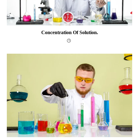
Concentration Of Solution.