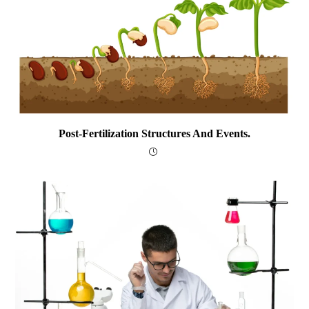
Post-Fertilization Structures And Events.