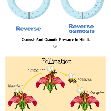
Osmosis And Osmotic Pressure In Hindi.