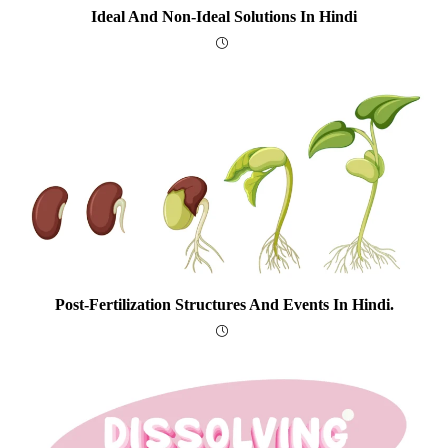
Ideal And Non-Ideal Solutions In Hindi
Post-Fertilization Structures And Events In Hindi.