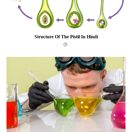
Structure Of The Pistil In Hindi