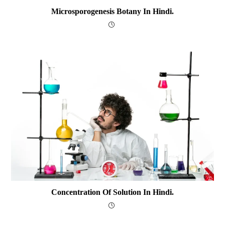
Microsporogenesis Botany In Hindi.
Concentration Of Solution In Hindi.