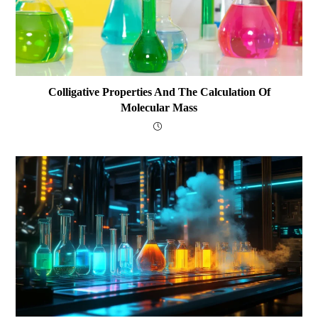
Colligative Properties And The Calculation Of
Molecular Mass