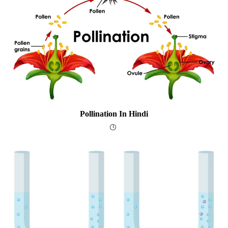
Pollination In Hindi