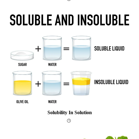
Solubility In Solution