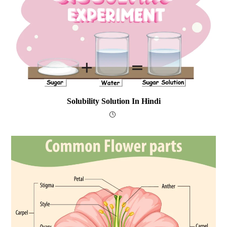
Solubility Solution In Hindi