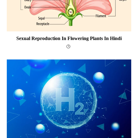
Sexual Reproduction In Flowering Plants In Hindi