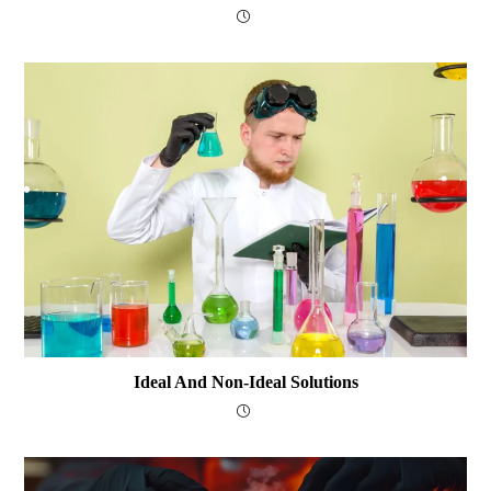
Ideal And Non-Ideal Solutions