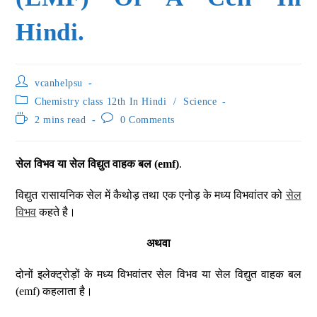
Hindi.
vcanhelpsu
Chemistry class 12th In Hindi
/
Science
2 mins read
0 Comments
सेल विभव या सेल विद्युत वाहक बल (emf)
.
विद्युत रासायनिक सेल में कैथोड़ तथा एक एनोड़ के मध्य विभवांतर को
सेल
विभव
कहते है।
अथवा
दोनों इलेक्ट्रोड़ों के मध्य विभवांतर सेल विभव या सेल विद्युत वाहक बल
(emf) कहलाता है।