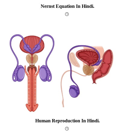
Nernst Equation In Hindi.
Human Reproduction In Hindi.