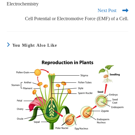
Electrochemistry
Next Post
Cell Potential or Electromotive Force (EMF) of a Cell.
You Might Also Like