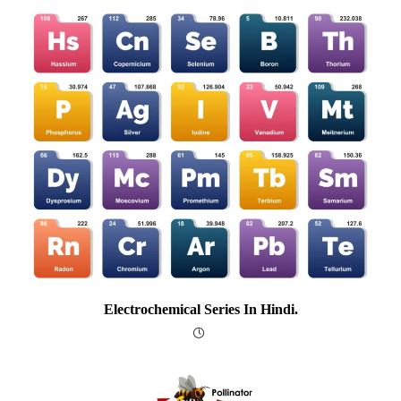
Electrochemical Series In Hindi.