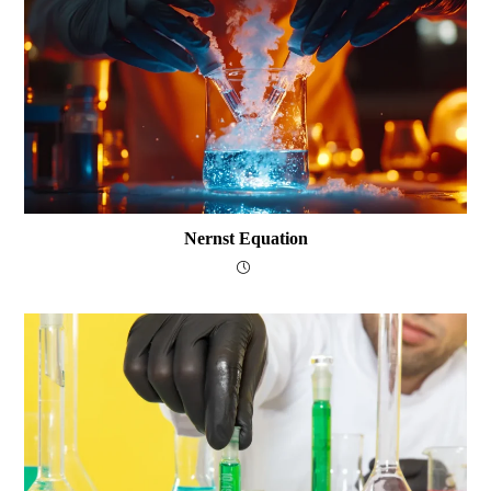
Nernst Equation