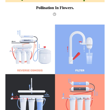
Pollination In Flowers.