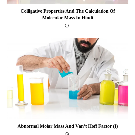
Colligative Properties And The Calculation Of
Molecular Mass In Hindi
Abnormal Molar Mass And Van’t Hoff Factor (i)