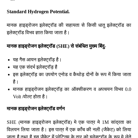
Standard Hydrogen Potential.
मानक हाइड्रोजन इलेक्ट्रॉड की सहायता से किसी धातु इलेक्ट्रॉड का
इलेक्ट्रॉड विभव ज्ञात किया जाता है।
मानक हाइड्रोजन इलेक्ट्रॉड (SHE) से संबंधित मुख्य बिंदु-
यह गैस आयन इलेक्ट्रॉड़ है।
यह एक संदर्भ इलेक्ट्रॉड़ है
इस इलेक्ट्रॉड़ का उपयोग एनोड व कैथोड़ दोनों के रूप में किया जाता
है।
मानक हाइड्रोजन इलेक्ट्रॉड़ का ऑक्सीकरण व अपचयन विभव 0.0
Volt /वोल्ट होता है।
मानक हाइड्रोजन इलेक्ट्रॉड वर्णन
SHE (मानक हाइड्रोजन इलेक्ट्रॉड) मे एक पात्र मे 1M सांद्रता का
विलयन लिया जाता है। इस पात्र में एक काँच की नली (जैकेट) को लिया
जाता है तथा है इस जैकेट में प्लेटिनम के तार को इलेक्ट्रॉड के रूप मे लेते