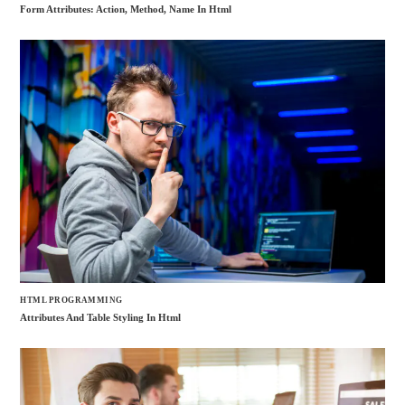
Form Attributes: Action, Method, Name In Html
HTML PROGRAMMING
Attributes And Table Styling In Html