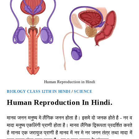
Human Reproduction in Hindi
BIOLOGY CLASS 12TH IN HINDI
/
SCIENCE
Human Reproduction In Hindi.
मानव जनन मनुष्य मे लैंगिक जनन होता है। इसमे दो जनक होते है - नर व
मादा मनुष्य एकलिंगी प्राणी होता है। मानव लैंगिक द्विरूपता प्रदर्शित करते
है मानव एक जरायुज प्राणी है मानव में नर मे नर जनन तंत्र तथा मादा में