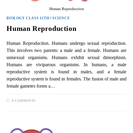
Human Reproduction
BIOLOGY CLASS 12TH
/
SCIENCE
Human Reproduction
Human Reproduction. Humans undergo sexual reproduction.
This involves two parents: a male and a female. Humans are
unisexual organisms. Humans exhibit sexual dimorphism.
Humans are viviparous organisms. In humans, a male
reproductive system is found in males, and a female
reproductive system is found in females. The fusion of male and
female gametes forms a…
0 COMMENTS