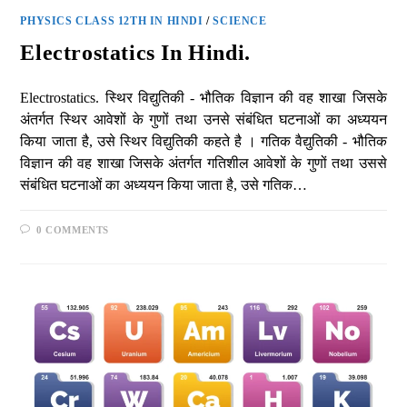
PHYSICS CLASS 12TH IN HINDI
/
SCIENCE
Electrostatics In Hindi.
Electrostatics. स्थिर विद्युतिकी - भौतिक विज्ञान की वह शाखा जिसके
अंतर्गत स्थिर आवेशों के गुणों तथा उनसे संबंधित घटनाओं का अध्ययन
किया जाता है, उसे स्थिर विद्युतिकी कहते है । गतिक वैद्युतिकी - भौतिक
विज्ञान की वह शाखा जिसके अंतर्गत गतिशील आवेशों के गुणों तथा उससे
संबंधित घटनाओं का अध्ययन किया जाता है, उसे गतिक…
0 COMMENTS