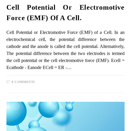
Cell Potential Or Electromotive
Force (EMF) Of A Cell.
Cell Potential or Electromotive Force (EMF) of a Cell. In an
electrochemical cell, the potential difference between the
cathode and the anode is called the cell potential. Alternatively,
The potential difference between the two electrodes is termed
the cell potential or the cell electromotive force (EMF). Ecell =
Ecathode - Eanode ECell = ER -…
0 COMMENTS