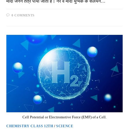
मादा जनन तंत्र पाया जाता है। नर व मादा युग्मक के संलयन…
0 COMMENTS
Cell Potential or Electromotive Force (EMF) of a Cell.
CHEMISTRY CLASS 12TH
/
SCIENCE