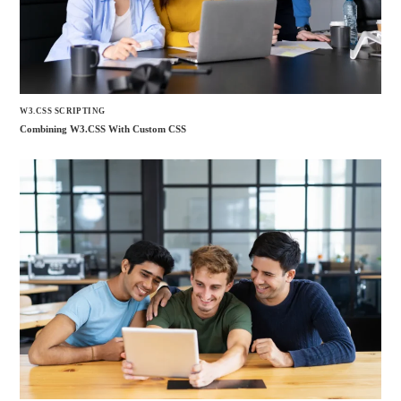
W3.CSS SCRIPTING
Combining W3.CSS With Custom CSS