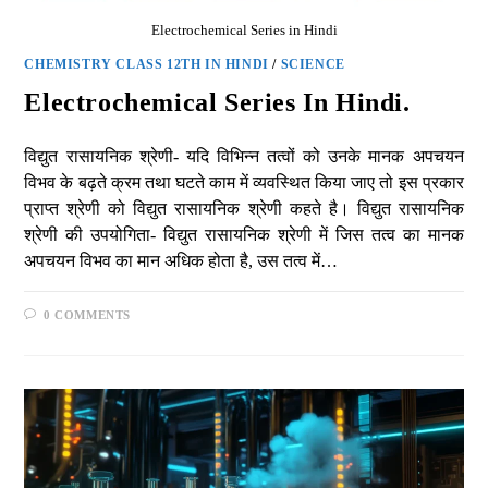
Electrochemical Series in Hindi
CHEMISTRY CLASS 12TH IN HINDI
/
SCIENCE
Electrochemical Series In Hindi.
विद्युत रासायनिक श्रेणी- यदि विभिन्न तत्वों को उनके मानक अपचयन
विभव के बढ़ते क्रम तथा घटते काम में व्यवस्थित किया जाए तो इस प्रकार
प्राप्त श्रेणी को विद्युत रासायनिक श्रेणी कहते है। विद्युत रासायनिक
श्रेणी की उपयोगिता- विद्युत रासायनिक श्रेणी में जिस तत्व का मानक
अपचयन विभव का मान अधिक होता है, उस तत्व में…
0 COMMENTS