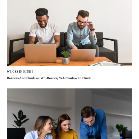
W3.CSS IN HINDI
Borders And Shadows W3-Border, W3-Shadow In Hindi