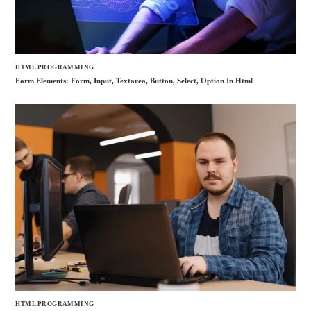
HTML PROGRAMMING
Form Elements: Form, Input, Textarea, Button, Select, Option In Html
HTML PROGRAMMING