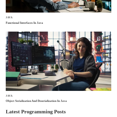
JAVA
Functional Interfaces In Java
JAVA
Object Serialization And Deserialization In Java
Latest Programming Posts