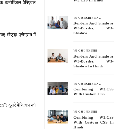
W3.CSS In Hindi
 एक कम्पेटिबल वेरिएबल
W3.CSS SCRIPTING
Borders And Shadows
W3-Border, W3-
Shadow
 मौजूदा प्रोग्राम में
W3.CSS IN HINDI
Borders And Shadows
W3-Border, W3-
Shadow In Hindi
W3.CSS SCRIPTING
Combining W3.CSS
With Custom CSS
hon”) दूसरे वेरिएबल को
W3.CSS IN HINDI
Combining W3.CSS
With Custom CSS In
Hindi