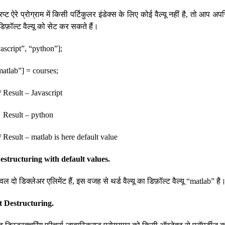
प्ट ऐरे प्रोग्राम में किसी पर्टिकुलर इंडेक्स के लिए कोई वैल्यू नहीं है, तो आप
िफ़ॉल्ट वैल्यू को सेट कर सकते हैं।
vascript”, “python”];
“matlab”] = courses;
/ Result – Javascript
/ Result – python
/ Result – matlab is here default value
estructuring with default values.
केवल दो डिक्लेअर एलिमेंट हैं, इस वजह से थर्ड वैल्यू का डिफ़ॉल्ट वैल्यू “matlab” है
t Destructuring.