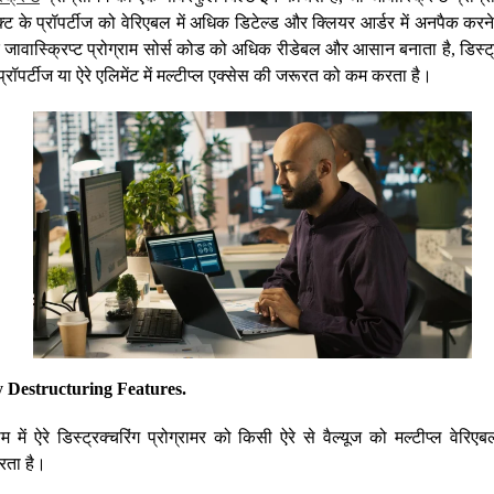
्जेक्ट के प्रॉपर्टीज को वेरिएबल में अधिक डिटेल्ड और क्लियर आर्डर में अनपैक क
ावास्क्रिप्ट प्रोग्राम सोर्स कोड को अधिक रीडेबल और आसान बनाता है, डिस्ट्र
्ट प्रॉपर्टीज या ऐरे एलिमेंट में मल्टीप्ल एक्सेस की जरूरत को कम करता है।
 Destructuring Features.
्राम में ऐरे डिस्ट्रक्चरिंग प्रोग्रामर को किसी ऐरे से वैल्यूज को मल्टीप्ल वेर
रता है।