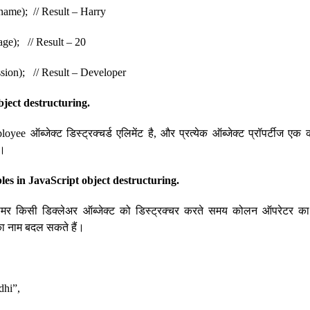
ame); // Result – Harry
ge); // Result – 20
ssion); // Result – Developer
bject destructuring.
ployee ऑब्जेक्ट डिस्ट्रक्चर्ड एलिमेंट है, और प्रत्येक ऑब्जेक्ट प्रॉपर्टीज एक
ै।
es in JavaScript object destructuring.
ोग्रामर किसी डिक्लेअर ऑब्जेक्ट को डिस्ट्रक्चर करते समय कोलन ऑपरेटर क
 का नाम बदल सकते हैं।
hi”,