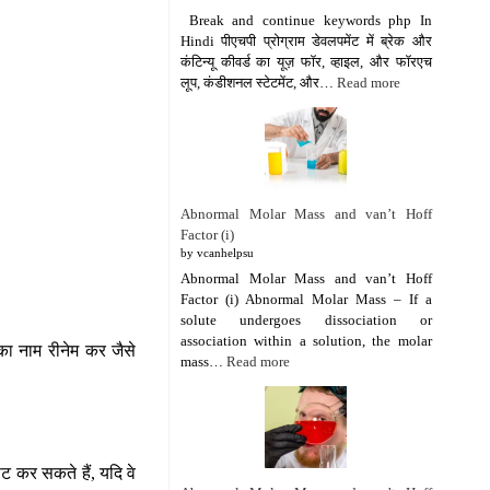
Break and continue keywords php In
Hindi पीएचपी प्रोग्राम डेवलपमेंट में ब्रेक और
कंटिन्यू कीवर्ड का यूज़ फॉर, व्हाइल, और फॉरएच
लूप, कंडीशनल स्टेटमेंट, और…
Read more
Abnormal Molar Mass and van’t Hoff
Factor (i)
by vcanhelpsu
Abnormal Molar Mass and van’t Hoff
Factor (i) Abnormal Molar Mass – If a
solute undergoes dissociation or
association within a solution, the molar
ज का नाम रीनेम कर जैसे
mass…
Read more
 सेट कर सकते हैं, यदि वे