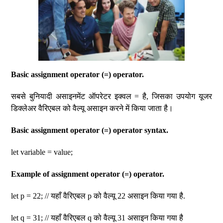
Basic assignment operator (=) operator.
सबसे बुनियादी असाइनमेंट ऑपरेटर इक्वल = है, जिसका उपयोग यूजर
डिक्लेअर वैरिएबल को वैल्यू असाइन करने में किया जाता है।
Basic assignment operator (=) operator syntax.
let variable = value;
Example of assignment operator (=) operator.
let p = 22; // यहाँ वैरिएबल p को वैल्यू 22 असाइन किया गया है.
let q = 31; // यहाँ वैरिएबल q को वैल्यू 31 असाइन किया गया है