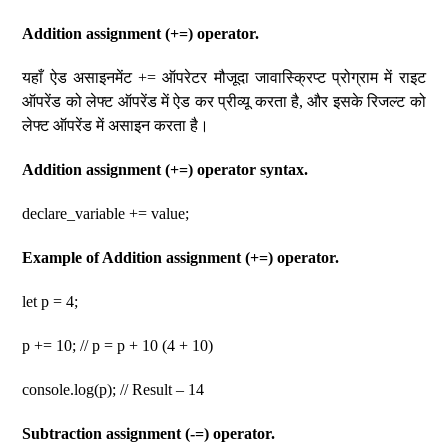
Addition assignment (+=) operator.
यहाँ ऐड असाइनमेंट += ऑपरेटर मौजूदा जावास्क्रिप्ट प्रोग्राम में राइट
ऑपरेंड को लेफ्ट ऑपरेंड में ऐड कर प्रीव्यू करता है, और इसके रिजल्ट को
लेफ्ट ऑपरेंड में असाइन करता है।
Addition assignment (+=) operator syntax.
declare_variable += value;
Example of Addition assignment (+=) operator.
let p = 4;
p += 10; // p = p + 10 (4 + 10)
console.log(p); // Result – 14
Subtraction assignment (-=) operator.