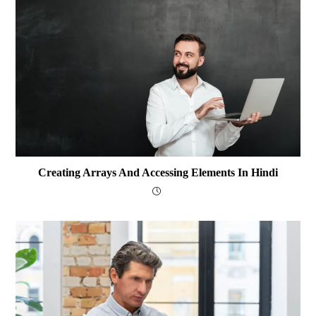
Creating Arrays And Accessing Elements In Hindi