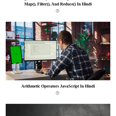
Map(), Filter(), And Reduce() In Hindi
Arithmetic Operators JavaScript In Hindi