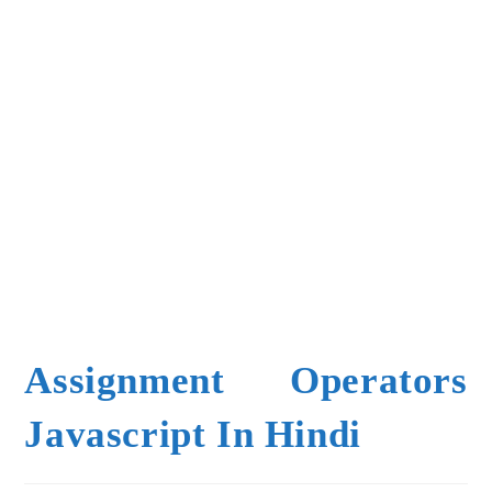
Assignment Operators
Javascript In Hindi