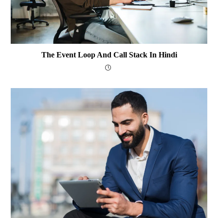
The Event Loop And Call Stack In Hindi