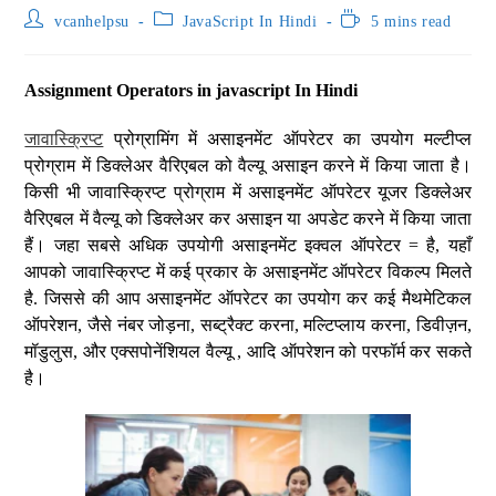
vcanhelpsu
JavaScript In Hindi
5 mins read
Assignment Operators in javascript In Hindi
जावास्क्रिप्ट
प्रोग्रामिंग में असाइनमेंट ऑपरेटर का उपयोग मल्टीप्ल
प्रोग्राम में डिक्लेअर वैरिएबल को वैल्यू असाइन करने में किया जाता है।
किसी भी जावास्क्रिप्ट प्रोग्राम में असाइनमेंट ऑपरेटर यूजर डिक्लेअर
वैरिएबल में वैल्यू को डिक्लेअर कर असाइन या अपडेट करने में किया जाता
हैं। जहा सबसे अधिक उपयोगी असाइनमेंट इक्वल ऑपरेटर = है, यहाँ
आपको जावास्क्रिप्ट में कई प्रकार के असाइनमेंट ऑपरेटर विकल्प मिलते
है. जिससे की आप असाइनमेंट ऑपरेटर का उपयोग कर कई मैथमेटिकल
ऑपरेशन, जैसे नंबर जोड़ना, सब्ट्रैक्ट करना, मल्टिप्लाय करना, डिवीज़न,
मॉडुलुस, और एक्सपोनेंशियल वैल्यू , आदि ऑपरेशन को परफॉर्म कर सकते
है।