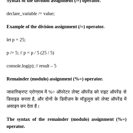
Syntax of the division assignment (/=) operator.
declare_variable /= value;
Example of the division assignment (/=) operator.
let p = 25;
p /= 5; // p = p / 5 (25 / 5)
console.log(p); // result – 5
Remainder (modulo) assignment (%=) operator.
जावास्क्रिप्ट प्रोग्राम में %= ऑपरेटर लेफ्ट ऑपरेंड को राइट ऑपरेंड से
डिवाइड करता है, और दोनों के डिवीज़न के मॉडुलुस को लेफ्ट ऑपरेंड में
असाइन कर देता है।
The syntax of the remainder (modulo) assignment (%=)
operator.