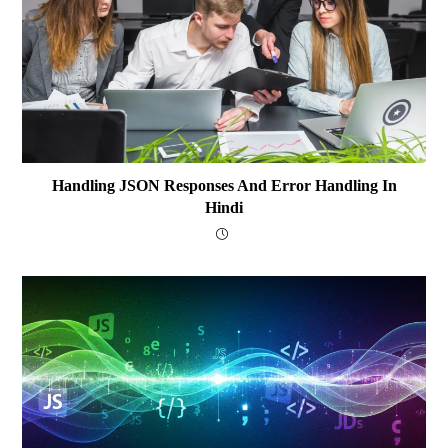
Handling JSON Responses And Error Handling In
Hindi