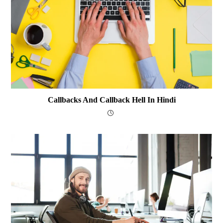
Callbacks And Callback Hell In Hindi