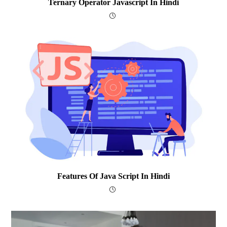
Ternary Operator Javascript In Hindi
Features Of Java Script In Hindi