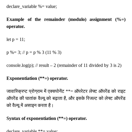
declare_variable %= value;
Example of the remainder (modulo) assignment (%=)
operator.
let p = 11;
p %= 3; // p = p % 3 (11 % 3)
console.log(p); // result – 2 (remainder of 11 divided by 3 is 2)
Exponentiation (**=) operator.
जावास्क्रिप्ट प्रोग्राम में एक्सपोनेंट **= ऑपरेटर लेफ्ट ऑपरेंड को राइट
ऑपरेंड की घातांक वैल्यू को बढ़ाता है, और इसके रिजल्ट को लेफ्ट ऑपरेंड
को वैल्यू में असाइन करता है।
Syntax of exponentiation (**=) operator.
declare_variable **= value;