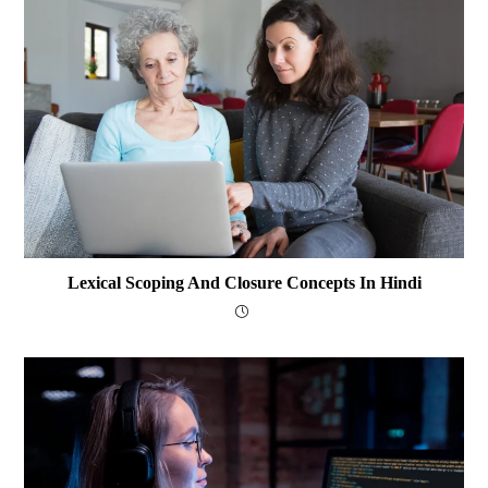
Lexical Scoping And Closure Concepts In Hindi