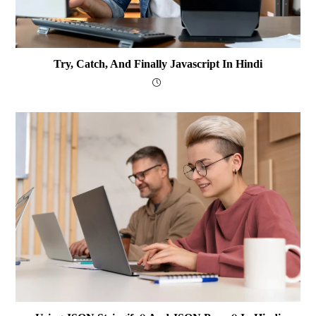
Try, Catch, And Finally Javascript In Hindi