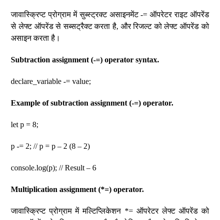
जावास्क्रिप्ट प्रोग्राम में सुब्स्ट्रक्ट असाइनमेंट -= ऑपरेटर राइट ऑपरेंड
से लेफ्ट ऑपरेंड से सब्सट्रैक्ट करता है, और रिजल्ट को लेफ्ट ऑपरेंड को
असाइन करता है।
Subtraction assignment (-=) operator syntax.
declare_variable -= value;
Example of subtraction assignment (-=) operator.
let p = 8;
p -= 2; // p = p – 2 (8 – 2)
console.log(p); // Result – 6
Multiplication assignment (*=) operator.
जावास्क्रिप्ट प्रोग्राम में मल्टिप्लिकेशन *= ऑपरेटर लेफ्ट ऑपरेंड को