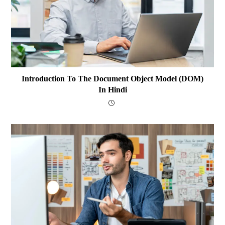
Introduction To The Document Object Model (DOM)
In Hindi