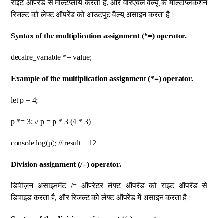
राइट ऑपरेंड से मल्टिप्लाय करता है, और वेरिएबल वैल्यू के मल्टिप्लिकेशन
रिजल्ट को लेफ्ट ऑपरेंड को आउटपुट वैल्यू असाइन करता है।
Syntax of the multiplication assignment (*=) operator.
decalre_variable *= value;
Example of the multiplication assignment (*=) operator.
let p = 4;
p *= 3; // p = p * 3 (4 * 3)
console.log(p); // result – 12
Division assignment (/=) operator.
डिवीज़न असाइनमेंट /= ऑपरेटर लेफ्ट ऑपरेंड को राइट ऑपरेंड से
डिवाइड करता है, और रिजल्ट को लेफ्ट ऑपरेंड में असाइन करता है।