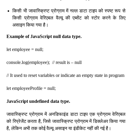
किसी भी जावास्क्रिप्ट प्रोग्राम में नल्ल डाटा टाइप को स्पष्ट रूप से
किसी प्रोग्राम वेरिएबल वैल्यू की एब्सेंट को स्टोर करने के लिए
असाइन किया गया है।
Example of JavaScript null data type.
let employee = null;
console.log(employee); // result is – null
// It used to reset variables or indicate an empty state in program
let employeeProfile = null;
JavaScript undefined data type.
जावास्क्रिप्ट प्रोग्राम में अनडिफाइंड डाटा टाइप एक प्रोग्राम वेरिएबल
को रिप्रेजेंट करता है, जिसे जावास्क्रिप्ट प्रोग्राम में डिक्लेअर किया गया
है, लेकिन अभी तक कोई वैल्यू असाइन या इंडीकेट नहीं की गई है।