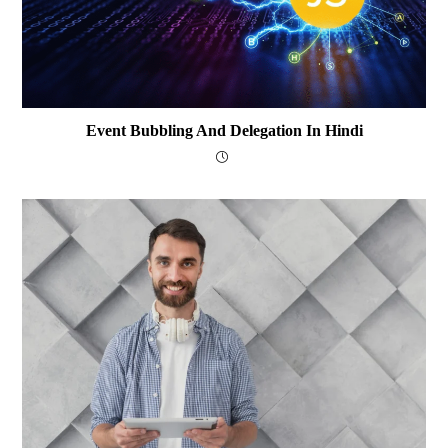
Event Bubbling And Delegation In Hindi