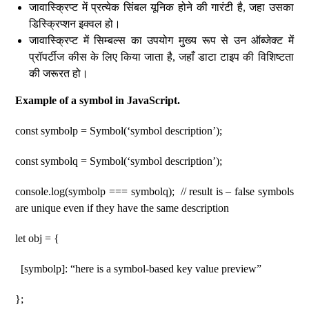
जावास्क्रिप्ट में प्रत्येक सिंबल यूनिक होने की गारंटी है, जहा उसका
डिस्क्रिप्शन इक्वल हो।
जावास्क्रिप्ट में सिम्बल्स का उपयोग मुख्य रूप से उन ऑब्जेक्ट में
प्रॉपर्टीज कीस के लिए किया जाता है, जहाँ डाटा टाइप की विशिष्टता
की जरूरत हो।
Example of a symbol in JavaScript.
const symbolp = Symbol(‘symbol description’);
const symbolq = Symbol(‘symbol description’);
console.log(symbolp === symbolq); // result is – false symbols
are unique even if they have the same description
let obj = {
[symbolp]: “here is a symbol-based key value preview”
};