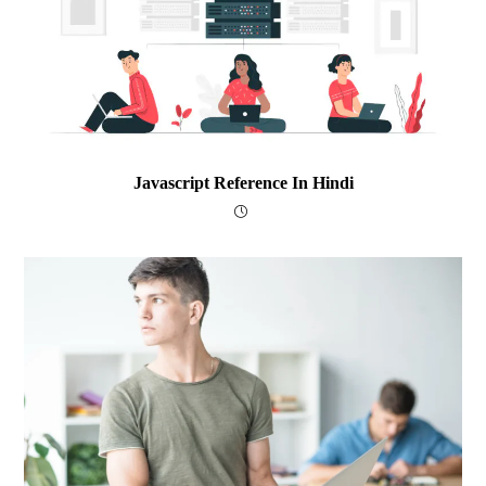
Javascript Reference In Hindi