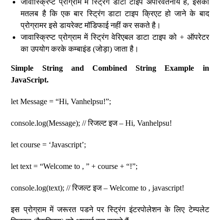
जावास्क्रिप्ट प्रोग्राम में स्ट्रिंग डाटा टाइप अपरिवर्तनीय हैं, इसका
मतलब है कि एक बार स्ट्रिंग डाटा टाइप क्रिएट हो जाने के बाद
प्रोग्रामर इसे डायरेक्ट मॉडिफाई नहीं कर सकते है।
जावास्क्रिप्ट प्रोग्राम में स्ट्रिंग वेरिएबल डाटा टाइप को + ऑपरेटर
का उपयोग करके कम्बाइंड (जोड़ा) जाता है।
Simple String and Combined String Example in
JavaScript.
let Message = “Hi, Vanhelpsu!”;
console.log(Message); // रिजल्ट इज – Hi, Vanhelpsu!
let course = ‘Javascript’;
let text = “Welcome to , ” + course + “!”;
console.log(text); // रिजल्ट इज – Welcome to , javascript!
इस प्रोग्राम में जरूरत पडने पर स्ट्रिंग इंटरपोलेशन के लिए टेम्पलेट