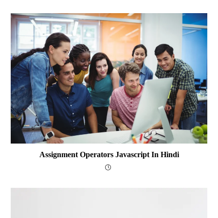
Assignment Operators Javascript In Hindi