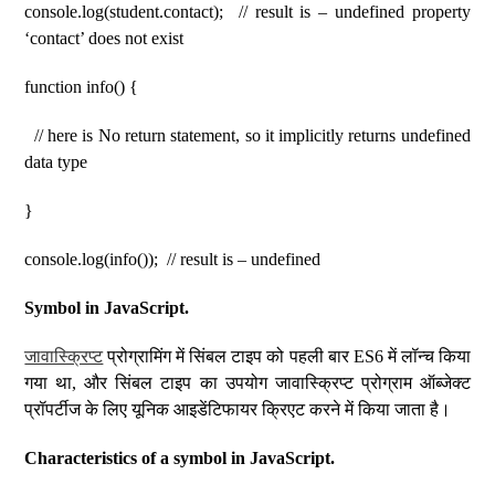
console.log(student.contact); // result is – undefined property
‘contact’ does not exist
function info() {
// here is No return statement, so it implicitly returns undefined
data type
}
console.log(info()); // result is – undefined
Symbol in JavaScript.
जावास्क्रिप्ट
प्रोग्रामिंग में सिंबल टाइप को पहली बार ES6 में लॉन्च किया
गया था, और सिंबल टाइप का उपयोग जावास्क्रिप्ट प्रोग्राम ऑब्जेक्ट
प्रॉपर्टीज के लिए यूनिक आइडेंटिफायर क्रिएट करने में किया जाता है।
Characteristics of a symbol in JavaScript.