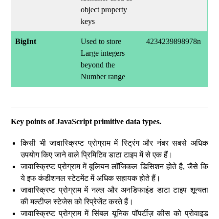
object property
keys
BigInt
Used to store
4234239898978n
Large integers
beyond the
Number range
Key points of JavaScript primitive data types.
किसी भी जावास्क्रिप्ट प्रोग्राम में स्ट्रिंग और नंबर सबसे अधिक
उपयोग किए जाने वाले प्रिमिटिव डाटा टाइप में से एक हैं।
जावास्क्रिप्ट प्रोग्राम में बूलियन लॉजिकल डिसिशन होते है, जैसे कि
ये इफ कंडीशनल स्टेटमेंट में अधिक सहायक होते हैं।
जावास्क्रिप्ट प्रोग्राम में नल्ल और अनडिफाइंड डाटा टाइप शून्यता
की मल्टीप्ल स्टेजेस को रिप्रेजेंट करते हैं।
जावास्क्रिप्ट प्रोग्राम में सिंबल यूनिक पॉपर्टीज़ कीस को प्रोवाइड