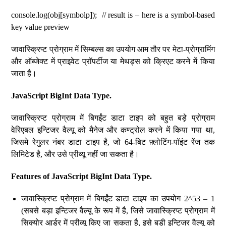
console.log(obj[symbolp]); // result is – here is a symbol-based
key value preview
जावास्क्रिप्ट प्रोग्राम में सिम्बल्स का उपयोग आम तौर पर मेटा-प्रोग्रामिंग
और ऑब्जेक्ट में प्राइवेट प्रॉपर्टीज या मेथड्स को क्रिएट करने में किया
जाता है।
JavaScript BigInt Data Type.
जावास्क्रिप्ट प्रोग्राम में बिगईंट डाटा टाइप को बहुत बड़े प्रोग्राम
वेरिएबल इन्टिजर वैल्यू को मैनेज और कण्ट्रोल करने में किया गया था,
जिसमे रेगुलर नंबर डाटा टाइप है, जो 64-बिट फ़्लोटिंग-पॉइंट रेंज तक
लिमिटेड है, और उसे प्रीव्यू नहीं जा सकता है।
Features of JavaScript BigInt Data Type.
जावास्क्रिप्ट प्रोग्राम में बिगईंट डाटा टाइप का उपयोग 2^53 – 1
(सबसे बड़ा इन्टिजर वैल्यू के रूप में है, जिसे जावास्क्रिप्ट प्रोग्राम में
सिक्योर आर्डर में प्रीव्यू किए जा सकता है, इसे बड़ी इन्टिजर वैल्यू को