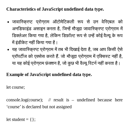
Characteristics of JavaScript undefined data type.
जावास्क्रिप्ट प्रोग्राम ऑटोमेटिकली रूप से उन वेरिएबल को
अनडिफाइंड असाइन करता है, जिन्हें मौजूदा जावास्क्रिप्ट प्रोग्राम में
डिक्लेअर किया गया है, लेकिन डिफ़ॉल्ट रूप से उन्हें कोई वैल्यू के रूप
में इंडीकेट नहीं किया गया है।
यह जावास्क्रिप्ट प्रोग्राम में तब भी दिखाई देता है, जब आप किसी ऐसे
प्रॉपर्टीज को एक्सेस करते हैं. जो मौजूदा प्रोग्राम में एक्सिस्ट नहीं है,
या यह कोई प्रोग्राम फ़ंक्शन है, जो कुछ भी वैल्यू रिटर्न नहीं करता है।
Example of JavaScript undefined data type.
let course;
console.log(course); // result is – undefined because here
‘course’ is declared but not assigned
let student = {};