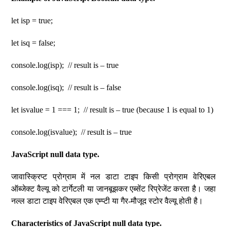
let isp = true;
let isq = false;
console.log(isp); // result is – true
console.log(isq); // result is – false
let isvalue = 1 === 1; // result is – true (because 1 is equal to 1)
console.log(isvalue); // result is – true
JavaScript null data type.
जावास्क्रिप्ट प्रोग्राम में नल डाटा टाइप किसी प्रोग्राम वेरिएबल
ऑब्जेक्ट वैल्यू को टार्गेटली या जानबूझकर एब्सेंट रिप्रेजेंट करता है। जहा
नल्ल डाटा टाइप वेरिएबल एक एम्प्टी या गैर-मौजूद स्टोर वैल्यू होती है।
Characteristics of JavaScript null data type.