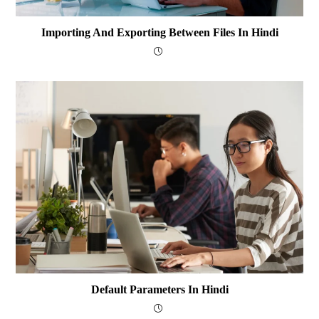
Importing And Exporting Between Files In Hindi
Default Parameters In Hindi