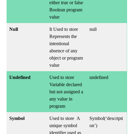
either true or false
Boolean program
value
Null
It Used to store
null
Represents the
intentional
absence of any
object or program
value
Undefined
Used to store
undefined
Variable declared
but not assigned a
any value in
program
Symbol
Used to store A
Symbol(‘descripti
unique symbol
on’)
identifier used as