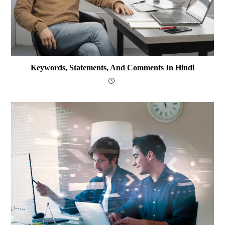
Keywords, Statements, And Comments In Hindi