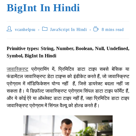
BigInt In Hindi
vcanhelpsu
JavaScript In Hindi
8 mins read
Primitive types: String, Number, Boolean, Null, Undefined,
Symbol, BigInt In Hindi
जावास्क्रिप्ट
प्रोग्रामिंग में, प्रिमिटिव डाटा टाइप सबसे बेसिक या
फंडामेंटल जावास्क्रिप्ट डेटा टाइप्स को इंडीकेट करते हैं, जो जावास्क्रिप्ट
प्रोग्राम में मॉडिफिकेशन योग्य नहीं हैं, जिसे डायरेक्ट बदला नहीं जा
सकता है। ये डिफ़ॉल्ट जावास्क्रिप्ट प्रोग्राम सिंपल डाटा टाइप फॉर्मेट हैं,
और ये कोई ऐरे या ऑब्जेक्ट डाटा टाइप नहीं हैं, जहा प्रिमिटिव डाटा टाइप
जावास्क्रिप्ट प्रोग्राम में सिंगल वैल्यू को होल्ड करते हैं।