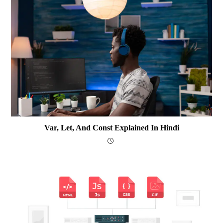
Var, Let, And Const Explained In Hindi