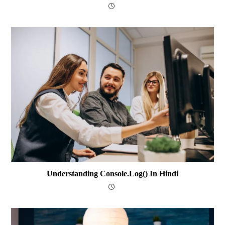
Understanding Console.log() In Hindi