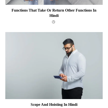
Functions That Take Or Return Other Functions In
Hindi
Scope And Hoisting In Hindi