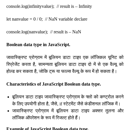
console.log(infinityvalue); // result is – Infinity
let nanvalue = 0 / 0; // NaN variable declare
console.log(nanvalue); // result is – NaN
Boolean data type in JavaScript.
जावास्क्रिप्ट प्रोग्राम में बूलियन डाटा टाइप एक लॉजिकल यूनिट को
रिप्रेजेंट करता है, सामन्यता बूलियन डाटा टाइप दो में से एक वैल्यू को
होल्ड कर सकता है, जोकि ट्रू या फाल्स वैल्यू के रूप में हो सकता है।
Characteristics of JavaScript Boolean data type.
बूलियन डाटा टाइप जावास्क्रिप्ट प्रोग्राम के फ्लो को कण्ट्रोल करने
के लिए उपयोगी होता है, जैसे, if स्टेटमेंट जैसे कंडीशनल लॉजिक में।
जावास्क्रिप्ट प्रोग्राम में बूलियन डाटा टाइप अक्सर तुलना और
लॉजिक ऑपरेशन के रूप में रिजल्ट होते हैं।
Example of JavaScript Boolean data type.