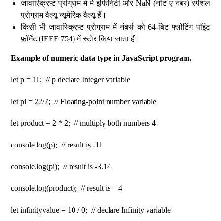
जावास्क्रिप्ट प्रोग्राम में में इंफिनिटी और NaN (नॉट ए नंबर) स्पेशल
प्रोग्राम वैल्यू न्यूमेरिक वैल्यू हैं।
किसी भी जावास्क्रिप्ट प्रोग्राम में नंबर्स को 64-बिट फ़्लोटिंग पॉइंट
फ़ॉर्मेट (IEEE 754) में स्टोर किया जाता हैं।
Example of numeric data type in JavaScript program.
let p = 11; // p declare Integer variable
let pi = 22/7; // Floating-point number variable
let product = 2 * 2; // multiply both numbers 4
console.log(p); // result is -11
console.log(pi); // result is -3.14
console.log(product); // result is – 4
let infinityvalue = 10 / 0; // declare Infinity variable