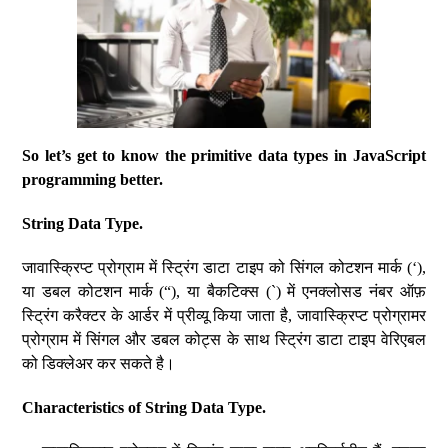
So let’s get to know the primitive data types in JavaScript
programming better.
String Data Type.
जावास्क्रिप्ट प्रोग्राम में स्ट्रिंग डाटा टाइप को सिंगल कोटशन मार्क (‘),
या डबल कोटशन मार्क (“), या बैकटिक्स (`) में एनक्लोसड नंबर ऑफ़
स्ट्रिंग करैक्टर के आर्डर में प्रीव्यू किया जाता है, जावास्क्रिप्ट प्रोग्रामर
प्रोग्राम में सिंगल और डबल कोट्स के साथ स्ट्रिंग डाटा टाइप वेरिएबल
को डिक्लेअर कर सकते है।
Characteristics of String Data Type.