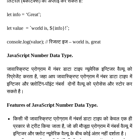
लिटरल (बैकटिक्स) को अप्लाई कर सकते हैं:
let info = ‘Great’;
let value = `world is, ${info}!`;
console.log(value); // रिजल्ट इज – world is, great
JavaScript Number Data Type.
जावास्क्रिप्ट प्रोग्राम में नंबर डाटा टाइप न्यूमेरिक इन्टिजर वैल्यू को
रिप्रेजेंट करता है, जहा आप जावास्क्रिप्ट प्रोग्राम में नंबर डाटा टाइप में
इन्टिजर और फ़्लोटिंग-पॉइंट नंबर्स दोनों वैल्यू को प्रोसेस और स्टोर कर
सकते है।
Features of JavaScript Number Data Type.
किसी भी जावास्क्रिप्ट प्रोग्राम में नंबर्स डाटा टाइप को केवल एक ही
प्रकार से ट्रीट किया जाता है, जो की मौजूदा प्रोग्राम में नंबर्स वैल्यू में
इन्टिजर और फ़्लोट न्यूमेरिक वैल्यू के बीच कोई अंतर नहीं दर्शाता है।