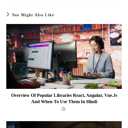
You Might Also Like
Overview Of Popular Libraries React, Angular, Vue.js
And When To Use Them In Hindi