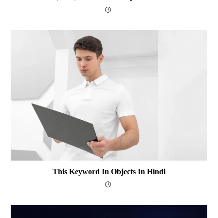
This Keyword In Objects In Hindi