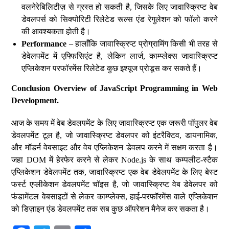
वलनेरेबिलिटीज़ से ग्रस्त हो सकती है, जिसके लिए जावास्क्रिप्ट वेब
डेवलपर्स को सिक्योरिटी रिलेटेड रूल्स एंड रेगुलेशन को फॉलो करने
की आवश्यकता होती है।
Performance
– हालाँकि जावास्क्रिप्ट प्रोग्रामिंग किसी भी तरह से
डेवेलपमेंट में एफ्फिसिएंट है, लेकिन लार्ज, काम्प्लेक्स जावास्क्रिप्ट
एप्लिकेशन परफॉरमेंस रिलेटेड कुछ इश्यूज प्रोडूस कर सकते हैं।
Conclusion Overview of JavaScript Programming in Web
Development.
आज के समय में वेब डेवलपमेंट के लिए जावास्क्रिप्ट एक जरूरी पॉपुलर वेब
डेवलपमेंट टूल है, जो जावास्क्रिप्ट डेवलपर को इंटरैक्टिव, डायनामिक,
और मॉडर्न वेबसाइट और वेब एप्लिकेशन डेवलप करने में सक्षम करता है।
जहा DOM में हेरफेर करने से लेकर Node.js के साथ कम्पलीट-स्टैक
एप्लिकेशन डेवेलपमेंट तक, जावास्क्रिप्ट एक वेब डेवेलपमेंट के लिए बेस्ट
फर्स्ट एप्लीकेशन डेवलपमेंट चॉइस है, जो जावास्क्रिप्ट वेब डेवेलपर को
फंडामेंटल वेबसाइटों से लेकर काम्प्लेक्स, हाई-परफॉरमेंस वाले एप्लिकेशन
को डिज़ाइन एंड डेवलपमेंट तक सब कुछ ऑपरेशन मैनेज कर सकता है।