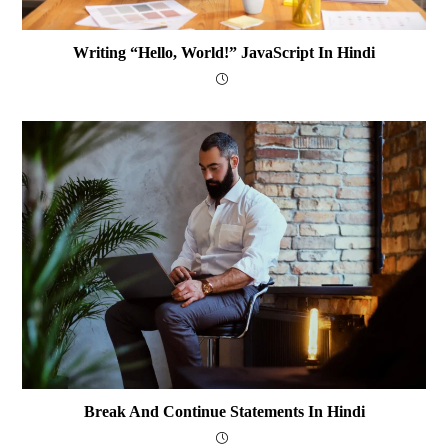
Writing “Hello, World!” JavaScript In Hindi
Break And Continue Statements In Hindi