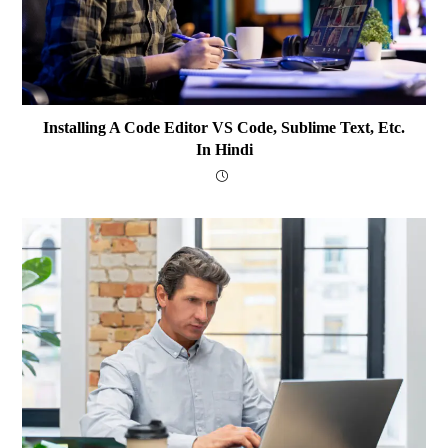
Installing A Code Editor VS Code, Sublime Text, Etc.
In Hindi