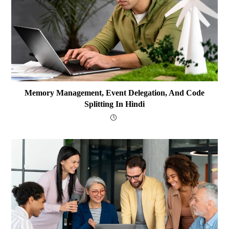
Memory Management, Event Delegation, And Code
Splitting In Hindi