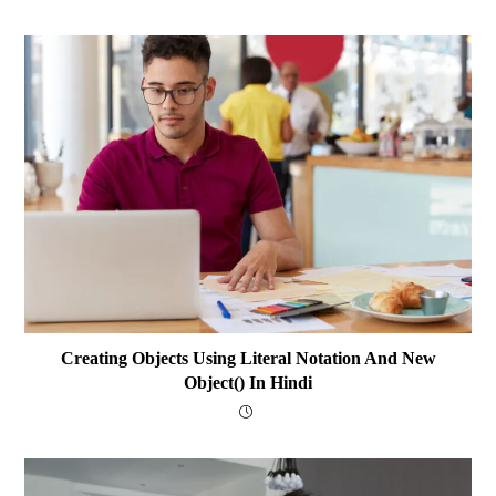
Creating Objects Using Literal Notation And New
Object() In Hindi