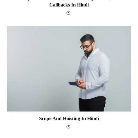
Callbacks In Hindi
Scope And Hoisting In Hindi