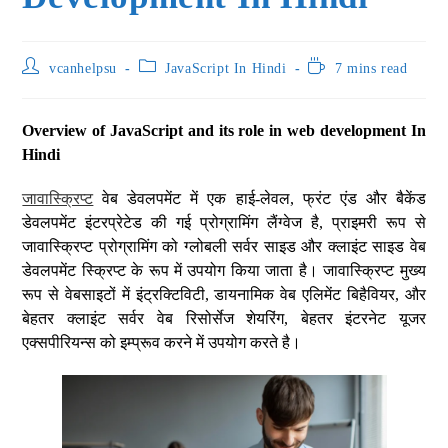
vcanhelpsu
JavaScript In Hindi
7 mins read
Overview of JavaScript and its role in web development In
Hindi
जावास्क्रिप्ट
वेब डेवलपमेंट में एक हाई-लेवल, फ्रंट एंड और बैकेंड
डेवलपमेंट इंटरप्रेटेड की गई प्रोग्रामिंग लैंग्वेज है, प्राइमरी रूप से
जावास्क्रिप्ट प्रोग्रामिंग को ग्लोबली सर्वर साइड और क्लाइंट साइड वेब
डेवलपमेंट स्क्रिप्ट के रूप में उपयोग किया जाता है। जावास्क्रिप्ट मुख्य
रूप से वेबसाइटों में इंट्रक्टिविटी, डायनामिक वेब एलिमेंट बिहैवियर, और
बेहतर क्लाइंट सर्वर वेब रिसोर्सेज शेयरिंग, बेहतर इंटरनेट यूजर
एक्सपीरियन्स को इम्प्रूव करने में उपयोग करते है।