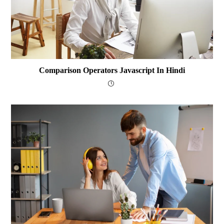
Comparison Operators Javascript In Hindi