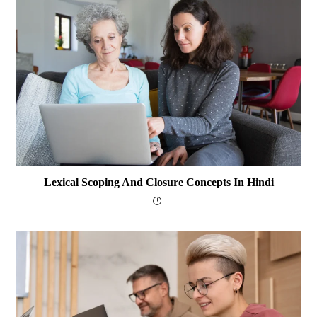
Lexical Scoping And Closure Concepts In Hindi