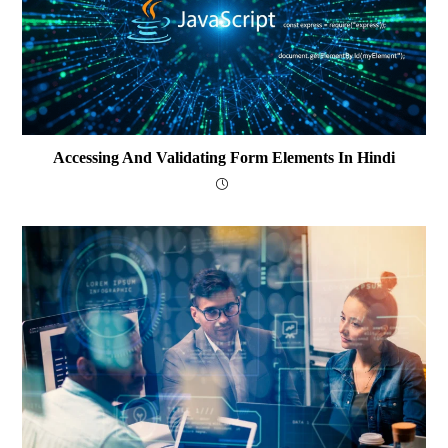
Accessing And Validating Form Elements In Hindi