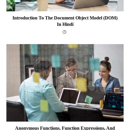
Introduction To The Document Object Model (DOM)
In Hindi
Anonymous Functions, Function Expressions, And