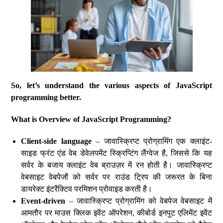
So, let’s understand the various aspects of JavaScript
programming better.
What is Overview of JavaScript Programming?
Client-side language
– जावास्क्रिप्ट प्रोग्रामिंग एक क्लाइंट-
साइड फ्रंट एंड वेब डेवेलपमेंट स्क्रिप्टिंग लैंग्वेज है, जिससे कि यह
सर्वर के बजाय क्लाइंट वेब ब्राउज़र में रन होती है। जावास्क्रिप्ट
वेबसाइट वेबपेजों को सर्वर पर राउंड ट्रिप की जरूरत के बिना
डायरेक्ट इंटरैक्टिव परमिशन प्रोवाइड करती है।
Event-driven
– जावास्क्रिप्ट प्रोग्रामिंग को वेबपेज वेबसाइट में
आमतौर पर माउस क्लिक इवेंट ऑपरेशन, कीबोर्ड इनपुट एलिमेंट इवेंट