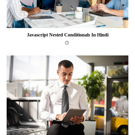
Javascript Nested Conditionals In Hindi