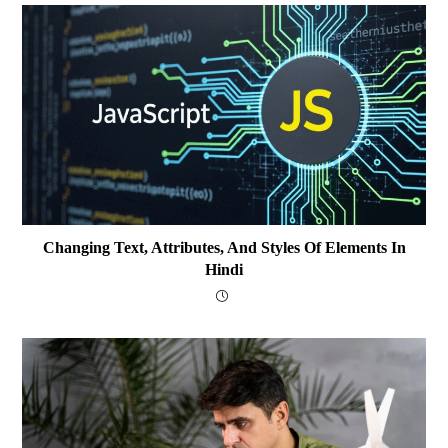
Changing Text, Attributes, And Styles Of Elements In
Hindi