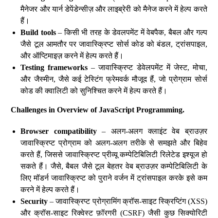
मैनेजर और यार्न डेपेंडेन्सीज़ और लाइब्रेरी को मैनेज करने में हेल्प करते
हैं।
Build tools
– किसी भी तरह के डेवलपमेंट में वेबपैक, बैबल और गल्प
जैसे टूल आमतौर पर जावास्क्रिप्ट सोर्स कोड को बंडल, ट्रांसपाइल,
और ऑप्टिमाइज़ करने में हेल्प करते हैं।
Testing frameworks
– जावास्क्रिप्ट डेवेलपमेंट में जेस्ट, मोचा,
और जैस्मीन, जैसे कई टेस्टिंग फ्रेमवर्क मौजूद हैं, जो प्रोग्राम सोर्स
कोड की क्वालिटी को सुनिश्चित करने में हेल्प करते हैं।
Challenges in Overview of JavaScript Programming.
Browser compatibility
– अलग-अलग क्लाइंट वेब ब्राउज़र
जावास्क्रिप्ट प्रोग्राम को अलग-अलग तरीके से समझते और बिहेव
करते हैं, जिससे जावास्क्रिप्ट प्रीव्यू कम्पेटिबिलिटी रिलेटेड इश्यूज हो
सकते हैं। जैसे, बैबल जैसे टूल बेहतर वेब ब्राउज़र कम्पेटिबिलिटी के
लिए मॉडर्न जावास्क्रिप्ट को पुराने वर्जन में ट्रांसपाइल करके इसे कम
करने में हेल्प करते हैं।
Security
– जावास्क्रिप्ट प्रोग्रामिंग क्रॉस-साइट स्क्रिप्टिंग (XSS)
और क्रॉस-साइट रिक्वेस्ट फ़ॉरगरी (CSRF) जैसी कुछ सिक्योरिटी