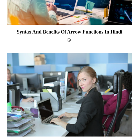
Syntax And Benefits Of Arrow Functions In Hindi