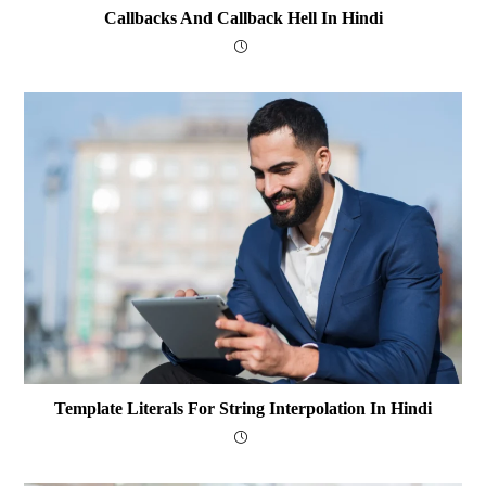
Callbacks And Callback Hell In Hindi
Template Literals For String Interpolation In Hindi