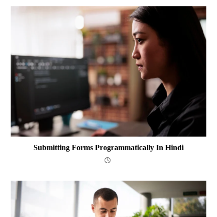
Submitting Forms Programmatically In Hindi