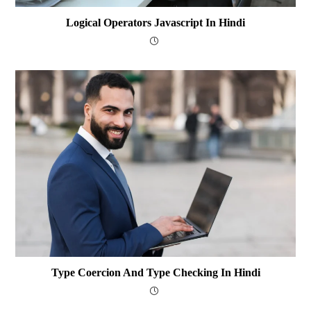
Logical Operators Javascript In Hindi
Type Coercion And Type Checking In Hindi