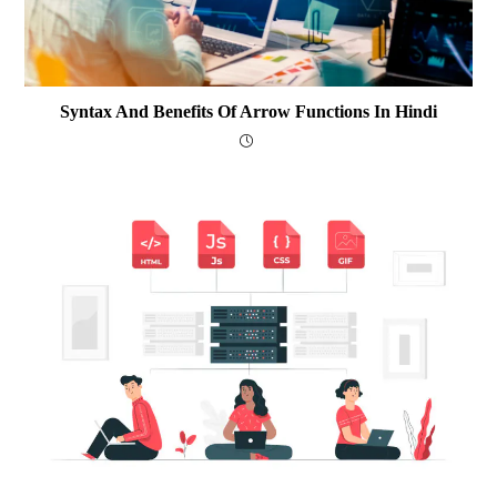
Syntax And Benefits Of Arrow Functions In Hindi