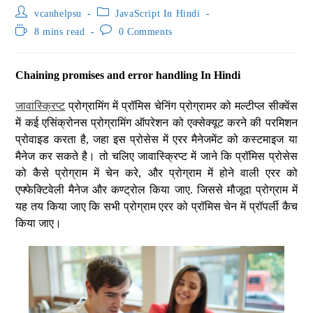
vcanhelpsu
JavaScript In Hindi
8 mins read
0 Comments
Chaining promises and error handling In Hindi
जावास्क्रिप्ट
प्रोग्रामिंग में प्रॉमिस चेनिंग प्रोग्रामर को मल्टीप्ल सीक्वेंस
में कई एसिंक्रोनस प्रोग्रामिंग ऑपरेशन को एक्सेक्यूट करने की परमिशन
प्रोवाइड करता है, जहा इस प्रोसेस में एरर मैनेजमेंट को कस्टमाइज या
मैनेज कर सकते है। तो चलिए जावास्क्रिप्ट में जाने कि प्रॉमिस प्रोसेस
को कैसे प्रोग्राम में चेन करे, और प्रोग्राम में होने वाली एरर को
एफ्फेक्टिवेली मैनेज और कण्ट्रोल किया जाए. जिससे मौजूदा प्रोग्राम में
यह तय किया जाए कि सभी प्रोग्राम एरर को प्रॉमिस चेन में प्रॉपर्ली कैच
किया जाए।