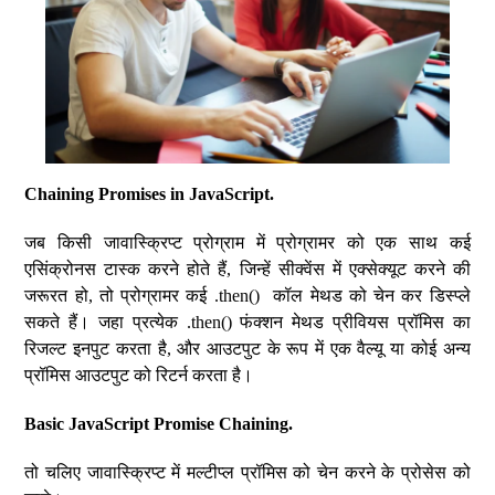
Chaining Promises in JavaScript.
जब किसी जावास्क्रिप्ट प्रोग्राम में प्रोग्रामर को एक साथ कई
एसिंक्रोनस टास्क करने होते हैं, जिन्हें सीक्वेंस में एक्सेक्यूट करने की
जरूरत हो, तो प्रोग्रामर कई .then() कॉल मेथड को चेन कर डिस्प्ले
सकते हैं। जहा प्रत्येक .then() फंक्शन मेथड प्रीवियस प्रॉमिस का
रिजल्ट इनपुट करता है, और आउटपुट के रूप में एक वैल्यू या कोई अन्य
प्रॉमिस आउटपुट को रिटर्न करता है।
Basic JavaScript Promise Chaining.
तो चलिए जावास्क्रिप्ट में मल्टीप्ल प्रॉमिस को चेन करने के प्रोसेस को