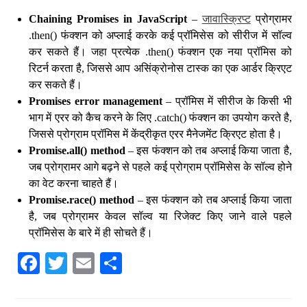
Chaining Promises in JavaScript
–
जावास्क्रिप्ट
प्रोग्रामर
.then() फंक्शन को अप्लाई करके कई प्रॉमिसेस को सीरीज में सॉल्व
कर सकते हैं। जहा प्रत्येक .then() फंक्शन एक नया प्रॉमिस को
रिटर्न करता है, जिससे आप असिंक्रोनोस टास्क का एक आर्डर क्रिएट
कर सकते हैं।
Promises error management
– प्रॉमिस में सीरीज के किसी भी
भाग में एरर को कैच करने के लिए .catch() फंक्शन का उपयोग करते है,
जिससे प्रोग्राम प्रॉमिस में केंद्रीकृत एरर मैनेजमेंट क्रिएट होता है।
Promise.all() method
– इस फंक्शन को तब अप्लाई किया जाता है,
जब प्रोग्रामर आगे बढ़ने से पहले कई प्रोग्राम प्रॉमिसेस के सॉल्व होने
का वेट करना चाहते हैं।
Promise.race() method
– इस फंक्शन को तब अप्लाई किया जाता
है, जब प्रोग्रामर केवल सॉल्व या रिजेक्ट किए जाने वाले पहले
प्रॉमिसेस के बारे में ही सोचते हैं।
Fa
T
E
S
ce
wi
m
ha