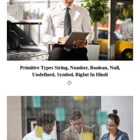
Primitive Types String, Number, Boolean, Null,
Undefined, Symbol, BigInt In Hindi