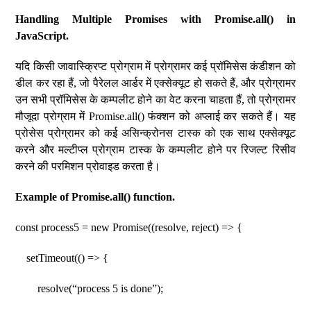
Handling Multiple Promises with Promise.all() in
JavaScript.
यदि किसी जावास्क्रिप्ट प्रोग्राम में प्रोग्रामर कई प्रॉमिसेस कंडीशन को
डील कर रहा हैं, जो पैरेलल आर्डर में एक्सेक्यूट हो सकते हैं, और प्रोग्रामर
उन सभी प्रॉमिसेस के कम्पलीट होने का वेट करना चाहता हैं, तो प्रोग्रामर
मौजूदा प्रोग्राम में Promise.all() फंक्शन को अप्लाई कर सकते हैं। यह
प्रोसेस प्रोग्रामर को कई असिन्क्रोनस टास्क को एक साथ एक्सेक्यूट
करने और मल्टीप्ल प्रोग्राम टास्क के कम्पलीट होने पर रिजल्ट रिसीव
करने की परमिशन प्रोवाइड करता है।
Example of Promise.all() function.
const process5 = new Promise((resolve, reject) => {
setTimeout(() => {
resolve(“process 5 is done”);