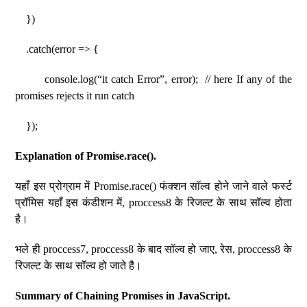
})
.catch(error => {
console.log(“it catch Error”, error); // here If any of the
promises rejects it run catch
});
Explanation of Promise.race().
यहाँ इस प्रोग्राम में Promise.race() फंक्शन सॉल्व होने जाने वाले फर्स्ट
प्रॉमिस यहाँ इस कंडीशन में, proccess8 के रिजल्ट के साथ सॉल्व होता
है।
भले ही proccess7, proccess8 के बाद सॉल्व हो जाए, रेस, proccess8 के
रिजल्ट के साथ सॉल्व हो जाते है।
Summary of Chaining Promises in JavaScript.