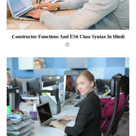
Constructor Functions And ES6 Class Syntax In Hindi