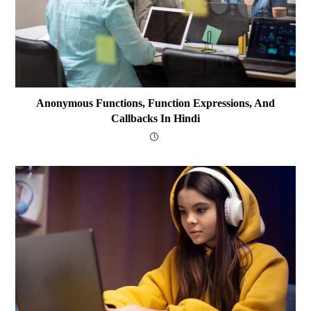
Anonymous Functions, Function Expressions, And
Callbacks In Hindi