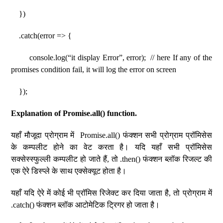
})
.catch(error => {
console.log(“it display Error”, error); // here If any of the
promises condition fail, it will log the error on screen
});
Explanation of Promise.all() function.
यहाँ मौजूदा प्रोग्राम में Promise.all() फंक्शन सभी प्रोग्राम प्रॉमिसेस
के कम्पलीट होने का वेट करता है। यदि यहाँ सभी प्रॉमिसेस
सक्सेस्स्फुल्ली कम्पलीट हो जाते हैं, तो .then() फंक्शन ब्लॉक रिजल्ट की
एक ऐरे डिस्प्ले के साथ एक्सेक्यूट होता है।
यहाँ यदि ऐरे में कोई भी प्रॉमिस रिजेक्ट कर दिया जाता है, तो प्रोग्राम में
.catch() फंक्शन ब्लॉक आटोमेटिक ट्रिगर हो जाता है।