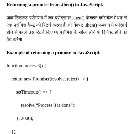
Returning a promise from .then() in JavaScript.
जावास्क्रिप्ट प्रोग्राम में जब प्रोग्रामर .then() फंक्शन कॉलबैक मेथड से
एक प्रॉमिस वैल्यू को रिटर्न करता हैं, तो नेक्स्ट .then() फंक्शन में फॉरवर्ड
होने से पहले उस रिटर्न किए गए प्रॉमिस के सॉल्व होने या रिजेक्ट होने का
वेट करेगा।
Example of returning a promise in JavaScript.
function process3() {
return new Promise((resolve, reject) => {
setTimeout(() => {
resolve(“Process 3 is done”);
}, 2000);
});