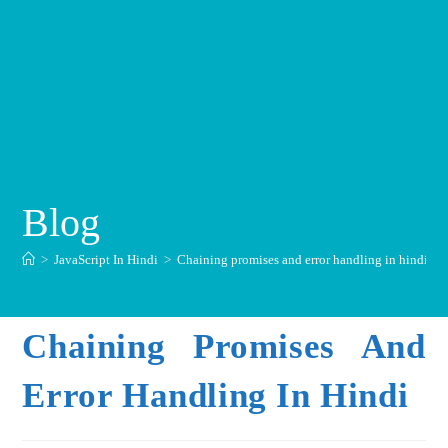
Blog
>
JavaScript In Hindi
>
Chaining promises and error handling in hindi
Chaining Promises And
Error Handling In Hindi