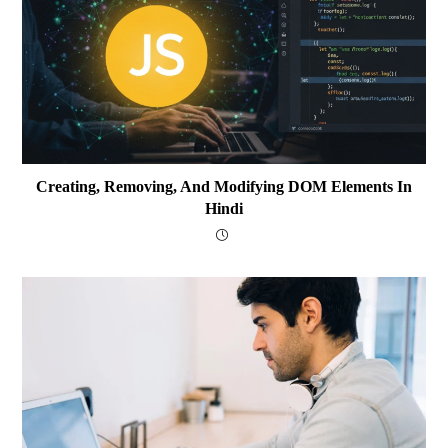
Creating, Removing, And Modifying DOM Elements In
Hindi