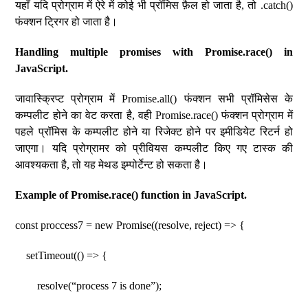
यहाँ यदि प्रोग्राम में ऐरे में कोई भी प्रॉमिस फ़ैल हो जाता है, तो .catch()
फंक्शन ट्रिगर हो जाता है।
Handling multiple promises with Promise.race() in
JavaScript.
जावास्क्रिप्ट प्रोग्राम में Promise.all() फंक्शन सभी प्रॉमिसेस के
कम्पलीट होने का वेट करता है, वही Promise.race() फंक्शन प्रोग्राम में
पहले प्रॉमिस के कम्पलीट होने या रिजेक्ट होने पर इमीडियेट रिटर्न हो
जाएगा। यदि प्रोग्रामर को प्रीवियस कम्पलीट किए गए टास्क की
आवश्यकता है, तो यह मेथड इम्पोर्टेन्ट हो सकता है।
Example of Promise.race() function in JavaScript.
const proccess7 = new Promise((resolve, reject) => {
setTimeout(() => {
resolve(“process 7 is done”);