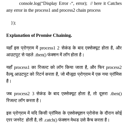
console.log(“Display Error -“, error); // here it Catches
any error in the process1 and process2 chain process
});
Explanation of Promise Chaining.
यहाँ इस प्रोग्राम में process1 2 सेकंड के बाद एक्सेक्यूट होता है, और
आउटपुट से पहले .then() फंक्शन में लॉग होता है।
यहाँ process1 का रिजल्ट को लॉग किया जाता है, और फिर process2
वैल्यू आउटपुट को रिटर्न करता है, जो मौजूदा प्रोग्राम में एक नया प्रॉमिस
है।
जब process2 3 सेकंड के बाद एक्सेक्यूट होता है, तो दूसरा .then()
रिजल्ट लॉग करता है।
इस प्रोग्राम में यदि किसी प्रॉमिस के एक्सेक्यूशन प्रोसेस के दौरान कोई
एरर जनरेट होती है, तो .catch() फंक्शन मेथड उसे कैच करता है।