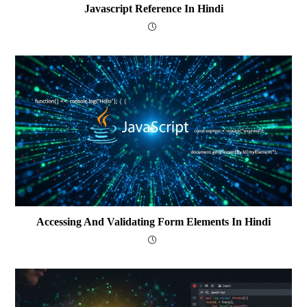
Javascript Reference In Hindi
Accessing And Validating Form Elements In Hindi