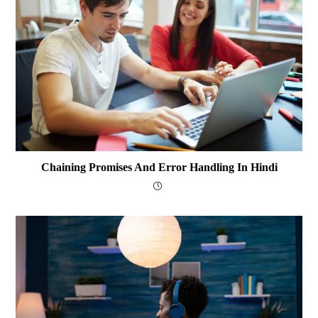
Chaining Promises And Error Handling In Hindi