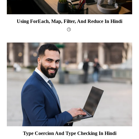
Using ForEach, Map, Filter, And Reduce In Hindi
Type Coercion And Type Checking In Hindi