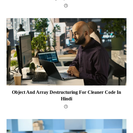
Object And Array Destructuring For Cleaner Code In
Hindi