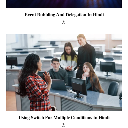
Event Bubbling And Delegation In Hindi
Using Switch For Multiple Conditions In Hindi