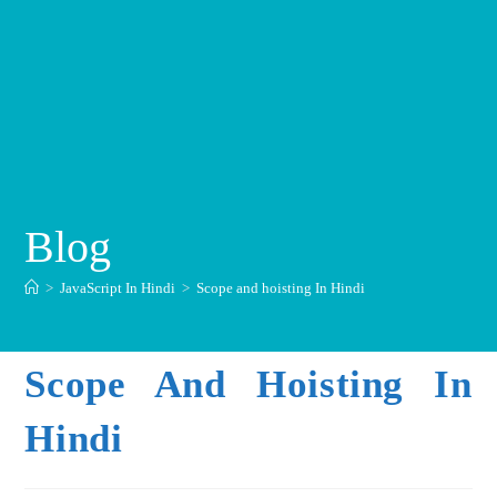
Blog
>
JavaScript In Hindi
>
Scope and hoisting In Hindi
Scope And Hoisting In
Hindi