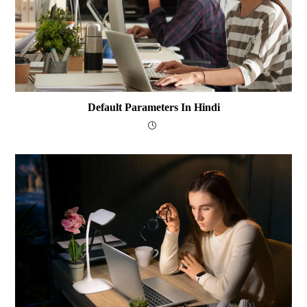
Default Parameters In Hindi