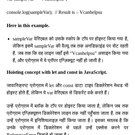
console.log(sampleVar); // Result is – Vcanhelpsu
Here in this example.
sampleVar वेरिएबल को उसके स्कोप के टॉप पर होइस्ट किया गया है,
लेकिन इसमें sampleVar की वैल्यू तब तक अनडिफ़ाइंड पर सेट रहती
है. जब तक कि वह लाइन जहाँ इसे “Vcanhelpsu” असाइन किया गया
है, और प्रोग्राम में ये प्रॉपर एग्ज़िक्यूट नहीं हो जाती है।
Hoisting concept with let and const in JavaScript.
जावास्क्रिप्ट प्रोग्राम में let और const डाटा टाइप डिक्लेरेशन मेथड भी
होइस्ट होते हैं, लेकिन ये var वेरिएबल से डिफरेंट वर्क करते हैं।
उन्हें प्रोग्राम में ब्लॉक के टॉप पर होइस्ट किया जाता है, लेकिन जब तक
प्रोग्राम एग्ज़िक्यूशन डिक्लेरेशन लाइन तक नहीं पहुँचता जाता है. तब तक
उन्हें प्रोग्राम में इनिशियलाइज़ नहीं किया जाता है। इसका मतलब है कि
उनके प्रोग्राम में डिक्लेरेशन से पहले उन्हें एक्सेस करने पर
ReferenceError डिस्प्ले हो जाता है।