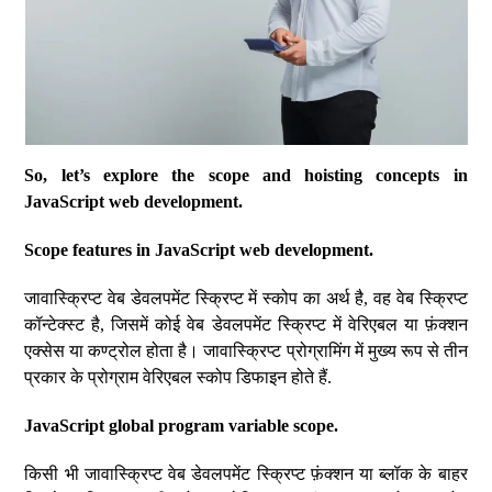
So, let’s explore the scope and hoisting concepts in
JavaScript web development.
Scope features in JavaScript web development.
जावास्क्रिप्ट वेब डेवलपमेंट स्क्रिप्ट में स्कोप का अर्थ है, वह वेब स्क्रिप्ट
कॉन्टेक्स्ट है, जिसमें कोई वेब डेवलपमेंट स्क्रिप्ट में वेरिएबल या फ़ंक्शन
एक्सेस या कण्ट्रोल होता है। जावास्क्रिप्ट प्रोग्रामिंग में मुख्य रूप से तीन
प्रकार के प्रोग्राम वेरिएबल स्कोप डिफाइन होते हैं.
JavaScript global program variable scope.
किसी भी जावास्क्रिप्ट वेब डेवलपमेंट स्क्रिप्ट फ़ंक्शन या ब्लॉक के बाहर