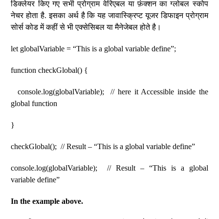
डिक्लेयर किए गए सभी प्रोग्राम वेरिएबल या फ़ंक्शन का ग्लोबल स्कोप
नेचर होता है. इसका अर्थ है कि यह जावास्क्रिप्ट यूजर डिफाइन प्रोग्राम
सोर्स कोड में कहीं से भी एक्सेसिबल या मैनेजेबल होते है।
let globalVariable = “This is a global variable define”;
function checkGlobal() {
console.log(globalVariable); // here it Accessible inside the
global function
}
checkGlobal(); // Result – “This is a global variable define”
console.log(globalVariable); // Result – “This is a global
variable define”
In the example above.