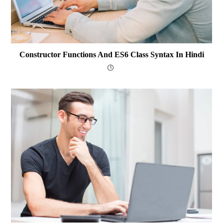
Constructor Functions And ES6 Class Syntax In Hindi