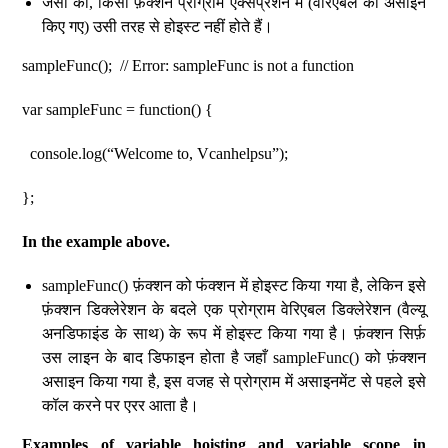
जैसा की, किसी फ़ंक्शन प्रोग्राम एक्सप्रेशन में (वेरिएबल को असाइन
किए गए) उसी तरह से होइस्ट नहीं होते हैं।
sampleFunc(); // Error: sampleFunc is not a function
var sampleFunc = function() {
console.log(“Welcome to, Vcanhelpsu”);
};
In the example above.
sampleFunc() फ़ंक्शन को फंक्शन में होइस्ट किया गया है, लेकिन इसे
फ़ंक्शन डिक्लेरेशन के बदले एक प्रोग्राम वेरिएबल डिक्लेरेशन (वैल्यू
अनडिफाइंड के साथ) के रूप में होइस्ट किया गया है। फ़ंक्शन सिर्फ़
उस लाइन के बाद डिफाइन होता है जहाँ sampleFunc() को फ़ंक्शन
असाइन किया गया है, इस वजह से प्रोग्राम में असाइनमेंट से पहले इसे
कॉल करने पर एरर आता है।
Examples of variable hoisting and variable scope in