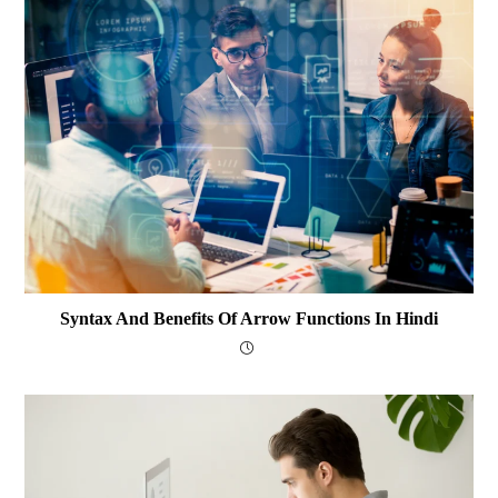
Syntax And Benefits Of Arrow Functions In Hindi