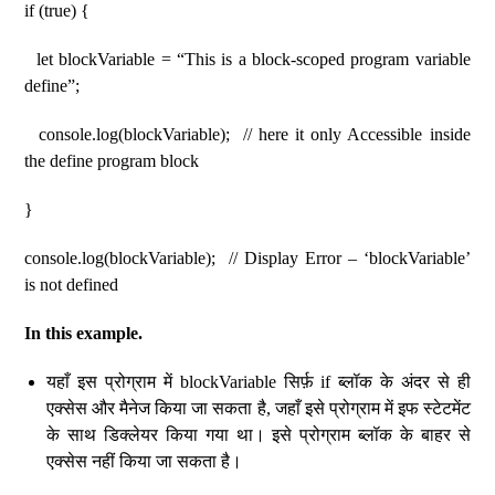
if (true) {
let blockVariable = “This is a block-scoped program variable
define”;
console.log(blockVariable); // here it only Accessible inside
the define program block
}
console.log(blockVariable); // Display Error – ‘blockVariable’
is not defined
In this example.
यहाँ इस प्रोग्राम में blockVariable सिर्फ़ if ब्लॉक के अंदर से ही
एक्सेस और मैनेज किया जा सकता है, जहाँ इसे प्रोग्राम में इफ स्टेटमेंट
के साथ डिक्लेयर किया गया था। इसे प्रोग्राम ब्लॉक के बाहर से
एक्सेस नहीं किया जा सकता है।