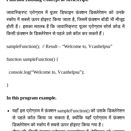
जावास्क्रिप्ट प्रोग्राम में यूजर डिफाइन फ़ंक्शन डिक्लेरेशन को उनके
स्कोप में सबसे ऊपर होइस्ट किया जाता है, जिसमें फ़ंक्शन बॉडी भी मौजूद
होती है। इसका मतलब है कि जावास्क्रिप्ट यूजर प्रोग्राम सोर्स कोड में
किसी फ़ंक्शन के डिक्लेरेशन से पहले उसे कॉल कर सकते हैं।
sampleFunction(); // Result – “Welcome to, Vcanhelpsu”
function sampleFunction() {
console.log(“Welcome to, Vcanhelpsu”);
}
In this program example.
यहाँ इस प्रोग्राम में फ़ंक्शन sampleFunction() को उसके डिक्लेरेशन
से पहले कॉल किया जा सकता है, क्योंकि यहाँ प्रोग्राम में फ़ंक्शन
डिक्लेरेशन को स्कोप में सबसे ऊपर होइस्ट किया गया है।