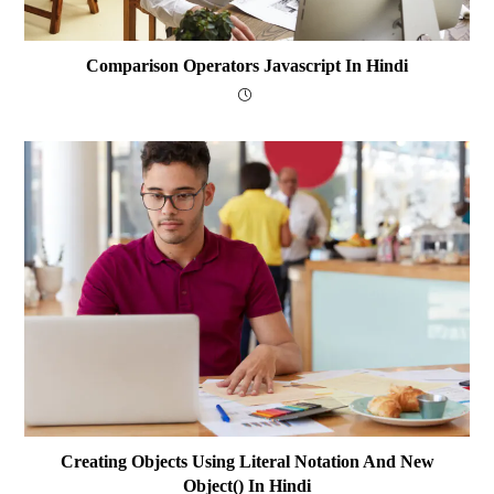
Comparison Operators Javascript In Hindi
Creating Objects Using Literal Notation And New
Object() In Hindi