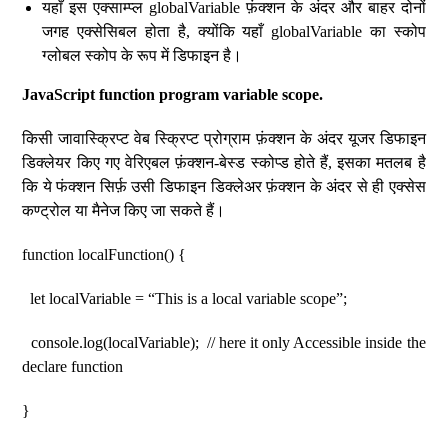
यहाँ इस एक्साम्प्ल globalVariable फ़ंक्शन के अंदर और बाहर दोनों
जगह एक्सेसिबल होता है, क्योंकि यहाँ globalVariable का स्कोप
ग्लोबल स्कोप के रूप में डिफाइन है।
JavaScript function program variable scope.
किसी जावास्क्रिप्ट वेब स्क्रिप्ट प्रोग्राम फ़ंक्शन के अंदर यूजर डिफाइन
डिक्लेयर किए गए वेरिएबल फ़ंक्शन-बेस्ड स्कोप्ड होते हैं, इसका मतलब है
कि ये फंक्शन सिर्फ़ उसी डिफाइन डिक्लेअर फ़ंक्शन के अंदर से ही एक्सेस
कण्ट्रोल या मैनेज किए जा सकते हैं।
function localFunction() {
let localVariable = “This is a local variable scope”;
console.log(localVariable); // here it only Accessible inside the
declare function
}