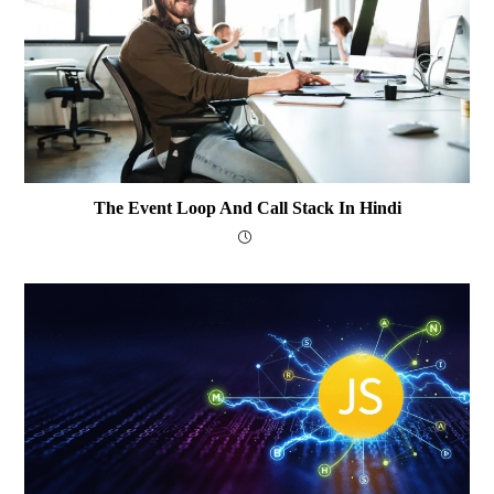
The Event Loop And Call Stack In Hindi