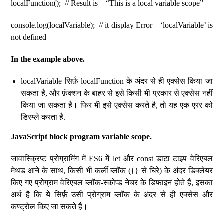
localFunction(); // Result is – “This is a local variable scope”
console.log(localVariable); // it display Error – ‘localVariable’ is
not defined
In the example above.
localVariable सिर्फ़ localFunction के अंदर से ही एक्सेस किया जा
सकता है, और फ़ंक्शन के बाहर से इसे किसी भी प्रकार से एक्सेस नहीं
किया जा सकता है। फिर भी इसे एक्सेस करते है, तो यह एक एरर को
डिस्प्ले करता है.
JavaScript block program variable scope.
जावास्क्रिप्ट प्रोग्रामिंग में ES6 में let और const डाटा टाइप वेरिएबल
मेथड आने के साथ, किसी भी कर्ली ब्लॉक ({} से घिरे) के अंदर डिक्लेयर
किए गए प्रोग्राम वेरिएबल ब्लॉक-स्कोप्ड नेचर के डिफाइन होते हैं, इसका
अर्थ है कि ये सिर्फ़ उसी प्रोग्राम ब्लॉक के अंदर से ही एक्सेस और
कण्ट्रोल किए जा सकते हैं।