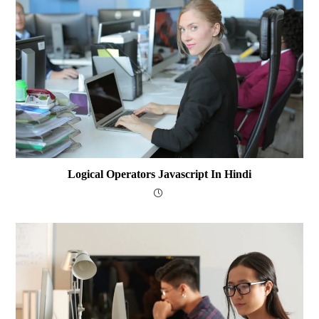
Logical Operators Javascript In Hindi