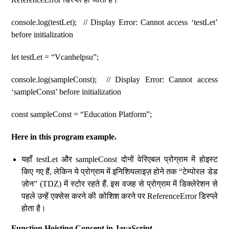
console.log(testLet); // Display Error: Cannot access ‘testLet’
before initialization
let testLet = “Vcanhelpsu”;
console.log(sampleConst); // Display Error: Cannot access
‘sampleConst’ before initialization
const sampleConst = “Education Platform”;
Here in this program example.
यहाँ testLet और sampleConst दोनों वेरिएबल प्रोग्राम में होइस्ट
किए गए हैं, लेकिन ये प्रोग्राम में इनिशियलाइज़ होने तक “टेम्पोरल डेड
ज़ोन” (TDZ) में स्टोर रहते हैं. इस वजह से प्रोग्राम में डिक्लेरेशन से
पहले उन्हें एक्सेस करने की कोशिश करने पर ReferenceError डिस्प्ले
होता है।
Function Hoisting Concept in JavaScript.