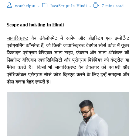
vcanhelpsu
JavaScript In Hindi
7 mins read
Scope and hoisting In Hindi
जावास्क्रिप्ट
वेब डेवेलोपमेंट में स्कोप और होइस्टिंग एक इम्पोर्टेन्ट
प्रोग्रामिंग कॉन्सेप्ट हैं, जो किसी जावास्क्रिप्ट वेबपेज सोर्स कोड में यूजर
डिफाइन प्रोग्राम वेरिएबल डाटा टाइप, फ़ंक्शन और डाटा ऑब्जेक्ट की
डिफ़ॉल्ट वेरिएबल एक्सेसिबिलिटी और प्रोग्राम बिहेवियर को कंट्रोल या
मैनेज करते हैं। किसी भी जावास्क्रिप्ट वेब डेवलपर को बग-फ़्री और
प्रेडिक्टेबल प्रोग्राम सोर्स कोड क्रिएट करने के लिए इन्हें समझना और
डील करना बेहद ज़रूरी है।