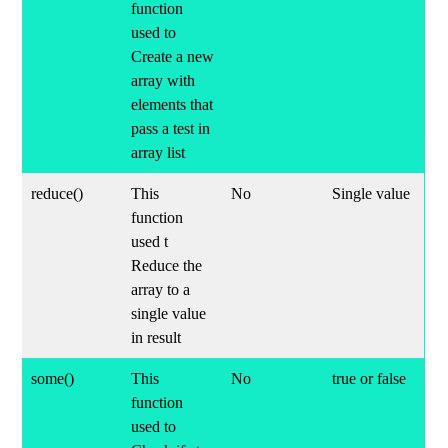
function
used to
Create a new
array with
elements that
pass a test in
array list
reduce()
This
No
Single value
function
used t
Reduce the
array to a
single value
in result
some()
This
No
true or false
function
used to