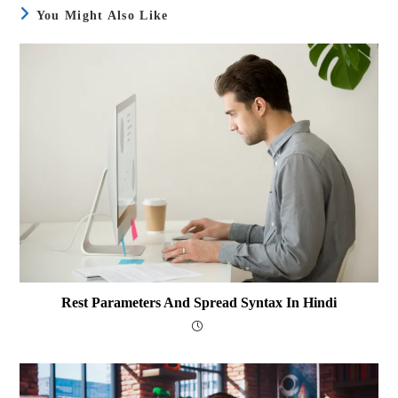
You Might Also Like
Rest Parameters And Spread Syntax In Hindi