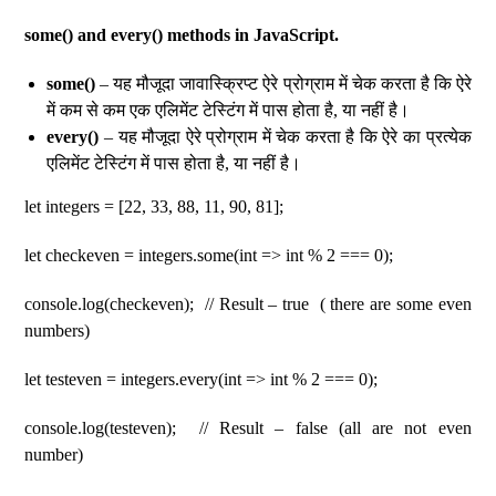
some() and every() methods in JavaScript.
some()
– यह मौजूदा जावास्क्रिप्ट ऐरे प्रोग्राम में चेक करता है कि ऐरे
में कम से कम एक एलिमेंट टेस्टिंग में पास होता है, या नहीं है।
every()
– यह मौजूदा ऐरे प्रोग्राम में चेक करता है कि ऐरे का प्रत्येक
एलिमेंट टेस्टिंग में पास होता है, या नहीं है।
let integers = [22, 33, 88, 11, 90, 81];
let checkeven = integers.some(int => int % 2 === 0);
console.log(checkeven); // Result – true ( there are some even
numbers)
let testeven = integers.every(int => int % 2 === 0);
console.log(testeven); // Result – false (all are not even
number)