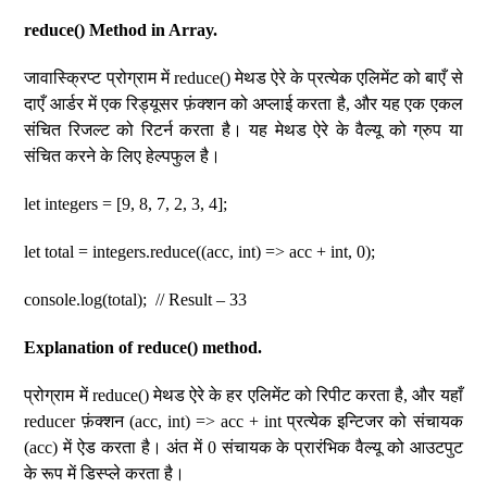
reduce() Method in Array.
जावास्क्रिप्ट प्रोग्राम में reduce() मेथड ऐरे के प्रत्येक एलिमेंट को बाएँ से
दाएँ आर्डर में एक रिड्यूसर फ़ंक्शन को अप्लाई करता है, और यह एक एकल
संचित रिजल्ट को रिटर्न करता है। यह मेथड ऐरे के वैल्यू को ग्रुप या
संचित करने के लिए हेल्पफुल है।
let integers = [9, 8, 7, 2, 3, 4];
let total = integers.reduce((acc, int) => acc + int, 0);
console.log(total); // Result – 33
Explanation of reduce() method.
प्रोग्राम में reduce() मेथड ऐरे के हर एलिमेंट को रिपीट करता है, और यहाँ
reducer फ़ंक्शन (acc, int) => acc + int प्रत्येक इन्टिजर को संचायक
(acc) में ऐड करता है। अंत में 0 संचायक के प्रारंभिक वैल्यू को आउटपुट
के रूप में डिस्प्ले करता है।