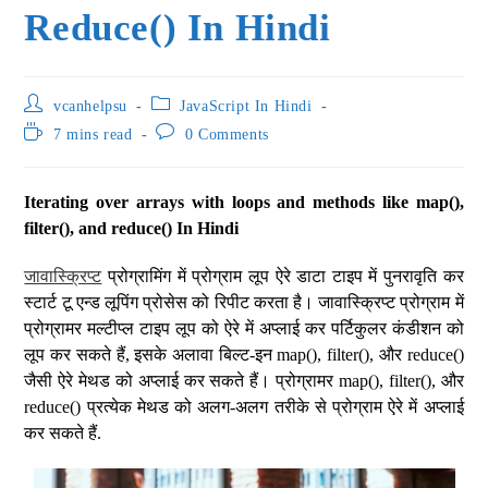
Reduce() In Hindi
vcanhelpsu
JavaScript In Hindi
7 mins read
0 Comments
Iterating over arrays with loops and methods like map(),
filter(), and reduce() In Hindi
जावास्क्रिप्ट
प्रोग्रामिंग में प्रोग्राम लूप ऐरे डाटा टाइप में पुनरावृति कर
स्टार्ट टू एन्ड लूपिंग प्रोसेस को रिपीट करता है। जावास्क्रिप्ट प्रोग्राम में
प्रोग्रामर मल्टीप्ल टाइप लूप को ऐरे में अप्लाई कर पर्टिकुलर कंडीशन को
लूप कर सकते हैं, इसके अलावा बिल्ट-इन map(), filter(), और reduce()
जैसी ऐरे मेथड को अप्लाई कर सकते हैं। प्रोग्रामर map(), filter(), और
reduce() प्रत्येक मेथड को अलग-अलग तरीके से प्रोग्राम ऐरे में अप्लाई
कर सकते हैं.