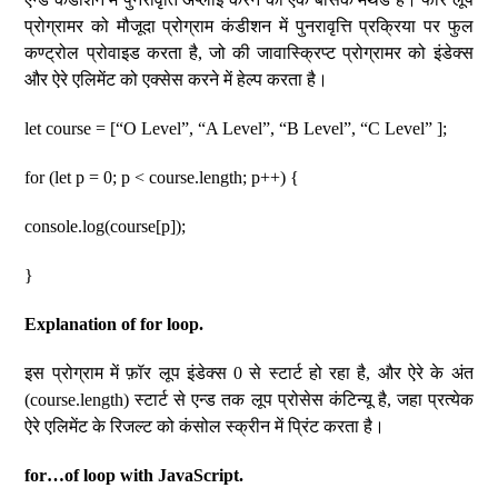
प्रोग्रामर को मौजूदा प्रोग्राम कंडीशन में पुनरावृत्ति प्रक्रिया पर फुल
कण्ट्रोल प्रोवाइड करता है, जो की जावास्क्रिप्ट प्रोग्रामर को इंडेक्स
और ऐरे एलिमेंट को एक्सेस करने में हेल्प करता है।
let course = [“O Level”, “A Level”, “B Level”, “C Level” ];
for (let p = 0; p < course.length; p++) {
console.log(course[p]);
}
Explanation of for loop.
इस प्रोग्राम में फ़ॉर लूप इंडेक्स 0 से स्टार्ट हो रहा है, और ऐरे के अंत
(course.length) स्टार्ट से एन्ड तक लूप प्रोसेस कंटिन्यू है, जहा प्रत्येक
ऐरे एलिमेंट के रिजल्ट को कंसोल स्क्रीन में प्रिंट करता है।
for…of loop with JavaScript.