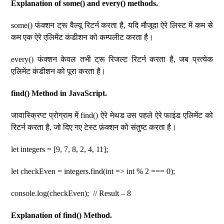
Explanation of some() and every() methods.
some() फंक्शन ट्रू वैल्यू रिटर्न करता है, यदि मौजूदा ऐरे लिस्ट में कम से
कम एक ऐरे एलिमेंट कंडीशन को कम्पलीट करता है।
every() फंक्शन केवल तभी ट्रू रिजल्ट रिटर्न करता है, जब प्रत्येक
एलिमेंट कंडीशन को पूरा करता है।
find() Method in JavaScript.
जावास्क्रिप्ट प्रोग्राम में find() ऐरे मेथड उस पहले ऐरे फाइंड एलिमेंट को
रिटर्न करता है, जो दिए गए टेस्ट फ़ंक्शन को संतुष्ट करता है।
let integers = [9, 7, 8, 2, 4, 11];
let checkEven = integers.find(int => int % 2 === 0);
console.log(checkEven); // Result – 8
Explanation of find() Method.