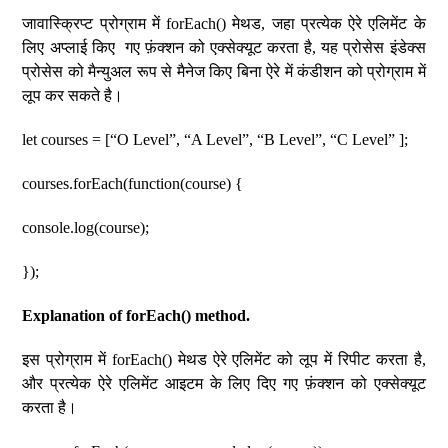
जावास्क्रिप्ट प्रोग्राम में forEach() मेथड, जहा प्रत्येक ऐरे एलिमेंट के
लिए अप्लाई किए गए फ़ंक्शन को एक्सेक्यूट करता है, यह प्रोसेस इंडेक्स
प्रोसेस को मैन्युअल रूप से मैनेज किए बिना ऐरे में कंडीशन को प्रोग्राम में
लूप कर सकते है।
let courses = [“O Level”, “A Level”, “B Level”, “C Level” ];
courses.forEach(function(course) {
console.log(course);
});
Explanation of forEach() method.
इस प्रोग्राम में forEach() मेथड ऐरे एलिमेंट को लूप में रिपीट करता है,
और प्रत्येक ऐरे एलिमेंट आइटम के लिए दिए गए फ़ंक्शन को एक्सेक्यूट
करता है।