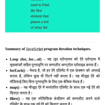
used to Find
the first
element that
passes a test
of array list
Summary of
JavaScript
program iteration techniques.
Loop (for, for…of)
– यह लूप प्रोग्रामर को ऐरे प्रोग्राम में
सूचकांकों सहित पुनरावृत्ति पर कम्पलीट कण्ट्रोल प्रोवाइड करता हैं।
forEach()
– मेथड है, जो हर ऐरे एलिमेंट में एक फ़ंक्शन को अप्लाई
करता है, लेकिन कुछ भी रिटर्न नहीं करता है। यह मौजूदा ऐरे को
मॉडिफाई किए बिना पुनरावृत्ति के लिए एक बेसिक मेथड है।
map()
– यह मौजूदा ऐरे में रूपांतरित एलिमेंट के साथ एक नई ऐरे को
क्रिएट करता है।
filter()
– यह एक स्पेसिफिक कंडीशन को कम्पलीट करने वाले
एलिमेंट के साथ एक नई ऐरे को क्रिएट करता है।