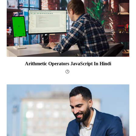
Arithmetic Operators JavaScript In Hindi