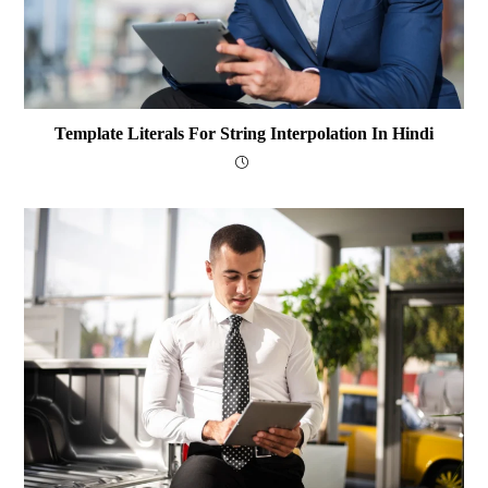
Template Literals For String Interpolation In Hindi