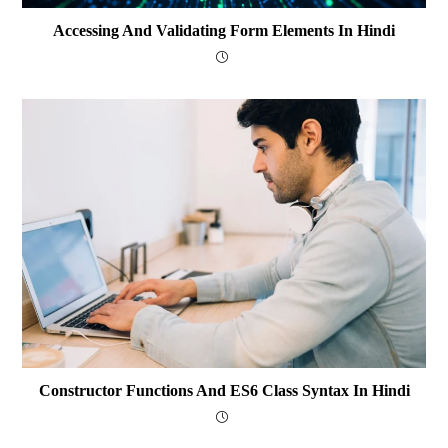
Accessing And Validating Form Elements In Hindi
Constructor Functions And ES6 Class Syntax In Hindi