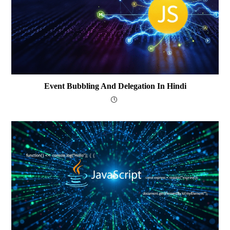
Event Bubbling And Delegation In Hindi