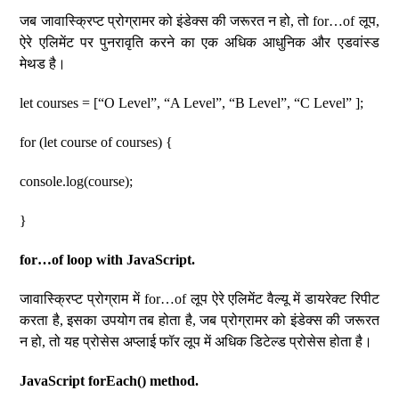
जब जावास्क्रिप्ट प्रोग्रामर को इंडेक्स की जरूरत न हो, तो for…of लूप,
ऐरे एलिमेंट पर पुनरावृति करने का एक अधिक आधुनिक और एडवांस्ड
मेथड है।
let courses = [“O Level”, “A Level”, “B Level”, “C Level” ];
for (let course of courses) {
console.log(course);
}
for…of loop with JavaScript.
जावास्क्रिप्ट प्रोग्राम में for…of लूप ऐरे एलिमेंट वैल्यू में डायरेक्ट रिपीट
करता है, इसका उपयोग तब होता है, जब प्रोग्रामर को इंडेक्स की जरूरत
न हो, तो यह प्रोसेस अप्लाई फॉर लूप में अधिक डिटेल्ड प्रोसेस होता है।
JavaScript forEach() method.