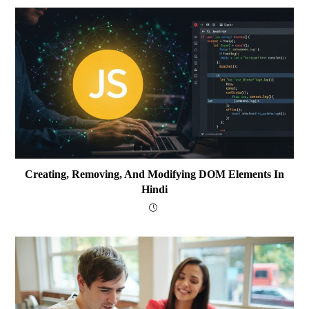
Creating, Removing, And Modifying DOM Elements In
Hindi