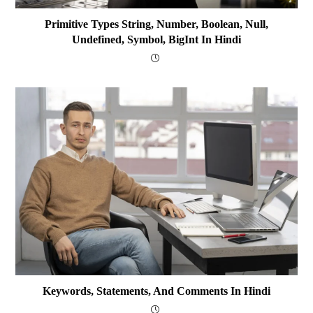
Primitive Types String, Number, Boolean, Null,
Undefined, Symbol, BigInt In Hindi
Keywords, Statements, And Comments In Hindi