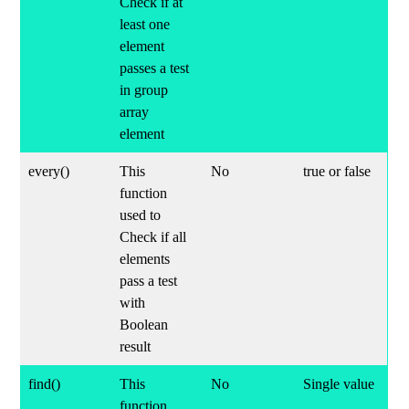
Check if at
least one
element
passes a test
in group
array
element
every()
This
No
true or false
function
used to
Check if all
elements
pass a test
with
Boolean
result
find()
This
No
Single value
function