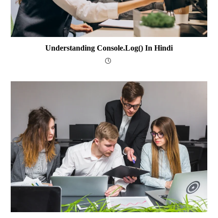
Understanding Console.log() In Hindi