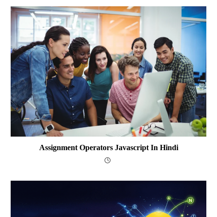
Assignment Operators Javascript In Hindi