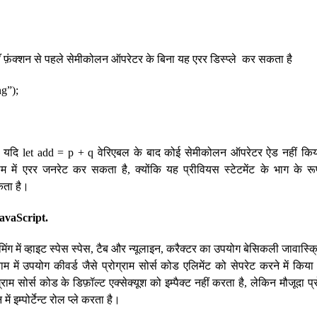
ाँ फ़ंक्शन से पहले सेमीकोलन ऑपरेटर के बिना यह एरर डिस्प्ले कर सकता है
ng”);
ं, यदि let add = p + q वेरिएबल के बाद कोई सेमीकोलन ऑपरेटर ऐड नहीं कि
ग्राम में एरर जनरेट कर सकता है, क्योंकि यह प्रीवियस स्टेटमेंट के भाग के र
कता है।
avaScript.
रामिंग में व्हाइट स्पेस स्पेस, टैब और न्यूलाइन, करैक्टर का उपयोग बेसिकली जावास्क्र
म में उपयोग कीवर्ड जैसे प्रोग्राम सोर्स कोड एलिमेंट को सेपरेट करने में किया 
रोग्राम सोर्स कोड के डिफ़ॉल्ट एक्सेक्यूश को इम्पैक्ट नहीं करता है, लेकिन मौजूदा 
ें इम्पोर्टेन्ट रोल प्ले करता है।