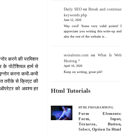
Daily SEO
on
Break and continue
keywords php
June 12, 2026
Way cool! Some very valid points! I
appreciate you writing this write-up and
also the rest of the website is…
seotalents.com
on
What Is Web
 इग्नोर करने की परमिशन
Hosting ?
 के पोटेंशियल हार्म से
April 16, 2026
Keep on writing, great job!
ो इग्नोर करना कभी-कभी
शित तरीके से क्रिएट की
लन ऑपरेटर को अवश्य हर
Html Tutorials
HTML PROGRAMMING
Form Elements:
Form, Input,
Textarea, Button,
Select, Option In Html