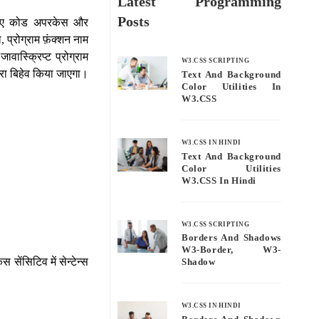
Latest Programming
Posts
िखे गए कोड अपरकेस और
 प्रोग्राम फ़ंक्शन नाम
ावास्क्रिप्ट प्रोग्राम
W3.CSS SCRIPTING
ारा बिहेव किया जाएगा।
Text And Background
Color Utilities In
W3.CSS
W3.CSS IN HINDI
Text And Background
Color Utilities
W3.CSS In Hindi
W3.CSS SCRIPTING
Borders And Shadows
W3-Border, W3-
सेंसिटिव में सेन्टेन्स
Shadow
W3.CSS IN HINDI