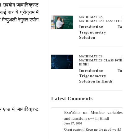
ा उपयोग जावास्क्रिप्ट
ई बार ये प्रोग्राम में
MATHEMATICS
|
मैन्युअली रेगुलर उपोग
MATHEMATICS CLASS 10TH
Introduction To
Trigonometry
Solution
MATHEMATICS
|
MATHEMATICS CLASS 10TH
HINDI
Introduction To
Trigonometry
Solution In Hindi
Latest Comments
 एन्ड में जावास्क्रिप्ट
ExoWatts
on
Member variables
and functions c++ In Hindi
June 27, 2026
Great content! Keep up the good work!