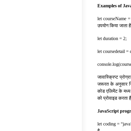
Examples of Java
let courseName = “
उपयोग किया जाता ह
let duration = 2;
let coursedetail =
console.log(course
जावास्क्रिप्ट प्रोग्
जरूरत के अनुसार ज
कोड एलिमेंट के मध्य
को प्रोवाइड करता ह
JavaScript progr
let coding = “java”
है.