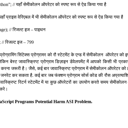
thon”; // यहाँ सेमीकोलन ऑपरेटर को स्पष्ट रूप से ऐड किया गया है
 यहाँ प्राइस वेरिएबल में भी सेमीकोलन ऑपरेटर को स्पष्ट रूप से ऐड किया गया है
ge); // रिजल्ट इज – पाइथन
; // रिजल्ट इज – 799
्रोग्रामिंग सिंटेक्स प्रोग्रामर को रौ स्टेटमेंट के एन्ड में सेमीकोलन ऑपरेटर को
ेकिन बेस्ट जावास्क्रिप्ट प्रोग्राम डिज़ाइन डेवेलपमेंट में आपको किसी भी प्रकार
ड करना जरूरी है। जैसे, कई बार जावास्क्रिप्ट प्रोग्राम में सेमीकोलन ऑपरेटर क
्लेम्स जनरेट कर सकता है. कई बार जब फंक्शन प्रोग्राम सोर्स कोड की रौस अप्रत्या
 जावास्क्रिप्ट रिटर्न स्टेटमेंट में या कुछ ऑपरेटरों का उपयोग करते समय सेमीको
 करे।
vaScript Programs Potential Harm ASI Problem.