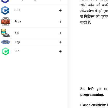
सोर्स कोड को अच्छे
C ++
लोअरकेस में प्रोग्र
रौ सिंटेक्स को प्रॉप
Java
करते है.
Sql
Php
C #
So, let’s get t
programming.
Case Sensitivity 