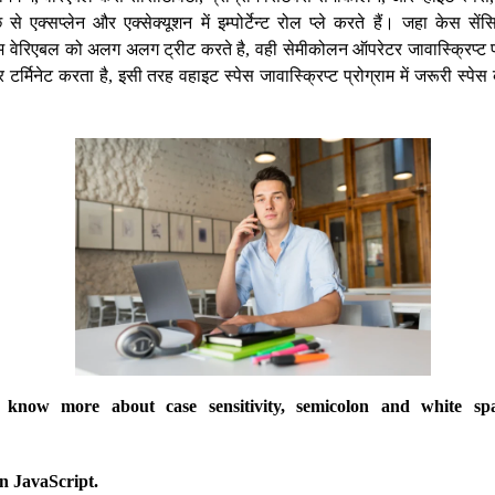
 से एक्सप्लेन और एक्सेक्यूशन में इम्पोर्टेन्ट रोल प्ले करते हैं। जहा केस 
ाम वेरिएबल को अलग अलग ट्रीट करते है, वही सेमीकोलन ऑपरेटर जावास्क्रिप्ट प्र
र टर्मिनेट करता है, इसी तरह वहाइट स्पेस जावास्क्रिप्ट प्रोग्राम में जरूरी स्पे
o know more about case sensitivity, semicolon and white sp
in JavaScript.