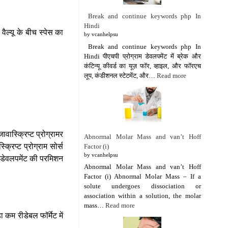
Break and continue keywords php In
Hindi
ल्यू के बीच स्पेस का
by vcanhelpsu
Break and continue keywords php In
Hindi पीएचपी प्रोग्राम डेवलपमेंट में ब्रेक और
कंटिन्यू कीवर्ड का यूज़ फॉर, व्हाइल, और फॉरएच
लूप, कंडीशनल स्टेटमेंट, और…
Read more
ावास्क्रिप्ट प्रोग्रामर
Abnormal Molar Mass and van’t Hoff
िप्ट प्रोग्राम सोर्स
Factor (i)
by vcanhelpsu
ड डेवलपमेंट की परमिशन
Abnormal Molar Mass and van’t Hoff
Factor (i) Abnormal Molar Mass – If a
solute undergoes dissociation or
association within a solution, the molar
mass…
Read more
कम रीडेबल फॉर्मेट में