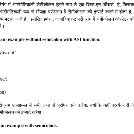
्रम्मिंग में ऑटोमेटिकली सेमीकोलन एंट्री नाम से एक बिल्ट-इन फीचर्स है, जिसक
 ऑटोमेटिकली रूप से मौजूदा प्रोग्राम में सेमीकोलन को इन्सर्ट करने में होता है, क
अर हो जाते हैं। इसलिए हमेशा, जावास्क्रिप्ट प्रोग्राम में सेमीकोलन ऑपरेटर को 
है।
am example without semicolon with ASI function.
vascript”
age)
ion)
ोग्राम एक्साम्प्ल में सभी तरह से प्रॉपर वर्क करेगा, क्योंकि यहाँ प्रत्येक रौ के
मीकोलन को इन्सर्ट करेगा।
am example with semicolons.