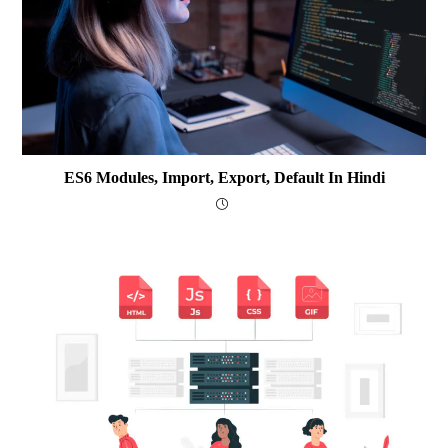
ES6 Modules, Import, Export, Default In Hindi