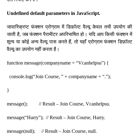
Undefined default parameters in JavaScript.
जावास्क्रिप्ट फंक्शन प्रोग्राम में डिफ़ॉल्ट वैल्यू केवल तभी उपयोग की
जाती है, जब फंक्शन पैरामीटर अपरिभाषित हो। यदि आप किसी फंक्शन में
शून्य या कोई अन्य वैल्यू पास करते हैं, तो यहाँ प्रोग्राम फंक्शन डिफ़ॉल्ट
वैल्यू का उपयोग नहीं करता है।
function message(companyname = “Vcanhelpsu”) {
console.log(“Join Course, ” + companyname + “.”);
}
message(); // Result – Join Course, Vcanhelpsu.
message(“Harry”); // Result – Join Course, Harry.
message(null); // Result – Join Course, null.