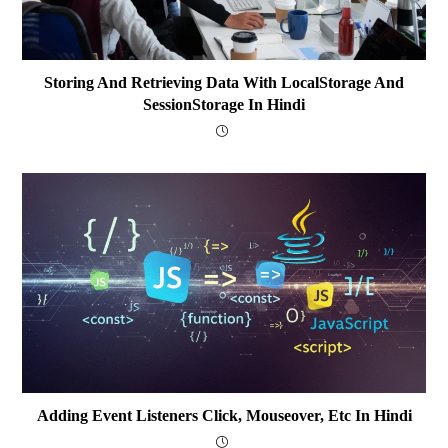
Storing And Retrieving Data With LocalStorage And
SessionStorage In Hindi
Adding Event Listeners Click, Mouseover, Etc In Hindi