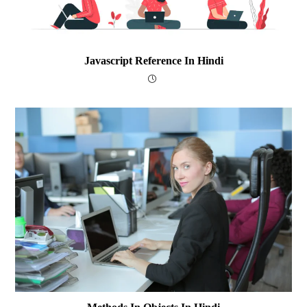
Javascript Reference In Hindi