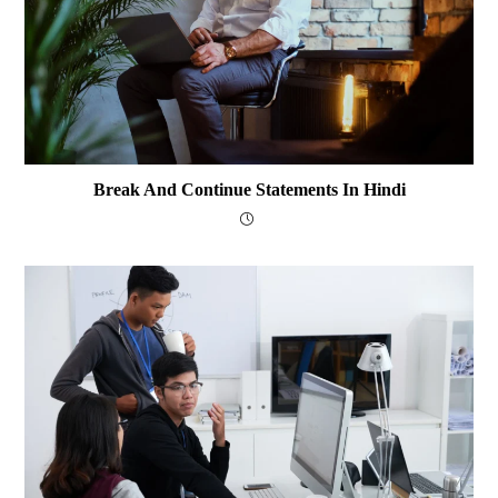
Break And Continue Statements In Hindi