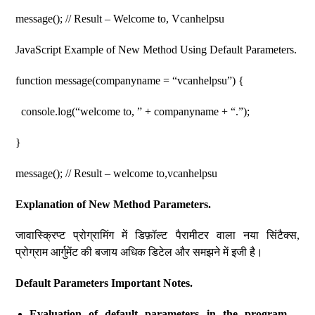
message(); // Result – Welcome to, Vcanhelpsu
JavaScript Example of New Method Using Default Parameters.
function message(companyname = “vcanhelpsu”) {
console.log(“welcome to, ” + companyname + “.”);
}
message(); // Result – welcome to,vcanhelpsu
Explanation of New Method Parameters.
जावास्क्रिप्ट प्रोग्रामिंग में डिफ़ॉल्ट पैरामीटर वाला नया सिंटैक्स,
प्रोग्राम आर्गुमेंट की बजाय अधिक डिटेल और समझने में इजी है।
Default Parameters Important Notes.
Evaluation of default parameters in the program
–