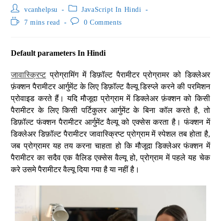
vcanhelpsu
JavaScript In Hindi
7 mins read
0 Comments
Default parameters In Hindi
जावास्क्रिप्ट
प्रोग्रामिंग में डिफ़ॉल्ट पैरामीटर प्रोग्रामर को डिक्लेअर
फ़ंक्शन पैरामीटर आर्गुमेंट के लिए डिफ़ॉल्ट वैल्यू डिस्प्ले करने की परमिशन
प्रोवाइड करते हैं। यदि मौजूदा प्रोग्राम में डिक्लेअर फ़ंक्शन को किसी
पैरामीटर के लिए किसी पर्टिकुलर आर्गुमेंट के बिना कॉल करते है, तो
डिफ़ॉल्ट फंक्शन पैरामीटर आर्गुमेंट वैल्यू को एक्सेस करता है। फंक्शन में
डिक्लेअर डिफ़ॉल्ट पैरामीटर जावास्क्रिप्ट प्रोग्राम में स्पेशल तब होता है,
जब प्रोग्रामर यह तय करना चाहता हो कि मौजूदा डिक्लेअर फंक्शन में
पैरामीटर का सदैव एक वैलिड एक्सेस वैल्यू हो, प्रोग्राम में पहले यह चेक
करे उसमे पैरामीटर वैल्यू दिया गया है या नहीं है।