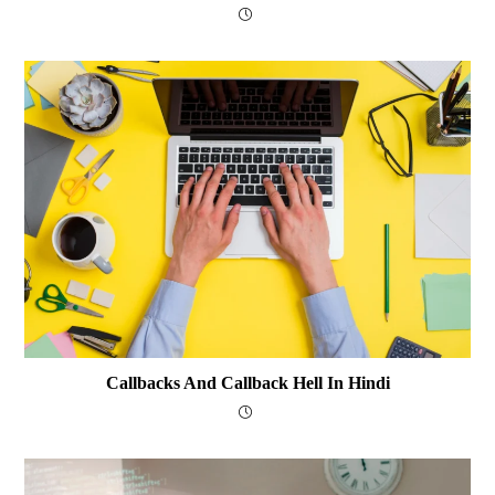
Callbacks And Callback Hell In Hindi