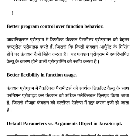
}
Better program control over function behavior.
जावास्क्रिप्ट प्रोग्राम में डिफ़ॉल्ट फंक्शन पैरामीटर प्रोग्रामर को बेहतर
कण्ट्रोल प्रोवाइड करते हैं, जिससे कि किसी फंक्शन आर्गुमेंट के मिसिंग
होने पर फ़ंक्शन कैसे बिहेव करता है। यह फंक्शन प्रोग्राम में अपरिभाषित
वैल्यू के कारण होने वाली प्रोग्रामिंग को स्टॉप करता है।
Better flexibility in function usage.
फंक्शन प्रोग्राम में वैकल्पिक पैरामीटर्स को सार्थक डिफ़ॉल्ट वैल्यू के साथ
परमिशन प्रोवाइड कर फंक्शन को अधिक फ्लेक्सिबल क्रिएट किया जाता
है, जिससे मौजूदा फंक्शन को मल्टीप्ल रेफ़्रेन्स में यूज़ करना इजी हो जाता
है।
Default Parameters vs. Arguments Object in JavaScript.