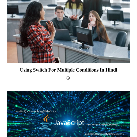
Using Switch For Multiple Conditions In Hindi