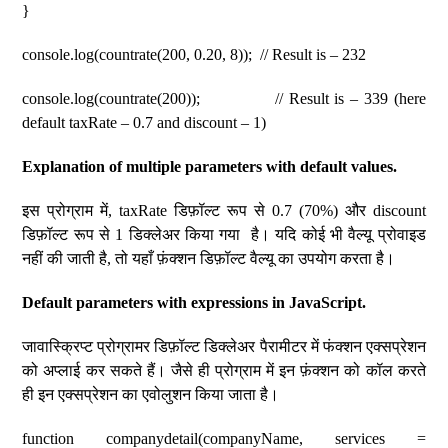
}
console.log(countrate(200, 0.20, 8)); // Result is – 232
console.log(countrate(200)); // Result is – 339 (here
default taxRate – 0.7 and discount – 1)
Explanation of multiple parameters with default values.
इस प्रोग्राम में, taxRate डिफ़ॉल्ट रूप से 0.7 (70%) और discount
डिफ़ॉल्ट रूप से 1 डिक्लेअर किया गया है। यदि कोई भी वैल्यू प्रोवाइड
नहीं की जाती है, तो यहाँ फ़ंक्शन डिफ़ॉल्ट वैल्यू का उपयोग करता है।
Default parameters with expressions in JavaScript.
जावास्क्रिप्ट प्रोग्रामर डिफ़ॉल्ट डिक्लेअर पैरामीटर में फंक्शन एक्सप्रेशन
को अप्लाई कर सकते हैं। जैसे ही प्रोग्राम में इन फ़ंक्शन को कॉल करते
ही इन एक्सप्रेशन का एवोलुशन किया जाता है।
function companydetail(companyName, services =