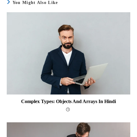
You Might Also Like
Complex Types: Objects And Arrays In Hindi