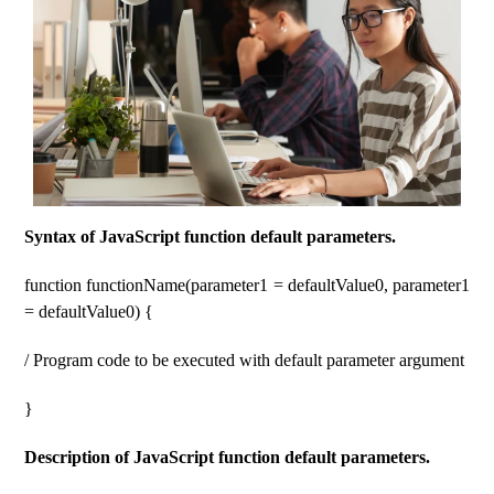
Syntax of JavaScript function default parameters.
function functionName(parameter1 = defaultValue0, parameter1
= defaultValue0) {
/ Program code to be executed with default parameter argument
}
Description of JavaScript function default parameters.