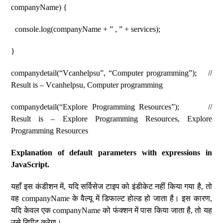
companyName) {
console.log(companyName + ” , ” + services);
}
companydetail(“Vcanhelpsu”, “Computer programming”); //
Result is – Vcanhelpsu, Computer programming
companydetail(“Explore Programming Resources”); //
Result is – Explore Programming Resources, Explore
Programming Resources
Explanation of default parameters with expressions in
JavaScript.
यहाँ इस कंडीशन में, यदि सर्विसेज टाइप को इंडीकेट नहीं किया गया है, तो
वह companyName के वैल्यू में डिफाल्ट होल्ड हो जाता है। इस कारण,
यदि केवल एक companyName को फंक्शन में पास किया जाता है, तो यह
उसे रिपीट करेगा।