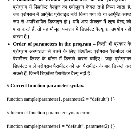
प्रोग्राम में डिफ़ॉल्ट वैल्यूज का एवोलुशन केवल तभी किया जाता है,
जब प्रोग्राम में आर्गुमेंट प्रोवाइड नहीं किया गया हो या आर्गुमेंट स्पष्ट
रूप से अपरिभाषित डिफाइन हो। यदि आप फंक्शन में शून्य वैल्यू को
पास करते हैं, तो यह मौजूदा फंक्शन में डिफ़ॉल्ट वैल्यू का उपयोग नहीं
करता है।
Order of parameters in the program
– किसी भी प्रकार के
प्रोग्राम अस्पष्टता से बचने के लिए डिफ़ॉल्ट प्रोग्राम पैरामीटर को
पैरामीटर लिस्ट के बॉटम में डिस्प्ले करना चाहिए। जहा प्रोग्रामर
डिफ़ॉल्ट वाले प्रोग्राम पैरामीटर को उन पैरामीटर के बाद डिस्प्ले कर
सकते हैं, जिनमें डिफ़ॉल्ट पैरामीटर वैल्यू नहीं हैं।
// Correct function parameter syntax.
function sample(parameter1, parameter2 = “default”) {}
// Incorrect function parameter syntax error.
function sample(parameter1 = “default”, parameter2) {}