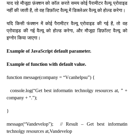
याद रहे मौजूदा फ़ंक्शन को कॉल करते समय कोई पैरामीटर वैल्यू प्रोवाइड
नहीं की जाती है, तो वह डिफ़ॉल्ट वैल्यू में डिक्लेअर वैल्यू को होल्ड करेगा।
यदि किसी फंक्शन में कोई पैरामीटर वैल्यू प्रोवाइड की गई है, तो वह
प्रोवाइड की गई वैल्यू को होल्ड करेगा, और मौजूदा डिफ़ॉल्ट वैल्यू को
इग्नोर किया जाएगा।
Example of JavaScript default parameter.
Example of function with default value.
function message(company = “Vcanhelpsu”) {
console.log(“Get best informatin technolgy resources at, ” +
company + “.”);
}
message(“Vandevelop”); // Result – Get best informatin
technolgy resources at,Vandevelop