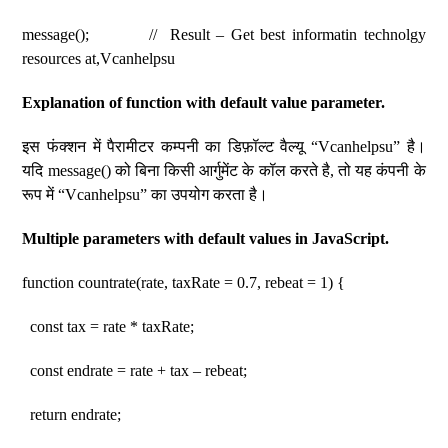
message(); // Result – Get best informatin technolgy
resources at,Vcanhelpsu
Explanation of function with default value parameter.
इस फंक्शन में पैरामीटर कम्पनी का डिफ़ॉल्ट वैल्यू “Vcanhelpsu” है।
यदि message() को बिना किसी आर्गुमेंट के कॉल करते है, तो यह कंपनी के
रूप में “Vcanhelpsu” का उपयोग करता है।
Multiple parameters with default values ​​in JavaScript.
function countrate(rate, taxRate = 0.7, rebeat = 1) {
const tax = rate * taxRate;
const endrate = rate + tax – rebeat;
return endrate;