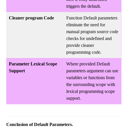
triggers the default.
Cleaner program Code
Function Default parameters
eliminate the need for
manual program source code
checks for undefined and
provide cleaner
programming code.
Parameter Lexical Scope
Where provided Default
Support
parameters argument can use
variables or functions from
the surrounding scope with
lexical programming scope
support.
Conclusion of Default Parameters.