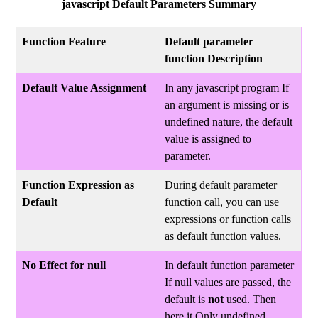
javascript Default Parameters Summary
Function Feature
Default parameter
function Description
Default Value Assignment
In any javascript program If
an argument is missing or is
undefined nature, the default
value is assigned to
parameter.
Function Expression as
During default parameter
Default
function call, you can use
expressions or function calls
as default function values.
No Effect for null
In default function parameter
If null values are passed, the
default is
not
used. Then
here it Only undefined