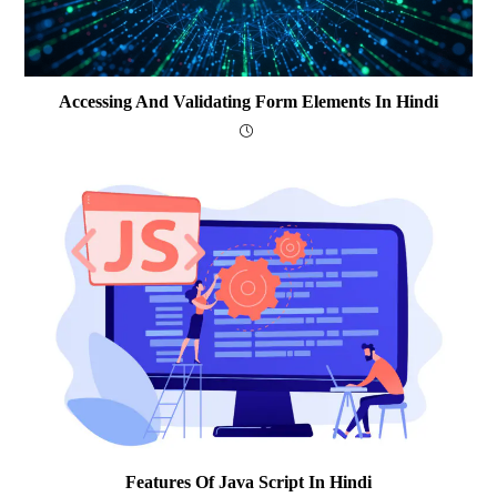
Accessing And Validating Form Elements In Hindi
Features Of Java Script In Hindi