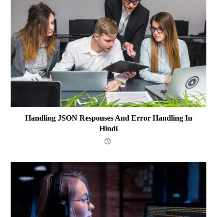
Handling JSON Responses And Error Handling In
Hindi