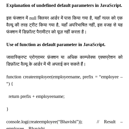
Explanation of undefined default parameters in JavaScript.
इस फंक्शन में null क्लियर आर्डर में पास किया गया है, यहाँ नल्ल को एक
वैल्यू की तरह ट्रीट किया गया है, यहाँ अपरिभाषित नहीं, इस वजह से यह
फंक्शन में डिफ़ॉल्ट पैरामीटर को यूज़ नहीं करता है।
Use of function as default parameter in JavaScript.
जावास्क्रिप्ट प्रोग्रामर फ़ंक्शन या अधिक काम्प्लेक्स एक्सप्रेशन को
डिफ़ॉल्ट वैल्यू के आर्डर में भी अप्लाई कर सकते हैं।
function createemployee(employeename, prefix = “employee –
“) {
return prefix + employeename;
}
console.log(createemployee(“Bhavishi”)); // Result –
employee – Bhavishi