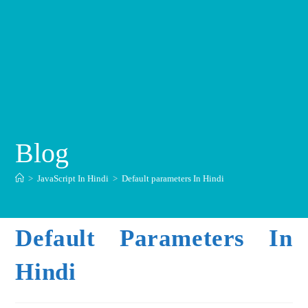
Blog
>
JavaScript In Hindi
>
Default parameters In Hindi
Default Parameters In
Hindi