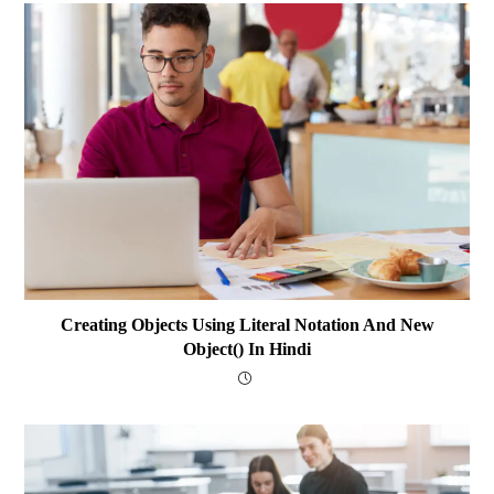
Creating Objects Using Literal Notation And New
Object() In Hindi