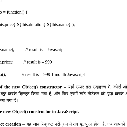
o = function() {
is.price} ${this.duration} ${this.name}`);
e.name); // result is – Javascript
e.price); // result is – 999
fo(); // result is – 999 1 month Javascript
f the new Object() constructor
– यहाँ ऊपर इस उदाहरण में, कोर्स ऑब
ा यूज़ करके क्रिएट किया गया है, और फिर इसमें डॉट नोटेशन को यूज़ करके ऑब
या गया हैं।
e new Object() constructor in JavaScript.
ct creation
– यह जावास्क्रिप्ट प्रोग्राम में तब यूज़फुल होता है, जब आपको एम