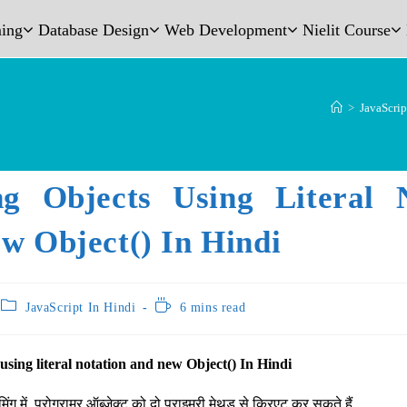
ing
Database Design
Web Development
Nielit Course
>
JavaScrip
ng Objects Using Literal 
w Object() In Hindi
JavaScript In Hindi
6 mins read
using literal notation and new Object() In Hindi
मिंग में, प्रोग्रामर ऑब्जेक्ट को दो प्राइमरी मेथड से क्रिएट कर सकते हैं.