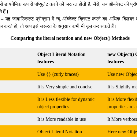
डायनेमिक रूप से पॉप्युलेट करने की जरूरत होती है. जैसे, जब ऑब्जेक्ट की प्रॉप
 हैं।
– यह जावास्क्रिप्ट प्रोग्राम में न्यू ऑब्जेक्ट क्रिएट करने का अधिक क्लि
यूज़ करते हों, तो आप इसे जरूरत के अनुसार कभी भी यूज़ कर सकते हैं।
Comparing the literal notation and new Object() Methods
Object Literal Notation
new Object() 
features
features
Use {} (curly braces)
Use new Object
It is Very simple and concise
It is Slightly 
It is Less flexible for dynamic
It is More flex
object properties
properties are
It is More readable in use
It More verbos
Object Literal Notation
Here new Objec