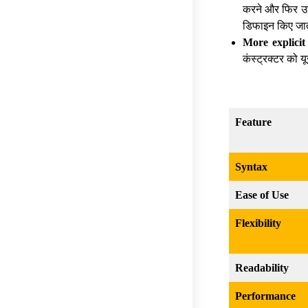
करने और फिर उसे 
डिफाइन किए जाते
More explicit
कंस्ट्रक्टर को 
Feature
Syntax
Ease of Use
Flexibility
Readability
Performance