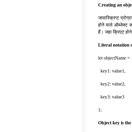
Creating an objec
जावास्क्रिप्ट प्रोग
होने वाले ऑब्जेक्ट
हैं। जहा क्रिएट होने 
Literal notation 
let objectName = 
key1: value1,
key2: value2,
key3: value3
};
Object key is the