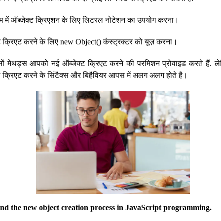
ग्राम में ऑब्जेक्ट क्रिएशन के लिए लिटरल नोटेशन का उपयोग करना।
्ट क्रिएट करने के लिए new Object() कंस्ट्रक्टर को यूज़ करना।
ों मेथड्स आपको नई ऑब्जेक्ट क्रिएट करने की परमिशन प्रोवाइड करते हैं. ले
 को क्रिएट करने के सिंटैक्स और बिहैवियर आपस में अलग अलग होते है।
tand the new object creation process in JavaScript programming.