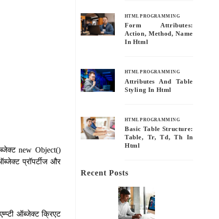
HTML PROGRAMMING
Form Attributes:
Action, Method, Name
In Html
HTML PROGRAMMING
Attributes And Table
Styling In Html
HTML PROGRAMMING
Basic Table Structure:
Table, Tr, Td, Th In
Html
्जेक्ट new Object()
्जेक्ट प्रॉपर्टीज और
Recent Posts
्प्टी ऑब्जेक्ट क्रिएट