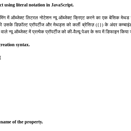
t using literal notation in JavaScript.
्रामिंग में ऑब्जेक्ट लिटरल नोटेशन न्यू ऑब्जेक्ट क्रिएट करने का एक बेसिक मे
 को उसके डिफ़ॉल्ट प्रॉपर्टीज और मेथड्स को कर्ली ब्रेसिज़ ({}) के अंदर कम्ब
वाले न्यू ऑब्जेक्ट में प्रत्येक प्रॉपर्टीज को की-वैल्यू पेअर के रूप में डिफाइन किया
creation syntax.
{
 name of the property.