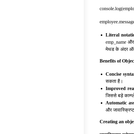
console.log(emplo
employee.message
Literal notati
emp_name और emp
मेथड के अंदर ऑब्ज
Benefits of Objec
Concise synta
सकता है।
Improved read
जिससे बड़े काम्प
Automatic as
और जावास्क्रिप्ट
Creating an obje