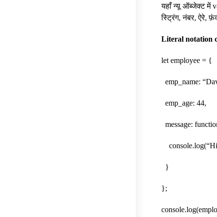
यहाँ न्यू ऑब्जेक्ट मे
स्ट्रिंग, नंबर, ऐरे,
Literal notation 
let employee = {
emp_name: “Dav
emp_age: 44,
message: functio
console.log(“Hi,
}
};
console.log(emplo