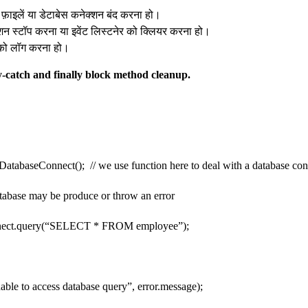
ें फ़ाइलें या डेटाबेस कनेक्शन बंद करना हो।
िमेशन स्टॉप करना या इवेंट लिस्टनेर को क्लियर करना हो।
ज को लॉग करना हो।
-catch and finally block method cleanup.
abaseConnect(); // we use function here to deal with a database con
abase may be produce or throw an error
ect.query(“SELECT * FROM employee”);
le to access database query”, error.message);