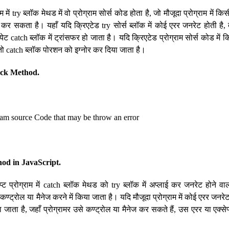
ाम में try ब्लॉक मेथड में वो प्रोग्राम सोर्स कोड होता है, जो मौजूदा प्रोग्राम में क
कर सकता है। यहाँ यदि क्रिएटेड try सोर्स ब्लॉक में कोई एरर जनरेट होती है, त
येट catch ब्लॉक में ट्रांसफर हो जाता है। यदि क्रिएटेड प्रोग्राम सोर्स कोड में
 तो catch ब्लॉक पोरशन को इग्नोर कर दिया जाता है।
ock Method.
am source Code that may be throw an error
od in JavaScript.
्ट प्रोग्राम में catch ब्लॉक मेथड को try ब्लॉक में अप्लाई कर जनरेट होने वाल
कण्ट्रोल या मैनेज करने में किया जाता है। यदि मौजूदा प्रोग्राम में कोई एरर जनरेट
या जाता है, जहाँ प्रोग्रामर उसे कण्ट्रोल या मैनेज कर सकते हैं, उस एरर या एक्से