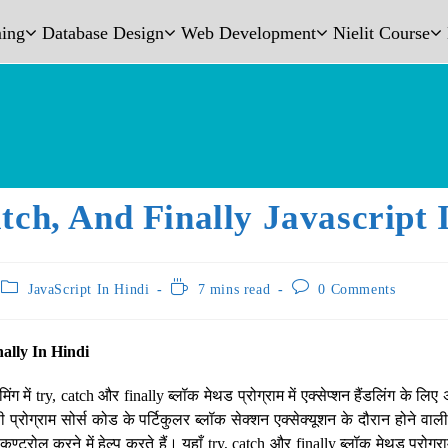
ing
Database Design
Web Development
Nielit Course
tch, And Finally Javascript 
JavaScript In Hindi
7 mins read
0 Comments
nally In Hindi
मिंग में try, catch और finally ब्लॉक मेथड प्रोग्राम में एक्सेप्शन हैंडलिंग के लिए 
सी प्रोग्राम सोर्स कोड के पर्टिकुलर ब्लॉक सेक्शन एक्सेक्यूशन के दौरान होने वाल
्ट्रोल करने में हेल्प करते हैं। यहाँ try, catch और finally ब्लॉक मेथड प्रोग्