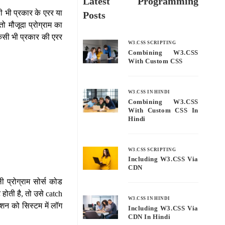
Latest Programming
िसी भी प्रकार के एरर या
Posts
ो मौजूदा प्रोग्राम का
 किसी भी प्रकार की एरर
W3.CSS SCRIPTING
Combining W3.CSS
With Custom CSS
W3.CSS IN HINDI
Combining W3.CSS
With Custom CSS In
Hindi
W3.CSS SCRIPTING
Including W3.CSS Via
CDN
ी प्रोग्राम सोर्स कोड
 होती है, तो उसे catch
W3.CSS IN HINDI
प्शन को सिस्टम में लॉग
Including W3.CSS Via
CDN In Hindi