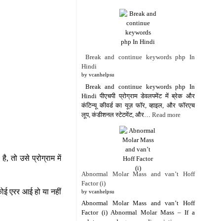
Break and continue keywords php In
Hindi
by vcanhelpsu
Break and continue keywords php In
Hindi पीएचपी प्रोग्राम डेवलपमेंट में ब्रेक और
कंटिन्यू कीवर्ड का यूज़ फॉर, व्हाइल, और फॉरएच
लूप, कंडीशनल स्टेटमेंट, और…
Read more
, तो उसे प्रोग्राम में
Abnormal Molar Mass and van’t Hoff
Factor (i)
 कोई एरर आई हो या नहीं
by vcanhelpsu
Abnormal Molar Mass and van’t Hoff
Factor (i) Abnormal Molar Mass – If a