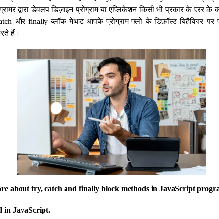
्रोग्रामर द्वारा डेवलप डिज़ाइन प्रोग्राम या एप्लिकेशन किसी भी प्रकार के एरर के
atch और finally ब्लॉक मेथड आपके प्रोग्राम फ्लो के डिफ़ॉल्ट बिहैवियर पर प
रते हैं।
ore about try, catch and finally block methods in JavaScript prog
 in JavaScript.