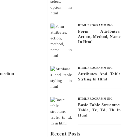
HTML PROGRAMMING
Form Attributes:
Action, Method, Name
In Html
HTML PROGRAMMING
nection
Attributes And Table
Styling In Html
HTML PROGRAMMING
Basic Table Structure:
Table, Tr, Td, Th In
Html
Recent Posts