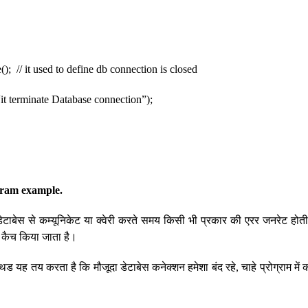
// it used to define db connection is closed
terminate Database connection”);
gram example.
 डेटाबेस से कम्यूनिकेट या क्वेरी करते समय किसी भी प्रकार की एरर जनरेट होती है
ं कैच किया जाता है।
मेथड यह तय करता है कि मौजूदा डेटाबेस कनेक्शन हमेशा बंद रहे, चाहे प्रोग्राम में