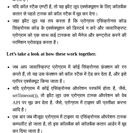
यदि कॉल स्टैक एम्प्टी है, तो यह इवेंट लूप एक्सेक्यूशन के लिए कॉलबैक
कतार से पहले टास्क को कॉल स्टैक में मूव कर देगा।
जहा इवेंट लूप यह तय करता है कि प्रोग्राम एसिंक्रोनस कोड
सिंक्रोनस कोड के एक्सेक्यूशन को डिस्टर्ब न करे और जावास्क्रिप्ट
प्रोग्राम को एक साथ कई टास्कस को मैनेज और कण्ट्रोल करने की
परमिशन प्रोवाइड करता है।
Let’s take a look at how these work together.
जब आप जावास्क्रिप्ट प्रोग्राम में कोई सिंक्रोनस फ़ंक्शन को रन
करते हैं, तो यह उस फंक्शन को कॉल स्टैक में ऐड कर देता है, और इसे
प्रॉपर एक्सेक्यूट किया जाता है।
यदि प्रोग्राम में कोई एसिंक्रोनस ऑपरेशन परफॉर्म होता है, जैसे,
setTimeout()), तो इवेंट लूप उस प्रोग्राम टास्क ऑपरेशन को वेब
API पर मूव कर देता है. जैसे, प्रोग्राम में टाइमर की प्रतीक्षा करना
आदि है।
एक बार जब मौजूदा प्रोग्राम में टाइमर या एसिंक्रोनस ऑपरेशन टास्क
कम्पलीट हो जाता है, तो इस कॉलबैक को कॉलबैक कतार आर्डर में मूव
कर दिया जाता है।