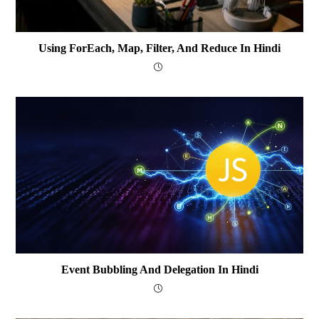
Using ForEach, Map, Filter, And Reduce In Hindi
Event Bubbling And Delegation In Hindi