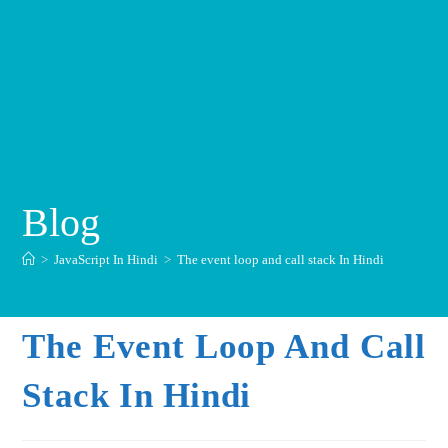
Blog
>
JavaScript In Hindi
>
The event loop and call stack In Hindi
The Event Loop And Call
Stack In Hindi