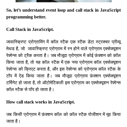
So, let’s understand event loop and call stack in JavaScript
programming better.
Call Stack in JavaScript.
जावास्क्रिप्ट प्रोग्रामिंग में कॉल स्टैक एक स्टैक डेटा स्ट्रक्चर प्रीव्यू
मेथड है, जो जावास्क्रिप्ट प्रोग्राम में रन होने वाले प्रोग्राम एक्सेक्यूशन
रेफ़्रेन्स को ट्रैक करता है। जब मौजूदा प्रोग्राम में कोई फ़ंक्शन को कॉल
किया जाता है, तो यह कॉल स्टैक में एक नया प्रोग्राम कॉल एक्सेक्यूशन
रेफ़्रेन्स को क्रिएट करता है, और इस रेफ़्रेन्स को प्रोग्राम कॉल स्टैक के
टॉप में ऐड किया जाता है। जब मौजूदा प्रोग्राम फ़ंक्शन एक्सेक्यूशन
टर्मिनेट हो जाता है, तो ऑटोमेटिकली इस प्रोग्राम का एक्सेक्यूशन रेफ़्रेन्स
कॉल स्टैक से पॉप हो जाता है।
How call stack works in JavaScript.
जब किसी प्रोग्राम में फ़ंक्शन कॉल को कॉल स्टैक पोजीशन में मूव किया
जाता है।