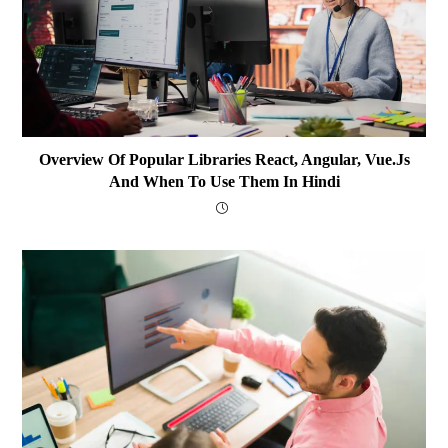
Overview Of Popular Libraries React, Angular, Vue.js
And When To Use Them In Hindi