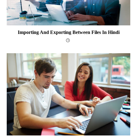
Importing And Exporting Between Files In Hindi