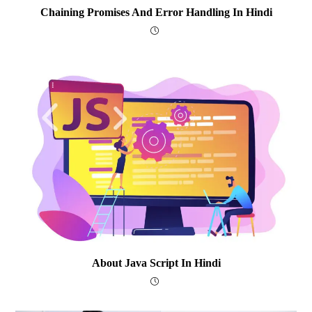
Chaining Promises And Error Handling In Hindi
About Java Script In Hindi