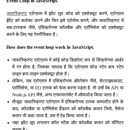
Event Loop in JavaScript.
जावास्क्रिप्ट
प्रोग्राम में इवेंट लूप कोड को एक्सेक्यूट करने, प्रोग्राम
ईवेंट को कलेक्ट करने और फिर इसे प्रोसेस करने, और जावास्क्रिप्ट में
सब-टास्कस जैसे, एसिंक्रोनस कॉलबैक और प्रॉमिसेस को एक्सेक्यूट
करने के लिए यह रेस्पोंसिबल है।
How does the event loop work in JavaScript.
जावास्क्रिप्ट प्रोग्राम में कोई कोड डिफ़ॉल्ट रूप से सिंक्रोनस आर्डर
में रन होता है, जिसका मतलब है कि प्रोग्राम कोड स्टेप बाय स्टेप
लाइन बाय लाइन एक्सेक्यूट होता है।
लेकिन, जब प्रोग्राम में एसिंक्रोनस ऑपरेशन जैसे, सेटटाइमआउट,
प्रॉमिसेस, या I/O टास्क को फेस करना पड़ता है. तो उन्हें वेब API या
Node.js API जैसे, अन्य एनवायरनमेंट में ऑफलोड किया जाता है।
मौजूदा जावास्क्रिप्ट प्रोग्राम में एसिंक्रोनस टास्क कम्पलीट होने के
बाद, कॉलबैक या प्रॉमिसेस हैंडलर को कॉलबैक कतार जिसे, मैसेज
कतार भी कहा जाता है, उस में ऐड किया जाता है।
जहा इवेंट लूप लगातार कॉल स्टैक और कॉलबैक कतार को मॉनिटर
करता है।