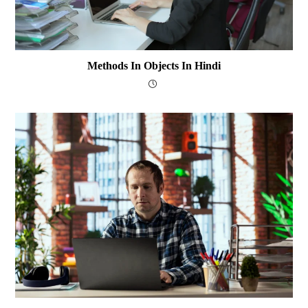
Methods In Objects In Hindi