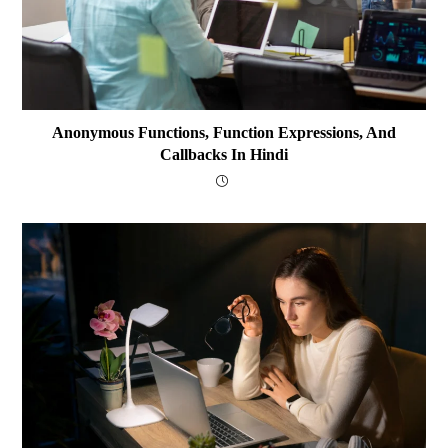
Anonymous Functions, Function Expressions, And
Callbacks In Hindi