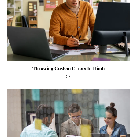
Throwing Custom Errors In Hindi