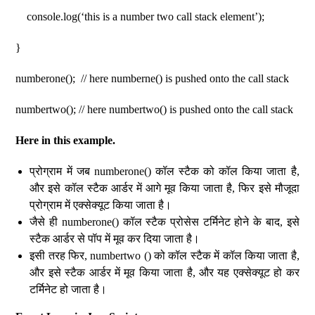
console.log(‘this is a number two call stack element’);
}
numberone(); // here numberne() is pushed onto the call stack
numbertwo(); // here numbertwo() is pushed onto the call stack
Here in this example.
प्रोग्राम में जब numberone() कॉल स्टैक को कॉल किया जाता है,
और इसे कॉल स्टैक आर्डर में आगे मूव किया जाता है, फिर इसे मौजूदा
प्रोग्राम में एक्सेक्यूट किया जाता है।
जैसे ही numberone() कॉल स्टैक प्रोसेस टर्मिनेट होने के बाद, इसे
स्टैक आर्डर से पॉप में मूव कर दिया जाता है।
इसी तरह फिर, numbertwo () को कॉल स्टैक में कॉल किया जाता है,
और इसे स्टैक आर्डर में मूव किया जाता है, और यह एक्सेक्यूट हो कर
टर्मिनेट हो जाता है।