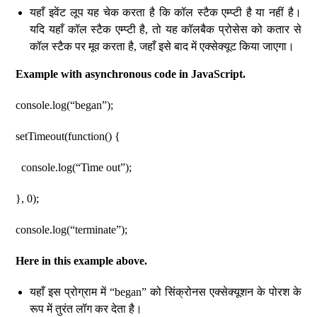
यहाँ इवेंट लूप यह चेक करता है कि कॉल स्टैक एम्प्टी है या नहीं है।
यदि यहाँ कॉल स्टैक एम्प्टी है, तो यह कॉलबैक प्रोसेस को कतार से
कॉल स्टैक पर मूव करता है, जहाँ इसे बाद में एक्सेक्यूट किया जाएगा।
Example with asynchronous code in JavaScript.
console.log(“began”);
setTimeout(function() {
console.log(“Time out”);
}, 0);
console.log(“terminate”);
Here in this example above.
यहाँ इस प्रोग्राम में “began” को सिंक्रोनस एक्सेक्यूशन के पोरश के
रूप में तुरंत लॉग कर देता है।