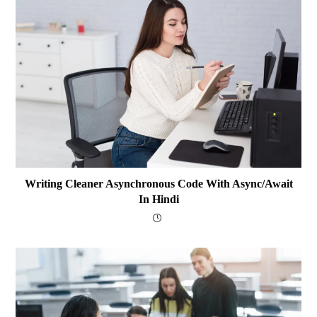
Writing Cleaner Asynchronous Code With Async/await
In Hindi