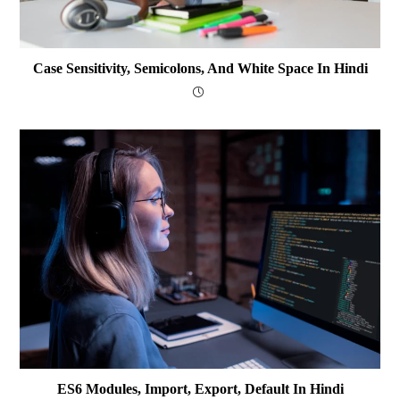
Case Sensitivity, Semicolons, And White Space In Hindi
ES6 Modules, Import, Export, Default In Hindi