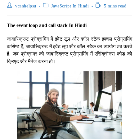
vcanhelpsu
JavaScript In Hindi
5 mins read
The event loop and call stack In Hindi
जावास्क्रिप्ट
प्रोग्रामिंग में इवेंट लूप और कॉल स्टैक इक्वल प्रोग्रामिंग
कांसेप्ट हैं, जावास्क्रिप्ट में इवेंट लूप और कॉल स्टैक का उपयोग तब करते
है, जब प्रोग्रामर को जावास्क्रिप्ट प्रोग्रामिंग में एसिंक्रोनस कोड को
क्रिएट और मैनेज करना हो।