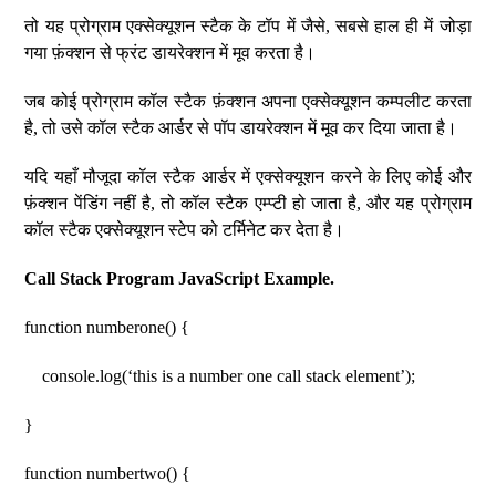
तो यह प्रोग्राम एक्सेक्यूशन स्टैक के टॉप में जैसे, सबसे हाल ही में जोड़ा
गया फ़ंक्शन से फ्रंट डायरेक्शन में मूव करता है।
जब कोई प्रोग्राम कॉल स्टैक फ़ंक्शन अपना एक्सेक्यूशन कम्पलीट करता
है, तो उसे कॉल स्टैक आर्डर से पॉप डायरेक्शन में मूव कर दिया जाता है।
यदि यहाँ मौजूदा कॉल स्टैक आर्डर में एक्सेक्यूशन करने के लिए कोई और
फ़ंक्शन पेंडिंग नहीं है, तो कॉल स्टैक एम्प्टी हो जाता है, और यह प्रोग्राम
कॉल स्टैक एक्सेक्यूशन स्टेप को टर्मिनेट कर देता है।
Call Stack Program JavaScript Example.
function numberone() {
console.log(‘this is a number one call stack element’);
}
function numbertwo() {