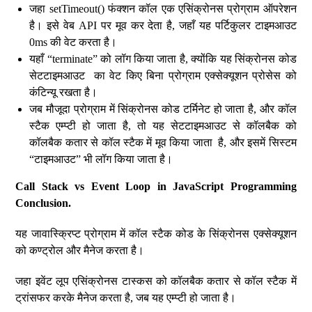
जहा setTimeout() फंक्शन कॉल एक एसिंक्रोनस प्रोग्राम ऑपरेशन
है। इसे वेब API पर मूव कर देता है, जहाँ यह पर्टिकुलर टाइमआउट
0ms की वेट करता है।
यहाँ “terminate” को लॉग किया जाता है, क्योंकि यह सिंक्रोनस कोड
सेटटाइमआउट का वेट किए बिना प्रोग्राम एक्सेक्यूशन प्रोसेस को
कंटिन्यू रखता है।
जब मौजूदा प्रोग्राम में सिंक्रोनस कोड टर्मिनेट हो जाता है, और कॉल
स्टैक एम्प्टी हो जाता है, तो यह सेटटाइमआउट से कॉलबैक को
कॉलबैक कतार से कॉल स्टैक में मूव किया जाता है, और इसमें सिस्टम
“टाइमआउट” भी लॉग किया जाता है।
Call Stack vs Event Loop in JavaScript Programming
Conclusion.
यह जावास्क्रिप्ट प्रोग्राम में कॉल स्टैक कोड के सिंक्रोनस एक्सेक्यूशन
को कण्ट्रोल और मैनेज करता है।
जहा इवेंट लूप एसिंक्रोनस टास्कस को कॉलबैक कतार से कॉल स्टैक में
ट्रांसफर करके मैनेज करता है, जब यह एम्प्टी हो जाता है।