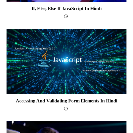
If, Else, Else If JavaScript In Hindi
Accessing And Validating Form Elements In Hindi