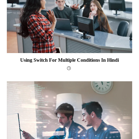
Using Switch For Multiple Conditions In Hindi