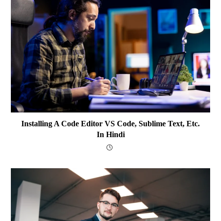
Installing A Code Editor VS Code, Sublime Text, Etc.
In Hindi