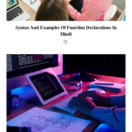
Syntax And Examples Of Function Declarations In
Hindi