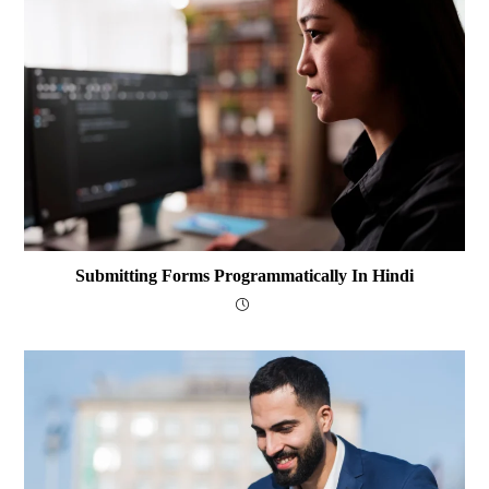
Submitting Forms Programmatically In Hindi