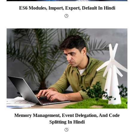
ES6 Modules, Import, Export, Default In Hindi
Memory Management, Event Delegation, And Code
Splitting In Hindi