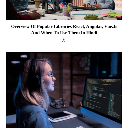
Overview Of Popular Libraries React, Angular, Vue.js
And When To Use Them In Hindi