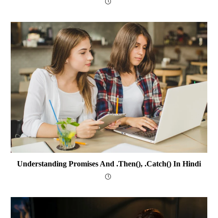
Understanding Promises And .then(), .catch() In Hindi