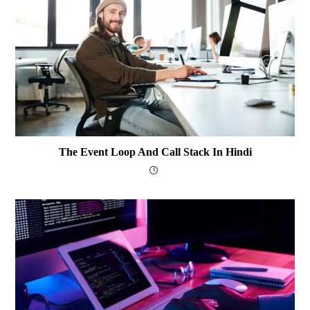
The Event Loop And Call Stack In Hindi