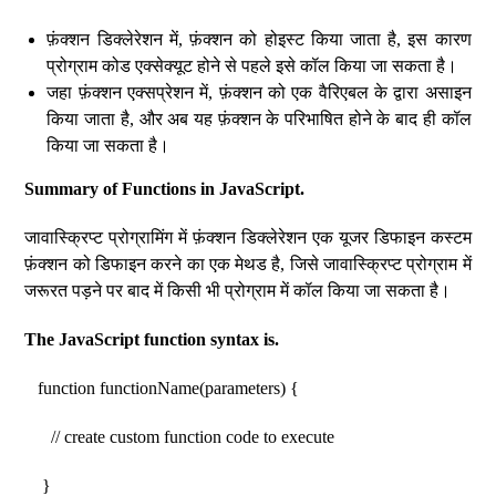
फ़ंक्शन डिक्लेरेशन में, फ़ंक्शन को होइस्ट किया जाता है, इस कारण
प्रोग्राम कोड एक्सेक्यूट होने से पहले इसे कॉल किया जा सकता है।
जहा फ़ंक्शन एक्सप्रेशन में, फ़ंक्शन को एक वैरिएबल के द्वारा असाइन
किया जाता है, और अब यह फ़ंक्शन के परिभाषित होने के बाद ही कॉल
किया जा सकता है।
Summary of Functions in JavaScript.
जावास्क्रिप्ट प्रोग्रामिंग में फ़ंक्शन डिक्लेरेशन एक यूजर डिफाइन कस्टम
फ़ंक्शन को डिफाइन करने का एक मेथड है, जिसे जावास्क्रिप्ट प्रोग्राम में
जरूरत पड़ने पर बाद में किसी भी प्रोग्राम में कॉल किया जा सकता है।
The JavaScript function syntax is.
function functionName(parameters) {
// create custom function code to execute
}