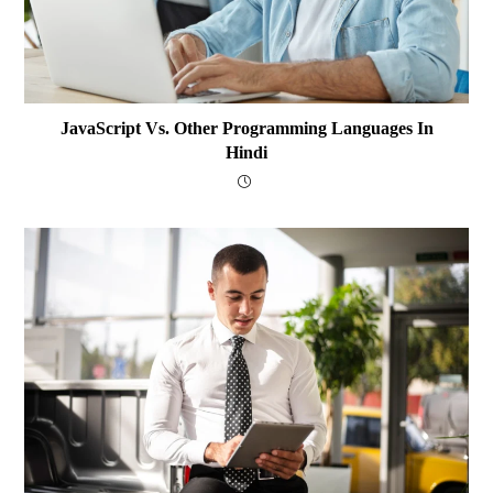
JavaScript Vs. Other Programming Languages In
Hindi