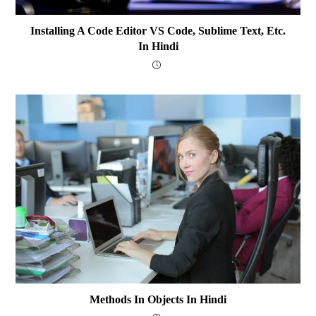
Installing A Code Editor VS Code, Sublime Text, Etc.
In Hindi
Methods In Objects In Hindi