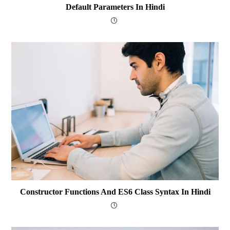
Default Parameters In Hindi
Constructor Functions And ES6 Class Syntax In Hindi