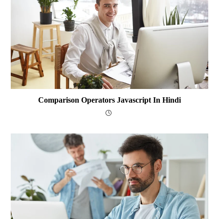
Comparison Operators Javascript In Hindi