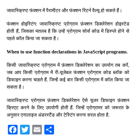
जावास्क्रिप्ट फंक्शन में पैरामीटर और फंक्शन रिटर्न वैल्यू हो सकते हैं।
फंक्शन होइस्टिंग: जावास्क्रिप्ट प्रोग्राम फ़ंक्शन डिक्लेरेशन होइस्टेड
होती हैं, जिसका मतलब है कि उन्हें प्रोग्राम सोर्स कोड में डिस्प्ले होने से
पहले कॉल किया जा सकता है।
When to use function declarations in JavaScript programs.
किसी जावास्क्रिप्ट प्रोग्राम में फ़ंक्शन डिक्लेरेशन का उपयोग तब करें,
जब आप किसी प्रोग्राम में री-यूजेबल फंक्शन प्रोग्राम कोड ब्लॉक को
डिफाइन करना चाहते हैं. जिन्हें कई बार किसी प्रोग्राम में कॉल किया जा
सकता है।
जावास्क्रिप्ट प्रोग्राम फ़ंक्शन डिक्लेरेशन ऐसे यूजर डिफाइन फ़ंक्शन
क्रिएट करने के लिए उपयोगी होती हैं. जिन्हें प्रोग्रामर को जरूरत के
अनुसार एनालाइज अंडरस्टैंड और टेस्टिंग करना सरल होता है.
Fa
T
E
S