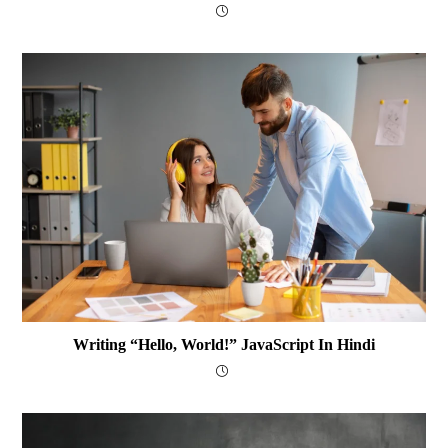
Writing “Hello, World!” JavaScript In Hindi