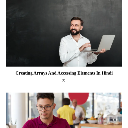
Creating Arrays And Accessing Elements In Hindi