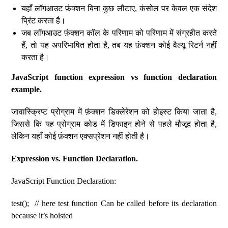
यहाँ लॉगआउट फ़ंक्शन बिना कुछ लौटाए, कंसोल पर केवल एक संदेश
प्रिंट करता है।
जब लॉगआउट फ़ंक्शन कॉल के परिणाम को परिणाम में संग्रहीत करते
हैं, तो यह अपरिभाषित होता है, तब यह फ़ंक्शन कोई वैल्यू रिटर्न नहीं
करता है।
JavaScript function expression vs function declaration
example.
जावास्क्रिप्ट प्रोग्राम में फ़ंक्शन डिक्लेरेशन को होइस्ट किया जाता है,
जिससे कि यह प्रोग्राम कोड में डिफाइन होने से पहले मौजूद होता है,
लेकिन यहाँ कोई फ़ंक्शन एक्सप्रेशन नहीं होती है।
Expression vs. Function Declaration.
JavaScript Function Declaration:
test(); // here test function Can be called before its declaration
because it’s hoisted