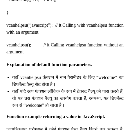
}
vcanhelpsu(“javascript”); // it Calling with vcanhelpsu function
with an argument
vcanhelpsu(); // it Calling vcanhelpsu function without an
argument
Explanation of default function parameters.
यहाँ vcanhelpsu फ़ंक्शन में नाम पैरामीटर के लिए “welcome” का
डिफ़ॉल्ट वैल्यू सेट होता है।
यहाँ यदि आप फंक्शन लॉजिक के रूप में टेक्स्ट वैल्यू को पास करते हैं,
तो यह उस फंक्शन वैल्यू का उपयोग करता है, अन्यथा, यह डिफ़ॉल्ट
रूप से “welcome” हो जाता है।
Function example returning a value in JavaScript.
जावास्क्रिप्ट
प्रोग्राम में कोई फ़ंक्शन ऐसा वैल्यू रिटर्न कर सकता है,