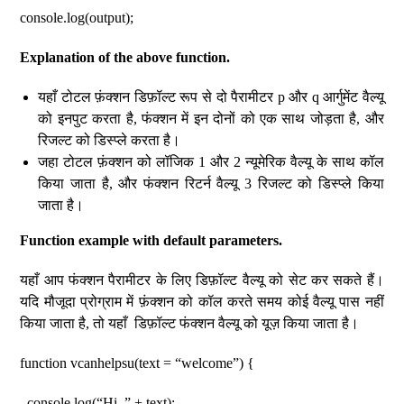
console.log(output);
Explanation of the above function.
यहाँ टोटल फ़ंक्शन डिफ़ॉल्ट रूप से दो पैरामीटर p और q आर्गुमेंट वैल्यू
को इनपुट करता है, फंक्शन में इन दोनों को एक साथ जोड़ता है, और
रिजल्ट को डिस्प्ले करता है।
जहा टोटल फ़ंक्शन को लॉजिक 1 और 2 न्यूमेरिक वैल्यू के साथ कॉल
किया जाता है, और फंक्शन रिटर्न वैल्यू 3 रिजल्ट को डिस्प्ले किया
जाता है।
Function example with default parameters.
यहाँ आप फंक्शन पैरामीटर के लिए डिफ़ॉल्ट वैल्यू को सेट कर सकते हैं।
यदि मौजूदा प्रोग्राम में फ़ंक्शन को कॉल करते समय कोई वैल्यू पास नहीं
किया जाता है, तो यहाँ डिफ़ॉल्ट फंक्शन वैल्यू को यूज़ किया जाता है।
function vcanhelpsu(text = “welcome”) {
console.log(“Hi, ” + text);