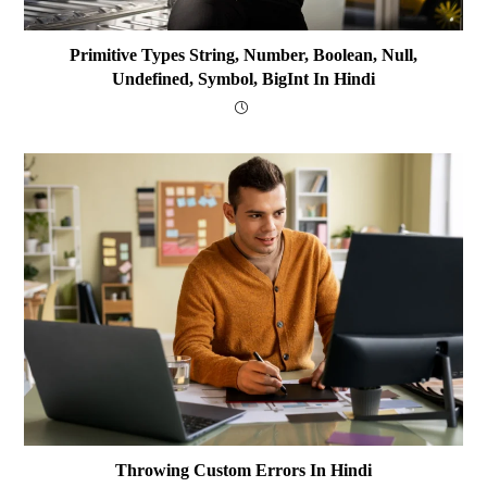
Primitive Types String, Number, Boolean, Null,
Undefined, Symbol, BigInt In Hindi
Throwing Custom Errors In Hindi