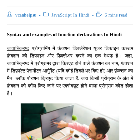
vcanhelpsu
JavaScript In Hindi
6 mins read
Syntax and examples of function declarations In Hindi
जावास्क्रिप्ट
प्रोग्रामिंग में फ़ंक्शन डिक्लेरेशन यूजर डिफाइन कस्टम
फ़ंक्शन को डिफाइन और डिक्लेअर करने का एक मेथड है। जहा,
जावास्क्रिप्ट में प्रोग्रामर द्वारा क्रिएट होने वाले फ़ंक्शन का नाम, फंक्शन
में डिफ़ॉल्ट पैरामीटर आर्गुमेंट (यदि कोई डिक्लेअर किए हो) और फ़ंक्शन का
मैन ब्लॉक पोरशन क्रिएट किया जाता है. जहा किसी प्रोग्राम के अंत में
फ़ंक्शन को कॉल किए जाने पर एक्सेक्यूट होने वाला प्रोग्राम कोड होता
है।