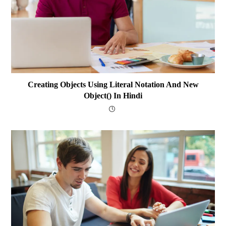
Creating Objects Using Literal Notation And New
Object() In Hindi