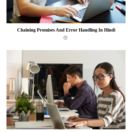
Chaining Promises And Error Handling In Hindi