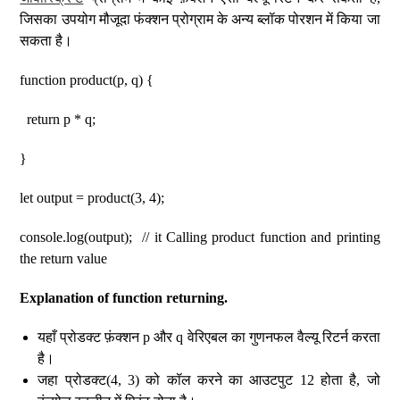
जिसका उपयोग मौजूदा फंक्शन प्रोग्राम के अन्य ब्लॉक पोरशन में किया जा
सकता है।
function product(p, q) {
return p * q;
}
let output = product(3, 4);
console.log(output); // it Calling product function and printing
the return value
Explanation of function returning.
यहाँ प्रोडक्ट फ़ंक्शन p और q वेरिएबल का गुणनफल वैल्यू रिटर्न करता
है।
जहा प्रोडक्ट(4, 3) को कॉल करने का आउटपुट 12 होता है, जो