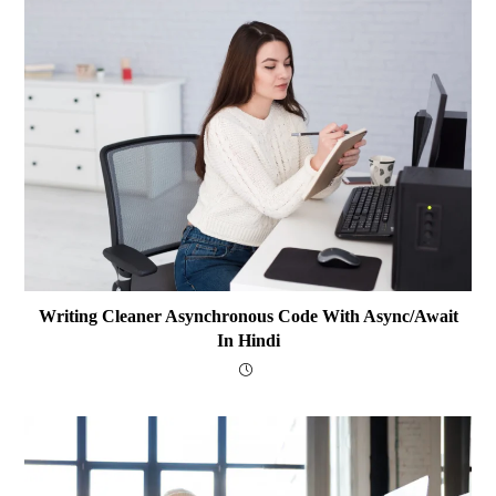
Writing Cleaner Asynchronous Code With Async/await
In Hindi