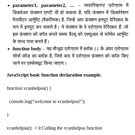
parameter1, parameter2, …
– जावास्क्रिप्ट प्रोग्राम में
डिक्लेअर फंक्शन एम्प्टी भी हो सकता है, यदि फंक्शन में डिक्लेरेशन
पैरामीटर आर्गुमेंट (वैकल्पिक) है. जिन्हें आप फ़ंक्शन इनपुट वेरिएबल के
रूप में इनपुट कर सकते है। ये फंक्शन के वे प्रोग्राम वेरिएबल हैं. जो
इस फ़ंक्शन को कॉल करते समय वैल्यू को एक्चुअल से फॉर्मल आर्गुमेंट
के साथ पास करते हैं।
function body
– यह मौजूदा प्रोग्राम में ब्लॉक {} के अंदर प्रोग्राम
सोर्स कोड का ब्लॉक है, जिसे बाद में प्रोग्राम फ़ंक्शन को कॉल किए
जाने पर एक्सेक्यूट किया जाएगा।
JavaScript basic function declaration example.
function vcanhelpsu() {
console.log(“welcome to vcanhelpsu!”);
}
vcanhelpsu(); // it Calling the vcanhelpsu function