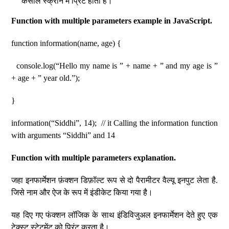
कंसोल स्क्रीन में प्रिंट होता है।
Function with multiple parameters example in JavaScript.
function information(name, age) {
console.log(“Hello my name is ” + name + ” and my age is ”
+ age + ” year old.”);
}
information(“Siddhi”, 14); // it Calling the information function
with arguments “Siddhi” and 14
Function with multiple parameters explanation.
जहा इनफार्मेशन फ़ंक्शन डिफ़ॉल्ट रूप से दो पैरामीटर वैल्यू इनपुट लेता है.
जिसे नाम और ऐज के रूप में इंडीकेट किया गया है।
यह दिए गए फंक्शन लॉजिक के साथ इंडिविजुअल इनफार्मेशन देते हुए एक
टेक्स्ट स्टेटमेंट को प्रिंट करता है।