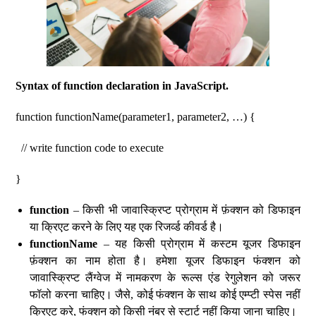
Syntax of function declaration in JavaScript.
function functionName(parameter1, parameter2, …) {
// write function code to execute
}
function
– किसी भी जावास्क्रिप्ट प्रोग्राम में फ़ंक्शन को डिफाइन
या क्रिएट करने के लिए यह एक रिजर्व्ड कीवर्ड है।
functionName
– यह किसी प्रोग्राम में कस्टम यूजर डिफाइन
फ़ंक्शन का नाम होता है। हमेशा यूजर डिफाइन फंक्शन को
जावास्क्रिप्ट लैंग्वेज में नामकरण के रूल्स एंड रेगुलेशन को जरूर
फॉलो करना चाहिए। जैसे, कोई फंक्शन के साथ कोई एम्प्टी स्पेस नहीं
क्रिएट करे, फंक्शन को किसी नंबर से स्टार्ट नहीं किया जाना चाहिए।