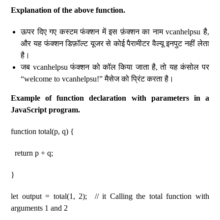
Explanation of the above function.
ऊपर दिए गए कस्टम फंक्शन में इस फ़ंक्शन का नाम vcanhelpsu है,
और यह फंक्शन डिफ़ॉल्ट यूजर से कोई पैरामीटर वैल्यू इनपुट नहीं लेता
है।
जब vcanhelpsu फंक्शन को कॉल किया जाता है, तो यह कंसोल पर
“welcome to vcanhelpsu!” मैसेज को प्रिंट करता है।
Example of function declaration with parameters in a
JavaScript program.
function total(p, q) {
return p + q;
}
let output = total(1, 2); // it Calling the total function with
arguments 1 and 2