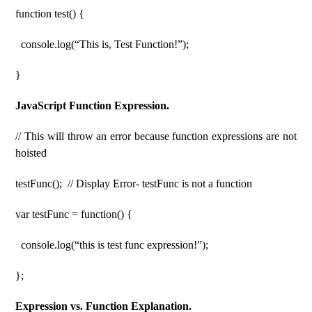
function test() {
console.log(“This is, Test Function!”);
}
JavaScript Function Expression.
// This will throw an error because function expressions are not
hoisted
testFunc(); // Display Error- testFunc is not a function
var testFunc = function() {
console.log(“this is test func expression!”);
};
Expression vs. Function Explanation.