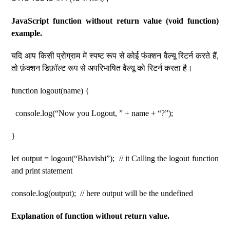
JavaScript function without return value (void function)
example.
यदि आप किसी प्रोग्राम में स्पष्ट रूप से कोई फंक्शन वैल्यू रिटर्न करते हैं,
तो फ़ंक्शन डिफ़ॉल्ट रूप से अपरिभाषित वैल्यू को रिटर्न करता है।
function logout(name) {
console.log(“Now you Logout, ” + name + “?”);
}
let output = logout(“Bhavishi”); // it Calling the logout function
and print statement
console.log(output); // here output will be the undefined
Explanation of function without return value.