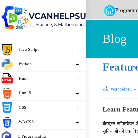
Programm
Blog
Java Script
Featur
Python
Html
vcanhelpsu
Html 5
CSS
Learn Featu
W3.CSS
कंप्यूटर सॉफ्टवेयर
सुविधाओं की एक विस्
C Programming