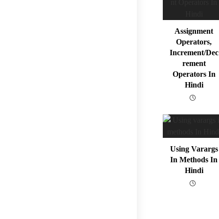
Assignment
Operators,
Increment/Dec
Rement
Operators In
Hindi
Using Varargs
In Methods In
Hindi