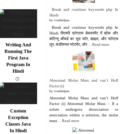
Break and continue keywords php In
Hindi
by vcanhelpsu
Break and continue keywords php In
Hindi पीएचपी प्रोग्राम डेवलपमेंट में ब्रेक और
कंटिन्यू कीवर्ड का यूज़ फॉर, व्हाइल, और फॉरएच
लूप, कंडीशनल स्टेटमेंट, और…
Read more
Writing And
Running The
First Java
Program In
Hindi
Abnormal Molar Mass and van’t Hoff
Factor (i)
by vcanhelpsu
Abnormal Molar Mass and van’t Hoff
Factor (i) Abnormal Molar Mass – If a
solute undergoes dissociation or
Custom
association within a solution, the molar
Exception
mass…
Read more
Classes Java
In Hindi