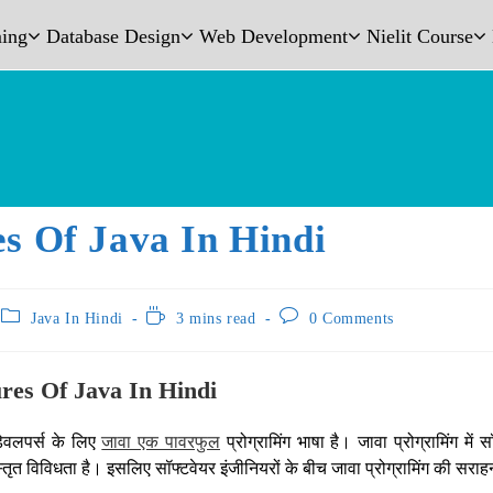
ing
Database Design
Web Development
Nielit Course
es Of Java In Hindi
Java In Hindi
3 mins read
0 Comments
res Of Java In Hindi
 डेवलपर्स के लिए
जावा एक पावरफुल
प्रोग्रामिंग भाषा है। जावा प्रोग्रामिंग में
तृत विविधता है। इसलिए सॉफ्टवेयर इंजीनियरों के बीच जावा प्रोग्रामिंग की सरा