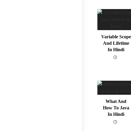
Variable Scope
And Lifetime
In Hindi
What And
How To Java
In Hindi