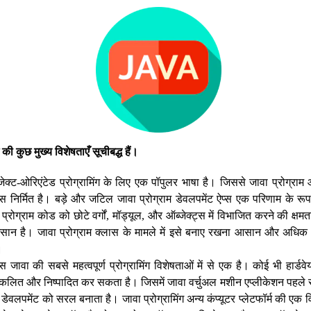
की
कुछ
मुख्य
विशेषताएँ
सूचीबद्ध
हैं।
ब्जेक्ट-ओरिएंटेड प्रोग्रामिंग के लिए एक पॉपुलर भाषा है। जिससे जावा प्रोग्राम
निर्मित है। बड़े और जटिल जावा प्रोग्राम डेवलपमेंट ऐप्स एक परिणाम के रूप 
्रोग्राम कोड को छोटे वर्गों, मॉड्यूल, और ऑब्जेक्ट्स में विभाजित करने की क्षम
न है। जावा प्रोग्राम क्लास के मामले में इसे बनाए रखना आसान और अधिक बड़
।
ेंडेंस जावा की सबसे महत्वपूर्ण प्रोग्रामिंग विशेषताओं में से एक है। कोई भी हार्डवे
लित और निष्पादित कर सकता है। जिसमें जावा वर्चुअल मशीन एप्लीकेशन पहले से
डेवलपमेंट को सरल बनाता है। जावा प्रोग्रामिंग अन्य कंप्यूटर प्लेटफॉर्म की एक व