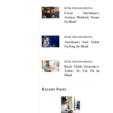
HTML PROGRAMMING
Form Attributes:
Action, Method, Name
In Html
HTML PROGRAMMING
Attributes And Table
Styling In Html
HTML PROGRAMMING
Basic Table Structure:
Table, Tr, Td, Th In
Html
Recent Posts