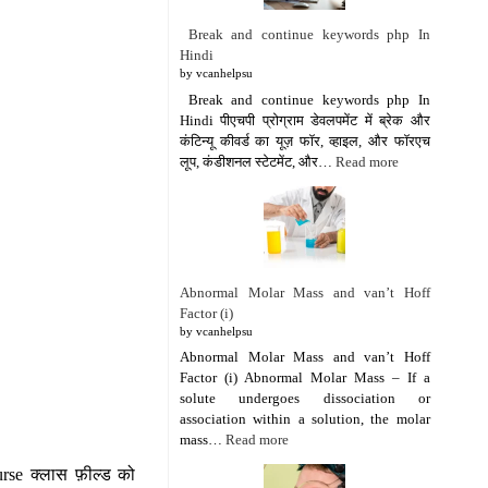
Break and continue keywords php In
Hindi
by vcanhelpsu
Break and continue keywords php In
Hindi पीएचपी प्रोग्राम डेवलपमेंट में ब्रेक और
कंटिन्यू कीवर्ड का यूज़ फॉर, व्हाइल, और फॉरएच
लूप, कंडीशनल स्टेटमेंट, और…
Read more
Abnormal Molar Mass and van’t Hoff
Factor (i)
by vcanhelpsu
Abnormal Molar Mass and van’t Hoff
Factor (i) Abnormal Molar Mass – If a
solute undergoes dissociation or
association within a solution, the molar
mass…
Read more
urse क्लास फ़ील्ड को