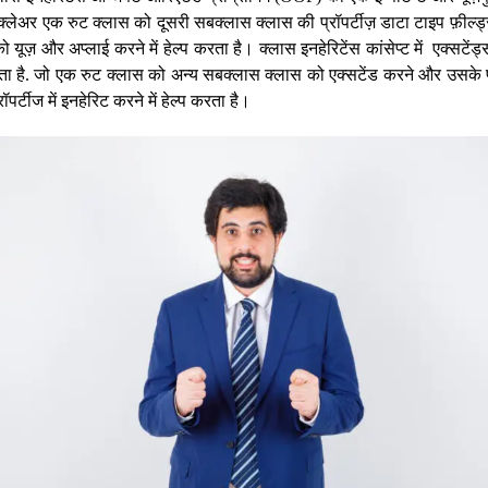
िक्लेअर एक रुट क्लास को दूसरी सबक्लास क्लास की प्रॉपर्टीज़ डाटा टाइप फ़ील्
 यूज़ और अप्लाई करने में हेल्प करता है। क्लास इनहेरिटेंस कांसेप्ट में एक्सटेंड
ाता है. जो एक रुट क्लास को अन्य सबक्लास क्लास को एक्सटेंड करने और उसके
ॉपर्टीज में इनहेरिट करने में हेल्प करता है।