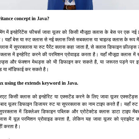
ritance concept in Java?
ामिंग में इनहेरिटेंस फीचर्स जावा यूजर को किसी मौजूदा क्लास के बेस पर एक नई
 है। यहाँ बेस या रुट क्लास से नई क्लास जिसे सबक्लास या चाइल्ड क्लास के रूप मे
्लास में सुपरक्लास या रुट पैरेंट क्लास कहा जाता है, से क्लास डिफाइन फ़ील्ड्
्लास में इनहेरिट करने की परमिशन प्रोवाइड करता है। यहाँ मौजूदा क्लास में
्ड्स और फंक्शन मेथड्स को भी डिफाइन कर सकते है, या जरूरत पड़ने पर इ
ड या मॉडिफाई कर सकते है।
ax using the extends keyword in Java.
 क्रिएट किसी क्लास को इनहेरिट या एक्सटेंड करने के लिए जावा यूजर एक्सटेंड्
बाद यूजर डिफाइन डिजायर रुट या सुपरक्लास का नाम टाइप करते हैं। यहाँ रुट 
परक्लास में डिक्लेअर डिफाइन पब्लिक और प्रोटेक्टेड क्लास डाटा टाइप मेंबर्
्लास में यूज़ परमिशन प्रोवाइड करता है, लेकिन यह जावा यूजर को प्राइवेट क्
ीं करता है।