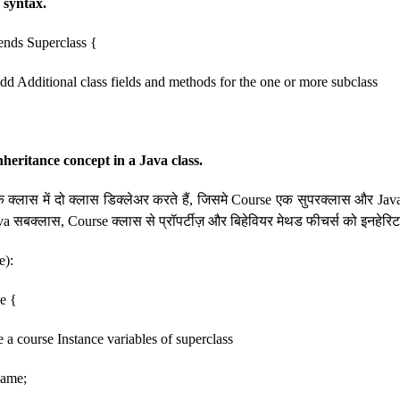
 syntax.
tends Superclass {
d Additional class fields and methods for the one or more subclass
heritance concept in a Java class.
 क्लास में दो क्लास डिक्लेअर करते हैं, जिसमे Course एक सुपरक्लास और Java
va सबक्लास, Course क्लास से प्रॉपर्टीज़ और बिहेवियर मेथड फीचर्स को इनहेरि
e):
se {
a course Instance variables of superclass
ame;