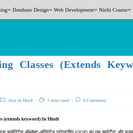
ing
Database Design
Web Development
Nielit Course
ing Classes (extends Keyw
Java In Hindi
5 mins read
0 Comments
s (extends keyword) In Hindi
क्लास इनहेरिटेंस ऑब्जेक्ट-ओरिएंटेड प्रोग्रामिंग (OOP) का एक इम्पोर्टेन्ट और यूज़