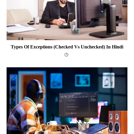
Types Of Exceptions (Checked Vs Unchecked) In Hindi