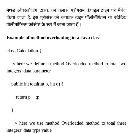
मेथड ओवरलोडिंग टास्क को क्लास प्रोग्राम कंपाइल-टाइम पर मैनेज
किया जाता है. इस प्रोसेस को कंपाइल-टाइम पॉलीमॉर्फिज्म या स्टैटिक
पॉलीमॉर्फिज्म कांसेप्ट के रूप में जाना जाता हैं।
Example of method overloading in a Java class.
class Calculation {
// here we define a method Overloaded method to total two
integers’ data parameter
public int total(int p, int q) {
return p + q;
}
// here we use method Overloaded method to total three
integers’ data type value