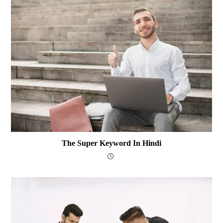
The Super Keyword In Hindi