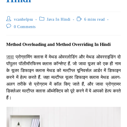
vcanhelpsu
Java In Hindi
6 mins read
0 Comments
Method Overloading and Method Overriding In Hindi
जावा
प्रोग्रामिंग क्लास में मेथड ओवरलोडिंग और मेथड ओवरराइडिंग दो
पॉपुलर पॉलीमॉरफिस्म क्लास कॉन्सेप्ट हैं. जो जावा यूजर को एक ही नाम
के यूजर डिफाइन क्लास मेथड को मल्टीप्ल यूनिवर्सल आर्डर में डिफाइन
करने में हेल्प करते हैं. जहा मल्टीप्ल यूजर डिफाइन क्लास मेथड अलग-
अलग तरीके से प्रोग्राम में कॉल किए जाते हैं, और जावा प्रोग्रामर
डिक्लेअर मल्टीप्ल क्लास ऑब्जेक्टिव को पूरे करने में ये आपको हेल्प करते
हैं।