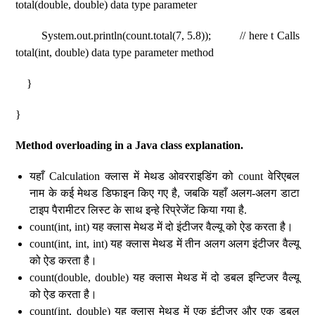
total(double, double) data type parameter
System.out.println(count.total(7, 5.8)); // here t Calls
total(int, double) data type parameter method
}
}
Method overloading in a Java class explanation.
यहाँ Calculation क्लास में मेथड ओवरराइडिंग को count वेरिएबल
नाम के कई मेथड डिफाइन किए गए है, जबकि यहाँ अलग-अलग डाटा
टाइप पैरामीटर लिस्ट के साथ इन्हे रिप्रेजेंट किया गया है.
count(int, int) यह क्लास मेथड में दो इंटीजर वैल्यू को ऐड करता है।
count(int, int, int) यह क्लास मेथड में तीन अलग अलग इंटीजर वैल्यू
को ऐड करता है।
count(double, double) यह क्लास मेथड में दो डबल इन्टिजर वैल्यू
को ऐड करता है।
count(int, double) यह क्लास मेथड में एक इंटीजर और एक डबल