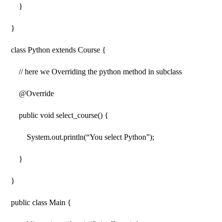
}
}
class Python extends Course {
// here we Overriding the python method in subclass
@Override
public void select_course() {
System.out.println(“You select Python”);
}
}
public class Main {