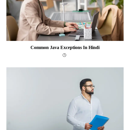
Common Java Exceptions In Hindi