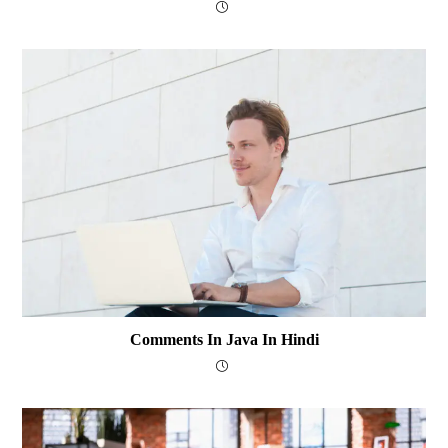
Comments In Java In Hindi