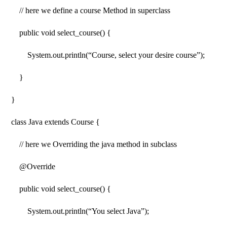
// here we define a course Method in superclass
public void select_course() {
System.out.println(“Course, select your desire course”);
}
}
class Java extends Course {
// here we Overriding the java method in subclass
@Override
public void select_course() {
System.out.println(“You select Java”);