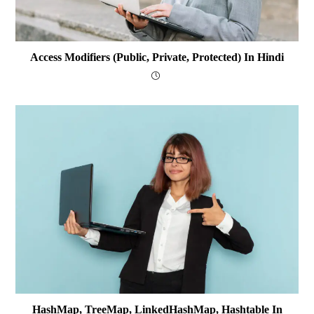
Access Modifiers (public, Private, Protected) In Hindi
HashMap, TreeMap, LinkedHashMap, Hashtable In