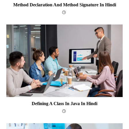
Method Declaration And Method Signature In Hindi
Defining A Class In Java In Hindi