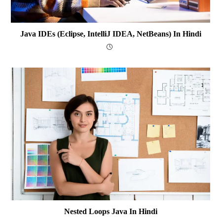
Java IDEs (Eclipse, IntelliJ IDEA, NetBeans) In Hindi
Nested Loops Java In Hindi