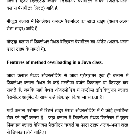
जिसमे यूजर क्रिएटेड क्लास डिक्लेअर पैरामीटर नम्बर्स (अलग-अलग
क्लास पैरामीटर लिस्ट) आदि है.
मौजूदा क्लास में डिक्लेअर कस्टम पैरामीटर का डाटा टाइप (अलग-अलग
डेटा टाइप) आदि है.
मौजूदा क्लास में डिक्लेअर मेथड वेरिएबल पैरामीटर का ऑर्डर (अलग-अलग
डाटा टाइप के मामले में).
Features of method overloading in a Java class.
जावा क्लास मेथड ओवरलोडिंग से जावा प्रोग्रामर एक ही क्लास में
डिक्लेअर क्लास मेथड के कई मल्टीप्ल वर्जन डिफाइन या क्रिएट कर
सकते हैं. जबकि यहाँ मेथड ओवरलोडिंग में मल्टीप्ल इंडिविजुअल क्लास
पैरामीटर आर्गुमेंट के साथ उन्हें डिफाइन किया जा सकता है।
यहाँ क्लास प्रोगाम में रिटर्न टाइप मेथड ओवरलोडिंग में ये कोई इम्पोर्टेन्ट
रोल प्ले नहीं करता है। जहा क्लास में डिक्लेअर मेथड सिग्नेचर में यूजर
डिफाइन क्लास वेरिएबल पैरामीटर नम्बर्स या डाटा टाइप अलग-अलग तरह
से डिफाइन होने चाहिए।