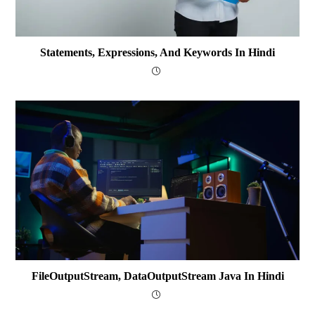
Statements, Expressions, And Keywords In Hindi
FileOutputStream, DataOutputStream Java In Hindi