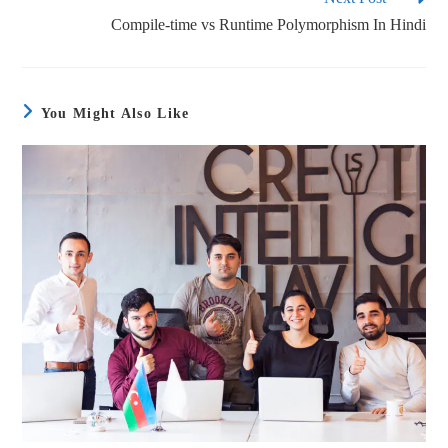
Compile-time vs Runtime Polymorphism In Hindi
You Might Also Like