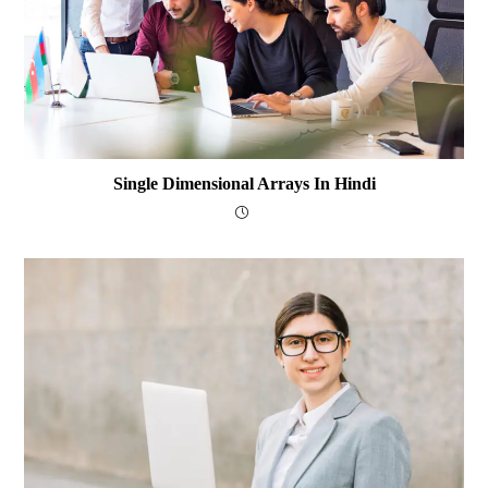
Single Dimensional Arrays In Hindi