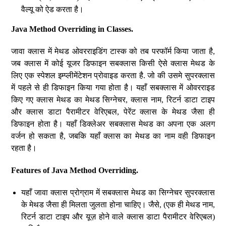
वैल्यू को ऐड करता है।
Java Method Overriding in Classes.
जावा क्लास में मेथड ओवरराइडिंग टास्क को तब परफॉर्म किया जाता है,
जब क्लास में कोई यूजर डिफाइन सबक्लास किसी ऐसे क्लास मेथड के
लिए एक स्पेशल इम्प्लीमेंटेशन प्रोवाइड करता है. जो की उसमे सुपरक्लास
में पहले से ही डिफाइन किया गया होता है। यहाँ सबक्लास में ओवरराइड
किए गए क्लास मेथड का मेथड सिग्नेचर, क्लास नाम, रिटर्न डाटा टाइप
और क्लास डाटा पैरामीटर वेरिएबल, पेरेंट क्लास के मेथड जैसा ही
डिफाइन होता है। यहाँ डिक्लेअर सबक्लास मेथड का अपना एक अलग
वर्जन हो सकता है, जबकि यहाँ क्लास का मेथड का नाम वही डिफाइन
रहता है।
Features of Java Method Overriding.
यहाँ जावा क्लास प्रोग्राम में सबक्लास मेथड का सिग्नेचर सुपरक्लास
के मेथड जैसा ही मिलता जुलता होना चाहिए। जैसे, (एक ही मेथड नाम,
रिटर्न डाटा टाइप और यूज़ होने वाले क्लास डाटा पैरामीटर वेरिएबल)