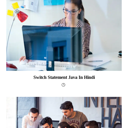
Switch Statement Java In Hindi