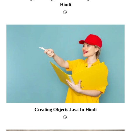
Hindi
Creating Objects Java In Hindi