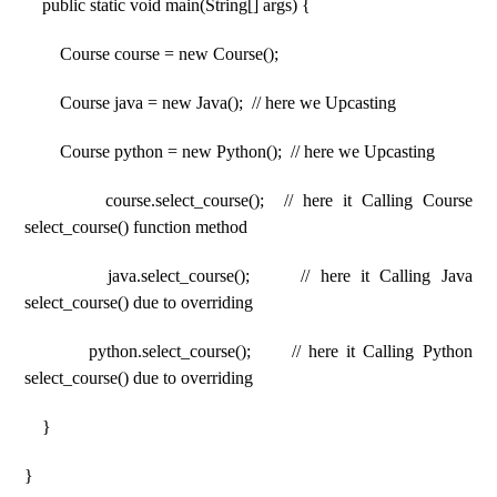
public static void main(String[] args) {
Course course = new Course();
Course java = new Java(); // here we Upcasting
Course python = new Python(); // here we Upcasting
course.select_course(); // here it Calling Course
select_course() function method
java.select_course(); // here it Calling Java
select_course() due to overriding
python.select_course(); // here it Calling Python
select_course() due to overriding
}
}