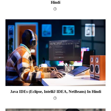
Hindi
Java IDEs (Eclipse, IntelliJ IDEA, NetBeans) In Hindi