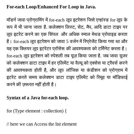
For-each Loop/Enhanced For Loop in Java.
मॉडर्न जावा प्रोग्रामिंग में for-each लूप इटरेशन जिसे एन्हांस्ड for लूप के
रूप में भी जाना जाता है. कलेक्शन लिस्ट, सेट, मैप, आदि डाटा टाइप पर
लूप इटरेट करने का एक सिंपल और अधिक स्माल मेथड प्रोवाइड करता
है। for-each लूप इटरेशन को जावा 5 वर्जन में रिप्रेजेंट किया गया था और
यह एक क्लियर लूप इटरेटर प्रॉसेस की आवश्यकता को टर्मिनेट करता है।
for-each लूप इटरेशन को स्पेशली तब यूज़ किया जाता है. जब जावा यूजर
को कलेक्शन डाटा टाइप में हर एलिमेंट या वैल्यू को एक्सेस या ट्रैवर्स करने
की आवश्यकता होती है, और लूप लॉजिक या कंडीशन को प्रोग्राम में
इटरेट करते समय कलेक्शन डाटा टाइप एलिमेंट को रिमूव या मॉडिफाई
करने की ज़रूरत नहीं होती है।
Syntax of a Java for-each loop.
for (Type element : collection) {
// here we can Access the list element