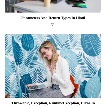
Parameters And Return Types In Hindi
Throwable, Exception, RuntimeException, Error In