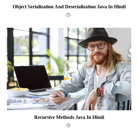
Object Serialization And Deserialization Java In Hindi
Recursive Methods Java In Hindi