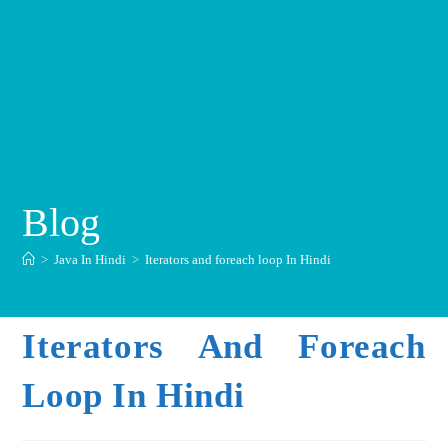
Blog
>
Java In Hindi
>
Iterators and foreach loop In Hindi
Iterators And Foreach
Loop In Hindi