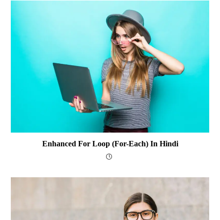
Enhanced For Loop (for-Each) In Hindi