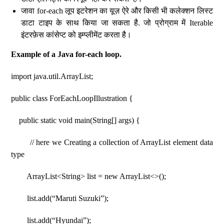
जावा for-each लूप इटरेशन का यूज़ ऐरे और किसी भी कलेक्शन लिस्ट
डाटा टाइप के साथ किया जा सकता है. जो प्रोग्राम में Iterable
इंटरफ़ेस कांसेप्ट को इम्प्लीमेंट करता है।
Example of a Java for-each loop.
import java.util.ArrayList;
public class ForEachLoopIllustration {
public static void main(String[] args) {
// here we Creating a collection of ArrayList element data
type
ArrayList<String> list = new ArrayList<>();
list.add(“Maruti Suzuki”);
list.add(“Hyundai”);