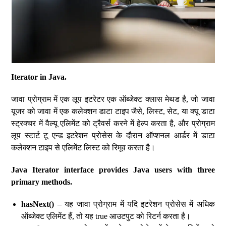
Iterator in Java.
जावा प्रोग्राम में एक लूप इटरेटर एक ऑब्जेक्ट क्लास मेथड है, जो जावा
यूजर को जावा में एक कलेक्शन डाटा टाइप जैसे, लिस्ट, सेट, या क्यू डाटा
स्ट्रक्चर में वैल्यू एलिमेंट को ट्रैवर्स करने में हेल्प करता है, और प्रोग्राम
लूप स्टार्ट टू एन्ड इटरेशन प्रोसेस के दौरान ऑप्शनल आर्डर में डाटा
कलेक्शन टाइप से एलिमेंट लिस्ट को रिमूव करता है।
Java Iterator interface provides Java users with three
primary methods.
hasNext()
– यह जावा प्रोग्राम में यदि इटरेशन प्रोसेस में अधिक
ऑब्जेक्ट एलिमेंट हैं, तो यह true आउटपुट को रिटर्न करता है।