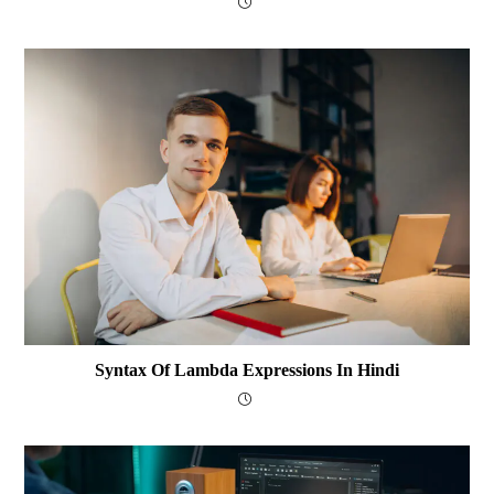
Syntax Of Lambda Expressions In Hindi