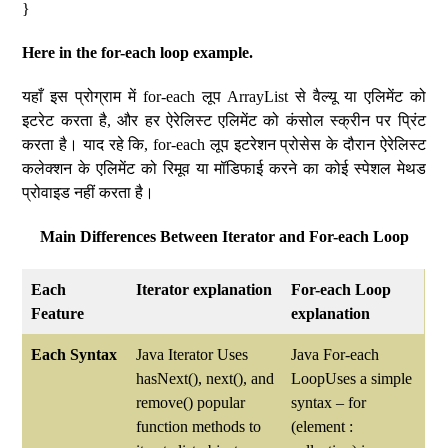
}
Here in the for-each loop example.
यहाँ इस प्रोग्राम में for-each लूप ArrayList से वैल्यू या एलिमेंट को
इटरेट करता है, और हर ऐरेलिस्ट एलिमेंट को कंसोल स्क्रीन पर प्रिंट
करता है। याद रहे कि, for-each लूप इटरेशन प्रोसेस के दौरान ऐरेलिस्ट
कलेक्शन के एलिमेंट को रिमूव या मॉडिफाई करने का कोई स्पेशल मेथड
प्रोवाइड नहीं करता है।
Main Differences Between Iterator and For-each Loop
Each
Iterator explanation
For-each Loop
Feature
explanation
Each Syntax
Java Iterator Uses
Java For-each
hasNext(), next(), and
LoopUses a simple
remove() popular
syntax – for
function methods to
(element :