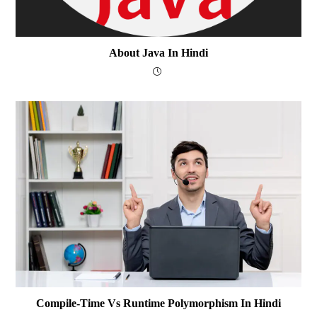
About Java In Hindi
Compile-Time Vs Runtime Polymorphism In Hindi