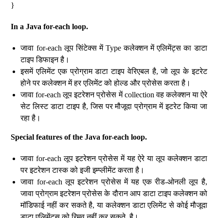
}
In a Java for-each loop.
जावा for-each लूप सिंटेक्स में Type कलेक्शन में एलिमेंट्स का डाटा
टाइप डिफाइन है।
इसमें एलिमेंट एक प्रोग्राम डाटा टाइप वेरिएबल है, जो लूप के इटरेट
होने पर कलेक्शन में हर एलिमेंट को होल्ड और प्रोसेस करता है।
जावा for-each लूप इटरेशन प्रोसेस में collection वह कलेक्शन या ऐरे
सेट लिस्ट डाटा टाइप है, जिस पर मौजूदा प्रोग्राम में इटरेट किया जा
रहा है।
Special features of the Java for-each loop.
जावा for-each लूप इटरेशन प्रोसेस में यह ऐरे या लूप कलेक्शन डाटा
पर इटरेशन टास्क को इजी इम्प्लीमेंट करता है।
जावा for-each लूप इटरेशन प्रोसेस में यह एक रीड-ओनली लूप है,
जावा प्रोग्राम इटरेशन प्रोसेस के दौरान आप डाटा टाइप कलेक्शन को
मॉडिफाई नहीं कर सकते है, या कलेक्शन डाटा एलिमेंट से कोई मौजूदा
डाटा एलिमेंट्स को रिमूव नहीं कर सकते है।