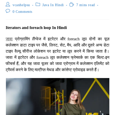
vcanhelpsu
Java In Hindi
7 mins read
0 Comments
Iterators and foreach loop In Hindi
जावा
प्रोग्रामिंग लैंग्वेज में इटरेटर और foreach लूप दोनों का यूज़
कलेक्शन डाटा टाइप पर जैसे, लिस्ट, सेट, मैप, आदि और दूसरे अन्य डेटा
टाइप वैल्यू सीरीज लोकेशन पर इटरेट या लूप करने में किया जाता है।
जावा में इटरेटर और foreach लूप कलेक्शन फ्रेमवर्क का एक बिल्ट-इन
फीचर्स हैं, और यह जावा यूजर को जावा प्रोग्राम में कलेक्शन एलिमेंट को
ट्रैवर्स करने के लिए मल्टीप्ल मेथड और कांसेप्ट प्रोवाइड करते हैं।