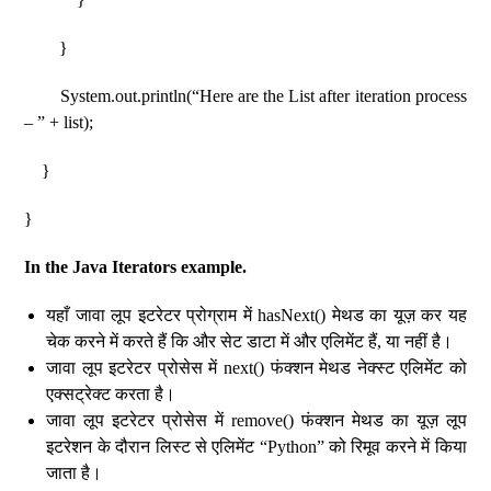
}
System.out.println(“Here are the List after iteration process
– ” + list);
}
}
In the Java Iterators example.
यहाँ जावा लूप इटरेटर प्रोग्राम में hasNext() मेथड का यूज़ कर यह
चेक करने में करते हैं कि और सेट डाटा में और एलिमेंट हैं, या नहीं है।
जावा लूप इटरेटर प्रोसेस में next() फंक्शन मेथड नेक्स्ट एलिमेंट को
एक्सट्रेक्ट करता है।
जावा लूप इटरेटर प्रोसेस में remove() फंक्शन मेथड का यूज़ लूप
इटरेशन के दौरान लिस्ट से एलिमेंट “Python” को रिमूव करने में किया
जाता है।