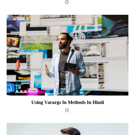
Using Varargs In Methods In Hindi