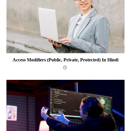
Access Modifiers (public, Private, Protected) In Hindi