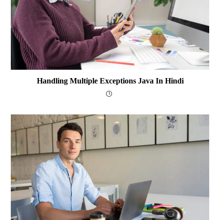
Handling Multiple Exceptions Java In Hindi