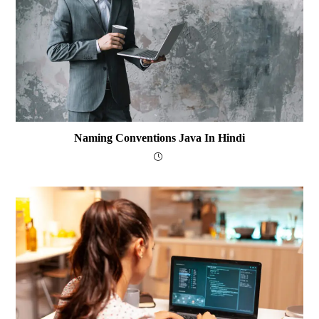
Naming Conventions Java In Hindi