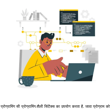
्रोग्रामिंग सी प्रोग्रामिंग-शैली सिंटैक्स का उपयोग करता है. जावा प्रोग्राम 