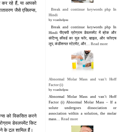
 कर रहे हैं, या आपको
Break and continue keywords php In
वातावरण जैसे एक्लिप्स,
Hindi
by vcanhelpsu
Break and continue keywords php In
Hindi पीएचपी प्रोग्राम डेवलपमेंट में ब्रेक और
कंटिन्यू कीवर्ड का यूज़ फॉर, व्हाइल, और फॉरएच
लूप, कंडीशनल स्टेटमेंट, और…
Read more
Abnormal Molar Mass and van’t Hoff
Factor (i)
by vcanhelpsu
Abnormal Molar Mass and van’t Hoff
Factor (i) Abnormal Molar Mass – If a
solute undergoes dissociation or
association within a solution, the molar
केशन्स को विकसित करने
mass…
Read more
रोग्राम डेवलपमेंट किट
रने के टूल शामिल हैं।