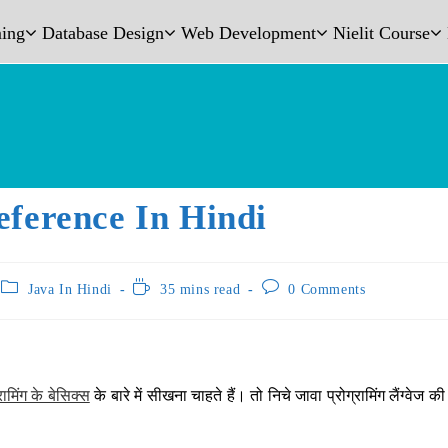
ing
Database Design
Web Development
Nielit Course
eference In Hindi
Java In Hindi
35 mins read
0 Comments
रामिंग के बेसिक्स
के बारे में सीखना चाहते हैं। तो निचे जावा प्रोग्रामिंग लैंग्वेज क