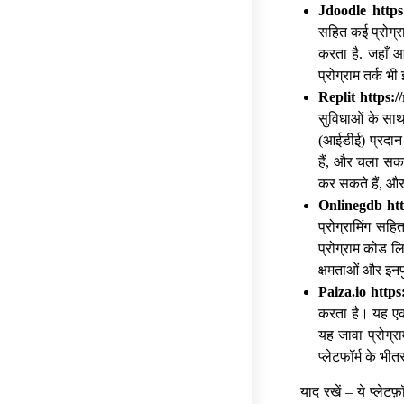
Jdoodle https
सहित कई प्रोग्र
करता है. जहाँ 
प्रोग्राम तर्क भ
Replit https:/
सुविधाओं के साथ
(आईडीई) प्रदान
हैं, और चला सकत
कर सकते हैं, और 
Onlinegdb ht
प्रोग्रामिंग सह
प्रोग्राम कोड लि
क्षमताओं और इन
Paiza.io https:
करता है। यह एक
यह जावा प्रोग्
प्लेटफॉर्म के भ
याद रखें – ये प्ले