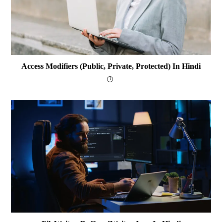
Access Modifiers (public, Private, Protected) In Hindi