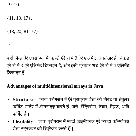
{9, 10},
{11, 13, 17},
{18, 20, 81, 77}
};
यहाँ जैग्ड ऐरे एक्साम्प्ल में, फर्स्ट ऐरे रो में 2 ऐरे एलिमेंट डिक्लेअर हैं, सेकंड
ऐरे रो में 3 ऐरे एलिमेंट डिफाइन हैं, और इसी प्रकार थर्ड ऐरे रो में 4 एलिमेंट
डिफाइन हैं।
Advantages of multidimensional arrays in Java.
Structures
– जावा प्रोग्राम में ऐरे प्रोग्राम डेटा को ग्रिड या टेबुलर
फॉर्मेट आर्डर में ऑर्गनाइज़ करते हैं. जैसे, मैट्रिसेस, टेबल, ग्रिड, आदि
फॉर्मेट है।
Flexibility
– जावा प्रोग्राम में मल्टी-डाइमेंशनल ऐरे ज़्यादा कॉम्प्लेक्स
डेटा स्ट्रक्चर को रिप्रेजेंट करते हैं।