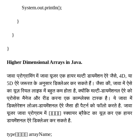
System.out.println();
}
}
}
Higher Dimensional Arrays in Java.
जावा प्रोग्रामिंग में जावा यूजर एक हायर मल्टी डायमेंशन ऐरे जैसे, 4D, या
5D ऐरे जरूरत के अनुसार डिक्लेअर कर सकते हैं। जैसा की, जावा में ऐसे
का यूज़ रियल लाइफ में बहुत कम होता है, क्योंकि मल्टी-डायमेंशनल ऐरे को
प्रोसेस मैनेज और रीड करना एक काम्प्लेक्स टास्क है। ये जावा में
डिक्लेरेशन लोअर-डायमेंशनल ऐरे जैसा ही पैटर्न को फॉलो करते है. जावा
यूजर जावा प्रोग्राम में [][][][] स्क्वायर ब्रैकेट का यूज़ कर एक हायर
डायमेंशनल ऐरे डिक्लेअर कर सकते है.
type[][][][] arrayName;