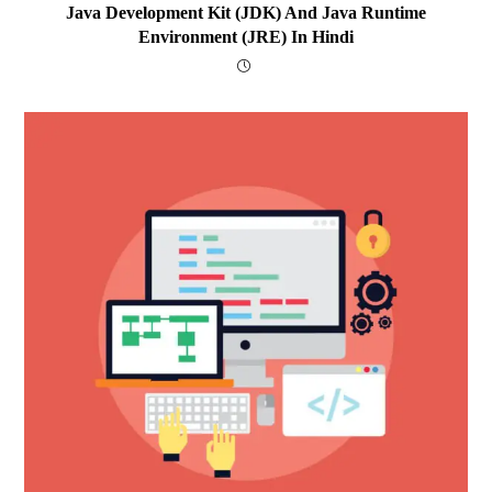
Java Development Kit (JDK) And Java Runtime
Environment (JRE) In Hindi