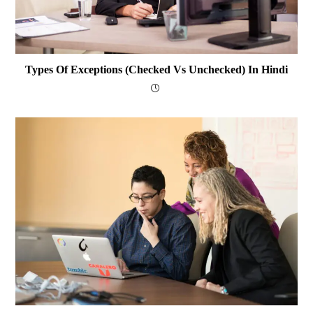
Types Of Exceptions (Checked Vs Unchecked) In Hindi