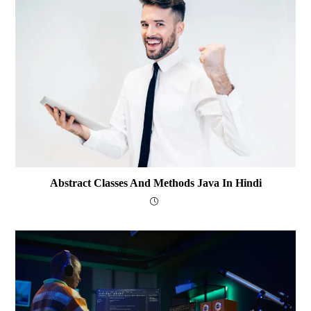
Abstract Classes And Methods Java In Hindi