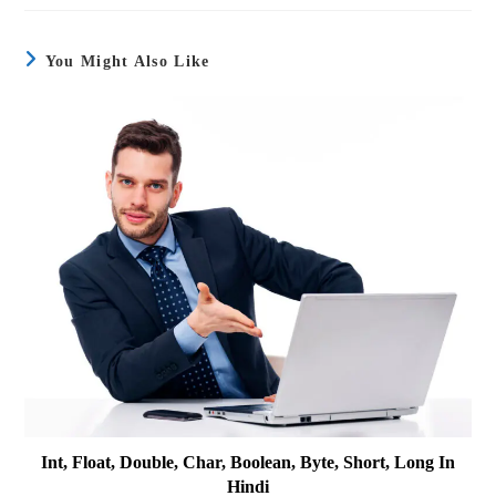
You Might Also Like
Int, Float, Double, Char, Boolean, Byte, Short, Long In
Hindi