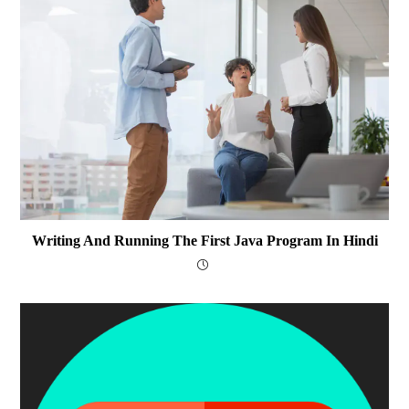
Writing And Running The First Java Program In Hindi