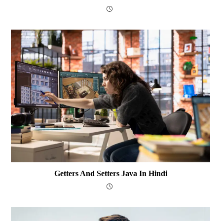
Getters And Setters Java In Hindi