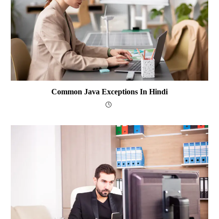
Common Java Exceptions In Hindi