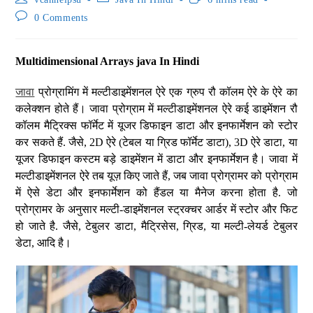
0 Comments
Multidimensional Arrays java In Hindi
जावा
प्रोग्रामिंग में मल्टीडाइमेंशनल ऐरे एक ग्रुप रौ कॉलम ऐरे के ऐरे का
कलेक्शन होते हैं। जावा प्रोग्राम में मल्टीडाइमेंशनल ऐरे कई डाइमेंशन रौ
कॉलम मैट्रिक्स फॉर्मेट में यूजर डिफाइन डाटा और इनफार्मेशन को स्टोर
कर सकते हैं. जैसे, 2D ऐरे (टेबल या ग्रिड फॉर्मेट डाटा), 3D ऐरे डाटा, या
यूजर डिफाइन कस्टम बड़े डाइमेंशन में डाटा और इनफार्मेशन है। जावा में
मल्टीडाइमेंशनल ऐरे तब यूज़ किए जाते हैं, जब जावा प्रोग्रामर को प्रोग्राम
में ऐसे डेटा और इनफार्मेशन को हैंडल या मैनेज करना होता है. जो
प्रोग्रामर के अनुसार मल्टी-डाइमेंशनल स्ट्रक्चर आर्डर में स्टोर और फिट
हो जाते है. जैसे, टेबुलर डाटा, मैट्रिसेस, ग्रिड, या मल्टी-लेयर्ड टेबुलर
डेटा, आदि है।