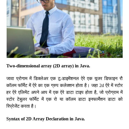
Two-dimensional array (2D array) in Java.
जावा प्रोगाम में डिक्लेअर एक टू-डाइमेंशनल ऐरे एक यूजर डिफाइन रौ
कॉलम फॉर्मेट में ऐरे का एक ग्रुप कलेक्शन होता है। जहा 2d ऐरे में स्टोर
हर ऐरे एलिमेंट अपने आप में एक ऐरे डाटा टाइप होता है, जो प्रोग्राम में
स्टोर टेबुलर फॉर्मेट में एक रो या कॉलम डाटा इनफार्मेशन डाटा को
रिप्रेजेंट करता है।
Syntax of 2D Array Declaration in Java.