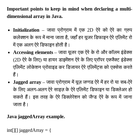
Important points to keep in mind when declaring a multi-
dimensional array in Java.
Initialization
– जावा प्रोग्राम में एक 2D ऐरे को ऐरे का ग्रुप
कलेक्शन के रूप में माना जाता है, जहाँ हर यूजर डिफाइन ऐरे एलिमेंट रो
में एक अलग ऐरे डिफाइन होती है।
Accessing elements
– जावा यूजर एक ऐरे के रो और कॉलम इंडेक्स
(2D ऐरे के लिए) या हायर डाइमेंशन ऐरे के लिए प्रॉपर एक्जैक्ट इंडेक्स
एलिमेंट लोकेशन प्रोवाइड कर डिजायर ऐरे एलिमेंट्स को एक्सेस करते
हैं।
Jagged array
– जावा प्रोग्राम में यूज़ जग्गड ऐरे में हर रो या सब-ऐरे
के लिए अलग-अलग ऐरे साइज़ के ऐरे एलिमेंट डिफाइन या डिक्लेअर हो
सकते हैं। इस तरह के ऐरे डिक्लेरेशन को जैग्ड ऐरे के रूप में जाना
जाता है।
Java jaggedArray example.
int[][] jaggedArray = {