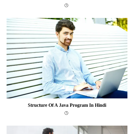
Structure Of A Java Program In Hindi