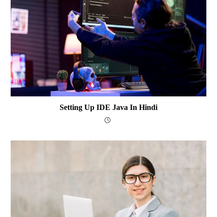
Setting Up IDE Java In Hindi