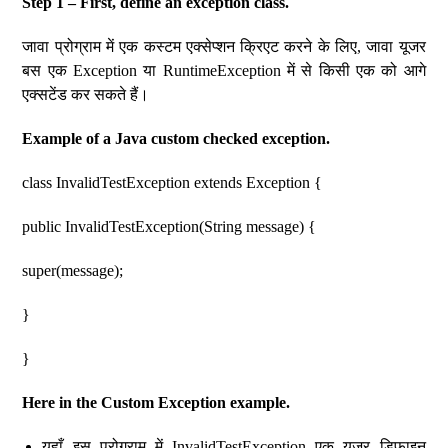
Step 1 – First, define an exception class.
जावा प्रोग्राम में एक कस्टम एक्सेप्शन क्रिएट करने के लिए, जावा यूजर
बस एक Exception या RuntimeException में से किसी एक को आगे
एक्सटेंड कर सकते हैं।
Example of a Java custom checked exception.
class InvalidTestException extends Exception {
public InvalidTestException(String message) {
super(message);
}
}
Here in the Custom Exception example.
यहाँ इस प्रोग्राम में InvalidTestException एक यूजर डिफाइन