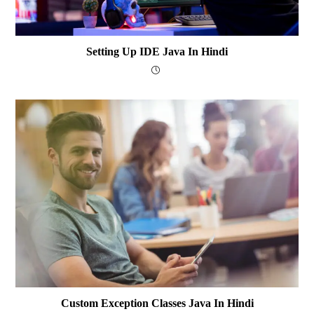
Setting Up IDE Java In Hindi
Custom Exception Classes Java In Hindi