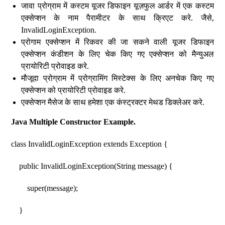
जावा प्रोग्राम में कस्टम यूजर डिफाइन यूज़फुल आर्डर में एक कस्टम
एक्सेप्शन के नाम पैरामीटर के साथ क्रिएट करे. जैसे,
InvalidLoginException.
प्रोगाम एक्सेप्शन में रिकवर की जा सकने वाली यूजर डिफाइन
एक्सेप्शन कंडीशन के लिए चेक किए गए एक्सेप्शन को मैन्युअल
प्रायोरिटी प्रोवाइड करे.
मौजूदा प्रोग्राम में प्रोग्रामिंग मिस्टेक्स के लिए अनचेक किए गए
एक्सेप्शन को प्रायोरिटी प्रोवाइड करे.
एक्सेप्शन मैसेज के साथ हमेशा एक कंस्ट्रक्टर मेथड डिक्लेअर करे.
Java Multiple Constructor Example.
class InvalidLoginException extends Exception {
public InvalidLoginException(String message) {
super(message);
}