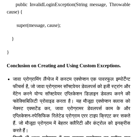
public InvalidLoginException(String message, Throwable
cause) {
super(message, cause);
}
}
Conclusion on Creating and Using Custom Exceptions.
जावा प्रोग्रामिंग लैंग्वेज में कस्टम एक्सेप्शन एक पावरफुल इम्पोर्टेन्ट
फीचर्स है, जो जावा प्रोग्रामर सॉफ्टवेयर डेवलपर्स को इजी स्ट्रांग और
मेंटेन करने योग्य सॉफ्टवेयर एप्लिकेशन डिज़ाइन डेवलप करने की
फ्लेक्सिबिलिटी प्रोवाइड करता है। यह मौजूदा एक्सेप्शन क्लास को
नेक्स्ट एक्सटेंड कर, जावा प्रोग्रामर डेवलपर्स काम के और
एप्लिकेशन-स्पेसिफिक रिलेटेड प्रोग्राम एरर टाइप क्रिएट कर सकते
हैं. जो मौजूदा प्रोग्राम में बेहतर क्लैरिटी और कंट्रोल को इनक्रीस
करते हैं।