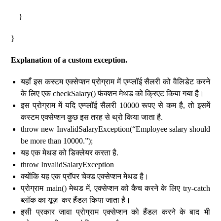
}
}
Explanation of a custom exception.
यहाँ इस कस्टम एक्सेप्शन प्रोग्राम में एम्प्लॉई सैलरी को वैलिडेट करने
के लिए एक checkSalary() फंक्शन मेथड को क्रिएट किया गया है।
इस प्रोग्राम में यदि एम्प्लॉई सैलरी 10000 रूपए से कम है, तो इसमें
कस्टम एक्सेप्शन कुछ इस तरह से थ्रो किया जाता है.
throw new InvalidSalaryException(“Employee salary should
be more than 10000.”);
यह एक मेथड को डिक्लेयर करता है.
throw InvalidSalaryException
क्योंकि यह एक प्रॉपर चेक्ड एक्सेप्शन मेथड है।
प्रोग्राम main() मेथड में, एक्सेप्शन को कैच करने के लिए try-catch
ब्लॉक का यूज़ कर हैंडल किया जाता है।
इसी प्रकार जावा प्रोग्राम एक्सेप्शन को हैंडल करने के बाद भी