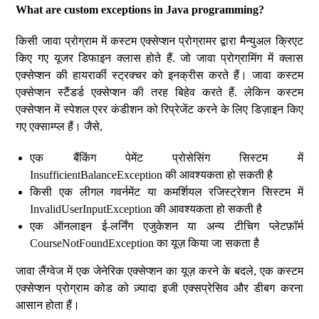
What are custom exceptions in Java programming?
किसी जावा प्रोग्राम में कस्टम एक्सेप्शन प्रोग्रामर द्वारा मैन्युअल क्रिएट
किए गए यूजर डिफाइन क्लास होते हैं. जो जावा प्रोग्रामिंग में क्लास
एक्सेप्शन की हायरार्की स्ट्रक्चर को इनक्रीस करते हैं। जावा कस्टम
एक्सेप्शन स्टैंडर्ड एक्सेप्शन की तरह बिहेव करते हैं. लेकिन कस्टम
एक्सेप्शन में स्पेशल एरर कंडीशन को रिप्रेजेंट करने के लिए डिज़ाइन किए
गए एक्साम्प्ल हैं। जैसे,
एक बैंकिंग पेमेंट प्रोसेसिंग सिस्टम में
InsufficientBalanceException की आवश्यकता हो सकती है
किसी एक लीगल गवर्नमेंट या कमर्शियल रजिस्ट्रेशन सिस्टम में
InvalidUserInputException की आवश्यकता हो सकती है
एक ऑनलाइन ई-लर्निंग एजुकेशन या अन्य टीचिग प्लेटफ़ॉर्म
CourseNotFoundException का यूज़ किया जा सकता है
जावा लैंग्वेज में एक जेनेरिक एक्सेप्शन का यूज़ करने के बदले, एक कस्टम
एक्सेप्शन प्रोग्राम कोड को ज़्यादा इजी एक्सप्रेसिव और डीबग करना
आसान होता हैं।