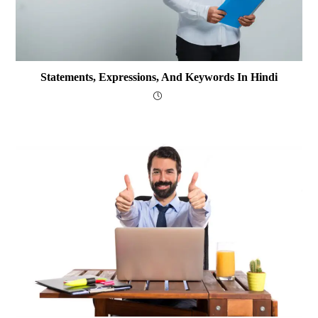
Statements, Expressions, And Keywords In Hindi