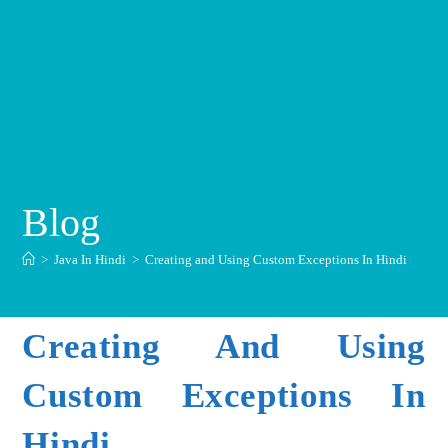
Blog
>
Java In Hindi
>
Creating and Using Custom Exceptions In Hindi
Creating And Using
Custom Exceptions In
Hindi