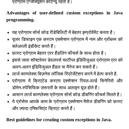
प्रोग्राम एग्जीक्यूशन कंटिन्यू रहता है।
Advantages of user-defined custom exceptions in Java
programming.
यह प्रोग्राम सोर्स कोड रीडेबिलिटी में बेहतर इम्प्रोवेंमेंट करता है।
यूजर डिफाइन एक कस्टम एक्सेप्शन प्रोग्राम में नाम और प्रॉब्लम को
क्लेअरली इंडीकेट करते हैं।
फ़ास्ट प्रोग्राम बेहतर एरर हैंडलिंग फीचर्स के साथ होता है।
इससे जावा सॉफ्टवेयर डेवलपर्स मल्टीप्ल इंडिविजुअल प्रोग्राम एरर को
अलग-अलग इंडिविजुअल हैंडल या मैनेज कर सकते हैं।
लार्ज काम्प्लेक्स बिज़नेस लॉजिक रिप्रेजेंटेशन करने में हेल्प करते है.
प्रोग्राम में क्रिएटेड कस्टम एक्सेप्शन रियल-वर्ल्ड सिनेरियो और
डोमेन-स्पेसिफिक ज़रूरतों के साथ अलाइन यूज़ होते हैं।
आसान लार्ज काम्प्लेक्स प्रोग्राम सोर्स कोड डीबगिंग फीचर्स मिलते है।
ये प्रोसेस आपके काम के प्रोग्राम एक्सेप्शन मैसेज डीबगिंग को फ़ास्ट
और ज़्यादा एफ्फिसिएंट क्रिएट करते हैं।
Best guidelines for creating custom exceptions in Java.