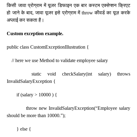
किसी जावा प्रोग्राम में यूजर डिफाइन एक बार कस्टम एक्सेप्शन क्रिएट
हो जाने के बाद, जावा यूजर इसे प्रोग्राम में throw कीवर्ड का यूज़ करके
अप्लाई कर सकता है।
Custom exception example.
public class CustomExceptionIllustration {
// here we use Method to validate employee salary
static void checkSalary(int salary) throws
InvalidSalaryException {
if (salary > 10000 ) {
throw new InvalidSalaryException(“Employee salary
should be more than 10000.”);
} else {