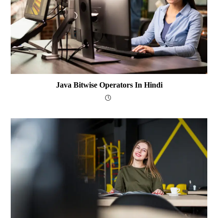
Java Bitwise Operators In Hindi