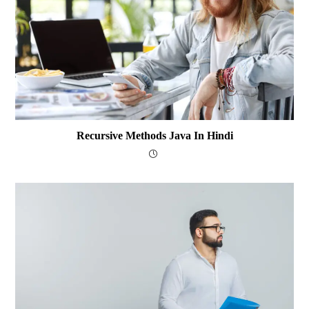
Recursive Methods Java In Hindi