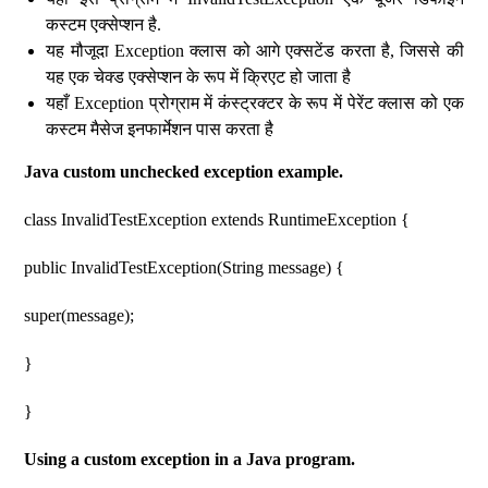
कस्टम एक्सेप्शन है.
यह मौजूदा Exception क्लास को आगे एक्सटेंड करता है, जिससे की
यह एक चेक्ड एक्सेप्शन के रूप में क्रिएट हो जाता है
यहाँ Exception प्रोग्राम में कंस्ट्रक्टर के रूप में पेरेंट क्लास को एक
कस्टम मैसेज इनफार्मेशन पास करता है
Java custom unchecked exception example.
class InvalidTestException extends RuntimeException {
public InvalidTestException(String message) {
super(message);
}
}
Using a custom exception in a Java program.