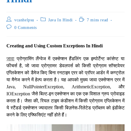
vcanhelpsu
Java In Hindi
7 mins read
0 Comments
Creating and Using Custom Exceptions In Hindi
जावा
प्रोग्रामिंग लैंग्वेज में एक्सेप्शन हैंडलिंग एक इम्पोर्टेन्ट कांसेप्ट या
फीचर्स है, जो जावा प्रोग्रामर डेवलपर्स को किसी प्रोग्राम सॉफ्टवेयर
एप्लिकेशन को डैमेज किए बिना रनटाइम एरर को प्रॉपर आर्डर में कण्ट्रोल
या मैनेज करने में हेल्प करता है। यह आपको मुख्य जावा एक्सेप्शन एरर में
Java, NullPointerException, ArithmeticException, और
IOException जैसे बिल्ट-इन एक्सेप्शन का एक एक विशाल ग्रुप प्रोवाइड
करता है। जैसा की, रियल टाइम कंडीशन में किसी प्रोग्राम एप्लिकेशन में
ये स्टैंडर्ड एक्सेप्शन ज्यादातर किसी बिज़नेस-रिलेटेड प्रॉब्लम को इंडीकेट
करने के लिए एफ्फिसिएंट नहीं होते हैं।