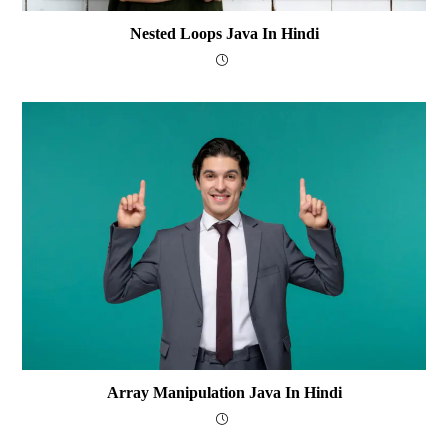
Nested Loops Java In Hindi
Array Manipulation Java In Hindi