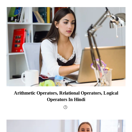
Arithmetic Operators, Relational Operators, Logical
Operators In Hindi