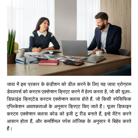
जावा में इस प्रकार के कंडीशन को डील करने के लिए यह जावा प्रोग्राम
डेवलपर्स को कस्टम एक्सेप्शन क्रिएट करने में हेल्प करता है, जो की यूज़र-
डिफ़ाइंड क्रिएटेड कस्टम एक्सेप्शन क्लास होते हैं. जो किसी स्पेसिफिक
एप्लिकेशन आवश्कताओ के अनुसार क्रिएट किए जाते हैं। यूजर डिफाइन
कस्टम एक्सेप्शन क्लास कोड को इजी टू रीड बनाते हैं, इन्हे मेंटेन करने
आसान होता हैं, और कमर्शियल पर्पस लॉजिक के अनुसार ये बिहेव करते
हैं।