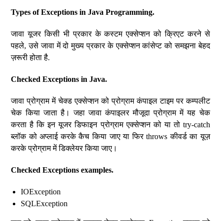
Types of Exceptions in Java Programming.
जावा यूजर किसी भी प्रकार के कस्टम एक्सेप्शन को क्रिएट करने से
पहले, उसे जावा में दो मुख्य प्रकार के एक्सेप्शन कांसेप्ट को समझना बेहद
ज़रूरी होता है.
Checked Exceptions in Java.
जावा प्रोग्राम में चेक्ड एक्सेप्शन को प्रोग्राम कंपाइल टाइम पर कम्पलीट
चेक किया जाता है। जहा जावा कंपाइलर मौजूदा प्रोग्राम में यह चेक
करता है कि इन यूजर डिफाइन प्रोग्राम एक्सेप्शन को या तो try-catch
ब्लॉक को अप्लाई करके कैच किया जाए या फिर throws कीवर्ड का यूज़
करके प्रोग्राम में डिक्लेयर किया जाए।
Checked Exceptions examples.
IOException
SQLException