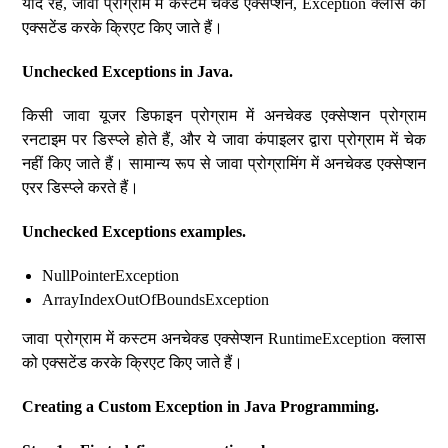
याद रहे, जावा प्रोग्राम में कस्टम चेक्ड एक्सेप्शन, Exception क्लास को
एक्सटेंड करके क्रिएट किए जाते हैं।
Unchecked Exceptions in Java.
किसी जावा यूजर डिफाइन प्रोग्राम में अनचेक्ड एक्सेप्शन प्रोग्राम
रनटाइम पर डिस्प्ले होते हैं, और ये जावा कंपाइलर द्वारा प्रोग्राम में चेक
नहीं किए जाते हैं। सामान्य रूप से जावा प्रोग्रामिंग में अनचेक्ड एक्सेप्शन
एरर डिस्प्ले करते हैं।
Unchecked Exceptions examples.
NullPointerException
ArrayIndexOutOfBoundsException
जावा प्रोग्राम में कस्टम अनचेक्ड एक्सेप्शन RuntimeException क्लास
को एक्सटेंड करके क्रिएट किए जाते हैं।
Creating a Custom Exception in Java Programming.