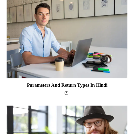
Parameters And Return Types In Hindi