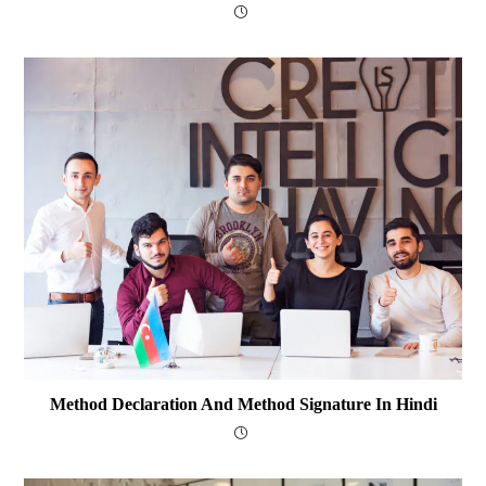
Method Declaration And Method Signature In Hindi