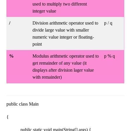
used to multiply two different
integer value
/
Division arithmetic operator used to
p / q
divide large value with smaller
numeric value integer or floating-
point
%
Modulus arithmetic operator used to
p % q
get remainder of any value (it
displays after division lager value
with remainder)
public class Main
{
public static void main(String[] args) {