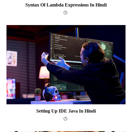
Syntax Of Lambda Expressions In Hindi
Setting Up IDE Java In Hindi