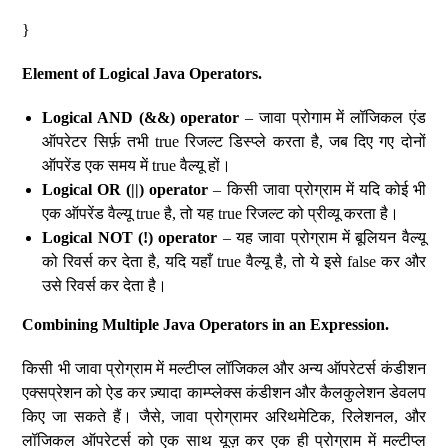
}
Element of Logical Java Operators.
Logical AND (&&) operator
– जावा प्रोगाम में लॉजिकल एंड
ऑपरेटर सिर्फ़ तभी true रिजल्ट डिस्प्ले करता है, जब दिए गए दोनों
ऑपरेंड एक समय में true वैल्यू हों।
Logical OR (||) operator
– किसी जावा प्रोग्राम में यदि कोई भी
एक ऑपरेंड वैल्यू true है, तो यह true रिजल्ट को प्रीव्यू करता है।
Logical NOT (!) operator
– यह जावा प्रोग्राम में बूलियन वैल्यू
को रिवर्स कर देता है, यदि यहाँ true वैल्यू है, तो ये इसे false कर और
उसे रिवर्स कर देता है।
Combining Multiple Java Operators in an Expression.
किसी भी जावा प्रोग्राम में मल्टीप्ल लॉजिकल और अन्य ऑपरेटर्स कंडीशन
एक्सप्रेशन को ऐड कर ज़्यादा काम्प्लेक्स कंडीशन और कैलकुलेशन डेवलप
किए जा सकते हैं। जैसे, जावा प्रोग्रामर अरिथमेटिक, रिलेशनल, और
लॉजिकल ऑपरेटर्स को एक साथ यूज़ कर एक ही प्रोग्राम में मल्टीप्ल