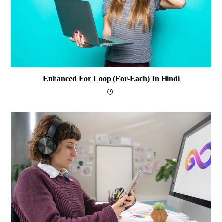
Enhanced For Loop (for-Each) In Hindi