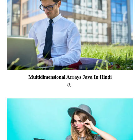
Multidimensional Arrays Java In Hindi