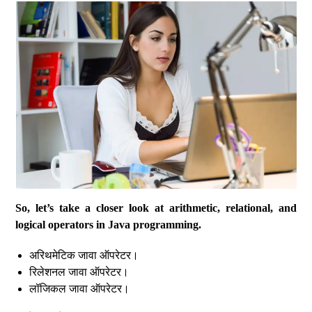
So, let’s take a closer look at arithmetic, relational, and
logical operators in Java programming.
अरिथमेटिक जावा ऑपरेटर।
रिलेशनल जावा ऑपरेटर।
लॉजिकल जावा ऑपरेटर।