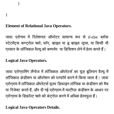
}
}
Element of Relational Java Operators.
जावा प्रोगाम में रिलेशनल ऑपरेटर सामान्य रूप से if-else ब्लॉक
स्टेटमेंट्स कण्ट्रोल फ्लो, फॉर, व्हाइल या डू व्हाइल लूप्स, या किसी भी
प्रकार के लॉजिकल वैल्यू को कम्पयेर या डिसिशन लेने में हेल्प करते हैं।
Logical Java Operators.
जावा प्रोग्रामिंग लैंग्वेज में लॉजिकल ऑपरेटर्स का यूज़ बूलियन वैल्यू में
लॉजिकल कंडीशन या ऑपरेशन को परफॉर्म करने में किया जाता है। जावा
प्रोग्राम में लॉजिकल ऑपरेटर्स यूजर डिफाइन लॉजिक या कंडीशन को मैच
या रिजेक्ट करते हैं, और दी गई प्रोग्राम में मल्टीप्ल कंडीशन के आधार पर
प्रोग्राम के डिफ़ॉल्ट फ्लो को कंट्रोल करने में अधिक हेल्पफुल हैं।
Logical Java Operators Details.