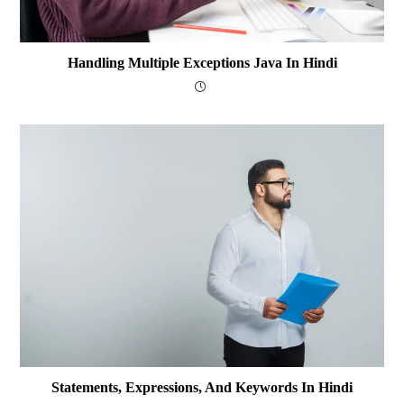
Handling Multiple Exceptions Java In Hindi
Statements, Expressions, And Keywords In Hindi