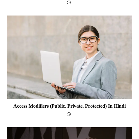
Access Modifiers (public, Private, Protected) In Hindi