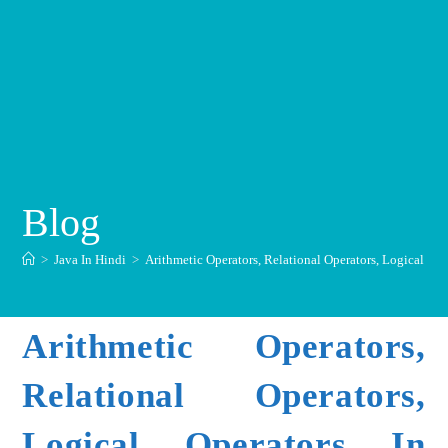
Blog
>
Java In Hindi
>
Arithmetic Operators, Relational Operators, Logical Ope
Arithmetic Operators,
Relational Operators,
Logical Operators In