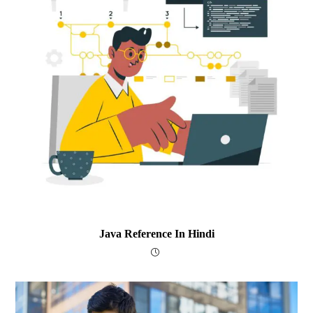
Java Reference In Hindi