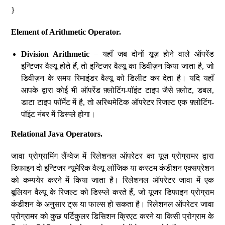
}
Element of Arithmetic Operator.
Division Arithmetic
– यहाँ जब दोनों यूज़ होने वाले ऑपरेंड
इन्टिजर वैल्यू होते हैं, तो इन्टिजर वैल्यू का डिवीज़न किया जाता है, जो
डिवीज़न के समय रिमाइंडर वैल्यू को डिलीट कर देता है। यदि यहाँ
आपके द्वारा कोई भी ऑपरेंड फ़्लोटिंग-पॉइंट टाइप जैसे फ़्लोट, डबल,
डाटा टाइप फॉर्मेट में है, तो अरिथमेटिक ऑपरेटर रिजल्ट एक फ़्लोटिंग-
पॉइंट नंबर में डिस्प्ले होगा।
Relational Java Operators.
जावा प्रोग्रामिंग लैंग्वेज में रिलेशनल ऑपरेटर का यूज़ प्रोग्रामर द्वारा
डिफाइन दो इन्टिजर न्यूमेरिक वैल्यू लॉजिक या कस्टम कंडीशन एक्सप्रेशन
को कम्पयेर करने में किया जाता है। रिलेशनल ऑपरेटर जावा में एक
बूलियन वैल्यू के रिजल्ट को डिस्प्ले करते हैं, जो यूजर डिफाइन प्रोग्राम
कंडीशन के अनुसार ट्रू या फाल्स हो सकता है। रिलेशनल ऑपरेटर जावा
प्रोग्रामर को कुछ पर्टिकुलर डिसिशन क्रिएट करने या किसी प्रोग्राम के