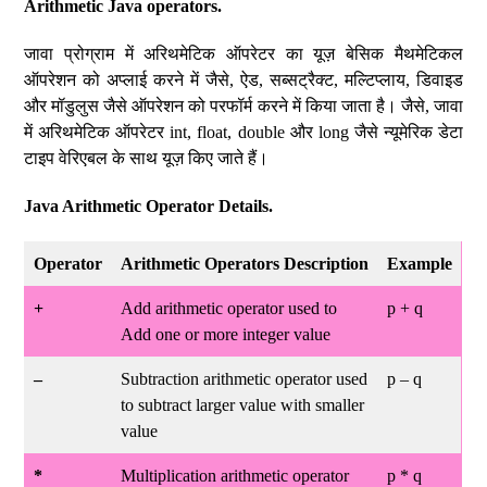
Arithmetic Java operators.
जावा प्रोग्राम में अरिथमेटिक ऑपरेटर का यूज़ बेसिक मैथमेटिकल
ऑपरेशन को अप्लाई करने में जैसे, ऐड, सब्सट्रैक्ट, मल्टिप्लाय, डिवाइड
और मॉडुलुस जैसे ऑपरेशन को परफॉर्म करने में किया जाता है। जैसे, जावा
में अरिथमेटिक ऑपरेटर int, float, double और long जैसे न्यूमेरिक डेटा
टाइप वेरिएबल के साथ यूज़ किए जाते हैं।
Java Arithmetic Operator Details.
Operator
Arithmetic Operators Description
Example
+
Add arithmetic operator used to
p + q
Add one or more integer value
–
Subtraction arithmetic operator used
p – q
to subtract larger value with smaller
value
*
Multiplication arithmetic operator
p * q