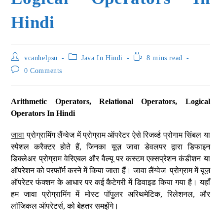
Hindi
vcanhelpsu
Java In Hindi
8 mins read
0 Comments
Arithmetic Operators, Relational Operators, Logical
Operators In Hindi
जावा
प्रोग्रामिंग लैंग्वेज में प्रोग्राम ऑपरेटर ऐसे रिजर्व्ड प्रोगाम सिंबल या
स्पेशल करैक्टर होते हैं, जिनका यूज़ जावा डेवलपर द्वारा डिफाइन
डिक्लेअर प्रोग्राम वेरिएबल और वैल्यू पर कस्टम एक्सप्रेशन कंडीशन या
ऑपरेशन को परफॉर्म करने में किया जाता हैं। जावा लैंग्वेज प्रोग्राम में यूज़
ऑपरेटर फंक्शन के आधार पर कई कैटेगरी में डिवाइड किया गया है। यहाँ
हम जावा प्रोग्रामिंग में मोस्ट पॉपुलर अरिथमेटिक, रिलेशनल, और
लॉजिकल ऑपरेटर्स, को बेहतर समझेंगे।