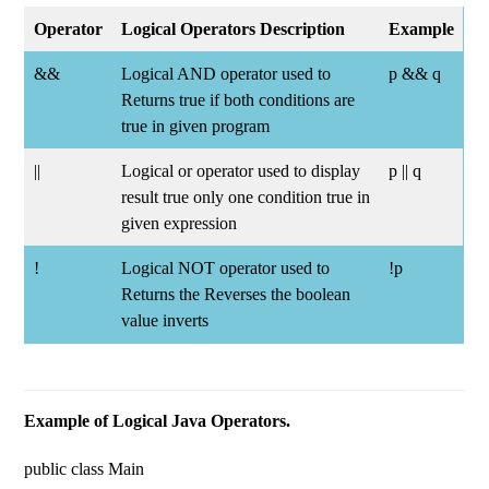
Operator
Logical Operators Description
Example
&&
Logical AND operator used to
p && q
Returns true if both conditions are
true in given program
||
Logical or operator used to display
p || q
result true only one condition true in
given expression
!
Logical NOT operator used to
!p
Returns the Reverses the boolean
value inverts
Example of Logical Java Operators.
public class Main