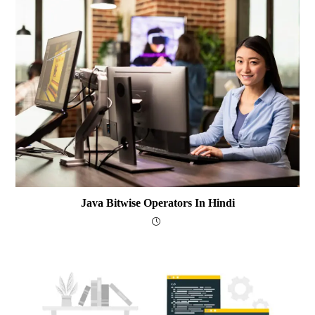
Java Bitwise Operators In Hindi