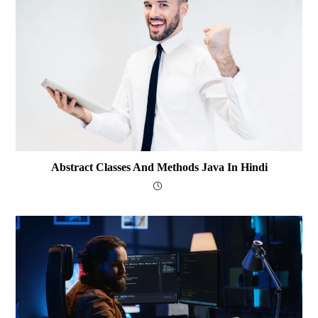
Abstract Classes And Methods Java In Hindi