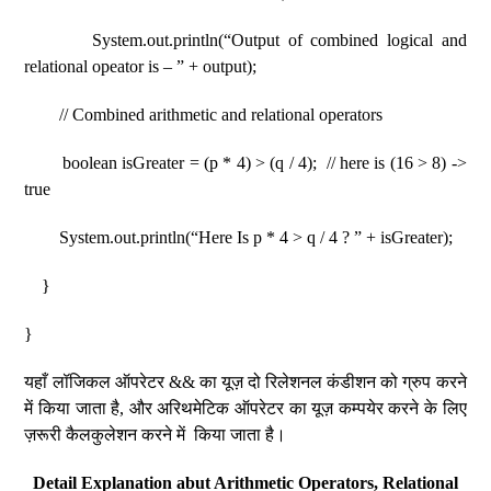
System.out.println(“Output of combined logical and
relational opeator is – ” + output);
// Combined arithmetic and relational operators
boolean isGreater = (p * 4) > (q / 4); // here is (16 > 8) ->
true
System.out.println(“Here Is p * 4 > q / 4 ? ” + isGreater);
}
}
यहाँ लॉजिकल ऑपरेटर && का यूज़ दो रिलेशनल कंडीशन को ग्रुप करने
में किया जाता है, और अरिथमेटिक ऑपरेटर का यूज़ कम्पयेर करने के लिए
ज़रूरी कैलकुलेशन करने में किया जाता है।
Detail Explanation abut Arithmetic Operators, Relational