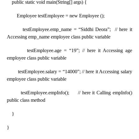
public static void main(String[] args) {
Employee testEmployee = new Employee ();
testEmployee.emp_name = “Siddhi Deora”; // here it
Accessing emp_name employee class public variable
testEmployee.age = “19”; // here it Accessing age
employee class public variable
testEmployee.salary = “14000”; // here it Accessing salary
employee class public variable
testEmployee.empInfo(); // here it Calling empInfo()
public class method
}
}