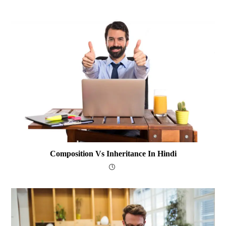
Composition Vs Inheritance In Hindi