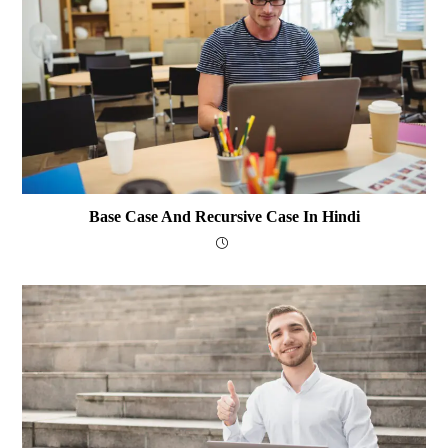
Base Case And Recursive Case In Hindi