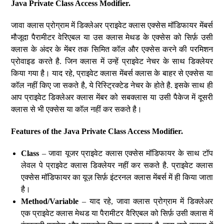
Java Private Class Access Modifier.
जावा क्लास प्रोग्राम में डिक्लेअर प्राइवेट क्लास एक्सेस मॉडिफायर मेंबर्स
मौजूदा पैरामीटर वेरिएबल या उस क्लास मेथड के एक्सेस को सिर्फ़ उसी
क्लास के अंदर के मेंबर तक सिमित कॉल और एक्सेस करने की परमिशन
प्रोवाइड करते है. जिन क्लास में उन्हें प्राइवेट नेचर के साथ डिक्लेयर
किया गया है। याद रहे, प्राइवेट क्लास मेंबर्स क्लास के बाहर से एक्सेस या
कॉल नहीं किए जा सकते है, ये रिस्ट्रिक्टेड नेचर के होते है. इसके साथ ही
आप प्राइवेट डिक्लेअर क्लास मेंबर को सबक्लास या उसी पैकेज में दूसरी
क्लास से भी एक्सेस या कॉल नहीं कर सकते है।
Features of the Java Private Class Access Modifier.
Class
– जावा यूजर प्राइवेट क्लास एक्सेस मॉडिफायर के साथ टॉप
लेवल पे प्राइवेट क्लास डिक्लेयर नहीं कर सकते है. प्राइवेट क्लास
एक्सेस मॉडिफायर का यूज़ सिर्फ़ इंटरनल क्लास मेंबर्स में ही किया जाता
है।
Method/Variable
– याद रहे, जावा क्लास प्रोग्राम में डिक्लेअर
एक प्राइवेट क्लास मेथड या पैरामीटर वैरिएबल को सिर्फ़ उसी क्लास में