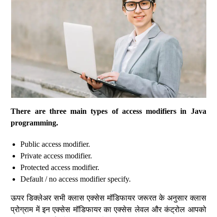
There are three main types of access modifiers in Java
programming.
Public access modifier.
Private access modifier.
Protected access modifier.
Default / no access modifier specify.
ऊपर डिक्लेअर सभी क्लास एक्सेस मॉडिफायर जरूरत के अनुसार क्लास
प्रोग्राम में इन एक्सेस मॉडिफायर का एक्सेस लेवल और कंट्रोल आपको