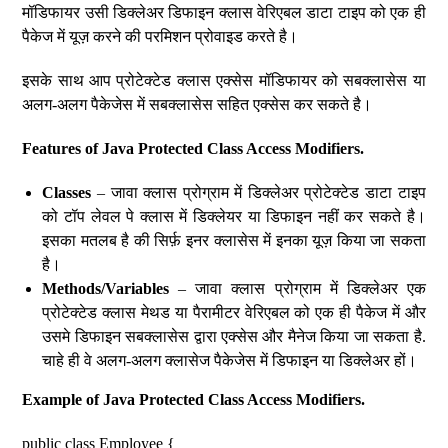
मॉडिफायर उसी डिक्लेअर डिफाइन क्लास वेरिएबल डाटा टाइप को एक ही
पैकेज में यूज़ करने की परमिशन प्रोवाइड करते है।
इसके साथ आप प्रोटेक्टेड क्लास एक्सेस मॉडिफायर को सबक्लासेस या
अलग-अलग पैकेजेस में सबक्लासेस सहित एक्सेस कर सकते है।
Features of Java Protected Class Access Modifiers.
Classes
– जावा क्लास प्रोग्राम में डिक्लेअर प्रोटेक्टेड डाटा टाइप
को टॉप लेवल पे क्लास में डिक्लेयर या डिफाइन नहीं कर सकते है।
इसका मतलब है की सिर्फ़ इनर क्लासेस में इनका यूज़ किया जा सकता
है।
Methods/Variables
– जावा क्लास प्रोग्राम में डिक्लेअर एक
प्रोटेक्टेड क्लास मेथड या पैरामीटर वेरिएबल को एक ही पैकेज में और
उसमे डिफाइन सबक्लासेस द्वारा एक्सेस और मैनेज किया जा सकता है.
चाहे ही वे अलग-अलग क्लासेज पैकेजेस में डिफाइन या डिक्लेअर हों।
Example of Java Protected Class Access Modifiers.
public class Employee {