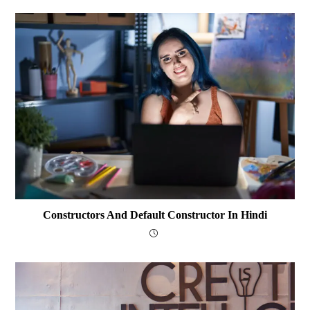
Constructors And Default Constructor In Hindi