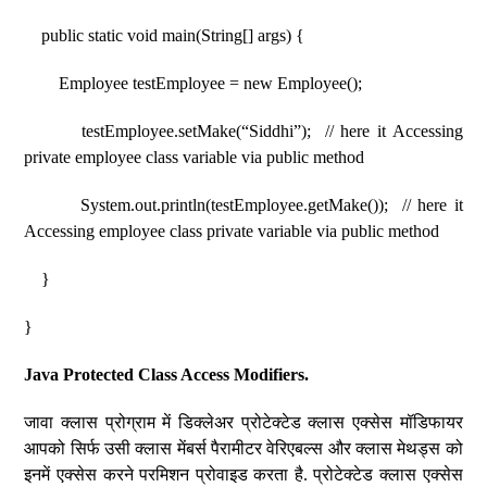
public static void main(String[] args) {
Employee testEmployee = new Employee();
testEmployee.setMake(“Siddhi”); // here it Accessing
private employee class variable via public method
System.out.println(testEmployee.getMake()); // here it
Accessing employee class private variable via public method
}
}
Java Protected Class Access Modifiers.
जावा क्लास प्रोग्राम में डिक्लेअर प्रोटेक्टेड क्लास एक्सेस मॉडिफायर
आपको सिर्फ उसी क्लास मेंबर्स पैरामीटर वेरिएबल्स और क्लास मेथड्स को
इनमें एक्सेस करने परमिशन प्रोवाइड करता है. प्रोटेक्टेड क्लास एक्सेस