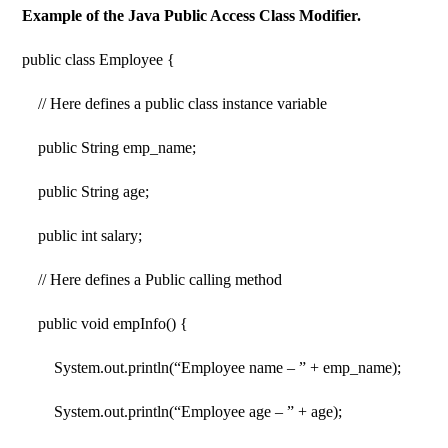
Example of the Java Public Access Class Modifier.
public class Employee {
// Here defines a public class instance variable
public String emp_name;
public String age;
public int salary;
// Here defines a Public calling method
public void empInfo() {
System.out.println(“Employee name – ” + emp_name);
System.out.println(“Employee age – ” + age);