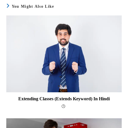
You Might Also Like
Extending Classes (extends Keyword) In Hindi