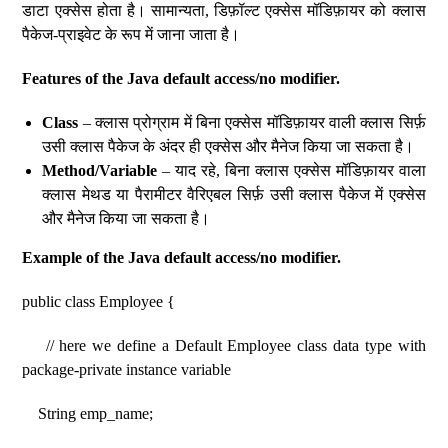
डाटा एक्सेस होता है। सामान्यता, डिफ़ॉल्ट एक्सेस मॉडिफ़ायर को क्लास
पैकेज-प्राइवेट के रूप में जाना जाता है।
Features of the Java default access/no modifier.
Class
– क्लास प्रोग्राम में बिना एक्सेस मॉडिफ़ायर वाली क्लास सिर्फ़
उसी क्लास पैकेज के अंदर ही एक्सेस और मैनेज किया जा सकता है।
Method/Variable
– याद रहे, बिना क्लास एक्सेस मॉडिफ़ायर वाला
क्लास मेथड या पैरामीटर वैरिएबल सिर्फ़ उसी क्लास पैकेज में एक्सेस
और मैनेज किया जा सकता है।
Example of the Java default access/no modifier.
public class Employee {
// here we define a Default Employee class data type with
package-private instance variable
String emp_name;