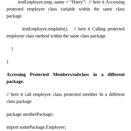
testEmployee.emp_name = “Harry”; // here it Accessing
protected employee class variable within the same class
package
testEmployee.empInfo(); // here it Calling protected
employee class method within the same class package
}
}
Accessing Protected Members/subclass in a different
package.
// here it call employee class protected member In a different
class package
package anotherPackage;
import somePackage.Employee;