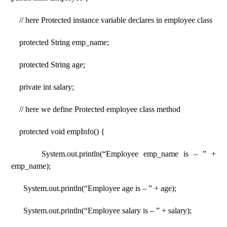
// here Protected instance variable declares in employee class
protected String emp_name;
protected String age;
private int salary;
// here we define Protected employee class method
protected void empInfo() {
System.out.println(“Employee emp_name is – ” +
emp_name);
System.out.println(“Employee age is – ” + age);
System.out.println(“Employee salary is – ” + salary);