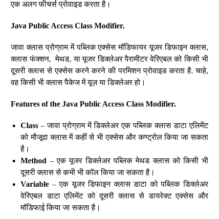
एक अलग फीचर्स प्रोवाइड करता है।
Java Public Access Class Modifier.
जावा क्लास प्रोग्राम में पब्लिक एक्सेस मॉडिफायर यूजर डिफाइन क्लास,
क्लास फंक्शन, मेथड, या यूजर डिक्लेअर पैरामीटर वेरिएबल को किसी भी
दूसरी क्लास से एक्सेस करने करने की परमिशन प्रोवाइड करता है. चाहे,
वह किसी भी क्लास पैकेज में यूज़ या डिक्लेअर हो।
Features of the Java Public Access Class Modifier.
Class
– जावा प्रोग्राम में डिक्लेअर एक पब्लिक क्लास डाटा एलिमेंट
को मौजूदा क्लास में कहीं से भी एक्सेस और कण्ट्रोल किया जा सकता
है।
Method
– एक यूजर डिक्लेअर पब्लिक मेथड क्लास को किसी भी
दूसरी क्लास से कभी भी कॉल किया जा सकता है।
Variable
– एक यूजर डिफाइन क्लास डाटा को पब्लिक डिक्लेअर
वेरिएबल डाटा एलिमेंट को दूसरी क्लास से डायरेक्ट एक्सेस और
मॉडिफाई किया जा सकता है।