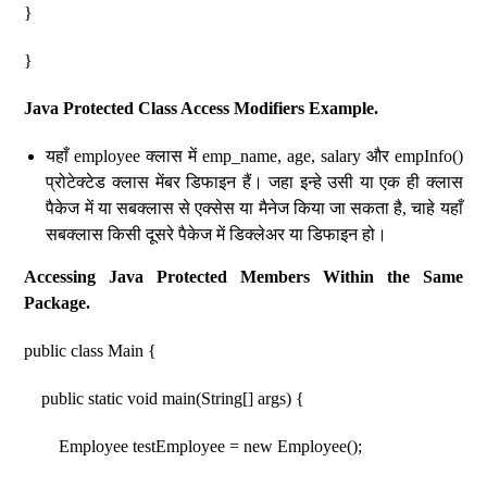
}
}
Java Protected Class Access Modifiers Example.
यहाँ employee क्लास में emp_name, age, salary और empInfo()
प्रोटेक्टेड क्लास मेंबर डिफाइन हैं। जहा इन्हे उसी या एक ही क्लास
पैकेज में या सबक्लास से एक्सेस या मैनेज किया जा सकता है, चाहे यहाँ
सबक्लास किसी दूसरे पैकेज में डिक्लेअर या डिफाइन हो।
Accessing Java Protected Members Within the Same
Package.
public class Main {
public static void main(String[] args) {
Employee testEmployee = new Employee();