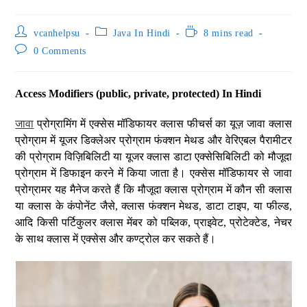
vcanhelpsu
Java In Hindi
8 mins read
0 Comments
Access Modifiers (public, private, protected) In Hindi
जावा
प्रोग्रामिंग में एक्सेस मॉडिफायर क्लास फीचर्स का यूज़ जावा क्लास
प्रोग्राम में यूजर डिक्लेअर प्रोग्राम फंक्शन मेथड और वेरिएबल पैरामीटर
की प्रोग्राम विज़िबिलिटी या यूजर क्लास डाटा एक्सेसिबिलिटी को मौजूदा
प्रोग्राम में डिफाइन करने में किया जाता है। एक्सेस मॉडिफायर से जावा
प्रोग्रामर यह मैनेज करते हैं कि मौजूदा क्लास प्रोग्राम में कौन सी क्लास
या क्लास के कंपोनेंट जैसे, क्लास फंक्शन मेथड, डाटा टाइप, या फील्ड,
आदि किसी पर्टिकुलर क्लास मेंबर को पब्लिक, प्राइवेट, प्रोटेक्टेड, नेचर
के साथ क्लास में एक्सेस और कण्ट्रोल कर सकते हैं।