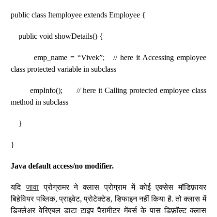
public class Itemployee extends Employee {
public void showDetails() {
emp_name = “Vivek”; // here it Accessing employee
class protected variable in subclass
empInfo(); // here it Calling protected employee class
method in subclass
}
}
Java default access/no modifier.
यदि
जावा
प्रोग्रामर ने क्लास प्रोग्राम में कोई एक्सेस मॉडिफ़ायर
बिहेवियर पब्लिक, प्राइवेट, प्रोटेक्टेड, डिफाइन नहीं किया है. तो क्लास में
डिक्लेअर वेरिएबल डाटा टाइप पैरामीटर मेंबर्स के पास डिफ़ॉल्ट क्लास