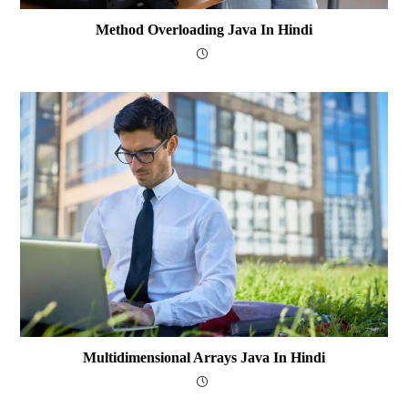
Method Overloading Java In Hindi
Multidimensional Arrays Java In Hindi