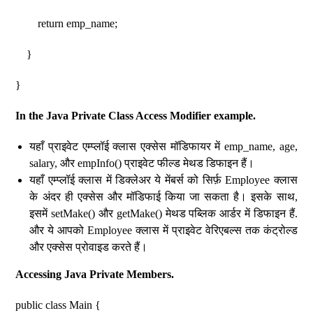
return emp_name;
}
}
In the Java Private Class Access Modifier example.
यहाँ प्राइवेट एम्प्लॉई क्लास एक्सेस मॉडिफायर में emp_name, age,
salary, और empInfo() प्राइवेट फील्ड मेथड डिफाइन हैं।
यहाँ एम्प्लॉई क्लास में डिक्लेअर ये मेंबर्स को सिर्फ़ Employee क्लास
के अंदर ही एक्सेस और मॉडिफाई किया जा सकता है। इसके साथ,
इसमें setMake() और getMake() मेथड पब्लिक आर्डर में डिफाइन हैं.
और ये आपको Employee क्लास में प्राइवेट वेरिएबल्स तक कंट्रोल्ड
और एक्सेस प्रोवाइड करते हैं।
Accessing Java Private Members.
public class Main {