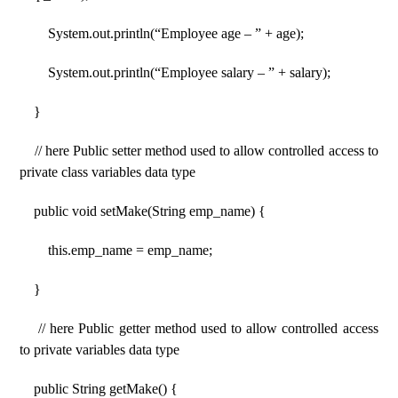
System.out.println(“Employee age – ” + age);
System.out.println(“Employee salary – ” + salary);
}
// here Public setter method used to allow controlled access to
private class variables data type
public void setMake(String emp_name) {
this.emp_name = emp_name;
}
// here Public getter method used to allow controlled access
to private variables data type
public String getMake() {