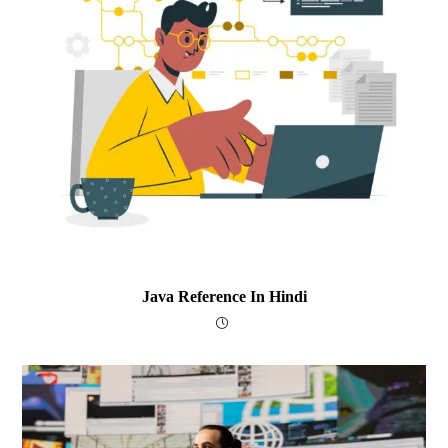
Java Reference In Hindi