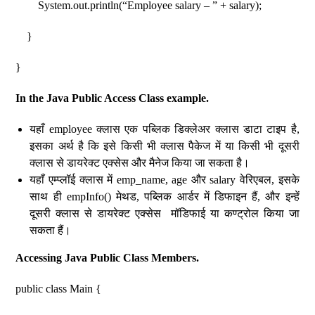
System.out.println(“Employee salary – ” + salary);
}
}
In the Java Public Access Class example.
यहाँ employee क्लास एक पब्लिक डिक्लेअर क्लास डाटा टाइप है,
इसका अर्थ है कि इसे किसी भी क्लास पैकेज में या किसी भी दूसरी
क्लास से डायरेक्ट एक्सेस और मैनेज किया जा सकता है।
यहाँ एम्प्लॉई क्लास में emp_name, age और salary वेरिएबल, इसके
साथ ही empInfo() मेथड, पब्लिक आर्डर में डिफाइन हैं, और इन्हें
दूसरी क्लास से डायरेक्ट एक्सेस मॉडिफाई या कण्ट्रोल किया जा
सकता हैं।
Accessing Java Public Class Members.
public class Main {