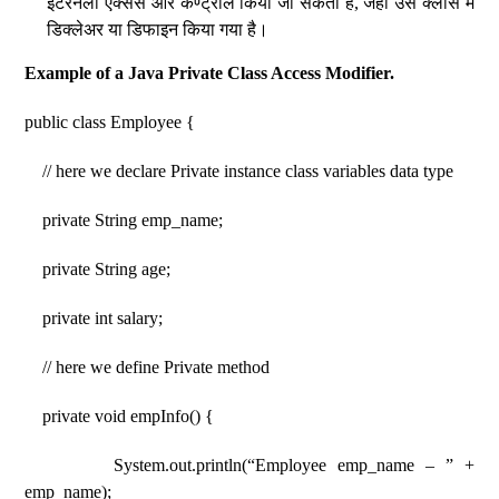
इंटरनली एक्सेस और कण्ट्रोल किया जा सकता है, जहा उसे क्लास में
डिक्लेअर या डिफाइन किया गया है।
Example of a Java Private Class Access Modifier.
public class Employee {
// here we declare Private instance class variables data type
private String emp_name;
private String age;
private int salary;
// here we define Private method
private void empInfo() {
System.out.println(“Employee emp_name – ” +
emp_name);