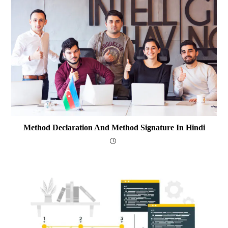
Method Declaration And Method Signature In Hindi