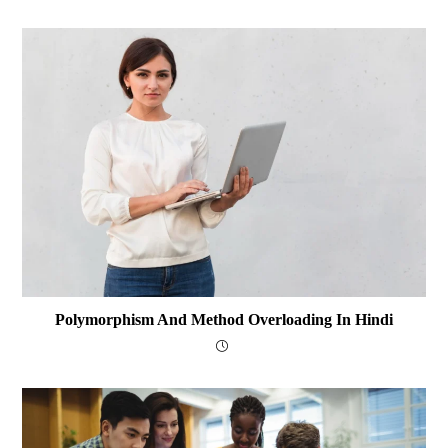
Polymorphism And Method Overloading In Hindi