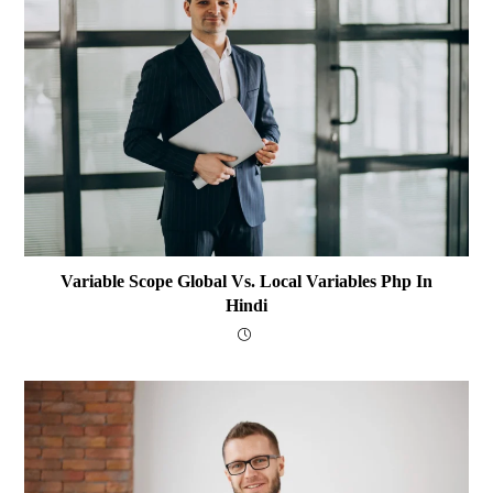
Variable Scope Global Vs. Local Variables Php In
Hindi