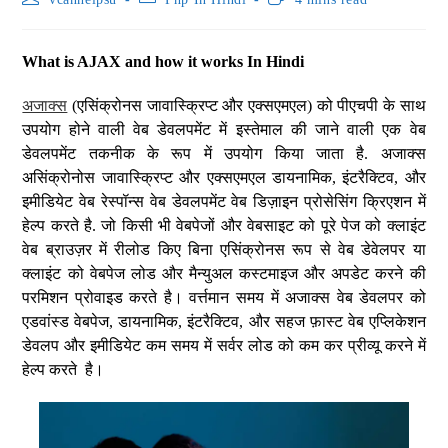
What is AJAX and how it works In Hindi
अजाक्स
(एसिंक्रोनस जावास्क्रिप्ट और एक्सएमएल) को पीएचपी के साथ
उपयोग होने वाली वेब डेवलपमेंट में इस्तेमाल की जाने वाली एक वेब
डेवलपमेंट तकनीक के रूप में उपयोग किया जाता है. अजाक्स
असिंक्रोनोस जावास्क्रिप्ट और एक्सएमएल डायनामिक, इंटरैक्टिव, और
इमीडियेट वेब रेस्पॉन्स वेब डेवलपमेंट वेब डिज़ाइन प्रोसेसिंग क्रिएशन में
हेल्प करते है. जो किसी भी वेबपेजों और वेबसाइट को पूरे पेज को क्लाइंट
वेब ब्राउज़र में रीलोड किए बिना एसिंक्रोनस रूप से वेब डेवेलपर या
क्लाइंट को वेबपेज लोड और मैन्युअल कस्टमाइज और अपडेट करने की
परमिशन प्रोवाइड करते है। वर्त्तमान समय में अजाक्स वेब डेवलपर को
एडवांस्ड वेबपेज, डायनामिक, इंटरैक्टिव, और सहज फ़ास्ट वेब एप्लिकेशन
डेवलप और इमीडियेट कम समय में सर्वर लोड को कम कर प्रीव्यू करने में
हेल्प करते है।