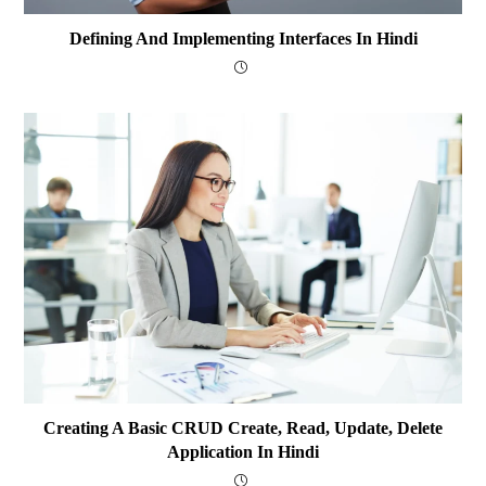
Defining And Implementing Interfaces In Hindi
Creating A Basic CRUD Create, Read, Update, Delete
Application In Hindi