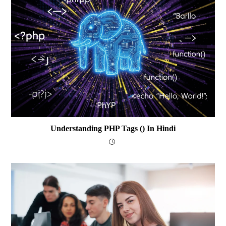
Understanding PHP Tags (
) In Hindi