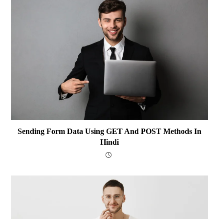
Sending Form Data Using GET And POST Methods In
Hindi