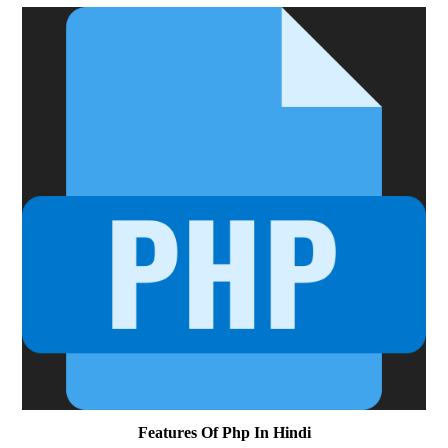
Features Of Php In Hindi