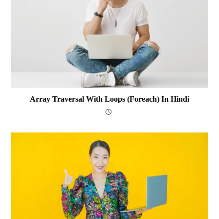
Array Traversal With Loops (foreach) In Hindi