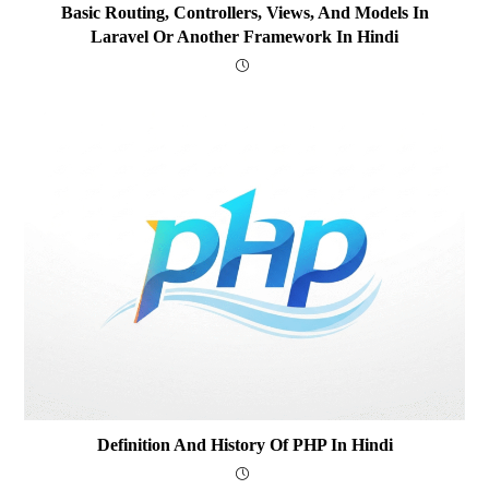
Basic Routing, Controllers, Views, And Models In
Laravel Or Another Framework In Hindi
Definition And History Of PHP In Hindi