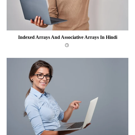
Indexed Arrays And Associative Arrays In Hindi