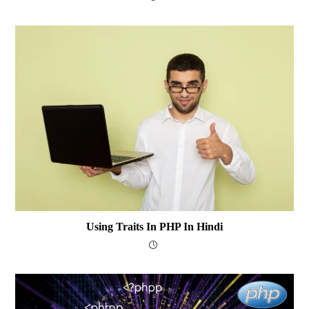
Using Traits In PHP In Hindi