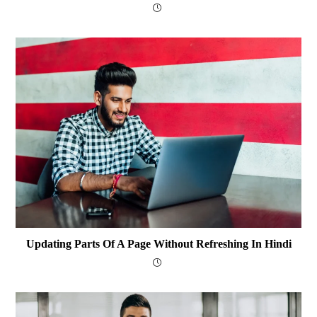
Updating Parts Of A Page Without Refreshing In Hindi