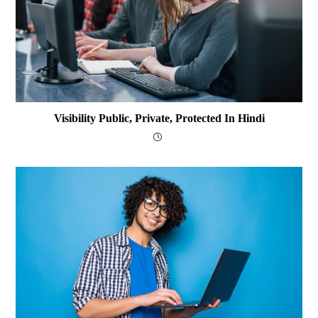
Visibility Public, Private, Protected In Hindi