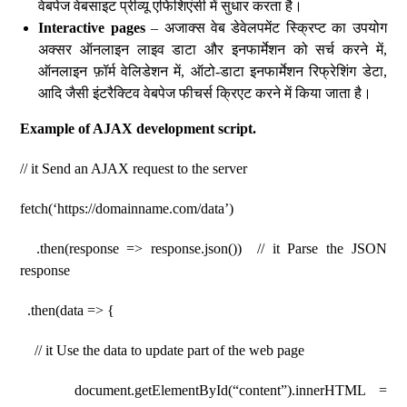
वेबपेज वेबसाइट प्रीव्यू एफिशिएंसी में सुधार करता है।
Interactive pages
– अजाक्स वेब डेवेलपमेंट स्क्रिप्ट का उपयोग
अक्सर ऑनलाइन लाइव डाटा और इनफार्मेशन को सर्च करने में,
ऑनलाइन फ़ॉर्म वेलिडेशन में, ऑटो-डाटा इनफार्मेशन रिफ्रेशिंग डेटा,
आदि जैसी इंटरैक्टिव वेबपेज फीचर्स क्रिएट करने में किया जाता है।
Example of AJAX development script.
// it Send an AJAX request to the server
fetch(‘https://domainname.com/data’)
.then(response => response.json()) // it Parse the JSON
response
.then(data => {
// it Use the data to update part of the web page
document.getElementById(“content”).innerHTML =