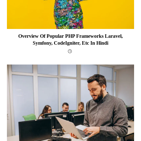
Overview Of Popular PHP Frameworks Laravel,
Symfony, CodeIgniter, Etc In Hindi