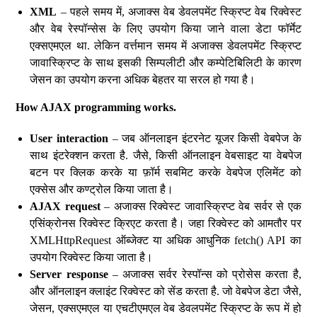
XML
– पहले समय में, अजाक्स वेब डेवलपमेंट स्क्रिप्ट वेब रिक्वेस्ट
और वेब रेस्पॉन्सेस के लिए उपयोग किया जाने वाला डेटा फॉर्मेट
एक्सएमएल था. लेकिन वर्त्तमान समय में अजाक्स डेवलपमेंट स्क्रिप्ट
जावास्क्रिप्ट के साथ इसकी सिम्पलीटी और कम्पेटिबिलिटी के कारण
जेसन का उपयोग करना अधिक बेहतर या सरल हो गया है।
How AJAX programming works.
User interaction
– जब ऑनलाइन इंटरनेट यूजर किसी वेबपेज के
साथ इंटरेक्शन करता है. जैसे, किसी ऑनलाइन वेबसाइट या वेबपेज
बटन पर क्लिक करके या फ़ॉर्म सबमिट करके वेबपेज एलिमेंट को
एक्सेस और कण्ट्रोल किया जाता है।
AJAX request
– अजाक्स रिक्वेस्ट जावास्क्रिप्ट वेब सर्वर से एक
एसिंक्रोनस रिक्वेस्ट क्रिएट करता है। जहा रिक्वेस्ट को आमतौर पर
XMLHttpRequest ऑब्जेक्ट या अधिक आधुनिक fetch() API का
उपयोग रिक्वेस्ट किया जाता है।
Server response
– अजाक्स सर्वर रेस्पॉन्स को प्रोसेस करता है,
और ऑनलाइन क्लाइंट रिक्वेस्ट को सेंड करता है. जो वेबपेज डेटा जैसे,
जेसन, एक्सएमएल या एचटीएमएल वेब डेवलपमेंट स्क्रिप्ट के रूप में हो