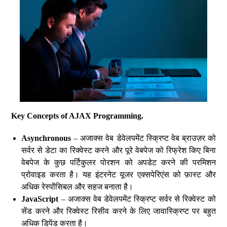
Key Concepts of AJAX Programming.
Asynchronous
– अजाक्स वेब डेवेलपमेंट स्क्रिप्ट वेब ब्राउज़र को
सर्वर से डेटा का रिक्वेस्ट करने और पूरे वेबपेज को रिफ्रेश किए बिना
वेबपेज के कुछ पर्टिकुलर पोरशन को अपडेट करने की परमिशन
प्रोवाइड करता है। यह इंटरनेट यूजर एक्सपेरिएंस को फ़ास्ट और
अधिक रेस्पोंसिबल और सहज बनाता है।
JavaScript
– अजाक्स वेब डेवेलपमेंट स्क्रिप्ट सर्वर से रिक्वेस्ट को
सेंड करने और रिक्वेस्ट रिसीव करने के लिए जावास्क्रिप्ट पर बहुत
अधिक डिपेंड करता है।