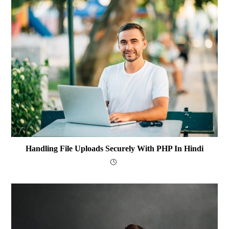
Handling File Uploads Securely With PHP In Hindi