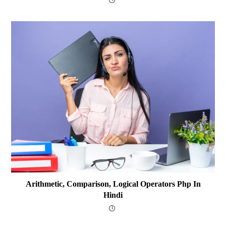
Arithmetic, Comparison, Logical Operators Php In
Hindi