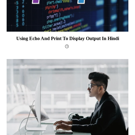
Using Echo And Print To Display Output In Hindi