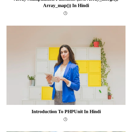
Array_map()) In Hindi
Introduction To PHPUnit In Hindi