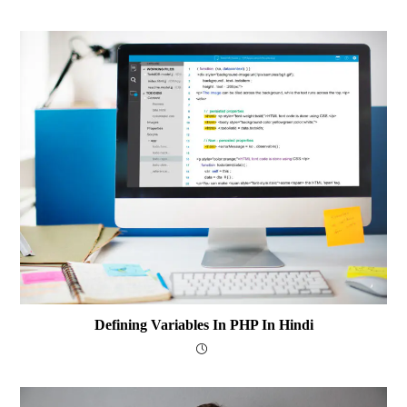
Defining Variables In PHP In Hindi