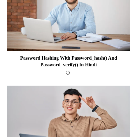
Password Hashing With Password_hash() And
Password_verify() In Hindi