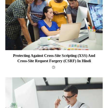
Protecting Against Cross-Site Scripting (XSS) And
Cross-Site Request Forgery (CSRF) In Hindi