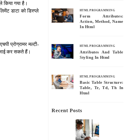
ले किया गया है।
मेंट डाटा को डिस्प्ले
HTML PROGRAMMING
Form Attributes:
Action, Method, Name
In Html
एचपी प्रोग्रामर मल्टी-
HTML PROGRAMMING
्लाई कर सकते हैं।
Attributes And Table
Styling In Html
HTML PROGRAMMING
Basic Table Structure:
Table, Tr, Td, Th In
Html
Recent Posts