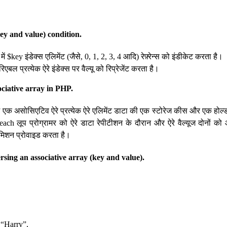
ey and value) condition.
 में $key इंडेक्स एलिमेंट (जैसे, 0, 1, 2, 3, 4 आदि) रेफ़्रेन्स को इंडीकेट करता है।
िएबल प्रत्येक ऐरे इंडेक्स पर वैल्यू को रिप्रेजेंट करता है।
ociative array in PHP.
 में एक असोसिएटिव ऐरे प्रत्येक ऐरे एलिमेंट डाटा की एक स्टोरेज कीस और एक होल्ड
each लूप प्रोग्रामर को ऐरे डाटा रेपीटीशन के दौरान और ऐरे वैल्यूज दोनों क
मिशन प्रोवाइड करता है।
rsing an associative array (key and value).
“Harry”,