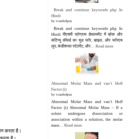
Break and continue keywords php In
Hindi
by vcanhelpsu
Break and continue keywords php In
Hindi पीएचपी प्रोग्राम डेवलपमेंट में ब्रेक और
कंटिन्यू कीवर्ड का यूज़ फॉर, व्हाइल, और फॉरएच
लूप, कंडीशनल स्टेटमेंट, और…
Read more
Abnormal Molar Mass and van’t Hoff
Factor (i)
by vcanhelpsu
Abnormal Molar Mass and van’t Hoff
Factor (i) Abnormal Molar Mass – If a
solute undergoes dissociation or
association within a solution, the molar
mass…
Read more
टीशन करता है।
न करता है।