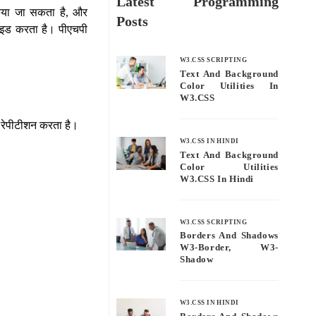
Latest Programming
स किया जा सकता है, और
Posts
ोवाइड करता है। पीएचपी
W3.CSS SCRIPTING
Text And Background
Color Utilities In
W3.CSS
र रेपीटीशन करता है।
W3.CSS IN HINDI
Text And Background
Color Utilities
W3.CSS In Hindi
W3.CSS SCRIPTING
Borders And Shadows
W3-Border, W3-
Shadow
W3.CSS IN HINDI