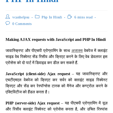
vcanhelpsu
Php In Hindi
6 mins read
0 Comments
Making AJAX requests with JavaScript and PHP In Hindi
जावास्क्रिप्ट और पीएचपी प्रोग्रामिंग के साथ
अजाक्स
वेबपेज में क्लाइंट
साइड वेब रिक्वेस्ट सेंड रिसीव और क्रिएट करने के लिए वेब डेवलपर इस
प्रोसेस को दो पार्ट में डिवाइड कर डील कर सकते हैं.
JavaScript (client-side) Ajax request
– यह जावास्क्रिप्ट और
एचटीएमएल वेबपेज को क्रिएट कर सर्वर को क्लाइंट साइड रिक्वेस्ट
क्रिएट और सेंड कर रेस्पॉन्सेस टास्क को मैनेज और कण्ट्रोल करने के
एक्टिविटीज को हैंडल करता है।
PHP (server-side) Ajax request
– यह पीएचपी प्रोग्रामिंग में यूज़
और रिसीव क्लाइंट रिक्वेस्ट को प्रोसेस करता है, और उचित रिस्पांस