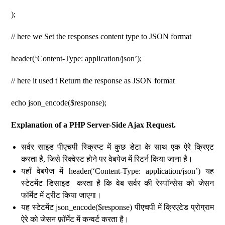
);
// here we Set the responses content type to JSON format
header(‘Content-Type: application/json’);
// here it used t Return the response as JSON format
echo json_encode($response);
Explanation of a PHP Server-Side Ajax Request.
सर्वर साइड पीएचपी स्क्रिप्ट में कुछ डेटा के साथ एक ऐरे क्रिएट
करता है, जिसे रिक्वेस्ट होने पर वेबपेज में रिटर्न किया जाना है।
यहाँ वेबपेज में header(‘Content-Type: application/json’) यह
स्टेटमेंट डिसाइड करता है कि वेब सर्वर की रेस्पॉन्सेस को जेसन
फॉर्मेट में ट्रीट किया जाएगा।
यह स्टेटमेंट json_encode($response) पीएचपी में क्रिएटेड प्रोग्राम
ऐरे को जेसन फ़ॉर्मेट में कन्वर्ट करता है।