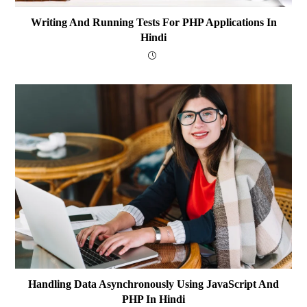
Writing And Running Tests For PHP Applications In
Hindi
Handling Data Asynchronously Using JavaScript And
PHP In Hindi