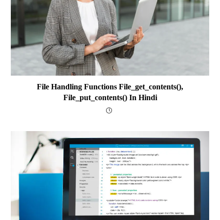
File Handling Functions File_get_contents(),
File_put_contents() In Hindi