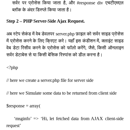
सर्वर पर प्रोसेस किया जाता है, और #response div एचटीएमएल
ब्लॉक के अंदर डिस्प्ले किया जाता है।
Step 2 – PHP Server-Side Ajax Request.
अब स्टेप सेकंड में वेब डेवलपर server.php फ़ाइल को सर्वर साइड प्रोसेस
में प्रोसेस करने के लिए क्रिएट करे। यहाँ इस कंडीशन में, क्लाइंट साइड
वेब डेटा रिसीव करने के प्रोसेस को फॉलो करेंगे, जैसे, किसी ऑनलाइन
सर्वर डेटाबेस से या किसी बेसिक रिस्पांस को डील करना है।
<?php
// here we create a server.php file for server side
// here we Simulate some data to be returned from client side
$response = array(
‘msginfo’ => ‘Hi, let fetched data from AJAX client-side
request’