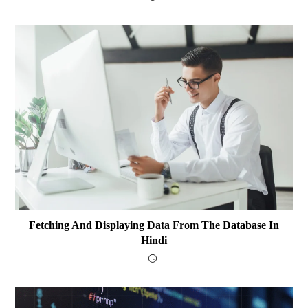
Fetching And Displaying Data From The Database In
Hindi