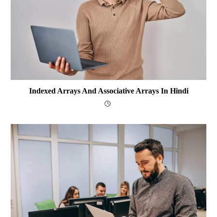
Indexed Arrays And Associative Arrays In Hindi