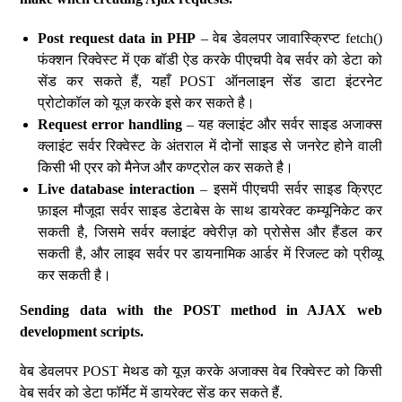
Post request data in PHP
– वेब डेवलपर जावास्क्रिप्ट fetch()
फंक्शन रिक्वेस्ट में एक बॉडी ऐड करके पीएचपी वेब सर्वर को डेटा को
सेंड कर सकते हैं, यहाँ POST ऑनलाइन सेंड डाटा इंटरनेट
प्रोटोकॉल को यूज़ करके इसे कर सकते है।
Request error handling
– यह क्लाइंट और सर्वर साइड अजाक्स
क्लाइंट सर्वर रिक्वेस्ट के अंतराल में दोनों साइड से जनरेट होने वाली
किसी भी एरर को मैनेज और कण्ट्रोल कर सकते है।
Live database interaction
– इसमें पीएचपी सर्वर साइड क्रिएट
फ़ाइल मौजूदा सर्वर साइड डेटाबेस के साथ डायरेक्ट कम्यूनिकेट कर
सकती है, जिसमे सर्वर क्लाइंट क्वेरीज़ को प्रोसेस और हैंडल कर
सकती है, और लाइव सर्वर पर डायनामिक आर्डर में रिजल्ट को प्रीव्यू
कर सकती है।
Sending data with the POST method in AJAX web
development scripts.
वेब डेवलपर POST मेथड को यूज़ करके अजाक्स वेब रिक्वेस्ट को किसी
वेब सर्वर को डेटा फॉर्मेट में डायरेक्ट सेंड कर सकते हैं.