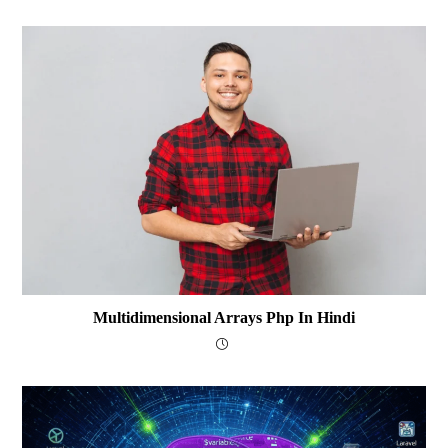
Multidimensional Arrays Php In Hindi