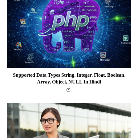
Supported Data Types String, Integer, Float, Boolean,
Array, Object, NULL In Hindi