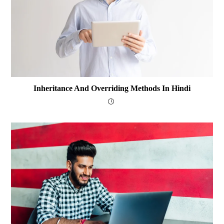
Inheritance And Overriding Methods In Hindi