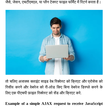
जैसे, जेसन, एचटीएमएल, या प्लैन टेक्स्ट फाइल फॉर्मेट में रिटर्न करता है।
तो चलिए अजाक्स क्लाइंट साइड वेब रिक्वेस्ट को क्रिएट और प्रोसेस को
रिसीव करने और वेबपेज को री-लोड किए बिना वेबपेज डिस्प्ले करने के
लिए एक पीएचपी फ़ाइल रिक्वेस्ट को सेंड और क्रिएट करे.
Example of a simple AJAX request to receive JavaScript