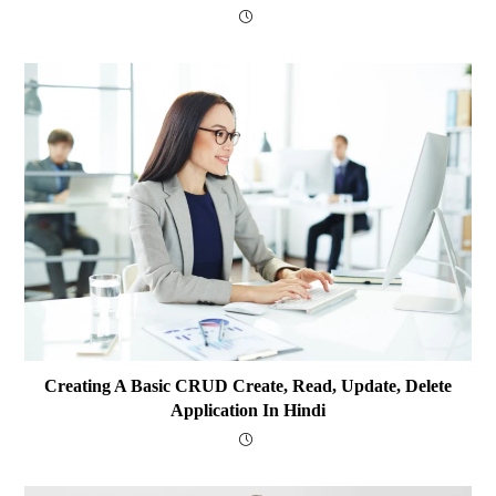
Creating A Basic CRUD Create, Read, Update, Delete
Application In Hindi