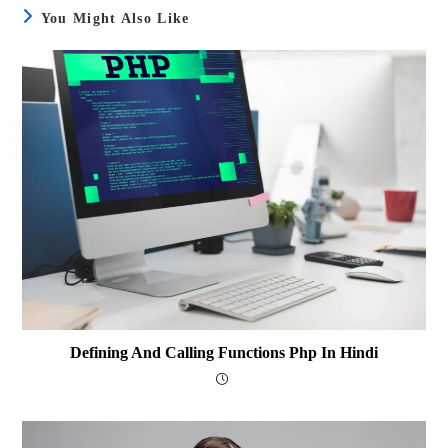
You Might Also Like
Defining And Calling Functions Php In Hindi