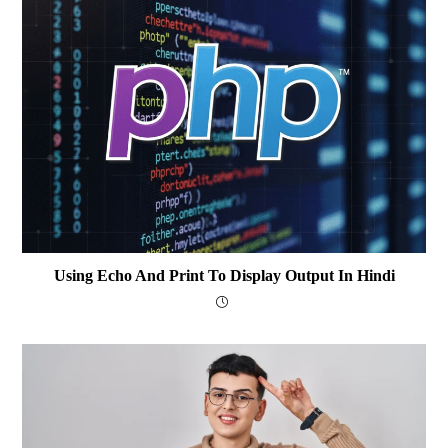
Using Echo And Print To Display Output In Hindi