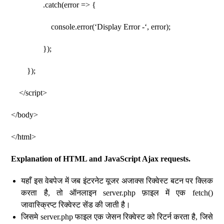
.catch(error => {
console.error(‘Display Error -‘, error);
});
});
</script>
</body>
</html>
Explanation of HTML and JavaScript Ajax requests.
यहाँ इस वेबपेज में जब इंटरनेट यूजर अजाक्स रिक्वेस्ट बटन पर क्लिक
करता है, तो ऑनलाइन server.php फ़ाइल में एक fetch()
जावास्क्रिप्ट रिक्वेस्ट सेंड की जाती है।
जिसमे server.php फाइल एक जेसन रिक्वेस्ट को रिटर्न करता है, जिसे