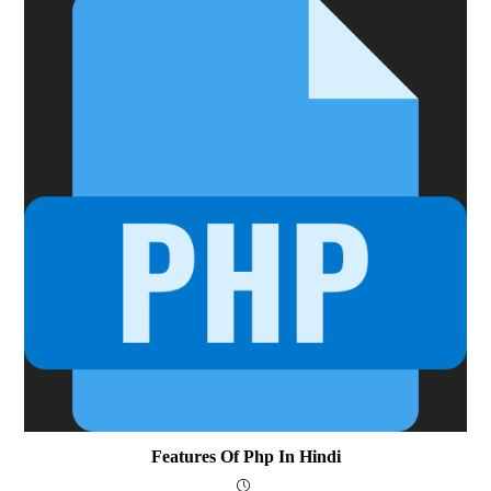
Features Of Php In Hindi