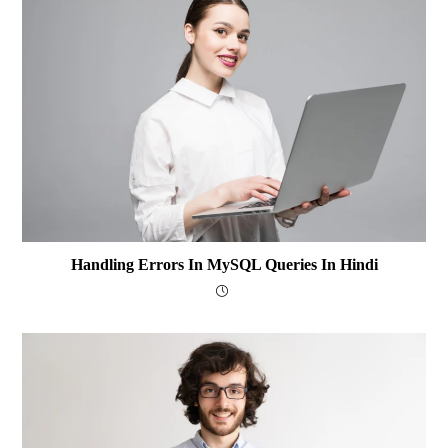
Handling Errors In MySQL Queries In Hindi