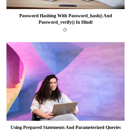
Password Hashing With Password_hash() And
Password_verify() In Hindi
Using Prepared Statements And Parameterized Queries