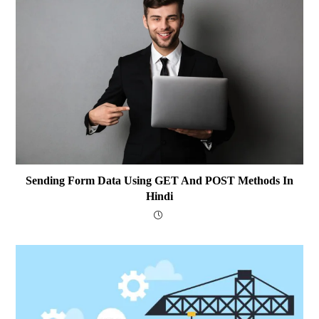
Sending Form Data Using GET And POST Methods In
Hindi