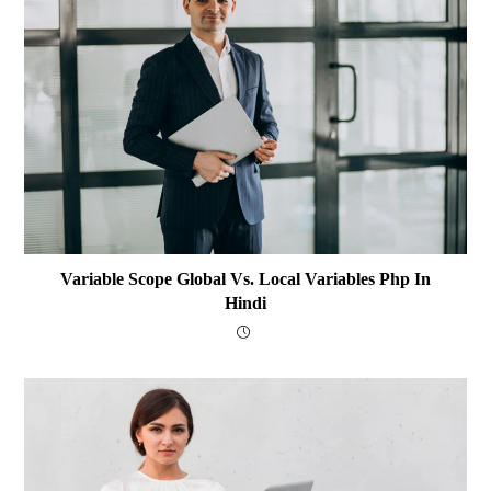
Variable Scope Global Vs. Local Variables Php In
Hindi