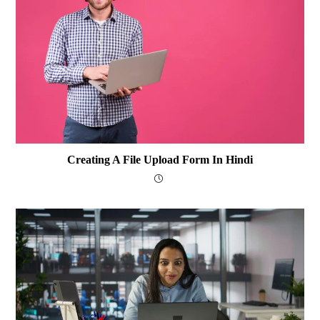
Creating A File Upload Form In Hindi