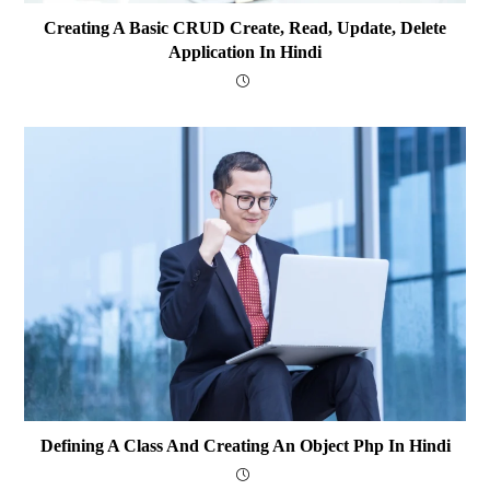
Creating A Basic CRUD Create, Read, Update, Delete
Application In Hindi
Defining A Class And Creating An Object Php In Hindi