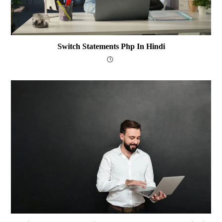
Switch Statements Php In Hindi