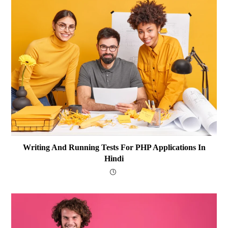
Writing And Running Tests For PHP Applications In
Hindi