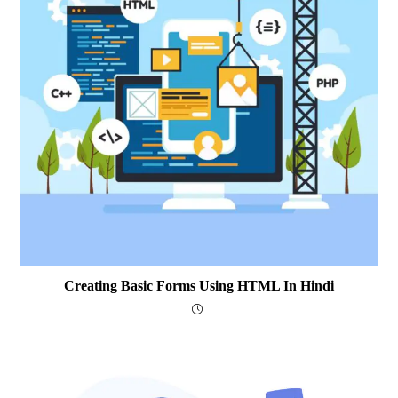
Creating Basic Forms Using HTML In Hindi