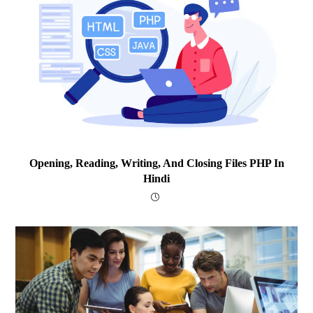
Opening, Reading, Writing, And Closing Files PHP In
Hindi