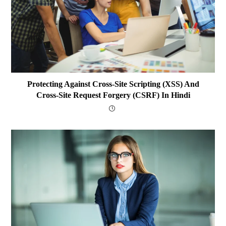
Protecting Against Cross-Site Scripting (XSS) And
Cross-Site Request Forgery (CSRF) In Hindi