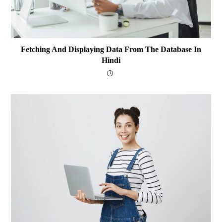
Fetching And Displaying Data From The Database In
Hindi