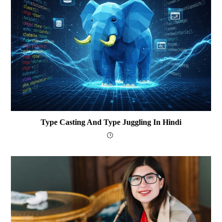
Type Casting And Type Juggling In Hindi