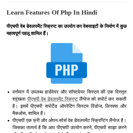
Learn Features Of Php In Hindi
पीएचपी वेब डेवलपमेंट स्क्रिप्ट का उपयोग कर वेबसाइटों के निर्माण में कुछ
महत्वपूर्ण पहलू शामिल हैं।
वर्त्तमान में उपलब्ध हार्डवेयर और सॉफ्टवेयर सिस्टम की एक विस्तृत
श्रृंखला
पीएचपी वेब डेवलपमेंट स्क्रिप्ट
लैंग्वेज को सपोर्ट कर सकती
है। इसमें पीएचपी सपोर्टेड ऑपरेटिंग सिस्टम विंडोज, लिनक्स और
मैकओस, शामिल हैं।
पीएचपी एक फ्री और ओपन-सोर्स वेब डेवलपमेंट स्क्रिप्टिंग लैंग्वेज है।
जिसका तात्पर्य है कि आप पीएचपी उपयोग करने, पीएचपी साझा करने