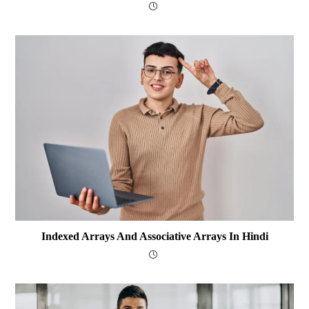
Indexed Arrays And Associative Arrays In Hindi