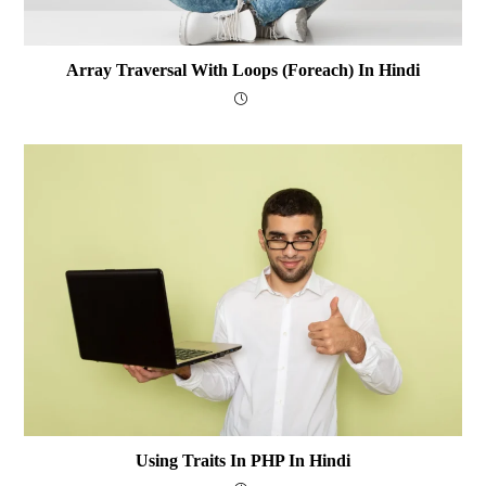
Array Traversal With Loops (foreach) In Hindi
Using Traits In PHP In Hindi