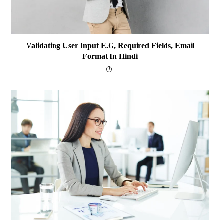
Validating User Input E.g, Required Fields, Email
Format In Hindi