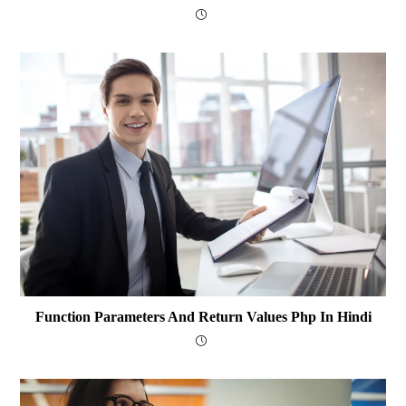
Function Parameters And Return Values Php In Hindi