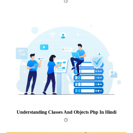
Understanding Classes And Objects Php In Hindi