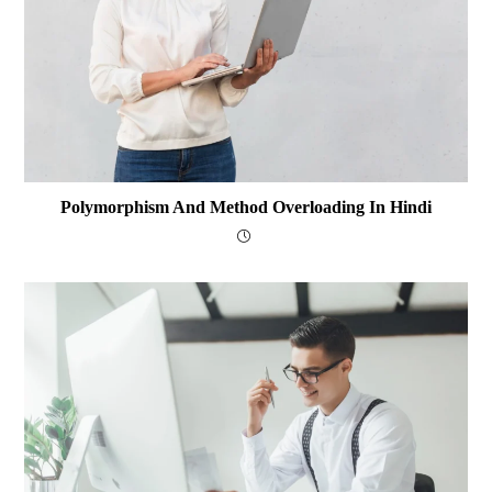
Polymorphism And Method Overloading In Hindi