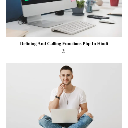
Defining And Calling Functions Php In Hindi