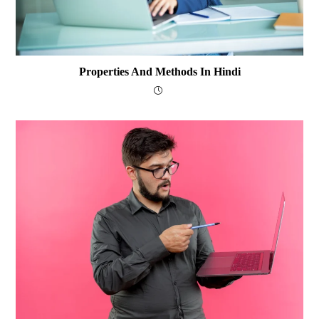
Properties And Methods In Hindi