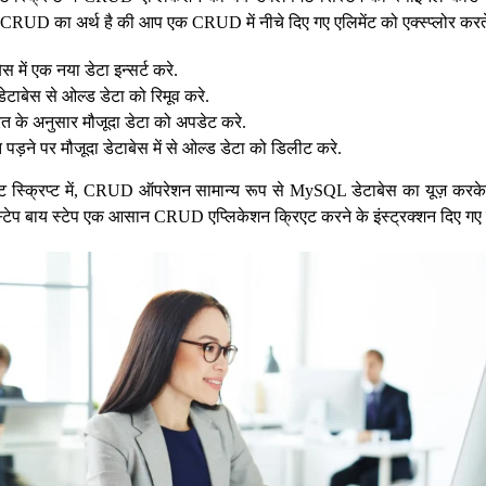
ं CRUD का अर्थ है की आप एक CRUD में नीचे दिए गए एलिमेंट को एक्स्प्लोर करते
स में एक नया डेटा इन्सर्ट करे.
ेटाबेस से ओल्ड डेटा को रिमूव करे.
 के अनुसार मौजूदा डेटा को अपडेट करे.
पड़ने पर मौजूदा डेटाबेस में से ओल्ड डेटा को डिलीट करे.
ंट स्क्रिप्ट में, CRUD ऑपरेशन सामान्य रूप से MySQL डेटाबेस का यूज़ करके 
्टेप बाय स्टेप एक आसान CRUD एप्लिकेशन क्रिएट करने के इंस्ट्रक्शन दिए गए