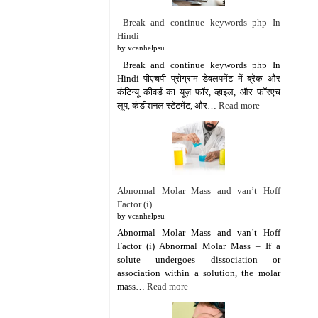
Break and continue keywords php In
Hindi
by vcanhelpsu
Break and continue keywords php In
Hindi पीएचपी प्रोग्राम डेवलपमेंट में ब्रेक और
कंटिन्यू कीवर्ड का यूज़ फॉर, व्हाइल, और फॉरएच
लूप, कंडीशनल स्टेटमेंट, और…
Read more
Abnormal Molar Mass and van’t Hoff
Factor (i)
by vcanhelpsu
Abnormal Molar Mass and van’t Hoff
Factor (i) Abnormal Molar Mass – If a
solute undergoes dissociation or
association within a solution, the molar
mass…
Read more