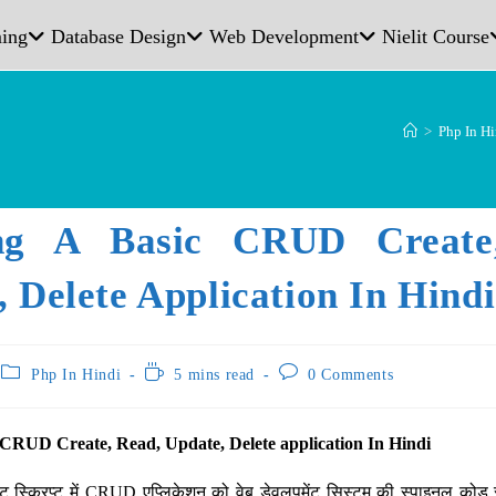
ing
Database Design
Web Development
Nielit Course
>
Php In Hi
ing A Basic CRUD Create
 Delete Application In Hindi
Php In Hindi
5 mins read
0 Comments
 CRUD Create, Read, Update, Delete application In Hindi
ंट स्क्रिप्ट में CRUD एप्लिकेशन को वेब डेवलपमेंट सिस्टम की स्पाइनल कोड र