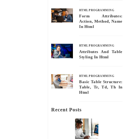
HTML PROGRAMMING
Form Attributes:
Action, Method, Name
In Html
HTML PROGRAMMING
Attributes And Table
Styling In Html
HTML PROGRAMMING
Basic Table Structure:
Table, Tr, Td, Th In
Html
Recent Posts