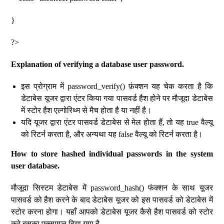
}
?>
Explanation of verifying a database user password.
इस प्रोग्राम में password_verify() फ़ंक्शन यह चेक करता है कि
डेटाबेस यूजर द्वारा एंटर किया गया पासवर्ड हैश होने पर मौजूदा डेटाबेस
में स्टोर हैश एल्गोरिथ्म से मैच होता है या नहीं है।
यदि यूजर द्वारा एंटर पासवर्ड डेटाबेस से मेल होता हैं, तो यह true वैल्यू
को रिटर्न करता है, और अन्यथा यह false वैल्यू को रिटर्न करता है।
How to store hashed individual passwords in the system
user database.
मौजूदा सिस्टम डेटाबेस में password_hash() फंक्शन के साथ यूजर
पासवर्ड को हैश करने के बाद डेटाबेस यूजर को इस पासवर्ड को डेटाबेस में
स्टोर करना होगा। यहाँ आपको डेटाबेस यूजर कैसे हैश पासवर्ड को स्टोर
करे इसका एक्साम्प्ल दिया गया है.