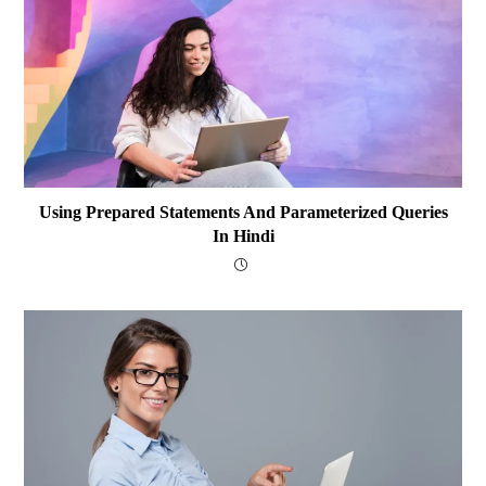
Using Prepared Statements And Parameterized Queries
In Hindi