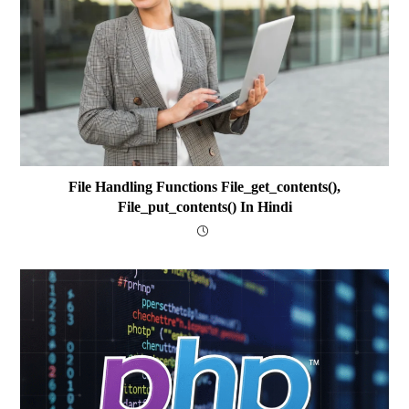
File Handling Functions File_get_contents(),
File_put_contents() In Hindi