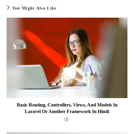
You Might Also Like
Basic Routing, Controllers, Views, And Models In
Laravel Or Another Framework In Hindi