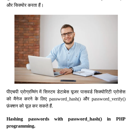
और सिक्योर करता हैं।
पीएचपी प्रोग्रम्मिंग में सिस्टम डेटाबेस यूजर पासवर्ड सिक्योरिटी प्रोसेस
को मैनेज करने के लिए password_hash() और password_verify()
फ़ंक्शन को यूज़ कर सकते हैं.
Hashing passwords with password_hash() in PHP
programming.