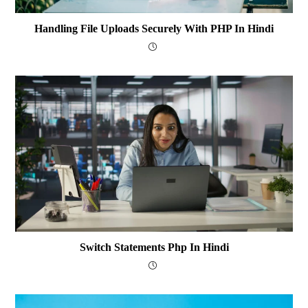
Handling File Uploads Securely With PHP In Hindi
Switch Statements Php In Hindi