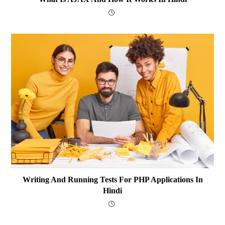
Writing And Running Tests For PHP Applications In
Hindi