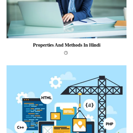
Properties And Methods In Hindi