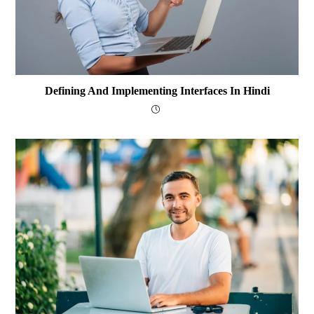
Defining And Implementing Interfaces In Hindi