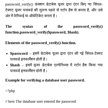
password_verify() फ़ंक्शन डेटाबेस यूजर द्वारा एंटर किए गए सिंपल-
टेक्स्ट यूजर पासवर्ड की तुलना पहले से स्टोर हैश से करता है, और उसे
अंत में वेरीफाई या ऑथेंटिकेट करता है।
The syntax of the password_verify()
function.password_verify($password, $hash)
.
Elements of the password_verify() function.
$password
– इसमें डेटाबेस यूजर द्वारा एंटर की गई सिंपल-टेक्स्ट
पासवर्ड इनफार्मेशन होती है।
$hash
– इसमें यूजर डेटाबेस एल्गोरिथ्म्स में स्टोर हैश किया गया
पासवर्ड इनफार्मेशन होती है।
Example for verifying a database user password.
<?php
// here The database user entered the password