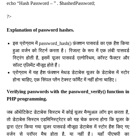
echo “Hash Password – ” . $hashedPassword;
?>
Explanation of password hashes.
इस प्रोग्राम में password_hash() फ़ंक्शन पासवर्ड का एक हैश किया
हुआ वर्जन को रिटर्न करता है। रिजल्ट के रूप में एक लंबी पासवर्ड
स्ट्रिंग होती है, इसमें यूजर पासवर्ड एल्गोरिथम, कॉस्ट फैक्टर और
सॉल्ट एलिमेंट मौजूद होते हैं।
प्रोग्राम में यह हैश फंक्शन मेथड डेटाबेस यूजर के डेटाबेस में स्टोर
होना चाहिए, एक सिंपल प्लैन टेक्स्ट फॉर्मेट में नहीं होना चाहिए।
Verifying passwords with the password_verify() function in
PHP programming.
जब ऑथेंटिकेट डेटाबेस सिस्टम में कोई यूजर मैन्युअल लॉग इन करता है,
तो डेटाबेस सिस्टम एडमिनिस्ट्रेटर को यह चेक करना होगा कि यूजर के
द्वारा एंटर किया गया यूजर पासवर्ड मौजूदा डेटाबेस में स्टोर हैश किए गए
वर्जन से प्रॉपर मैच होता है, या नहीं है। यहाँ पीएचपी का