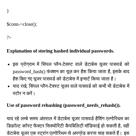
}
$conn->close();
?>
Explanation of storing hashed individual passwords.
इस प्रोग्राम में सिंपल प्लैन-टेक्स्ट वाले डेटाबेस यूजर पासवर्ड को
password_hash() फंक्शन का यूज़ कर हैश किया जाता है, इसके बाद
हैश किए गए यूजर पासवर्ड को डेटाबेस में इन्सर्ट किया जाता है।
याद रखे, सिंपल प्लैन-टेक्स्ट यूजर वाले पासवर्ड को कभी भी डेटाबेस में
स्टोर न करें।
Use of password rehashing (password_needs_rehash()).
याद रहे लम्बे समय अंतराल में डेटाबेस यूजर पासवर्ड हैशिंग एल्गोरिथम का
डिफ़ॉल्ट कॉस्ट फैक्टर सिक्योरिटी कैपबिलिटी मॉडिफाई हो सकती है, वही
डेटाबेस यूजर एक स्ट्रांग एल्गोरिथम से अपग्रेड करना चाह सकते हैं। इस