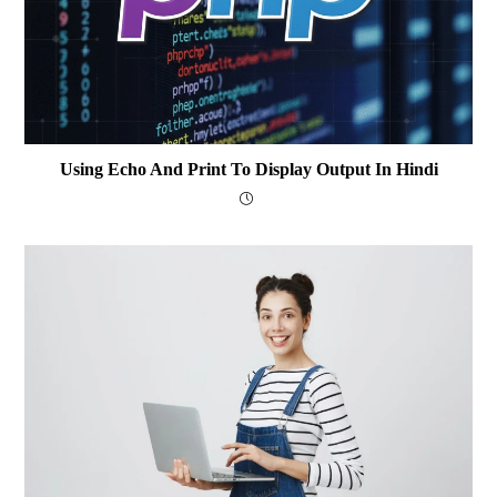
Using Echo And Print To Display Output In Hindi