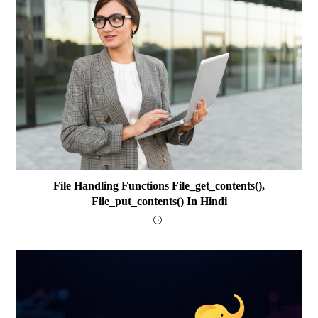
File Handling Functions File_get_contents(),
File_put_contents() In Hindi