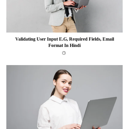
Validating User Input E.g, Required Fields, Email
Format In Hindi