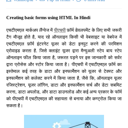
Creating basic forms using HTML In Hindi
एचटीएमएल मार्कअप लैंग्वेज में
पीएचपी
फ़ॉर्म डेवलपमेंट के लिए सभी जरूरी
टैग मौजूद होते है, याद रहे ऑनलाइन किसी भी वेबसाइट या वेबपेज में
एचटीएमएल फ़ॉर्म इंटरनेट यूजर को डेटा इनपुट करने की परमिशन
प्रोवाइड करता है. जिसे क्लाइंट यूजर द्वारा मैन्युअली स्टेप बाय स्टेप
ऑनलाइन फील किया जाता है, जरूरत पड़ने पर इस जानकारी को सर्वर
द्वारा प्रोसेस और स्टोर किया जाता है। पीएचपी में एचटीएमएल फ़ॉर्म का
इस्तेमाल कई तरह के डाटा और इनफार्मेशन को यूजर से टेक्स्ट और
इनफार्मेशन को कलेक्ट करने में किया जाता है. जैसे कि, ऑनलाइन यूजर
रजिस्ट्रेशन, यूजर लॉगिन, डाटा और इनफार्मेशन सर्च और डेटा सबमिट
करना, डाटा अपलोड, और डाटा डाउनलोड और कई अन्य प्रकार के फॉर्म
को पीएचपी में एचटीएमएल की सहायता से बनाया और कण्ट्रोल किया जा
सकता है।