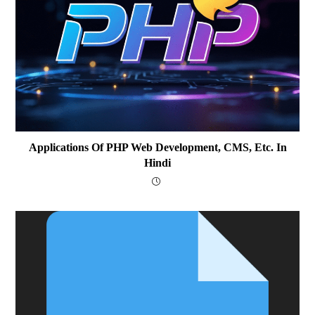
Applications Of PHP Web Development, CMS, Etc. In
Hindi