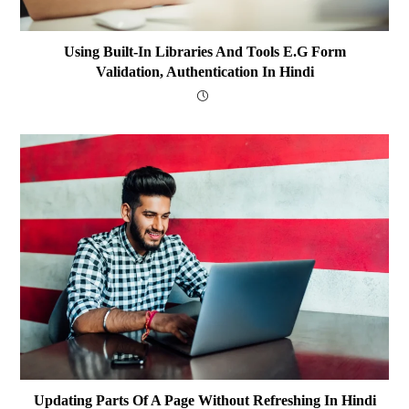
Using Built-In Libraries And Tools E.g Form
Validation, Authentication In Hindi
Updating Parts Of A Page Without Refreshing In Hindi