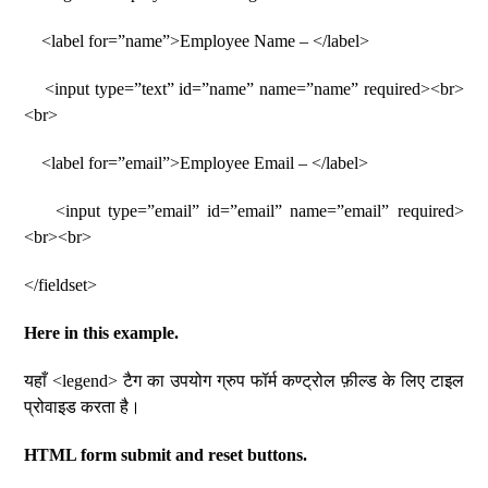
<label for=”name”>Employee Name – </label>
<input type=”text” id=”name” name=”name” required><br>
<br>
<label for=”email”>Employee Email – </label>
<input type=”email” id=”email” name=”email” required>
<br><br>
</fieldset>
Here in this example.
यहाँ <legend> टैग का उपयोग ग्रुप फॉर्म कण्ट्रोल फ़ील्ड के लिए टाइल
प्रोवाइड करता है।
HTML form submit and reset buttons.