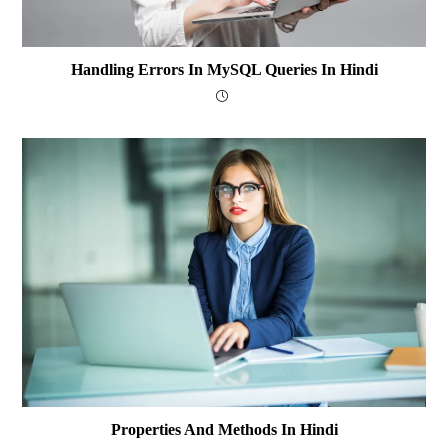
Handling Errors In MySQL Queries In Hindi
Properties And Methods In Hindi