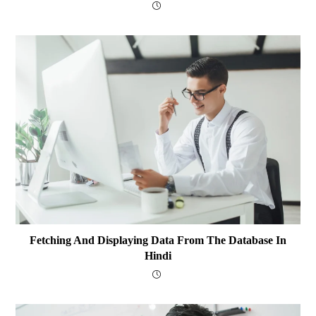
Fetching And Displaying Data From The Database In
Hindi