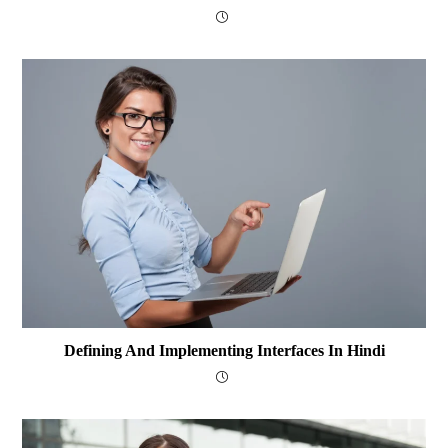
Defining And Implementing Interfaces In Hindi