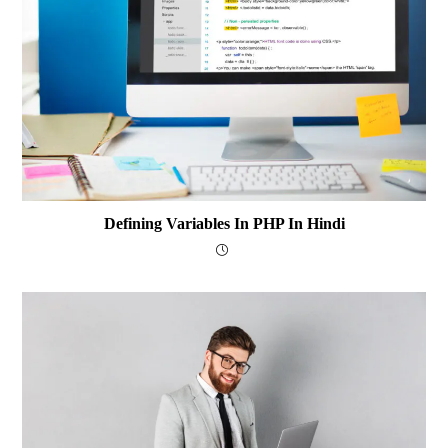
Defining Variables In PHP In Hindi