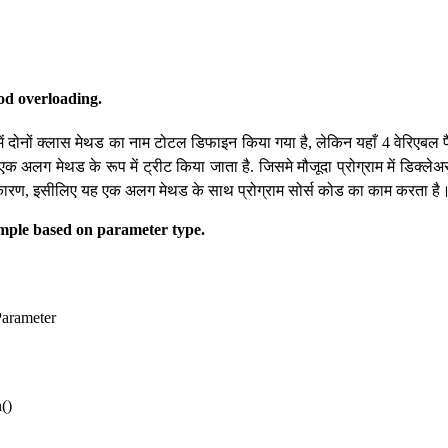
od overloading.
 में दोनों क्लास मेथड का नाम टोटल डिफाइन किया गया है, लेकिन यहाँ 4 वेरिएबल प
क अलग मेथड के रूप में ट्रीट किया जाता है. जिसमे मौजूदा प्रोग्राम में डिक्लेअ
कारण, इसीलिए यह एक अलग मेथड के साथ प्रोग्राम सोर्स कोड का काम करता है
mple based on parameter type.
Parameter
()