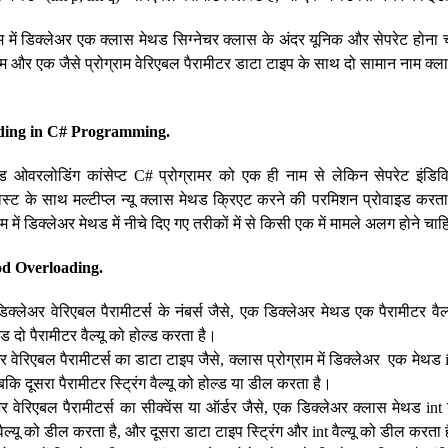
राम में डिक्लेअर एक क्लास मेथड सिग्नेचर क्लास के अंदर यूनिक और सेपरेट हो
 नाम और एक जैसे प्रोग्राम वेरिएबल पैरामीटर डाटा टाइप के साथ दो सामान नाम क्ल
ding in C# Programming.
ेथड ओवरलोडिंग कांसेप्ट C# प्रोग्रामर को एक ही नाम से लेकिन सेपरेट इंडिव
िस्ट के साथ मल्टीप्ल न्यू क्लास मेथड क्रिएट करने की परमिशन प्रोवाइड करता
म में डिक्लेअर मेथड में नीचे दिए गए तरीकों में से किसी एक में मामले अलग होने चा
od Overloading.
िक्लेअर वेरिएबल पैरामीटर्स के नंबर्स जैसे, एक डिक्लेअर मेथड एक पैरामीटर वैल
ड दो पैरामीटर वैल्यू को होल्ड करता है।
अर वेरिएबल पैरामीटर्स का डाटा टाइप जैसे, क्लास प्रोग्राम में डिक्लेअर एक मेथड i
ि दूसरा पैरामीटर स्ट्रिंग वैल्यू को होल्ड या डील करता है।
ेअर वेरिएबल पैरामीटर्स का सीक्वेंस या ऑर्डर जैसे, एक डिक्लेअर क्लास मेथड in
ग वैल्यू को डील करता है, और दूसरा डाटा टाइप स्ट्रिंग और int वैल्यू को डील करता 