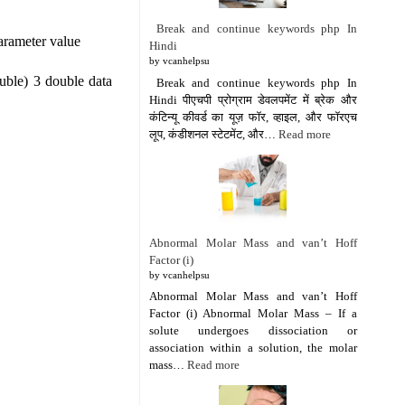
Break and continue keywords php In
arameter value
Hindi
by vcanhelpsu
uble) 3 double data
Break and continue keywords php In
Hindi पीएचपी प्रोग्राम डेवलपमेंट में ब्रेक और
कंटिन्यू कीवर्ड का यूज़ फॉर, व्हाइल, और फॉरएच
लूप, कंडीशनल स्टेटमेंट, और…
Read more
Abnormal Molar Mass and van’t Hoff
Factor (i)
by vcanhelpsu
Abnormal Molar Mass and van’t Hoff
Factor (i) Abnormal Molar Mass – If a
solute undergoes dissociation or
association within a solution, the molar
mass…
Read more