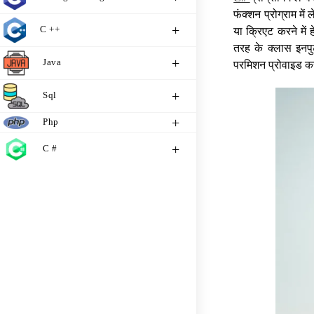
फंक्शन प्रोग्राम म
C ++
या क्रिएट करने में
तरह के क्लास इनपु
Java
परमिशन प्रोवाइड कर
Sql
Php
C #