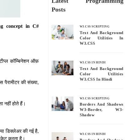
Latest Programming
Posts
ing concept in C#
W3.CSS SCRIPTING
Text And Background
Color Utilities In
W3.CSS
्टीप्ल कॉम्बिनेशन ऑफ़
W3.CSS IN HINDI
Text And Background
Color Utilities
W3.CSS In Hindi
स पैरामीटर की संख्या,
W3.CSS SCRIPTING
 नहीं होते हैं।
Borders And Shadows
W3-Border, W3-
Shadow
 या डिक्लेअर की गई है,
W3.CSS IN HINDI
डीकेट करता है।