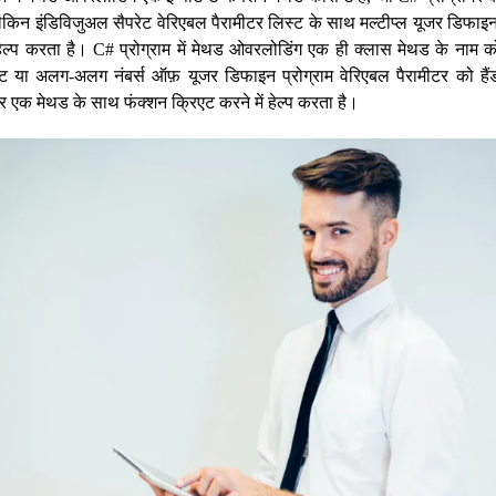
ें लेकिन इंडिविजुअल सैपरेट वेरिएबल पैरामीटर लिस्ट के साथ मल्टीप्ल यूजर डिफ
 हेल्प करता है। C# प्रोग्राम में मेथड ओवरलोडिंग एक ही क्लास मेथड के नाम क
ट या अलग-अलग नंबर्स ऑफ़ यूजर डिफाइन प्रोग्राम वेरिएबल पैरामीटर को है
 एक मेथड के साथ फंक्शन क्रिएट करने में हेल्प करता है।