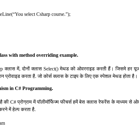
ne(“You select Csharp course.”);
class with method overriding example.
 क्लास में, दोनों क्लास Select() मेथड को ओवरराइड करती हैं। जिसमे हर 
टेशन प्रोवाइड करता है. जो कोर्स क्लास के टाइप के लिए एक स्पेशल मेथड होता है।
hism in C# Programming.
 की C# प्रोग्राम में पॉलीमॉर्फिज्म फीचर्स हमें बेस क्लास रेफरेंस के माध्यम स
ने में हेल्प करता है.
ram