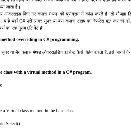
किया जाता है।
र ओवरराइड किए गए क्लास मेथड को प्रोग्राम में कॉल करते हैं, तो मौजूदा डिर
है. चाहे यहाँ C# प्रोग्रामर सुपर या बेस क्लास टाइप का रेफरेंस यूज़ कर रहे हों. 
चर्स का एक मुख्य एलिमेंट है।
s method overriding in C# programming.
एक सुपर या मैन क्लास मेथड ओवरराइडिंग कांसेप्ट कैसे बिहेव करता है, इसे जानने के 
e class with a virtual method in a C# program.
se
a Virtual class method in the base class
id Select()