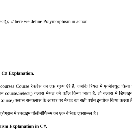
; // here we define Polymorphism in action
 C# Explanation.
में courses Course रेफरेंस का एक ग्रुप ऐरे है, जबकि रियल में एग्जीक्यूट कि
ब course.Select() क्लास मेथड को कॉल किया जाता है. तो क्लास में डिफाइ
 Course) क्लास सबक्लास के आधार पर मेथड का सही वर्शन इनवोक किया करता 
ोग्राम में रनटाइम पॉलीमॉर्फिज्म का एक बेसिक एक्साम्प्ल है।
hism Explanation in C#.