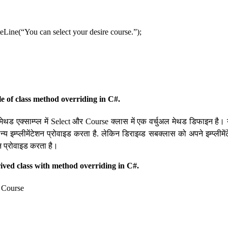
e(“You can select your desire course.”);
e of class method overriding in C#.
 मेथड एक्साम्प्ल में Select और Course क्लास में एक वर्चुअल मेथड डिफाइन है। 
्य इम्प्लीमेंटेशन प्रोवाइड करता है. लेकिन डिराइव्ड सबक्लास को अपने इम्प्लीम
 प्रोवाइड करता है।
ived class with method overriding in C#.
: Course