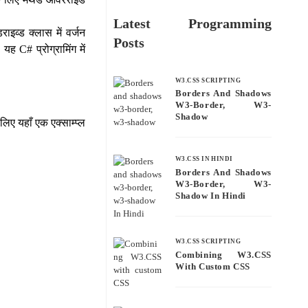
Latest Programming
ाइव्ड क्लास में वर्जन
Posts
यह C# प्रोग्रामिंग में
W3.CSS SCRIPTING
Borders And Shadows
W3-Border, W3-
Shadow
लिए यहाँ एक एक्साम्प्ल
W3.CSS IN HINDI
Borders And Shadows
W3-Border, W3-
Shadow In Hindi
W3.CSS SCRIPTING
Combining W3.CSS
With Custom CSS