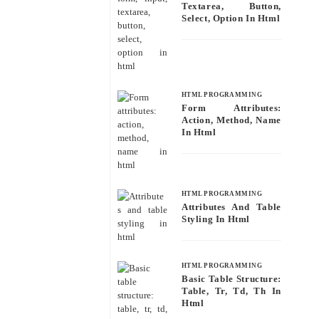
Textarea, Button,
Select, Option In Html
HTML PROGRAMMING
Form Attributes:
Action, Method, Name
In Html
HTML PROGRAMMING
Attributes And Table
Styling In Html
HTML PROGRAMMING
Basic Table Structure:
Table, Tr, Td, Th In
Html