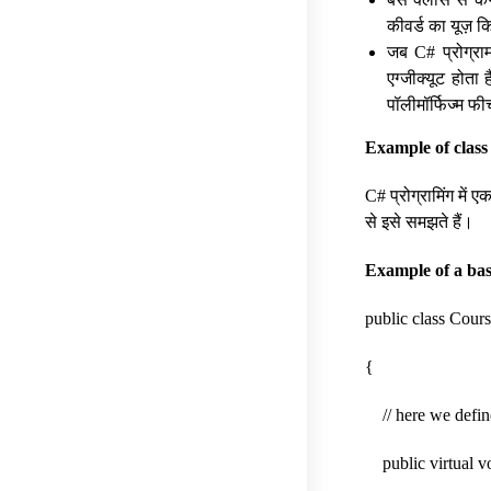
कीवर्ड का यूज़ 
जब C# प्रोग्राम
एग्जीक्यूट होता 
पॉलीमॉर्फिज्म फी
Example of clas
C# प्रोग्रामिंग में 
से इसे समझते हैं।
Example of a bas
public class Cour
{
// here we define 
public virtual vo