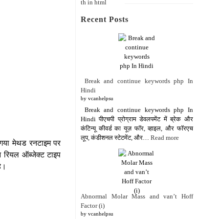
Recent Posts
Break and continue keywords php In
Hindi
by vcanhelpsu
Break and continue keywords php In
Hindi पीएचपी प्रोग्राम डेवलपमेंट में ब्रेक और
कंटिन्यू कीवर्ड का यूज़ फॉर, व्हाइल, और फॉरएच
लूप, कंडीशनल स्टेटमेंट, और…
Read more
या गया मेथड रनटाइम पर
न रियल ऑब्जेक्ट टाइप
है।
Abnormal Molar Mass and van’t Hoff
Factor (i)
by vcanhelpsu