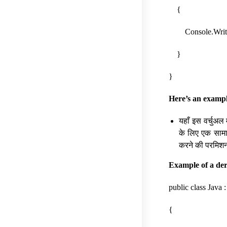
{
Console.WriteLin
}
}
Here’s an exampl
यहाँ इस वर्चुअल
के लिए एक सामान
करने की परमिशन
Example of a der
public class Java 
{