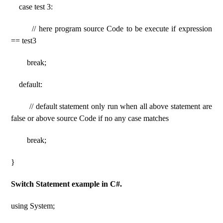
case test 3:
// here program source Code to be execute if expression
== test3
break;
default:
// default statement only run when all above statement are
false or above source Code if no any case matches
break;
}
Switch Statement example in C#.
using System;