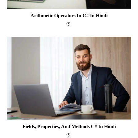
Arithmetic Operators In C# In Hindi
Fields, Properties, And Methods C# In Hindi