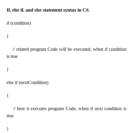
If, else if, and else statement syntax in C#.
if (condition)
{
// related program Code will be executed, when if condition
is true
}
else if (nextCondition)
{
// here it executes program Code, when if next condition is
true
}