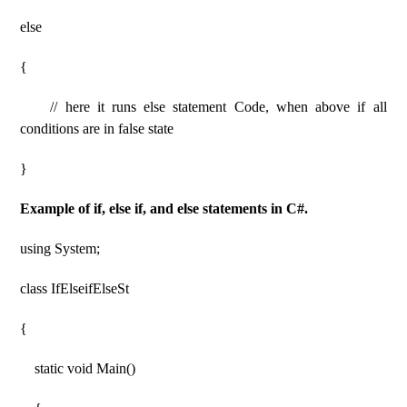
else
{
// here it runs else statement Code, when above if all
conditions are in false state
}
Example of if, else if, and else statements in C#.
using System;
class IfElseifElseSt
{
static void Main()