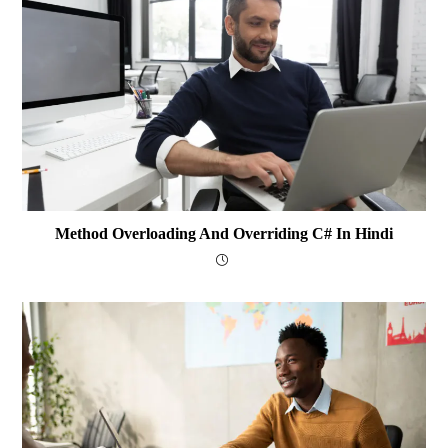
Method Overloading And Overriding C# In Hindi