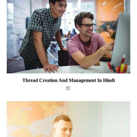
Thread Creation And Management In Hindi