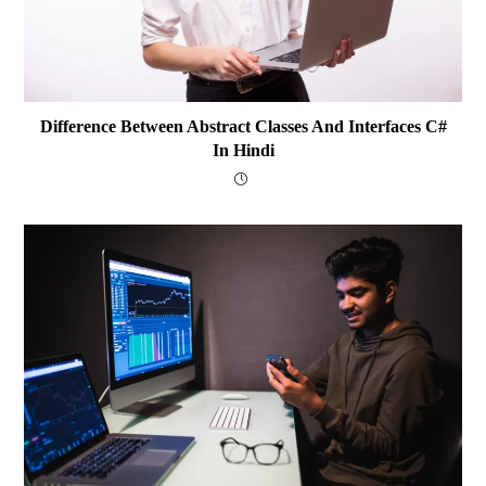
Difference Between Abstract Classes And Interfaces C#
In Hindi