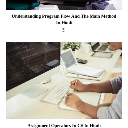
Understanding Program Flow And The Main Method
In Hindi
Assignment Operators In C# In Hindi