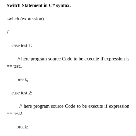
Switch Statement in C# syntax.
switch (expression)
{
case test 1:
// here program source Code to be execute if expression is
== test1
break;
case test 2:
// here program source Code to be execute if expression
== test2
break;