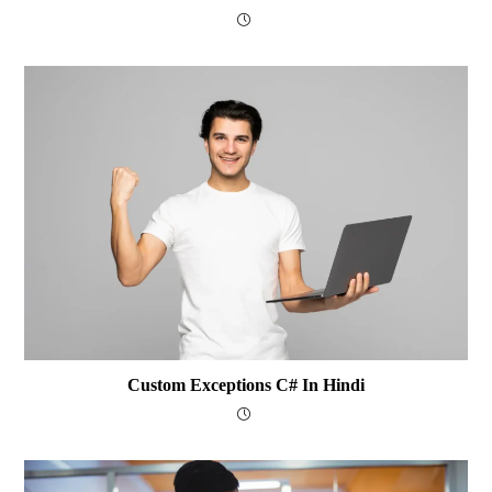
Custom Exceptions C# In Hindi