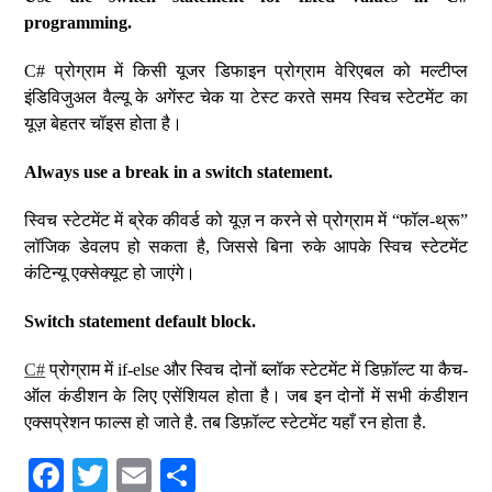
programming.
C# प्रोग्राम में किसी यूजर डिफाइन प्रोग्राम वेरिएबल को मल्टीप्ल
इंडिविजुअल वैल्यू के अगेंस्ट चेक या टेस्ट करते समय स्विच स्टेटमेंट का
यूज़ बेहतर चॉइस होता है।
Always use a break in a switch statement.
स्विच स्टेटमेंट में ब्रेक कीवर्ड को यूज़ न करने से प्रोग्राम में “फॉल-थ्रू”
लॉजिक डेवलप हो सकता है, जिससे बिना रुके आपके स्विच स्टेटमेंट
कंटिन्यू एक्सेक्यूट हो जाएंगे।
Switch statement default block.
C#
प्रोग्राम में if-else और स्विच दोनों ब्लॉक स्टेटमेंट में डिफ़ॉल्ट या कैच-
ऑल कंडीशन के लिए एसेंशियल होता है। जब इन दोनों में सभी कंडीशन
एक्सप्रेशन फाल्स हो जाते है. तब डिफ़ॉल्ट स्टेटमेंट यहाँ रन होता है.
Fa
T
E
S