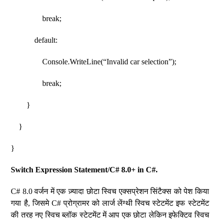
break;
default:
Console.WriteLine(“Invalid car selection”);
break;
}
}
}
Switch Expression Statement/C# 8.0+ in C#.
C# 8.0 वर्जन में एक ज़्यादा छोटा स्विच एक्सप्रेशन सिंटैक्स को पेश किया
गया है, जिसमे C# प्रोग्रामर को लार्ज लेंग्थी स्विच स्टेटमेंट इफ स्टेटमेंट
की तरह नए स्विच ब्लॉक स्टेटमेंट में आप एक छोटा लेकिन इफेक्टिव स्विच