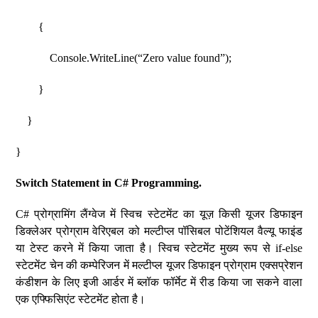
{
Console.WriteLine(“Zero value found”);
}
}
}
Switch Statement in C# Programming.
C# प्रोग्रामिंग लैंग्वेज में स्विच स्टेटमेंट का यूज़ किसी यूजर डिफाइन
डिक्लेअर प्रोग्राम वेरिएबल को मल्टीप्ल पॉसिबल पोटेंशियल वैल्यू फाइंड
या टेस्ट करने में किया जाता है। स्विच स्टेटमेंट मुख्य रूप से if-else
स्टेटमेंट चेन की कम्पेरिजन में मल्टीप्ल यूजर डिफाइन प्रोग्राम एक्सप्रेशन
कंडीशन के लिए इजी आर्डर में ब्लॉक फॉर्मेट में रीड किया जा सकने वाला
एक एफ्फिसिएंट स्टेटमेंट होता है।