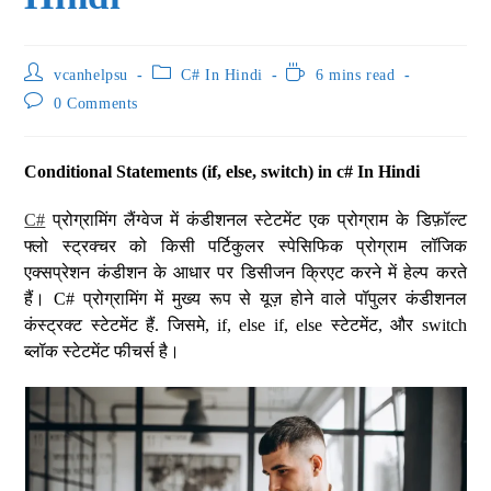
vcanhelpsu
C# In Hindi
6 mins read
0 Comments
Conditional Statements (if, else, switch) in c# In Hindi
C#
प्रोग्रामिंग लैंग्वेज में कंडीशनल स्टेटमेंट एक प्रोग्राम के डिफ़ॉल्ट
फ्लो स्ट्रक्चर को किसी पर्टिकुलर स्पेसिफिक प्रोग्राम लॉजिक
एक्सप्रेशन कंडीशन के आधार पर डिसीजन क्रिएट करने में हेल्प करते
हैं। C# प्रोग्रामिंग में मुख्य रूप से यूज़ होने वाले पॉपुलर कंडीशनल
कंस्ट्रक्ट स्टेटमेंट हैं. जिसमे, if, else if, else स्टेटमेंट, और switch
ब्लॉक स्टेटमेंट फीचर्स है।