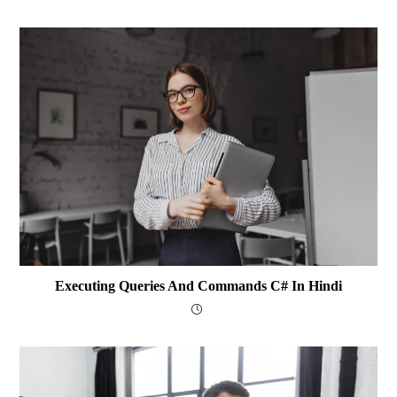
Executing Queries And Commands C# In Hindi