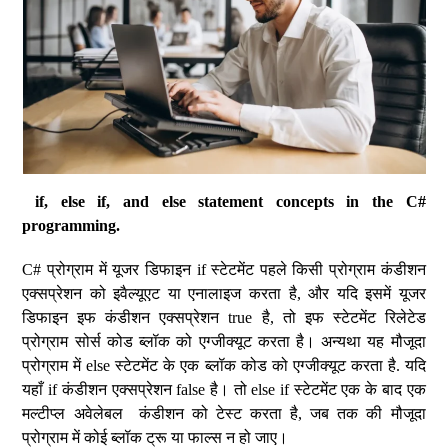
if, else if, and else statement concepts in the C#
programming.
C# प्रोग्राम में यूजर डिफाइन if स्टेटमेंट पहले किसी प्रोग्राम कंडीशन
एक्सप्रेशन को इवैल्यूएट या एनालाइज करता है, और यदि इसमें यूजर
डिफाइन इफ कंडीशन एक्सप्रेशन true है, तो इफ स्टेटमेंट रिलेटेड
प्रोग्राम सोर्स कोड ब्लॉक को एग्जीक्यूट करता है। अन्यथा यह मौजूदा
प्रोग्राम में else स्टेटमेंट के एक ब्लॉक कोड को एग्जीक्यूट करता है. यदि
यहाँ if कंडीशन एक्सप्रेशन false है। तो else if स्टेटमेंट एक के बाद एक
मल्टीप्ल अवेलेबल कंडीशन को टेस्ट करता है, जब तक की मौजूदा
प्रोग्राम में कोई ब्लॉक ट्रू या फाल्स न हो जाए।