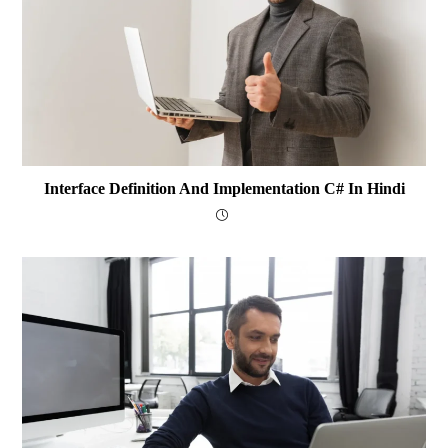
Interface Definition And Implementation C# In Hindi