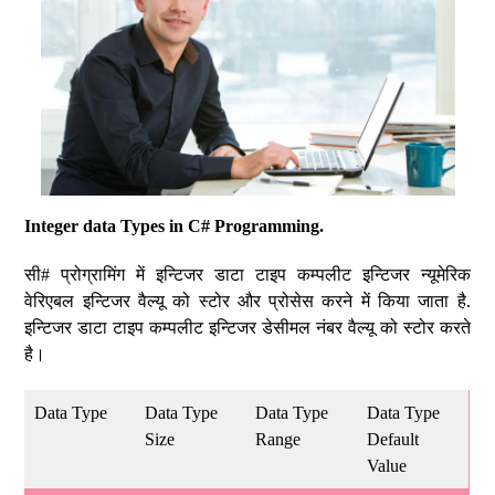
Integer data Types in C# Programming.
सी# प्रोग्रामिंग में इन्टिजर डाटा टाइप कम्पलीट इन्टिजर न्यूमेरिक
वेरिएबल इन्टिजर वैल्यू को स्टोर और प्रोसेस करने में किया जाता है.
इन्टिजर डाटा टाइप कम्पलीट इन्टिजर डेसीमल नंबर वैल्यू को स्टोर करते
है।
Data Type
Data Type
Data Type
Data Type
Size
Range
Default
Value