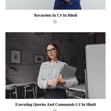
Recursion In C# In Hindi
Executing Queries And Commands C# In Hindi