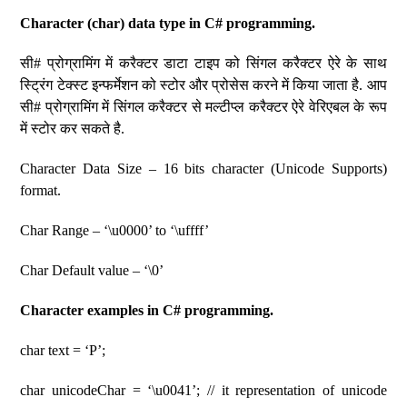
Character (char) data type in C# programming.
सी# प्रोग्रामिंग में करैक्टर डाटा टाइप को सिंगल करैक्टर ऐरे के साथ
स्ट्रिंग टेक्स्ट इन्फर्मेशन को स्टोर और प्रोसेस करने में किया जाता है. आप
सी# प्रोग्रामिंग में सिंगल करैक्टर से मल्टीप्ल करैक्टर ऐरे वेरिएबल के रूप
में स्टोर कर सकते है.
Character Data Size – 16 bits character (Unicode Supports)
format.
Char Range – ‘\u0000’ to ‘\uffff’
Char Default value – ‘\0’
Character examples in C# programming.
char text = ‘P’;
char unicodeChar = ‘\u0041’; // it representation of unicode