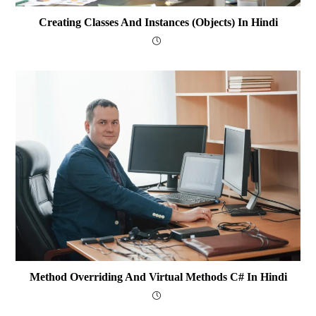
Creating Classes And Instances (Objects) In Hindi
Method Overriding And Virtual Methods C# In Hindi