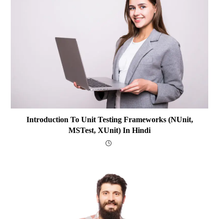
Introduction To Unit Testing Frameworks (NUnit,
MSTest, XUnit) In Hindi