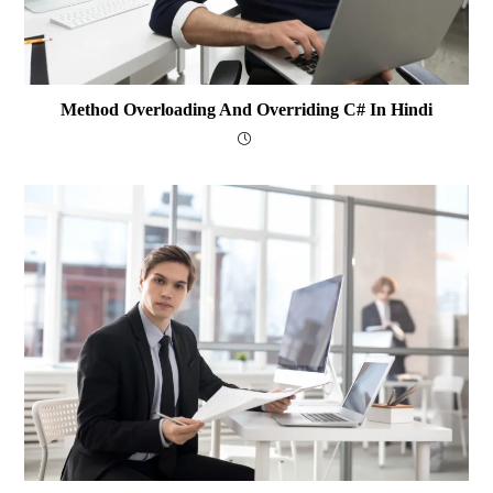
Method Overloading And Overriding C# In Hindi