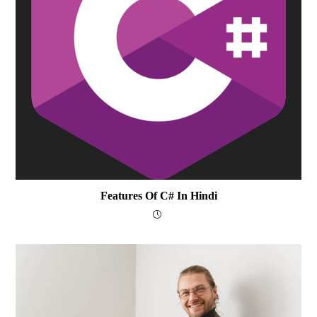
Features Of C# In Hindi