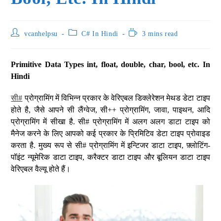
vcanhelpsu
C# In Hindi
3 mins read
Primitive Data Types int, float, double, char, bool, etc. In
Hindi
सी#
प्रोग्रामिंग में विभिन्न प्रकार के वेरिएबल डिक्लेरेशन मेथड डेटा टाइप
होते है, जैसे आपने सी लैंग्वेज, सी++ प्रोग्रामिंग, जावा, पाइथन, आदि
प्रोग्रामिंग में सीखा है. सी# प्रोग्रामिंग में अलग अलग डाटा टाइप को
मैनेज करने के लिए आपको कई प्रकार के प्रिमिटिव डेटा टाइप प्रोवाइड
करता है. मुख्य रूप से सी# प्रोग्रामिंग में इन्टिजर डाटा टाइप, फ़्लोटिंग-
पॉइंट न्यूमेरिक डाटा टाइप, करैक्टर डाटा टाइप और बूलियन डाटा टाइप
वेरिएबल वैल्यू होते हैं।