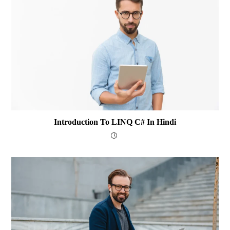
Introduction To LINQ C# In Hindi