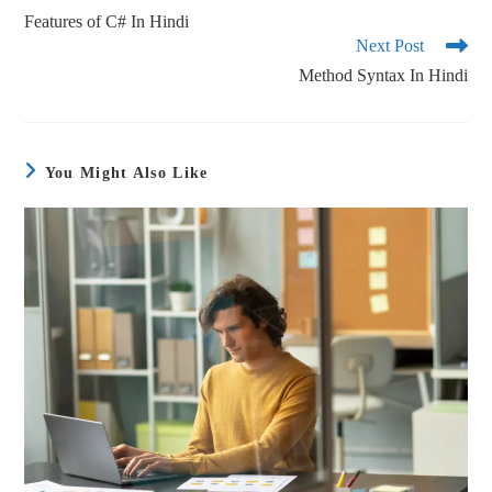
Features of C# In Hindi
Next Post
Method Syntax In Hindi
You Might Also Like