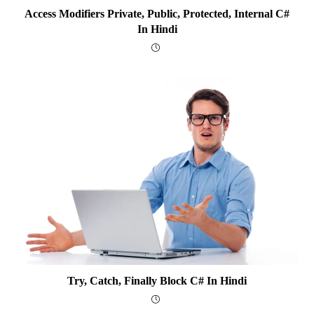
Access Modifiers Private, Public, Protected, Internal C#
In Hindi
Try, Catch, Finally Block C# In Hindi