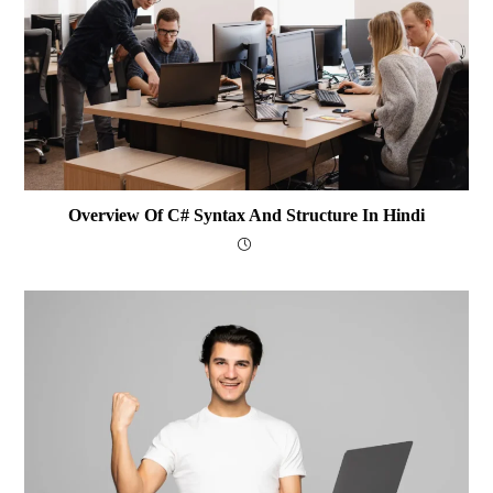
Overview Of C# Syntax And Structure In Hindi