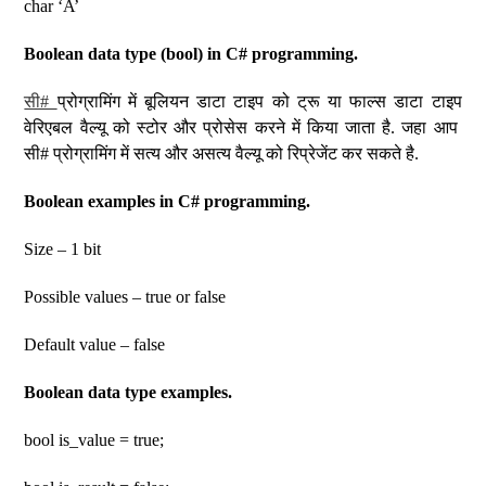
char ‘A’
Boolean data type (bool) in C# programming.
सी#
प्रोग्रामिंग में बूलियन डाटा टाइप को ट्रू या फाल्स डाटा टाइप
वेरिएबल वैल्यू को स्टोर और प्रोसेस करने में किया जाता है. जहा आप
सी# प्रोग्रामिंग में सत्य और असत्य वैल्यू को रिप्रेजेंट कर सकते है.
Boolean examples in C# programming.
Size – 1 bit
Possible values – true or false
Default value – false
Boolean data type examples.
bool is_value = true;