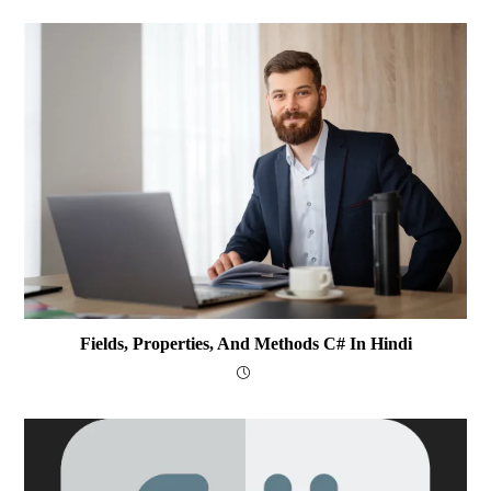
Fields, Properties, And Methods C# In Hindi