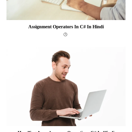
Assignment Operators In C# In Hindi