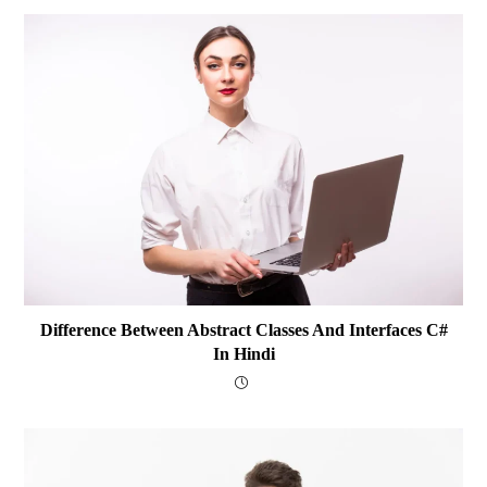
Difference Between Abstract Classes And Interfaces C#
In Hindi