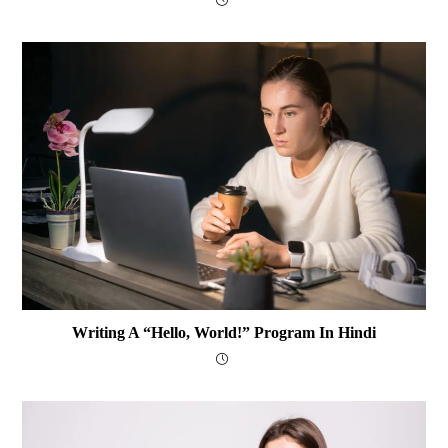
Writing A “Hello, World!” Program In Hindi