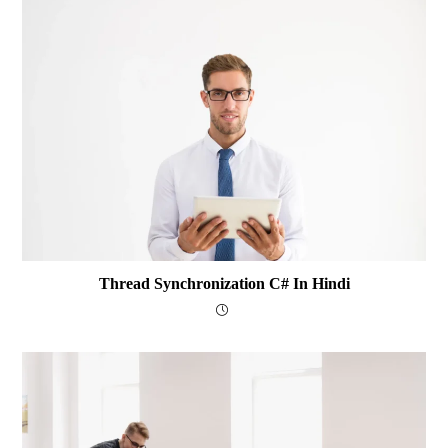
Thread Synchronization C# In Hindi