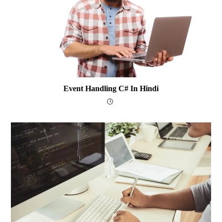
Event Handling C# In Hindi