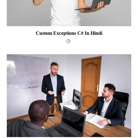
Custom Exceptions C# In Hindi