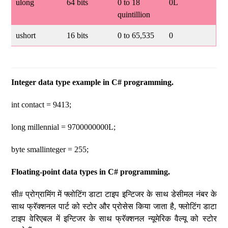
ulong
64 bits
0 to 18
0L
quintillion
ushort
16 bits
0 to 65,535
0
Integer data type example in C# programming.
int contact = 9413;
long millennial = 9700000000L;
byte smallinteger = 255;
Floating-point data types in C# programming.
सी# प्रोग्रामिंग में फ्लोटिंग डाटा टाइप इन्टिजर के साथ डेसीमल नंबर के
साथ फ्रॅक्शनल पार्ट को स्टोर और प्रोसेस किया जाता है, फ्लोटिंग डाटा
टाइप वेरिएबल में इन्टिजर के साथ फ्रॅक्शनल न्यूमेरिक वैल्यू को स्टोर