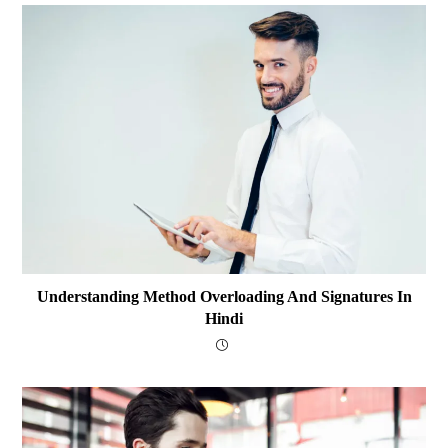
Understanding Method Overloading And Signatures In
Hindi