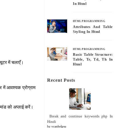
In Html
HTML PROGRAMMING
Attributes And Table
Styling In Html
HTML PROGRAMMING
Basic Table Structure:
Table, Tr, Td, Th In
यूटर में चलाएँ।
Html
Recent Posts
में आवश्यक प्रोग्राम
मांड को अप्लाई करें।
Break and continue keywords php In
Hindi
by vcanhelpsu