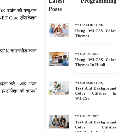
Latest Programming
Posts
DK वर्जन को मैन्युअल
 .NET Core एप्लिकेशन
W3.CSS SCRIPTING
Using W3.CSS Color
Themes
NET SDK डाउनलोड करने
W3.CSS IN HINDI
Using W3.CSS Color
Themes In Hindi
W3.CSS SCRIPTING
पर फॉलो करे। आप अपने
Text And Background
 इंस्टॉलेशन को कन्फर्म
Color Utilities In
W3.CSS
W3.CSS IN HINDI
Text And Background
।
Color Utilities