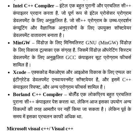
Intel C++ Compiler
– इंटेल एक बहुत पुरानी और प्रचलित सी++
कंपाइलर प्रदान करता है. जो पूर्ण रूप से इंटेल प्रोसेसर प्रोग्राम
डेवलपमेंट के लिए अनुकूलित है. जो सी++ प्रोग्राम के उच्च-प्रदर्शन
कंप्यूटिंग और वैज्ञानिक अनुप्रयोगों के लिए उपयुक्त सॉफ्टवेयर
डेवलपमेंट वातावरण बनाता है।
MinGW
– विंडोज़ के लिए मिनिमलिस्ट GNU (MinGW) विंडोज़
के लिए विकास टूल्सका एक संग्रह है. जिसमें विंडोज़ ऑपरेटिंग सिस्टम
डेवलपमेंट के लिए अनुकूलित GCC कंपाइलर सूट प्रोग्राम फीचर्स
शामिल है।
Xcode
– एक्सकोड मैकओएस और आइओस विकास के लिए एप्पल का
इंटीग्रेटेड डेवलपमेंट एनवायरनमेंट सॉफ्टवेयर है, और इसमें C++
कंपाइलर स्विफ्ट, और अन्य प्रोग्राम फीचर्स शामिल है।
Borland C++ Compiler
– बोर्लैंड एक लोकप्रिय बहुत प्रचलित
पुराना सी++ कंपाइलर पेश करता था. लेकिन आज इसका उपयोग अन्य
विकल्पों की तरह आमतौर पर नहीं किया जा सकता है। लेकिन पूर्व के
समय में इसका प्रचलन काफी अधिक था.
Microsoft visual c++/ Visual c++