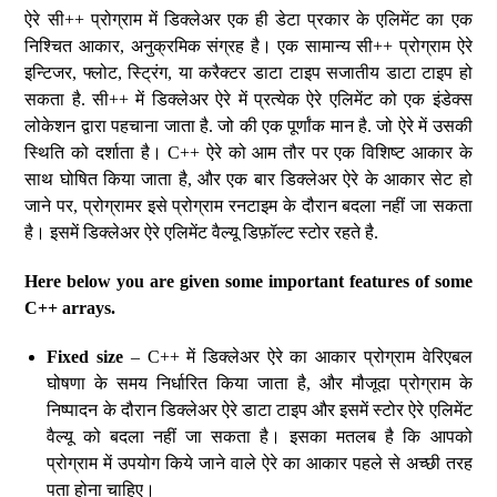
ऐरे सी++ प्रोग्राम में डिक्लेअर एक ही डेटा प्रकार के एलिमेंट का एक
निश्चित आकार, अनुक्रमिक संग्रह है। एक सामान्य सी++ प्रोग्राम ऐरे
इन्टिजर, फ्लोट, स्ट्रिंग, या करैक्टर डाटा टाइप सजातीय डाटा टाइप हो
सकता है. सी++ में डिक्लेअर ऐरे में प्रत्येक ऐरे एलिमेंट को एक इंडेक्स
लोकेशन द्वारा पहचाना जाता है. जो की एक पूर्णांक मान है. जो ऐरे में उसकी
स्थिति को दर्शाता है। C++ ऐरे को आम तौर पर एक विशिष्ट आकार के
साथ घोषित किया जाता है, और एक बार डिक्लेअर ऐरे के आकार सेट हो
जाने पर, प्रोग्रामर इसे प्रोग्राम रनटाइम के दौरान बदला नहीं जा सकता
है। इसमें डिक्लेअर ऐरे एलिमेंट वैल्यू डिफ़ॉल्ट स्टोर रहते है.
Here below you are given some important features of some
C++ arrays.
Fixed size
– C++ में डिक्लेअर ऐरे का आकार प्रोग्राम वेरिएबल
घोषणा के समय निर्धारित किया जाता है, और मौजूदा प्रोग्राम के
निष्पादन के दौरान डिक्लेअर ऐरे डाटा टाइप और इसमें स्टोर ऐरे एलिमेंट
वैल्यू को बदला नहीं जा सकता है। इसका मतलब है कि आपको
प्रोग्राम में उपयोग किये जाने वाले ऐरे का आकार पहले से अच्छी तरह
पता होना चाहिए।