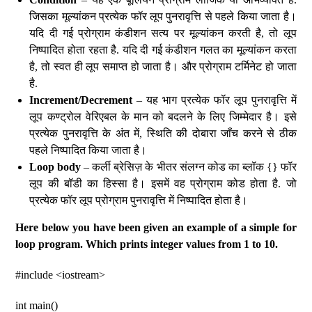
जिसका मूल्यांकन प्रत्येक फॉर लूप पुनरावृत्ति से पहले किया जाता है।
यदि दी गई प्रोग्राम कंडीशन सत्य पर मूल्यांकन करती है, तो लूप
निष्पादित होता रहता है. यदि दी गई कंडीशन गलत का मूल्यांकन करता
है, तो स्वत ही लूप समाप्त हो जाता है। और प्रोग्राम टर्मिनेट हो जाता
है.
Increment/Decrement
– यह भाग प्रत्येक फॉर लूप पुनरावृत्ति में
लूप कण्ट्रोल वेरिएबल के मान को बदलने के लिए जिम्मेदार है। इसे
प्रत्येक पुनरावृत्ति के अंत में, स्थिति की दोबारा जाँच करने से ठीक
पहले निष्पादित किया जाता है।
Loop body
– कर्ली ब्रेसिज़ के भीतर संलग्न कोड का ब्लॉक {} फॉर
लूप की बॉडी का हिस्सा है। इसमें वह प्रोग्राम कोड होता है. जो
प्रत्येक फॉर लूप प्रोग्राम पुनरावृत्ति में निष्पादित होता है।
Here below you have been given an example of a simple for
loop program. Which prints integer values from 1 to 10.
#include <iostream>
int main()