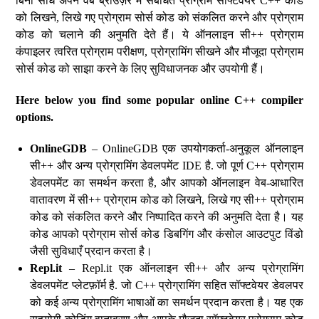
बिना सीधे अपने वेब ब्राउज़र में संबधित प्रोग्राम सॉफ्टवेयर C++ कोड
को लिखने, लिखे गए प्रोग्राम सोर्स कोड को संकलित करने और प्रोग्राम
कोड को चलाने की अनुमति देते हैं। ये ऑनलाइन सी++ प्रोग्राम
कंपाइलर त्वरित प्रोग्राम परीक्षण, प्रोग्रामिंग सीखने और मौजूदा प्रोग्राम
सोर्स कोड को साझा करने के लिए सुविधाजनक और उपयोगी हैं।
Here below you find some popular online C++ compiler
options.
OnlineGDB
– OnlineGDB एक उपयोगकर्ता-अनुकूल ऑनलाइन
सी++ और अन्य प्रोग्रामिंग डेवलपमेंट IDE है. जो पूर्ण C++ प्रोग्राम
डेवलपमेंट का समर्थन करता है, और आपको ऑनलाइन वेब-आधारित
वातावरण में सी++ प्रोग्राम कोड को लिखने, लिखे गए सी++ प्रोग्राम
कोड को संकलित करने और निष्पादित करने की अनुमति देता है। यह
कोड आपको प्रोग्राम सोर्स कोड डिबगिंग और कंसोल आउटपुट विंडो
जैसी सुविधाएँ प्रदान करता है।
Repl.it
– Repl.it एक ऑनलाइन सी++ और अन्य प्रोग्रामिंग
डेवलपमेंट प्लेटफ़ॉर्म है. जो C++ प्रोग्रामिंग सहित सॉफ्टवेयर डेवलपर
को कई अन्य प्रोग्रामिंग भाषाओं का समर्थन प्रदान करता है। यह एक