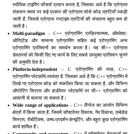
स्थैतिक टाइपिंग फीचर्स प्रदान करता है, जिसका अर्थ है कि प्रोग्राम
संकलन समय पर कई प्रकार की प्रोग्राम सोर्स कोड त्रुटियाँ पकड़ी
जाती हैं. जिससे प्रोग्राम रनटाइम त्रुटियों की संभावना बहुत कम हो
जाती है।
Multi-paradigm
– C++ प्रोग्रामिंग प्रक्रियात्मक, ऑब्जेक्ट-
ओरिएंटेड और सामान्य प्रोग्रामिंग सहित कई प्रोग्रामिंग अन्य
प्रोग्रामिंग प्रतिमानों का समर्थन करता है। यह सी++ प्रोग्राम
डेवलपर्स को किसी दिए गए कार्य के लिए सबसे उपयुक्त प्रतिमान चुनने
की अनुमति देता है।
Platform-independent
– C प्रोग्रामिंग की तरह, C++
प्रोग्रामिंग प्लेटफ़ॉर्म-स्वतंत्र है. जिसका अर्थ है कि C++ प्रोग्रामिंग में
लिखे गए प्रोग्राम कोड को संकलित किया जा सकता है, और विभिन्न
ऑपरेटिंग सिस्टम और हार्डवेयर प्लेटफ़ॉर्म पर सी++ प्रोग्रामिंग को
आसानी से चलाया जा सकता है।
Wide range of applications
– C++ लैंग्वेज का उपयोग विभिन्न
क्षेत्रों में किया जाता है. जिसमें सॉफ्टवेयर विकास, गेम विकास, एम्बेडेड
सिस्टम, रोबोटिक्स, उच्च-प्रदर्शन कंप्यूटिंग, और बहुत कुछ प्रोग्रामिंग
कार्य शामिल हैं।
Community and ecosystem
– C++ में सॉफ्टवेयर डेवलपर्स का