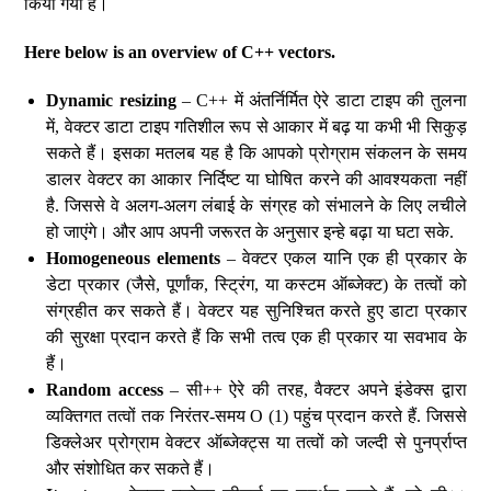
किया गया हैं।
Here below is an overview of C++ vectors.
Dynamic resizing
– C++ में अंतर्निर्मित ऐरे डाटा टाइप की तुलना
में, वेक्टर डाटा टाइप गतिशील रूप से आकार में बढ़ या कभी भी सिकुड़
सकते हैं। इसका मतलब यह है कि आपको प्रोग्राम संकलन के समय
डालर वेक्टर का आकार निर्दिष्ट या घोषित करने की आवश्यकता नहीं
है. जिससे वे अलग-अलग लंबाई के संग्रह को संभालने के लिए लचीले
हो जाएंगे। और आप अपनी जरूरत के अनुसार इन्हे बढ़ा या घटा सके.
Homogeneous elements
– वेक्टर एकल यानि एक ही प्रकार के
डेटा प्रकार (जैसे, पूर्णांक, स्ट्रिंग, या कस्टम ऑब्जेक्ट) के तत्वों को
संग्रहीत कर सकते हैं। वेक्टर यह सुनिश्चित करते हुए डाटा प्रकार
की सुरक्षा प्रदान करते हैं कि सभी तत्व एक ही प्रकार या सवभाव के
हैं।
Random access
– सी++ ऐरे की तरह, वैक्टर अपने इंडेक्स द्वारा
व्यक्तिगत तत्वों तक निरंतर-समय O (1) पहुंच प्रदान करते हैं. जिससे
डिक्लेअर प्रोग्राम वेक्टर ऑब्जेक्ट्स या तत्वों को जल्दी से पुनर्प्राप्त
और संशोधित कर सकते हैं।