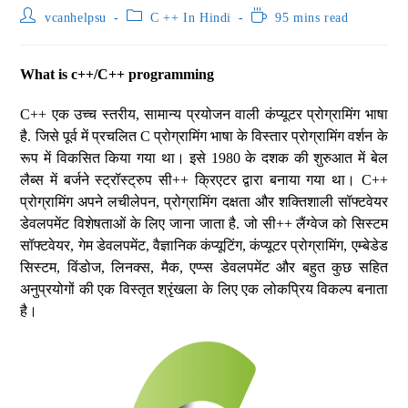
vcanhelpsu
C ++ In Hindi
95 mins read
What is c++/C++ programming
C++ एक उच्च स्तरीय, सामान्य प्रयोजन वाली कंप्यूटर प्रोग्रामिंग भाषा
है. जिसे पूर्व में प्रचलित C प्रोग्रामिंग भाषा के विस्तार प्रोग्रामिंग वर्शन के
रूप में विकसित किया गया था। इसे 1980 के दशक की शुरुआत में बेल
लैब्स में बर्जने स्ट्रॉस्ट्रुप सी++ क्रिएटर द्वारा बनाया गया था। C++
प्रोग्रामिंग अपने लचीलेपन, प्रोग्रामिंग दक्षता और शक्तिशाली सॉफ्टवेयर
डेवलपमेंट विशेषताओं के लिए जाना जाता है. जो सी++ लैंग्वेज को सिस्टम
सॉफ्टवेयर, गेम डेवलपमेंट, वैज्ञानिक कंप्यूटिंग, कंप्यूटर प्रोग्रामिंग, एम्बेडेड
सिस्टम, विंडोज, लिनक्स, मैक, एप्प्स डेवलपमेंट और बहुत कुछ सहित
अनुप्रयोगों की एक विस्तृत श्रृंखला के लिए एक लोकप्रिय विकल्प बनाता
है।