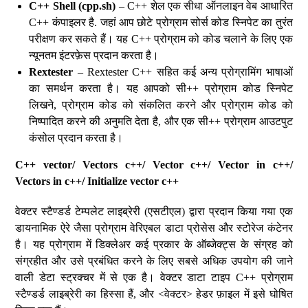
C++ Shell (cpp.sh)
– C++ शेल एक सीधा ऑनलाइन वेब आधारित
C++ कंपाइलर है. जहां आप छोटे प्रोग्राम सोर्स कोड स्निपेट का तुरंत
परीक्षण कर सकते हैं। यह C++ प्रोग्राम को कोड चलाने के लिए एक
न्यूनतम इंटरफ़ेस प्रदान करता है।
Rextester
– Rextester C++ सहित कई अन्य प्रोग्रामिंग भाषाओं
का समर्थन करता है। यह आपको सी++ प्रोग्राम कोड स्निपेट
लिखने, प्रोग्राम कोड को संकलित करने और प्रोग्राम कोड को
निष्पादित करने की अनुमति देता है, और एक सी++ प्रोग्राम आउटपुट
कंसोल प्रदान करता है।
C++ vector/ Vectors c++/ Vector c++/ Vector in c++/
Vectors in c++/ Initialize vector c++
वेक्टर स्टैण्डर्ड टेम्पलेट लाइब्रेरी (एसटीएल) द्वारा प्रदान किया गया एक
डायनामिक ऐरे जैसा प्रोग्राम वेरिएबल डाटा प्रोसेस और स्टोरेज कंटेनर
है। यह प्रोग्राम में डिक्लेअर कई प्रकार के ऑब्जेक्ट्स के संग्रह को
संग्रहीत और उसे प्रबंधित करने के लिए सबसे अधिक उपयोग की जाने
वाली डेटा स्ट्रक्चर में से एक है। वेक्टर डाटा टाइप C++ प्रोग्राम
स्टैण्डर्ड लाइब्रेरी का हिस्सा हैं, और <वेक्टर> हेडर फ़ाइल में इसे घोषित