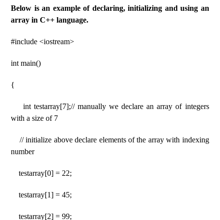
Below is an example of declaring, initializing and using an
array in C++ language.
#include <iostream>
int main()
{
int testarray[7];// manually we declare an array of integers
with a size of 7
// initialize above declare elements of the array with indexing
number
testarray[0] = 22;
testarray[1] = 45;
testarray[2] = 99;