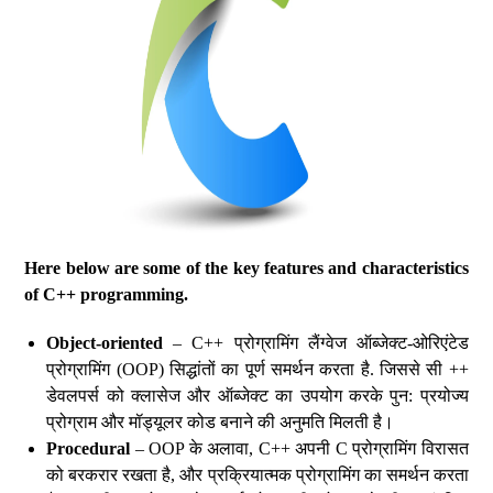
Here below are some of the key features and characteristics
of C++ programming.
Object-oriented
– C++ प्रोग्रामिंग लैंग्वेज ऑब्जेक्ट-ओरिएंटेड
प्रोग्रामिंग (OOP) सिद्धांतों का पूर्ण समर्थन करता है. जिससे सी ++
डेवलपर्स को क्लासेज और ऑब्जेक्ट का उपयोग करके पुन: प्रयोज्य
प्रोग्राम और मॉड्यूलर कोड बनाने की अनुमति मिलती है।
Procedural
– OOP के अलावा, C++ अपनी C प्रोग्रामिंग विरासत
को बरकरार रखता है, और प्रक्रियात्मक प्रोग्रामिंग का समर्थन करता