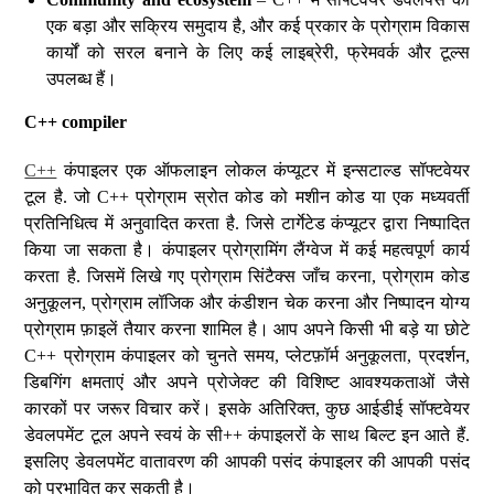
एक बड़ा और सक्रिय समुदाय है, और कई प्रकार के प्रोग्राम विकास
कार्यों को सरल बनाने के लिए कई लाइब्रेरी, फ्रेमवर्क और टूल्स
उपलब्ध हैं।
C++ compiler
C++
कंपाइलर एक ऑफलाइन लोकल कंप्यूटर में इन्सटाल्ड सॉफ्टवेयर
टूल है. जो C++ प्रोग्राम स्रोत कोड को मशीन कोड या एक मध्यवर्ती
प्रतिनिधित्व में अनुवादित करता है. जिसे टार्गेटेड कंप्यूटर द्वारा निष्पादित
किया जा सकता है। कंपाइलर प्रोग्रामिंग लैंग्वेज में कई महत्वपूर्ण कार्य
करता है. जिसमें लिखे गए प्रोग्राम सिंटैक्स जाँच करना, प्रोग्राम कोड
अनुकूलन, प्रोग्राम लॉजिक और कंडीशन चेक करना और निष्पादन योग्य
प्रोग्राम फ़ाइलें तैयार करना शामिल है। आप अपने किसी भी बड़े या छोटे
C++ प्रोग्राम कंपाइलर को चुनते समय, प्लेटफ़ॉर्म अनुकूलता, प्रदर्शन,
डिबगिंग क्षमताएं और अपने प्रोजेक्ट की विशिष्ट आवश्यकताओं जैसे
कारकों पर जरूर विचार करें। इसके अतिरिक्त, कुछ आईडीई सॉफ्टवेयर
डेवलपमेंट टूल अपने स्वयं के सी++ कंपाइलरों के साथ बिल्ट इन आते हैं.
इसलिए डेवलपमेंट वातावरण की आपकी पसंद कंपाइलर की आपकी पसंद
को प्रभावित कर सकती है।