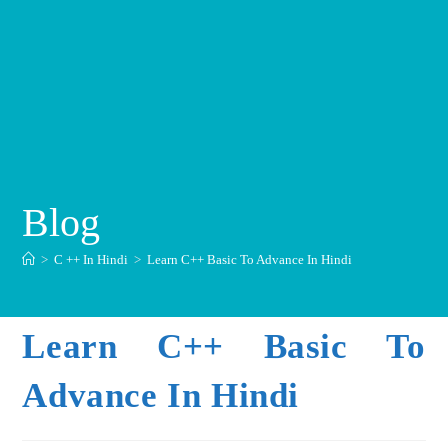
Blog
>
C ++ In Hindi
>
Learn C++ Basic To Advance In Hindi
Learn C++ Basic To
Advance In Hindi