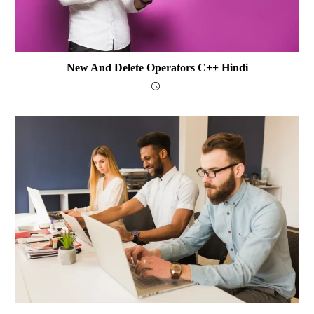
New And Delete Operators C++ Hindi