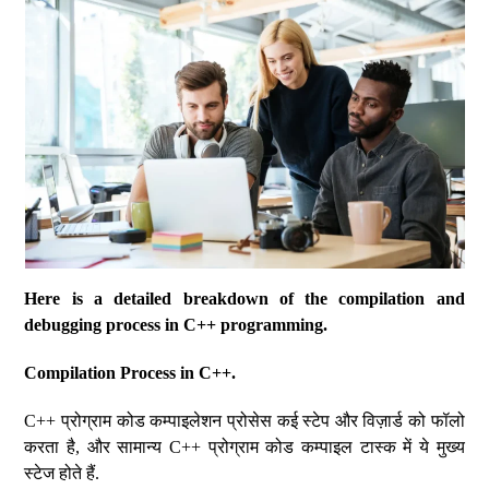
Here is a detailed breakdown of the compilation and
debugging process in C++ programming.
Compilation Process in C++.
C++ प्रोग्राम कोड कम्पाइलेशन प्रोसेस कई स्टेप और विज़ार्ड को फॉलो
करता है, और सामान्य C++ प्रोग्राम कोड कम्पाइल टास्क में ये मुख्य
स्टेज होते हैं.