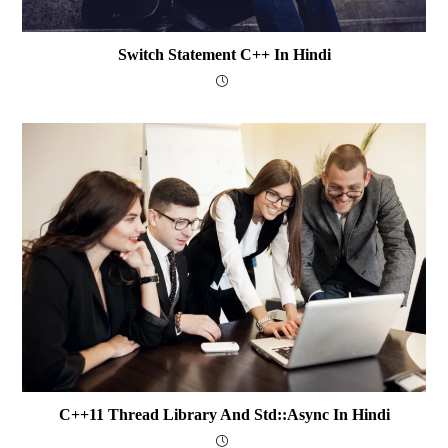
Switch Statement C++ In Hindi
C++11 Thread Library And Std::async In Hindi