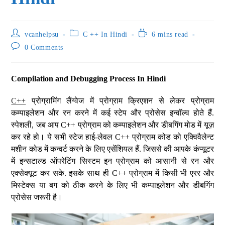
vcanhelpsu
C ++ In Hindi
6 mins read
0 Comments
Compilation and Debugging Process In Hindi
C++
प्रोग्रामिंग लैंग्वेज में प्रोग्राम क्रिएशन से लेकर प्रोग्राम
कम्पाइलेशन और रन करने में कई स्टेप और प्रोसेस इन्वॉल्व होते हैं.
स्पेशली, जब आप C++ प्रोग्राम को कम्पाइलेशन और डीबगिंग मोड में यूज़
कर रहे हो। ये सभी स्टेज हाई-लेवल C++ प्रोग्राम कोड को एक्विवैलेन्ट
मशीन कोड में कन्वर्ट करने के लिए एसेंशियल हैं. जिससे की आपके कंप्यूटर
में इन्सटाल्ड ऑपरेटिंग सिस्टम इन प्रोग्राम को आसानी से रन और
एक्सेक्यूट कर सके. इसके साथ ही C++ प्रोग्राम में किसी भी एरर और
मिस्टेक्स या बग को ठीक करने के लिए भी कम्पाइलेशन और डीबगिंग
प्रोसेस जरूरी है।