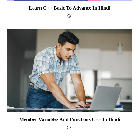
Learn C++ Basic To Advance In Hindi
Member Variables And Functions C++ In Hindi