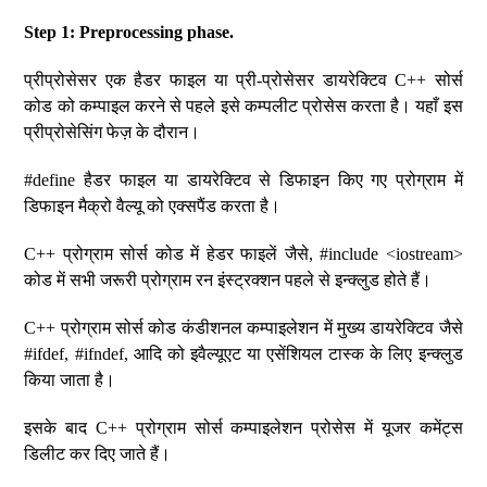
Step 1: Preprocessing phase.
प्रीप्रोसेसर एक हैडर फाइल या प्री-प्रोसेसर डायरेक्टिव C++ सोर्स
कोड को कम्पाइल करने से पहले इसे कम्पलीट प्रोसेस करता है। यहाँ इस
प्रीप्रोसेसिंग फेज़ के दौरान।
#define हैडर फाइल या डायरेक्टिव से डिफाइन किए गए प्रोग्राम में
डिफाइन मैक्रो वैल्यू को एक्सपैंड करता है।
C++ प्रोग्राम सोर्स कोड में हेडर फाइलें जैसे, #include <iostream>
कोड में सभी जरूरी प्रोग्राम रन इंस्ट्रक्शन पहले से इन्क्लुड होते हैं।
C++ प्रोग्राम सोर्स कोड कंडीशनल कम्पाइलेशन में मुख्य डायरेक्टिव जैसे
#ifdef, #ifndef, आदि को इवैल्यूएट या एसेंशियल टास्क के लिए इन्क्लुड
किया जाता है।
इसके बाद C++ प्रोग्राम सोर्स कम्पाइलेशन प्रोसेस में यूजर कमेंट्स
डिलीट कर दिए जाते हैं।