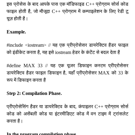
इस प्रोसेस के बाद आपके पास एक मॉडिफाइड C++ प्रोग्राम सोर्स कोड
फाइल होती है, जो मौजूदा C++ प्रोग्राम में कम्पाइलेशन के लिए रेडी टू
यूज़ होती है।
Example.
#include <iostream> // यह एक प्रीप्रोसेसर डायरेक्टिव हैडर फाइल
को इंडीकेट करता है, यह इसे iostream हेडर के कंटेंट से बदल देता है
#define MAX 33 // यह एक यूजर डिफाइन कस्टम प्रीप्रोसेसर
डायरेक्टिव हैडर फाइल डिफाइन है, यहाँ प्रीप्रोसेसर MAX को 33 के
रूप में डिफाइन करता है
Step 2: Compilation Phase.
प्रीप्रोसेसिंग हैडर या डायरेक्टिव के बाद, कंपाइलर C++ प्रोग्राम सोर्स
कोड को असेंबली कोड या इंटरमीडिएट कोड में वन टाइम में ट्रांसलेट
करता है।
In the program compilation phase.