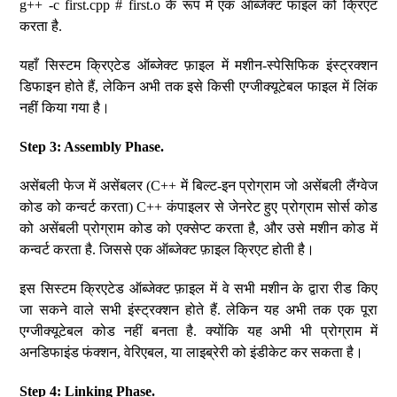
g++ -c first.cpp # first.o के रूप में एक ऑब्जेक्ट फाइल को क्रिएट
करता है.
यहाँ सिस्टम क्रिएटेड ऑब्जेक्ट फ़ाइल में मशीन-स्पेसिफिक इंस्ट्रक्शन
डिफाइन होते हैं, लेकिन अभी तक इसे किसी एग्जीक्यूटेबल फाइल में लिंक
नहीं किया गया है।
Step 3: Assembly Phase.
असेंबली फेज में असेंबलर (C++ में बिल्ट-इन प्रोग्राम जो असेंबली लैंग्वेज
कोड को कन्वर्ट करता) C++ कंपाइलर से जेनरेट हुए प्रोग्राम सोर्स कोड
को असेंबली प्रोग्राम कोड को एक्सेप्ट करता है, और उसे मशीन कोड में
कन्वर्ट करता है. जिससे एक ऑब्जेक्ट फ़ाइल क्रिएट होती है।
इस सिस्टम क्रिएटेड ऑब्जेक्ट फ़ाइल में वे सभी मशीन के द्वारा रीड किए
जा सकने वाले सभी इंस्ट्रक्शन होते हैं. लेकिन यह अभी तक एक पूरा
एग्जीक्यूटेबल कोड नहीं बनता है. क्योंकि यह अभी भी प्रोग्राम में
अनडिफाइंड फंक्शन, वेरिएबल, या लाइब्रेरी को इंडीकेट कर सकता है।
Step 4: Linking Phase.