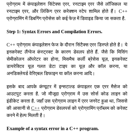
प्रोग्राम में कंपाइलेशन सिंटेक्स एरर, रनटाइम एरर जैसे लॉजिकल या
रनटाइम एरर, और लिंकिंग एरर करेक्शन स्टेप शामिल होते हैं। C++
प्रोग्रामिंग में डिबगिंग प्रोसेस को कई फेज़ में डिवाइड किया जा सकता है.
Step 1: Syntax Errors and Compilation Errors.
C++ प्रोग्राम कंपाइलेशन फेज के दौरान सिंटैक्स एरर डिस्प्ले होते है। ये
इनकरेक्ट लैंग्वेज कंस्ट्रक्ट के कारण डेवलप होते हैं. जैसे कि मिसिंग
सेमीकोलन ऑपरेटर का होना, मिसमैच कर्ली ब्रेसेस यूज़, इनकरेक्ट
डायरेक्टिव यूज़ गलत डेटा टाइप का यूज़ और कॉल करना, या
अनडिक्लेयर्ड वेरिएबल डिफाइन या कॉल करना आदि।
इसके बाद आपके कंप्यूटर में इन्सटाल्ड कंपाइलर एक एरर मैसेज को
आउटपुट करता है. जो मौजूदा प्रोग्राम में उस सोर्स कोड लाइन को
इंडीकेट करता है. जहाँ उस प्रोग्राम लाइन में एरर जनरेट हुआ था, जिससे
की आसानी से
C++
प्रोग्राम डेवलपर्स को प्रोग्रामिंग प्रॉब्लम को करेक्ट
करने में हेल्प मिलती है।
Example of a syntax error in a C++ program.