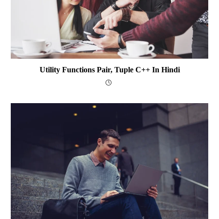
Utility Functions Pair, Tuple C++ In Hindi