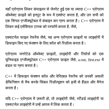
यहाँ प्रोग्राम लिंकर कंपाइलर से जेनरेट हुई एक या ज़्यादा C++ प्रोग्राम
ऑब्जेक्ट फ़ाइलें को इनपुट के रूप में एक्सेप्ट करता है, और उन सभी को
एक सिंगल एग्जीक्यूटेबल में कंबाइन कर ग्रुप करता है। C++ प्रोग्राम में
लिंकर कई एसेंशियल टास्क को परफॉर्म करता है. जैसे,
एक्सटर्नल फाइल रेफरेंस जैसे, यह अन्य प्रोग्राम फ़ाइलों या लाइब्रेरी में
डिफाइन किए गए फंक्शन के लिए कॉल को रिज़ॉल्व करता है।
प्रोग्राम जनरेटेड ऑब्जेक्ट फ़ाइलों, लाइब्रेरी और रिसोर्स को एक
यूनिफाइड एग्जीक्यूटेबल C++ प्रोग्राम फ़ाइल जैसे, a.out, first.exe में
बंडल या ग्रुप करता है।
C++ में डिफाइन फंक्शन कॉल और वेरिएबल रेफरेंस को उनकी असली
डेफिनिशन से मैच करके सिंबल रिज़ॉल्यूशन को इजी से हैंडल और मैनेज
करता है।
यदि C++ प्रोग्राम में ज़रूरी हो, तो लाइब्रेरी जैसे, स्टैंडर्ड लाइब्रेरी या
एक्सटर्नल लाइब्रेरी में उन्हें आपस में लिंक करता है।