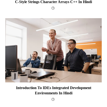
C-Style Strings Character Arrays C++ In Hindi
Introduction To IDEs Integrated Development
Environments In Hindi