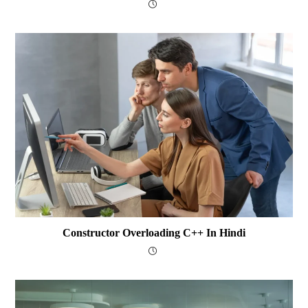
Constructor Overloading C++ In Hindi