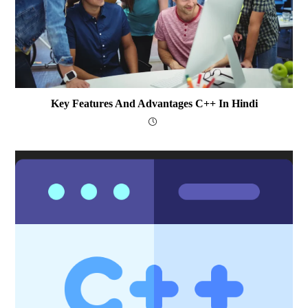
Key Features And Advantages C++ In Hindi