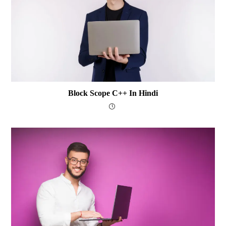
Block Scope C++ In Hindi