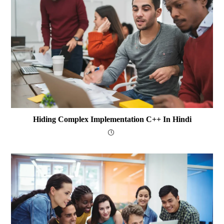
Hiding Complex Implementation C++ In Hindi