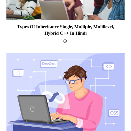
Types Of Inheritance Single, Multiple, Multilevel,
Hybrid C++ In Hindi