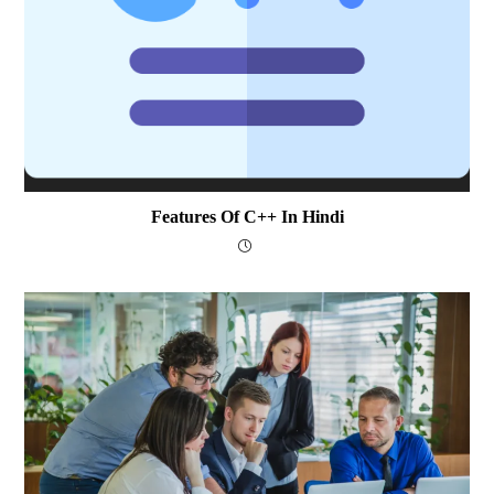
Features Of C++ In Hindi