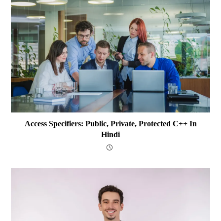
Access Specifiers: Public, Private, Protected C++ In
Hindi