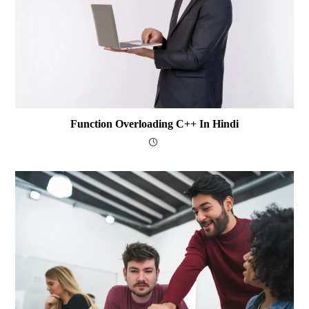
Function Overloading C++ In Hindi