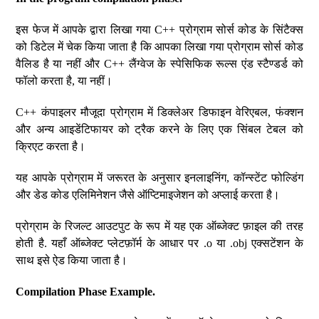
इस फेज में आपके द्वारा लिखा गया C++ प्रोग्राम सोर्स कोड के सिंटैक्स
को डिटेल में चेक किया जाता है कि आपका लिखा गया प्रोग्राम सोर्स कोड
वैलिड है या नहीं और C++ लैंग्वेज के स्पेसिफिक रूल्स एंड स्टैण्डर्ड को
फॉलो करता है, या नहीं।
C++ कंपाइलर मौजूदा प्रोग्राम में डिक्लेअर डिफाइन वेरिएबल, फंक्शन
और अन्य आइडेंटिफायर को ट्रैक करने के लिए एक सिंबल टेबल को
क्रिएट करता है।
यह आपके प्रोग्राम में जरूरत के अनुसार इनलाइनिंग, कॉन्स्टेंट फोल्डिंग
और डेड कोड एलिमिनेशन जैसे ऑप्टिमाइजेशन को अप्लाई करता है।
प्रोग्राम के रिजल्ट आउटपुट के रूप में यह एक ऑब्जेक्ट फ़ाइल की तरह
होती है. यहाँ ऑब्जेक्ट प्लेटफ़ॉर्म के आधार पर .o या .obj एक्सटेंशन के
साथ इसे ऐड किया जाता है।
Compilation Phase Example.