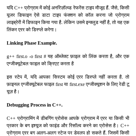
यदि C++ प्रोग्राम में कोई अनरिज़ॉल्व्ड रेफरेंस टाइप मौजूद हैं. जैसे, किसी
यूजर डिफाइन ऐसे डाटा टाइप फंक्शन को कॉल करना जो प्रोग्राम
लाइब्रेरी में डिफाइन किया गया है. लेकिन उसमे इन्क्लुड नहीं है, तो यह एक
लिंकर एरर को डिस्प्ले करेगा।
Linking Phase Example.
g++ first.o -o first # यह ऑब्जेक्ट फ़ाइल को लिंक करता है, और एक
एग्जीक्यूटेबल फाइल को क्रिएट करता है
इस स्टेप में, यदि आपका सिस्टम कोई एरर डिस्प्ले नहीं करता है. तो
फ़ाइनल एग्जीक्यूटेबल फाइल first या first.exe एग्जीक्यूशन के लिए रेडी टू
यूज़ है।
Debugging Process in C++.
C++ प्रोग्रामिंग में डीबगिंग प्रोसेस आपके प्रोग्राम में एरर या किसी भी
प्रकार के बग इश्यूज को फाइंड और रिसॉल्व करने का प्रोसेस है। C++
प्रोग्राम एरर बग अलग-अलग स्टेज पर डेवलप हो सकते हैं. जिसमें किसी