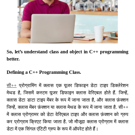
So, let’s understand class and object in C++ programming
better.
Defining a C++ Programming Class.
सी++
प्रोग्रामिंग में क्लास एक यूजर डिफाइन डेटा टाइप डिक्लेरेशन
मेथड है, जिसमें कस्टम यूजर डिफाइन क्लास वेरिएबल होते हैं. जिन्हें,
क्लास डेटा डाटा टाइप मेंबर के रूप में जाना जाता है, और क्लास फ़ंक्शन
जिन्हें, क्लास मेंबर फ़ंक्शन या क्लास मेथड के रूप में जाना जाता है. सी++
में क्लास प्रोग्रामर को डेटा वेरिएबल टाइप और क्लास फ़ंक्शन को ग्रुप
कर प्रोग्राम क्रिएट किया जाता है. जो मौजूदा क्लास प्रोग्राम में क्लास
डेटा में एक सिंगल एंटिटी ग्रुप के रूप में ऑपरेट होते हैं।