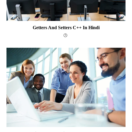
Getters And Setters C++ In Hindi