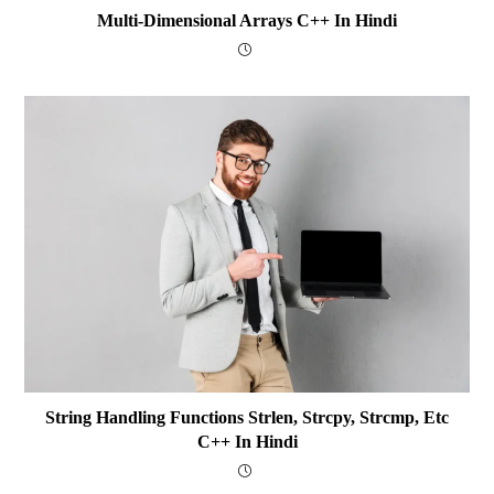
Multi-Dimensional Arrays C++ In Hindi
String Handling Functions Strlen, Strcpy, Strcmp, Etc
C++ In Hindi