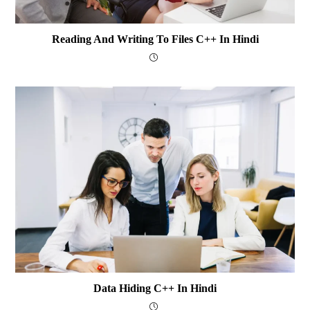
Reading And Writing To Files C++ In Hindi
Data Hiding C++ In Hindi