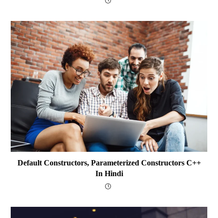
Default Constructors, Parameterized Constructors C++
In Hindi