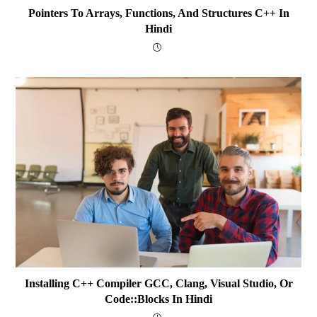
Pointers To Arrays, Functions, And Structures C++ In
Hindi
Installing C++ Compiler GCC, Clang, Visual Studio, Or
Code::Blocks In Hindi