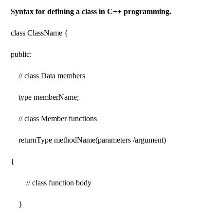
Syntax for defining a class in C++ programming.
class ClassName {
public:
// class Data members
type memberName;
// class Member functions
returnType methodName(parameters /argument)
{
// class function body
}