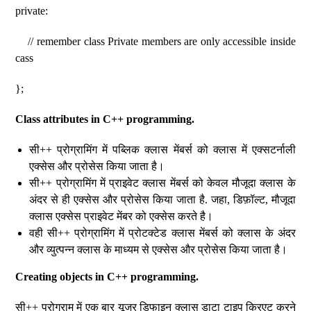
private:
// remember class Private members are only accessible inside
cass
};
Class attributes in C++ programming.
सी++ प्रोग्रामिंग में पब्लिक क्लास मेंबर्स को क्लास में एक्सटर्नाली
एक्सेस और प्रोसेस किया जाता है।
सी++ प्रोग्रामिंग में प्राइवेट क्लास मेंबर्स को केवल मौजूदा क्लास के
अंदर से ही एक्सेस और प्रोसेस किया जाता है. जहा, डिफ़ॉल्ट, मौजूदा
क्लास एक्सेस प्राइवेट मेंबर को एक्सेस करते है।
वही सी++ प्रोग्रामिंग में प्रोटक्टेड क्लास मेंबर्स को क्लास के अंदर
और व्युत्पन्न क्लास के माध्यम से एक्सेस और प्रोसेस किया जाता है।
Creating objects in C++ programming.
सी++ प्रोग्राम में एक बार यूजर डिफाइन क्लास डाटा टाइप क्रिएट करने