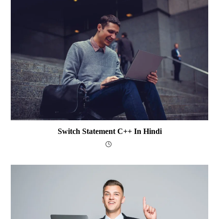
Switch Statement C++ In Hindi