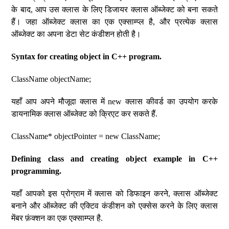
के बाद, आप उस क्लास के लिए डिजायर क्लास ऑब्जेक्ट को बना सकते
हैं। जहा ऑब्जेक्ट क्लास का एक एक्साम्प्ल है, और प्रत्येक क्लास
ऑब्जेक्ट का अपना डेटा सेट कंडीशन होती है।
Syntax for creating object in C++ program.
ClassName objectName;
यहाँ आप अपने मौजूदा क्लास में new क्लास कीवर्ड का उपयोग करके
डायनामिक क्लास ऑब्जेक्ट को क्रिएट कर सकते हैं.
ClassName* objectPointer = new ClassName;
Defining class and creating object example in C++
programming.
यहाँ आपको इस प्रोग्राम में क्लास को डिफाइन करने, क्लास ऑब्जेक्ट
बनाने और ऑब्जेक्ट की एक्टिव कंडीशन को एक्सेस करने के लिए क्लास
मेंबर फ़ंक्शन का एक एक्साम्प्ल है.