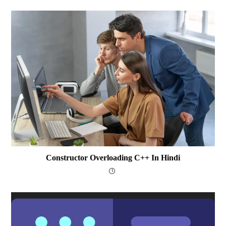
Constructor Overloading C++ In Hindi