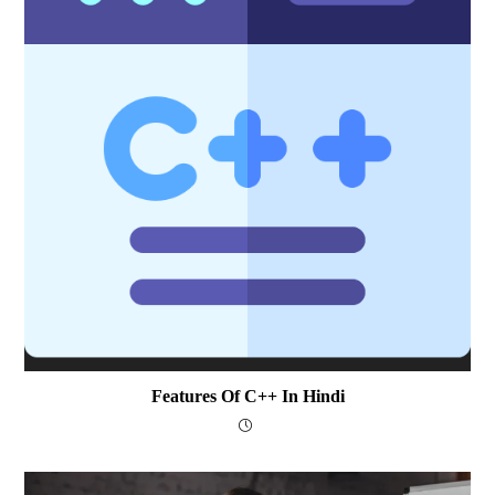
Features Of C++ In Hindi