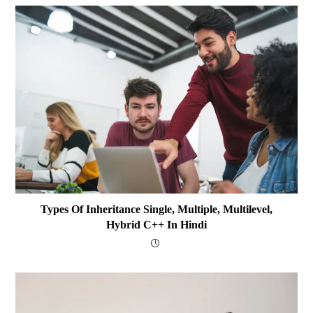
Types Of Inheritance Single, Multiple, Multilevel,
Hybrid C++ In Hindi