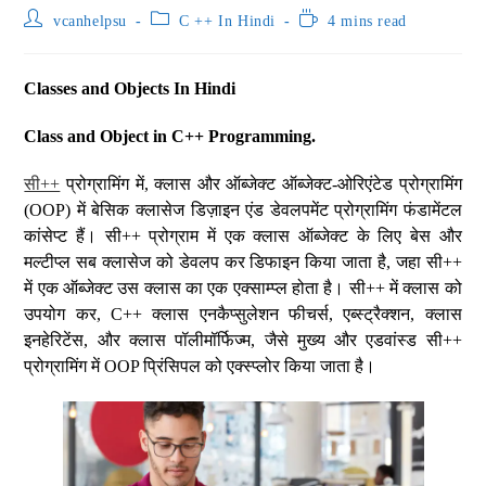
vcanhelpsu
C ++ In Hindi
4 mins read
Classes and Objects In Hindi
Class and Object in C++ Programming.
सी++
प्रोग्रामिंग में, क्लास और ऑब्जेक्ट ऑब्जेक्ट-ओरिएंटेड प्रोग्रामिंग
(OOP) में बेसिक क्लासेज डिज़ाइन एंड डेवलपमेंट प्रोग्रामिंग फंडामेंटल
कांसेप्ट हैं। सी++ प्रोग्राम में एक क्लास ऑब्जेक्ट के लिए बेस और
मल्टीप्ल सब क्लासेज को डेवलप कर डिफाइन किया जाता है, जहा सी++
में एक ऑब्जेक्ट उस क्लास का एक एक्साम्प्ल होता है। सी++ में क्लास को
उपयोग कर, C++ क्लास एनकैप्सुलेशन फीचर्स, एब्स्ट्रैक्शन, क्लास
इनहेरिटेंस, और क्लास पॉलीमॉर्फिज्म, जैसे मुख्य और एडवांस्ड सी++
प्रोग्रामिंग में OOP प्रिंसिपल को एक्स्प्लोर किया जाता है।