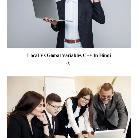
Local Vs Global Variables C++ In Hindi