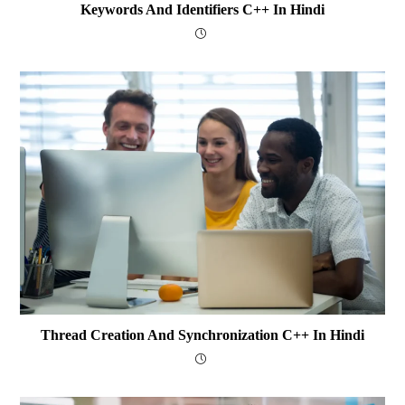
Keywords And Identifiers C++ In Hindi
Thread Creation And Synchronization C++ In Hindi