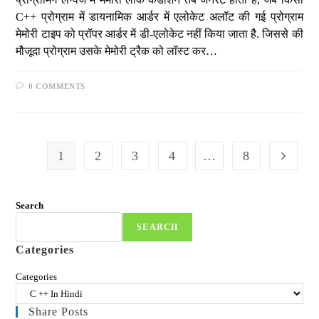
C++ प्रोग्राम में डायनामिक आर्डर में एलोकेट अलॉट की गई प्रोग्राम
मेमोरी टाइप को प्रॉपर आर्डर में डी-एलोकेट नहीं किया जाता है. जिससे की
मौजूदा प्रोग्राम उसके मेमोरी ट्रैक को लॉस्ट कर…
0 COMMENTS
1
2
3
4
…
8
Search
SEARCH
Categories
Categories
Share Posts