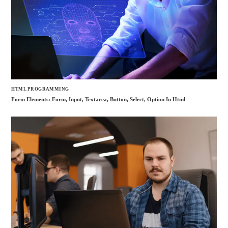
HTML PROGRAMMING
Form Elements: Form, Input, Textarea, Button, Select, Option In Html