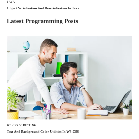
JAVA
Object Serialization And Deserialization In Java
Latest Programming Posts
W3.CSS SCRIPTING
Text And Background Color Utilities In W3.CSS