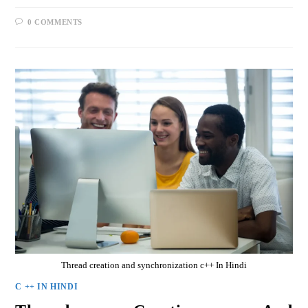
0 COMMENTS
Thread creation and synchronization c++ In Hindi
C ++ IN HINDI