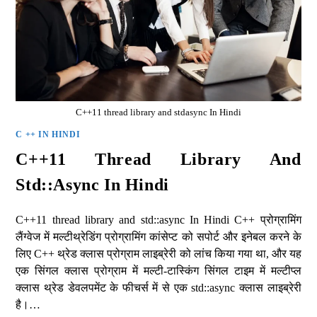
C++11 thread library and stdasync In Hindi
C ++ IN HINDI
C++11 Thread Library And
Std::async In Hindi
C++11 thread library and std::async In Hindi C++ प्रोग्रामिंग
लैंग्वेज में मल्टीथ्रेडिंग प्रोग्रामिंग कांसेप्ट को सपोर्ट और इनेबल करने के
लिए C++ थ्रेड क्लास प्रोग्राम लाइब्रेरी को लांच किया गया था, और यह
एक सिंगल क्लास प्रोग्राम में मल्टी-टास्किंग सिंगल टाइम में मल्टीप्ल
क्लास थ्रेड डेवलपमेंट के फीचर्स में से एक std::async क्लास लाइब्रेरी
है।…