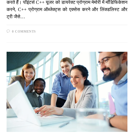
करते हैं। पॉइंटर्स C++ यूजर को डायरेक्ट प्रोग्राम मेमोरी में मॉडिफिकेशन
करने, C++ प्रोग्राम ऑब्जेक्ट्स को एक्सेस करने और लिंक्डलिस्ट और
ट्री जैसे…
0 COMMENTS