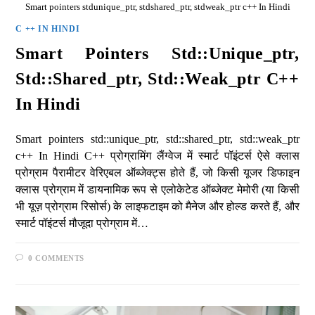
Smart pointers stdunique_ptr, stdshared_ptr, stdweak_ptr c++ In Hindi
C ++ IN HINDI
Smart Pointers Std::unique_ptr,
Std::shared_ptr, Std::weak_ptr C++
In Hindi
Smart pointers std::unique_ptr, std::shared_ptr, std::weak_ptr
c++ In Hindi C++ प्रोग्रामिंग लैंग्वेज में स्मार्ट पॉइंटर्स ऐसे क्लास
प्रोग्राम पैरामीटर वेरिएबल ऑब्जेक्ट्स होते हैं, जो किसी यूजर डिफाइन
क्लास प्रोग्राम में डायनामिक रूप से एलोकेटेड ऑब्जेक्ट मेमोरी (या किसी
भी यूज़ प्रोग्राम रिसोर्स) के लाइफटाइम को मैनेज और होल्ड करते हैं, और
स्मार्ट पॉइंटर्स मौजूदा प्रोग्राम में…
0 COMMENTS