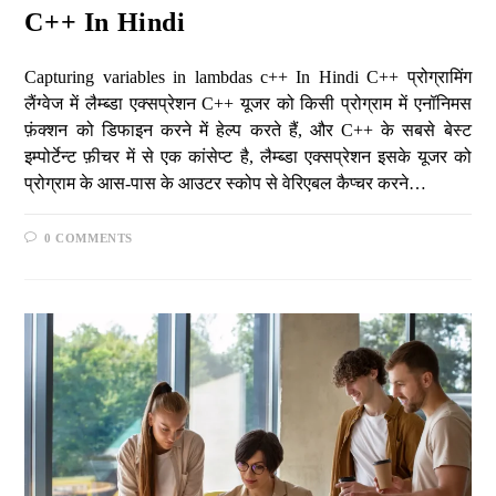
C++ In Hindi
Capturing variables in lambdas c++ In Hindi C++ प्रोग्रामिंग
लैंग्वेज में लैम्ब्डा एक्सप्रेशन C++ यूजर को किसी प्रोग्राम में एनॉनिमस
फ़ंक्शन को डिफाइन करने में हेल्प करते हैं, और C++ के सबसे बेस्ट
इम्पोर्टेन्ट फ़ीचर में से एक कांसेप्ट है, लैम्ब्डा एक्सप्रेशन इसके यूजर को
प्रोग्राम के आस-पास के आउटर स्कोप से वेरिएबल कैप्चर करने…
0 COMMENTS