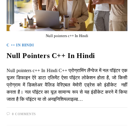
Null pointers c++ In Hindi
C ++ IN HINDI
Null Pointers C++ In Hindi
Null pointers c++ In Hindi C++ प्रोग्रामिंग लैंग्वेज में नल पॉइंटर एक
यूजर डिफाइन ऐरे डाटा एलिमेंट ऐसा पॉइंटर लोकेशन होता है, जो किसी
प्रोग्राम में डिक्लेअर वैलिड वेरिएबल मेमोरी एड्रेस को इंडीकेट नहीं
करता है। नल पॉइंटर का यूज़ सामान्य रूप से यह इंडीकेट करने में किया
जाता है कि पॉइंटर या तो अनइनिशियलाइज़्ड…
0 COMMENTS