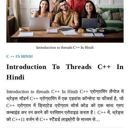
Introduction to threads C++ In Hindi
C ++ IN HINDI
Introduction To Threads C++ In
Hindi
Introduction to threads C++ In Hindi C++ प्रोग्रामिंग लैंग्वेज में
थ्रेड्स मॉडर्न C++ प्रोग्रामिंग में एक एडवांस कॉन्सेप्ट या फीचर्स है, जो
C++ प्रोग्राम में क्रिएटेड प्रोग्राम सोर्स कोड को एक साथ ग्रुप
कम्बाइंड कर रन करने की परमिशन प्रोवाइड करता है। C++ में, थ्रेड्स
को C++11 वर्जन से C++ स्टैंडर्ड लाइब्रेरी के माध्यम से…