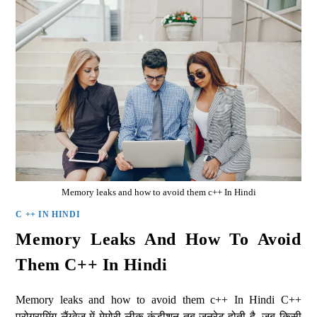
Memory leaks and how to avoid them c++ In Hindi
C ++ IN HINDI
Memory Leaks And How To Avoid
Them C++ In Hindi
Memory leaks and how to avoid them c++ In Hindi C++
प्रोग्रामिंग लैंग्वेज में मेमोरी लीक कंडीशन तब जनरेट होती है, जब किसी