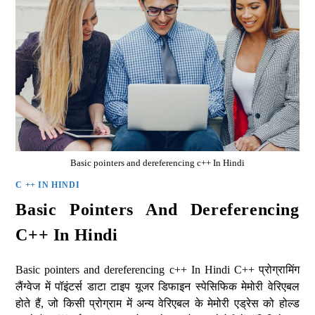
Basic pointers and dereferencing c++ In Hindi
C ++ IN HINDI
Basic Pointers And Dereferencing
C++ In Hindi
Basic pointers and dereferencing c++ In Hindi C++ प्रोग्रामिंग
लैंग्वेज में पॉइंटर्स डाटा टाइप यूजर डिफाइन स्पेसिफिक मेमोरी वेरिएबल
होते हैं, जो किसी प्रोग्राम में अन्य वेरिएबल के मेमोरी एड्रेस को होल्ड