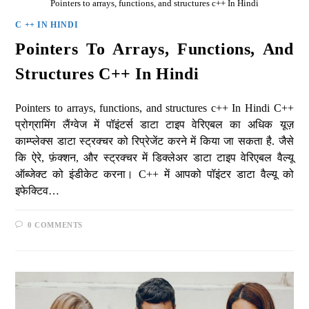
Pointers to arrays, functions, and structures c++ In Hindi
C ++ IN HINDI
Pointers To Arrays, Functions, And
Structures C++ In Hindi
Pointers to arrays, functions, and structures c++ In Hindi C++
प्रोग्रामिंग लैंग्वेज में पॉइंटर्स डाटा टाइप वेरिएबल का अधिक यूज़
काम्प्लेक्स डाटा स्ट्रक्चर को रिप्रेजेंट करने में किया जा सकता है. जैसे
कि ऐरे, फ़ंक्शन, और स्ट्रक्चर में डिक्लेअर डाटा टाइप वेरिएबल वैल्यू
ऑब्जेक्ट को इंडीकेट करना। C++ में आपको पॉइंटर डाटा वैल्यू को
इफेक्टिव…
0 COMMENTS