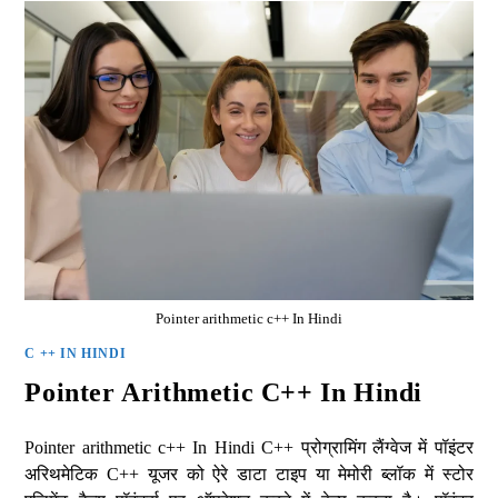
Pointer arithmetic c++ In Hindi
C ++ IN HINDI
Pointer Arithmetic C++ In Hindi
Pointer arithmetic c++ In Hindi C++ प्रोग्रामिंग लैंग्वेज में पॉइंटर
अरिथमेटिक C++ यूजर को ऐरे डाटा टाइप या मेमोरी ब्लॉक में स्टोर