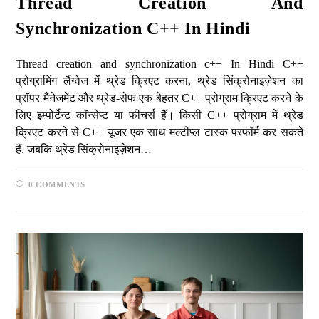
Thread Creation And
Synchronization C++ In Hindi
Thread creation and synchronization c++ In Hindi C++
प्रोग्रामिंग लैंग्वेज में थ्रेड क्रिएट करना, थ्रेड सिंक्रोनाइज़ेशन का
प्रॉपर मैनेजमेंट और थ्रेड-सेफ एक बेहतर C++ प्रोग्राम क्रिएट करने के
लिए इम्पोर्टेन्ट कॉन्सेप्ट या फीचर्स हैं। किसी C++ प्रोग्राम में थ्रेड
क्रिएट करने से C++ यूजर एक साथ मल्टीप्ल टास्क परफॉर्म कर सकते
हैं. जबकि थ्रेड सिंक्रोनाइज़ेशन…
0 COMMENTS