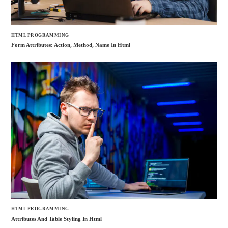
HTML PROGRAMMING
Form Attributes: Action, Method, Name In Html
HTML PROGRAMMING
Attributes And Table Styling In Html