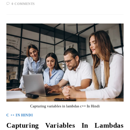
0 COMMENTS
Capturing variables in lambdas c++ In Hindi
C ++ IN HINDI
Capturing Variables In Lambdas