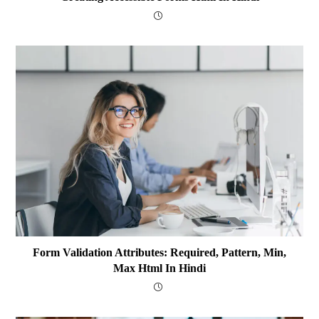
Form Validation Attributes: Required, Pattern, Min,
Max Html In Hindi