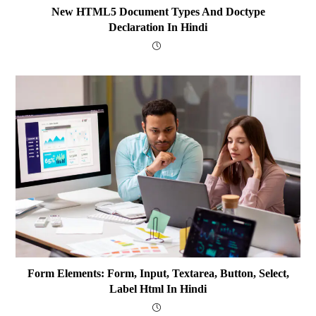
New HTML5 Document Types And Doctype
Declaration In Hindi
Form Elements: Form, Input, Textarea, Button, Select,
Label Html In Hindi