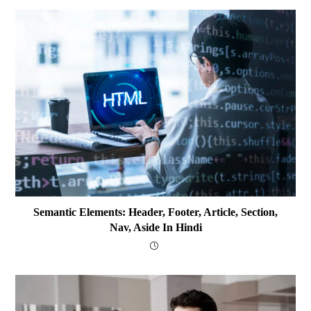
Semantic Elements: Header, Footer, Article, Section,
Nav, Aside In Hindi