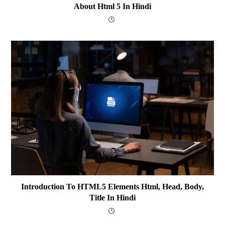
About Html 5 In Hindi
Introduction To HTML5 Elements Html, Head, Body,
Title In Hindi