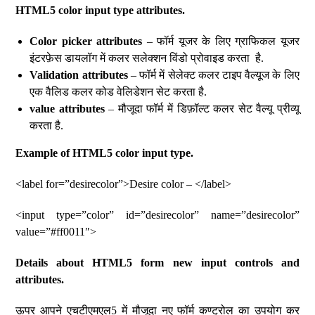
HTML5 color input type attributes.
Color picker attributes
– फॉर्म यूजर के लिए ग्राफिकल यूजर
इंटरफ़ेस डायलॉग में कलर सलेक्शन विंडो प्रोवाइड करता है.
Validation attributes
– फॉर्म में सेलेक्ट कलर टाइप वैल्यूज के लिए
एक वैलिड कलर कोड वेलिडेशन सेट करता है.
value attributes
– मौजूदा फॉर्म में डिफ़ॉल्ट कलर सेट वैल्यू प्रीव्यू
करता है.
Example of HTML5 color input type.
<label for=”desirecolor”>Desire color – </label>
<input type=”color” id=”desirecolor” name=”desirecolor”
value=”#ff0011″>
Details about HTML5 form new input controls and
attributes.
ऊपर आपने एचटीएमएल5 में मौजूदा नए फॉर्म कण्ट्रोल का उपयोग कर