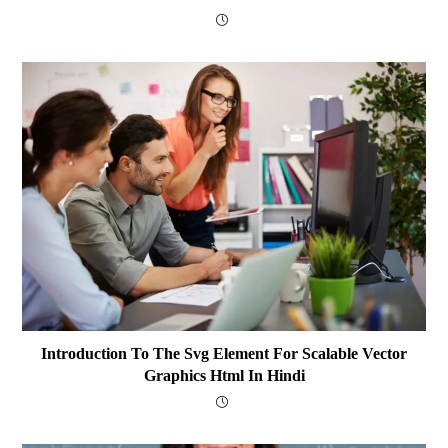
Introduction To The Svg Element For Scalable Vector
Graphics Html In Hindi