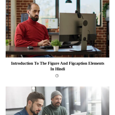
Introduction To The Figure And Figcaption Elements
In Hindi