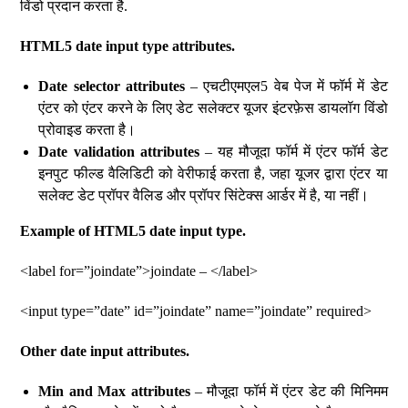
विंडो प्रदान करता है.
HTML5 date input type attributes.
Date selector attributes
– एचटीएमएल5 वेब पेज में फॉर्म में डेट
एंटर को एंटर करने के लिए डेट सलेक्टर यूजर इंटरफ़ेस डायलॉग विंडो
प्रोवाइड करता है।
Date validation attributes
– यह मौजूदा फॉर्म में एंटर फॉर्म डेट
इनपुट फील्ड वैलिडिटी को वेरीफाई करता है, जहा यूजर द्वारा एंटर या
सलेक्ट डेट प्रॉपर वैलिड और प्रॉपर सिंटेक्स आर्डर में है, या नहीं।
Example of HTML5 date input type.
<label for=”joindate”>joindate – </label>
<input type=”date” id=”joindate” name=”joindate” required>
Other date input attributes.
Min and Max attributes
– मौजूदा फॉर्म में एंटर डेट की मिनिमम