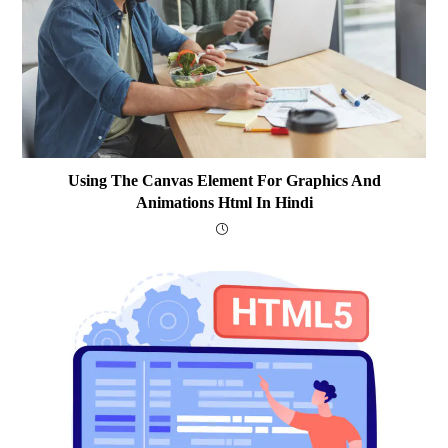
Using The Canvas Element For Graphics And
Animations Html In Hindi