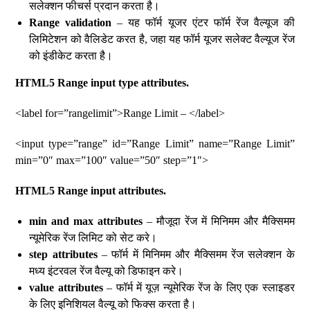
सलेक्शन फीचर्स प्रदान करता है।
Range validation
– यह फॉर्म यूजर एंटर फॉर्म रेंज वैल्यूज की
लिमिटेशन को वैलिडेट करत है, जहा यह फॉर्म यूजर सलेक्ट वैल्यूज रेंज
को इंडीकेट करता है।
HTML5 Range input type attributes.
<label for=”rangelimit”>Range Limit – </label>
<input type=”range” id=”Range Limit” name=”Range Limit”
min=”0″ max=”100″ value=”50″ step=”1″>
HTML5 Range input attributes.
min and max attributes
– मौजूदा रेंज में मिनिमम और मैक्सिमम
न्यूमेरिक रेंज लिमिट को सेट करे।
step attributes
– फॉर्म में मिनिमम और मैक्सिमम रेंज सलेक्शन के
मध्य इंटरवल रेंज वैल्यू को डिफाइन करे।
value attributes
– फॉर्म में यूज़ न्यूमेरिक रेंज के लिए एक स्लाइडर
के लिए इनिशियल वैल्यू को फिक्स करता है।