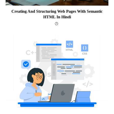
Creating And Structuring Web Pages With Semantic
HTML In Hindi