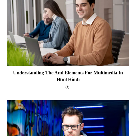
Understanding The And Elements For Multimedia In
Html Hindi