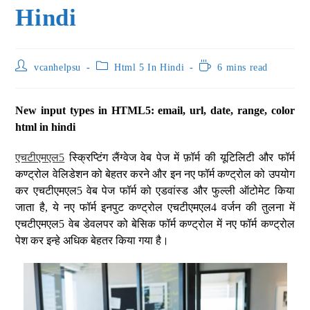
Hindi
vcanhelpsu
Html 5 In Hindi
6 mins read
New input types in HTML5: email, url, date, range, color
html in hindi
एचटीएमएल5
स्क्रिप्टिंग लैंग्वेज वेब पेज में फ़ॉर्म की यूटिलिटी और फॉर्म
कण्ट्रोल वेलिडेशन को बेहतर करने और इन नए फॉर्म कण्ट्रोल को उपयोग
कर एचटीएमएल5 वेब पेज फॉर्म को एडवांस्ड और फुल्ली ऑटोमेट किया
जाता है, ये नए फॉर्म इनपुट कण्ट्रोल एचटीएमएल4 वर्जन की तुलना में
एचटीएमएल5 वेब डेवलपर को बेसिक फॉर्म कण्ट्रोल में नए फॉर्म कण्ट्रोल
पेश कर इन्हे अधिक बेहतर किया गया है।