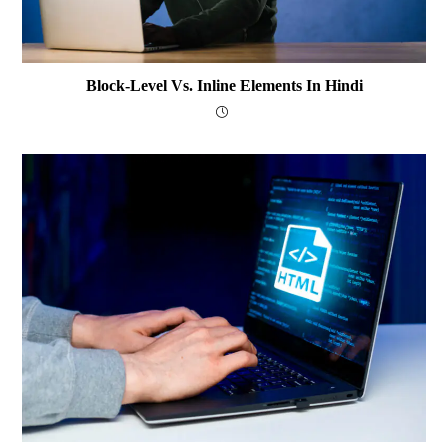
Block-Level Vs. Inline Elements In Hindi