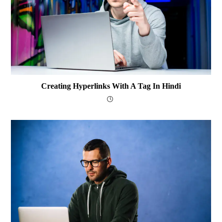
Creating Hyperlinks With A Tag In Hindi