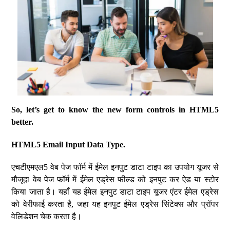
So, let’s get to know the new form controls in HTML5
better.
HTML5 Email Input Data Type.
एचटीएमएल5 वेब पेज फॉर्म में ईमेल इनपुट डाटा टाइप का उपयोग यूजर से
मौजूदा वेब पेज फॉर्म में ईमेल एड्रेस फील्ड को इनपुट कर ऐड या स्टोर
किया जाता है। यहाँ यह ईमेल इनपुट डाटा टाइप यूजर एंटर ईमेल एड्रेस
को वेरीफाई करता है, जहा यह इनपुट ईमेल एड्रेस सिंटेक्स और प्रॉपर
वेलिडेशन चेक करता है।