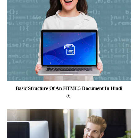
Basic Structure Of An HTML5 Document In Hindi