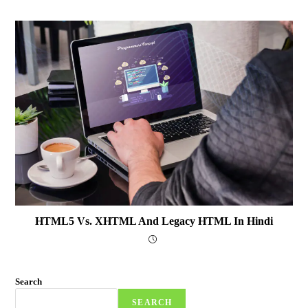
HTML5 Vs. XHTML And Legacy HTML In Hindi
Search
SEARCH