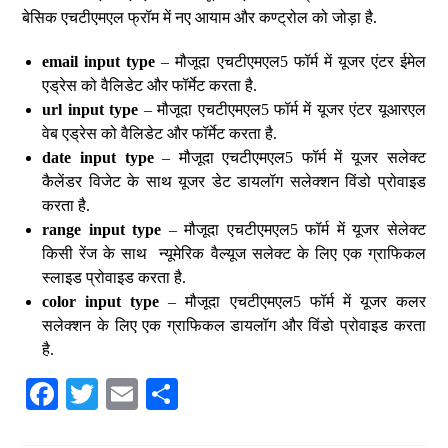
बेसिक एचटीएमएल फ्रॉम में नए आयाम और कण्ट्रोल को जोड़ा है.
email input type
– मौजूदा एचटीएमएल5 फॉर्म में यूजर एंटर ईमेल
एड्रेस को वैलिडेट और फॉर्मेट करता है.
url input type
– मौजूदा एचटीएमएल5 फॉर्म में यूजर एंटर यूआरएल
वेब एड्रेस को वैलिडेट और फॉर्मेट करता है.
date input type
– मौजूदा एचटीएमएल5 फॉर्म में यूजर सलेक्ट
कैलेंडर विजेट के साथ यूजर डेट डायलॉग सलेक्शन विंडो प्रोवाइड
करता है.
range input type
– मौजूदा एचटीएमएल5 फॉर्म में यूजर सेलेक्ट
किसी रेंज के साथ न्यूमेरिक वैल्यूज सलेक्ट के लिए एक ग्राफिकल
स्लाइड प्रोवाइड करता है.
color input type
– मौजूदा एचटीएमएल5 फॉर्म में यूजर कलर
सलेक्शन के लिए एक ग्राफिकल डायलॉग और विंडो प्रोवाइड करता
है.
Fa
T
E
S
ce
wi
m
ha