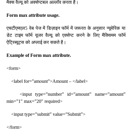
मैक्स वैल्यू को अक्सेप्टबल अल्लॉव करता है।
Form max attribute usage.
एचटीएमएल5 वेब पेज में डिज़ाइन फॉर्म में जरूरत के अनुसार न्यूमेरिक या
डेट टाइम फॉर्म यूजर वैल्यू को एक्सेप्ट करने के लिए मैक्सिमम फॉर्म
ऐट्रिब्यूट्स को अप्लाई कर सकते है।
Example of Form max attribute.
<form>
<label for=”amount”>Amount – </label>
<input type=”number” id=”amount” name=”amount”
min=”1″ max=”20″ required>
<input type=”submit” value=”Submit”>
</form>