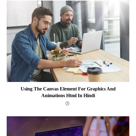
Using The Canvas Element For Graphics And
Animations Html In Hindi