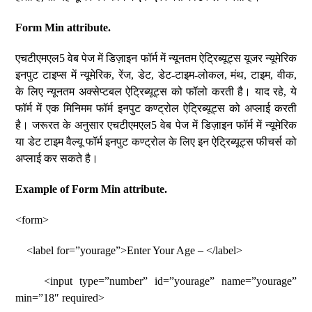
Form Min attribute.
एचटीएमएल5 वेब पेज में डिज़ाइन फॉर्म में न्यूनतम ऐट्रिब्यूट्स यूजर न्यूमेरिक
इनपुट टाइप्स में न्यूमेरिक, रेंज, डेट, डेट-टाइम-लोकल, मंथ, टाइम, वीक,
के लिए न्यूनतम अक्सेप्टबल ऐट्रिब्यूट्स को फॉलो करती है। याद रहे, ये
फॉर्म में एक मिनिमम फॉर्म इनपुट कण्ट्रोल ऐट्रिब्यूट्स को अप्लाई करती
है। जरूरत के अनुसार एचटीएमएल5 वेब पेज में डिज़ाइन फॉर्म में न्यूमेरिक
या डेट टाइम वैल्यू फॉर्म इनपुट कण्ट्रोल के लिए इन ऐट्रिब्यूट्स फीचर्स को
अप्लाई कर सकते है।
Example of Form Min attribute.
<form>
<label for=”yourage”>Enter Your Age – </label>
<input type=”number” id=”yourage” name=”yourage”
min=”18″ required>