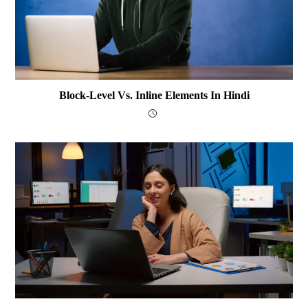
Block-Level Vs. Inline Elements In Hindi