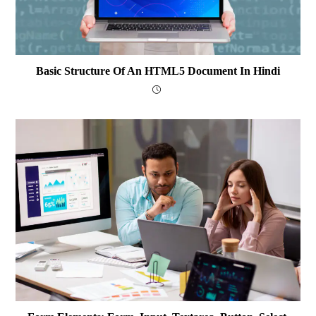
Basic Structure Of An HTML5 Document In Hindi