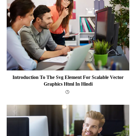
Introduction To The Svg Element For Scalable Vector
Graphics Html In Hindi