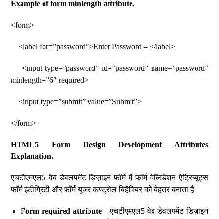
Example of form minlength attribute.
<form>
<label for=”password”>Enter Password – </label>
<input type=”password” id=”password” name=”password”
minlength=”6″ required>
<input type=”submit” value=”Submit”>
</form>
HTML5 Form Design Development Attributes
Explanation.
एचटीएमएल5 वेब डेवलपमेंट डिज़ाइन फॉर्म में फॉर्म वेलिडेशन ऐट्रिब्यूट्स
फॉर्म इंटीग्रिटी और फॉर्म यूजर कण्ट्रोल बिहैवियर को बेहतर बनाता है।
Form required attribute
– एचटीएमएल5 वेब डेवलपमेंट डिज़ाइन