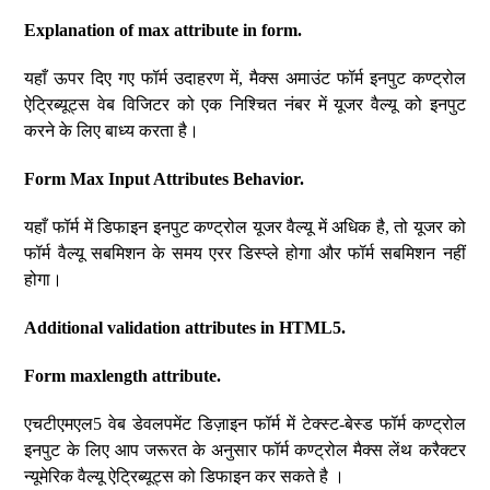
Explanation of max attribute in form.
यहाँ ऊपर दिए गए फॉर्म उदाहरण में, मैक्स अमाउंट फॉर्म इनपुट कण्ट्रोल
ऐट्रिब्यूट्स वेब विजिटर को एक निश्चित नंबर में यूजर वैल्यू को इनपुट
करने के लिए बाध्य करता है।
Form Max Input Attributes Behavior.
यहाँ फॉर्म में डिफाइन इनपुट कण्ट्रोल यूजर वैल्यू में अधिक है, तो यूजर को
फॉर्म वैल्यू सबमिशन के समय एरर डिस्प्ले होगा और फॉर्म सबमिशन नहीं
होगा।
Additional validation attributes in HTML5.
Form maxlength attribute.
एचटीएमएल5 वेब डेवलपमेंट डिज़ाइन फॉर्म में टेक्स्ट-बेस्ड फॉर्म कण्ट्रोल
इनपुट के लिए आप जरूरत के अनुसार फॉर्म कण्ट्रोल मैक्स लेंथ करैक्टर
न्यूमेरिक वैल्यू ऐट्रिब्यूट्स को डिफाइन कर सकते है ।