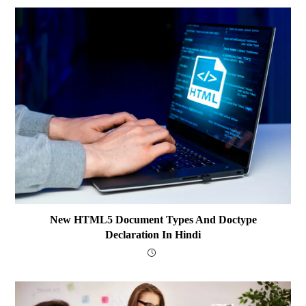
New HTML5 Document Types And Doctype
Declaration In Hindi