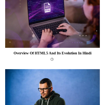
Overview Of HTML5 And Its Evolution In Hindi