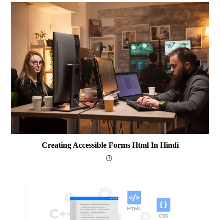
Creating Accessible Forms Html In Hindi