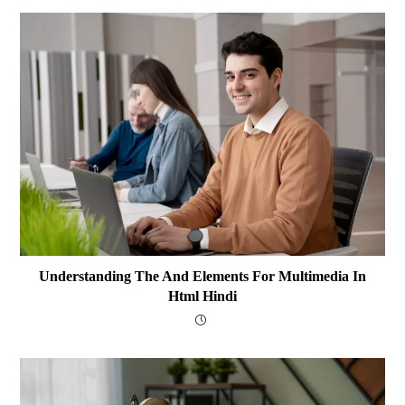
Understanding The And Elements For Multimedia In
Html Hindi