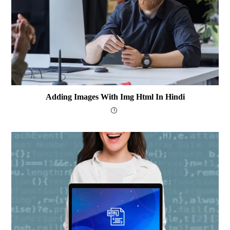
Adding Images With Img Html In Hindi