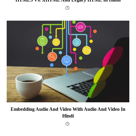
Embedding Audio And Video With Audio And Video In
Hindi