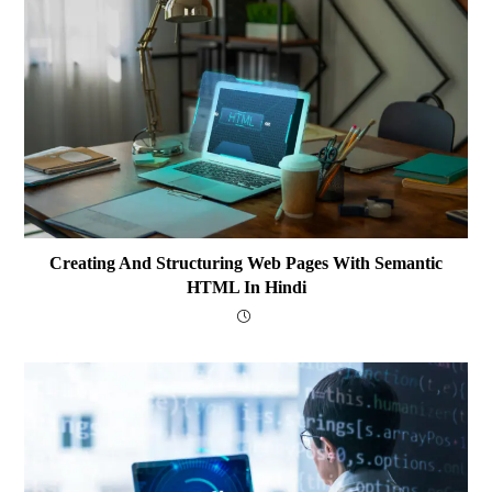
Creating And Structuring Web Pages With Semantic
HTML In Hindi