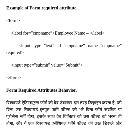
Example of Form required attribute.
<form>
<label for=”empname”>Employee Name – </label>
<input type=”text” id=”empname” name=”empname”
required>
<input type=”submit” value=”Submit”>
</form>
Form Required Attributes Behavior.
रिक्वायर्ड ऐट्रिब्यूट्स फॉर्म को वेब डेवलपर इस तरह डिज़ाइन करता है, की
बिना उस रिक्वायर्ड इनपुट फॉर्म फील्ड को भरे बिना फॉर्म सबमिट या
प्रोसेस नहीं होगा, इसके साथ वेब विजिटर को उस फील्ड को भरना ही
होगा, और ये एक रिक्वायर्ड एसेंशियल फॉर्म फील्ड की तरह डिस्प्ले और