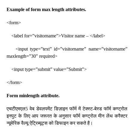
Example of form max length attributes.
<form>
<label for=”visitorname”>Visitor name – </label>
<input type=”text” id=”visitorname” name=”visitorname”
maxlength=”30″ required>
<input type=”submit” value=”Submit”>
</form>
Form minlength attribute.
एचटीएमएल5 वेब डेवलपमेंट डिज़ाइन फॉर्म में टेक्स्ट-बेस्ड फॉर्म कण्ट्रोल
इनपुट के लिए आप जरूरत के अनुसार फॉर्म कण्ट्रोल मीन लेंथ करैक्टर
न्यूमेरिक वैल्यू ऐट्रिब्यूट्स को डिफाइन कर सकते है।