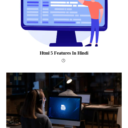
Html 5 Features In Hindi