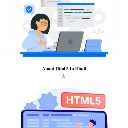
About Html 5 In Hindi