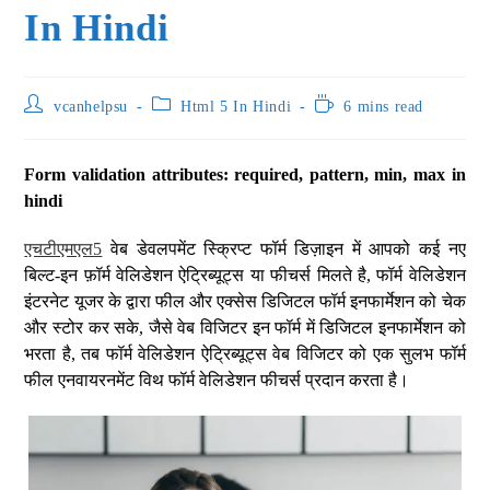
In Hindi
vcanhelpsu
Html 5 In Hindi
6 mins read
Form validation attributes: required, pattern, min, max in
hindi
एचटीएमएल5
वेब डेवलपमेंट स्क्रिप्ट फॉर्म डिज़ाइन में आपको कई नए
बिल्ट-इन फ़ॉर्म वेलिडेशन ऐट्रिब्यूट्स या फीचर्स मिलते है, फॉर्म वेलिडेशन
इंटरनेट यूजर के द्वारा फील और एक्सेस डिजिटल फॉर्म इनफार्मेशन को चेक
और स्टोर कर सके, जैसे वेब विजिटर इन फॉर्म में डिजिटल इनफार्मेशन को
भरता है, तब फॉर्म वेलिडेशन ऐट्रिब्यूट्स वेब विजिटर को एक सुलभ फॉर्म
फील एनवायरनमेंट विथ फॉर्म वेलिडेशन फीचर्स प्रदान करता है।