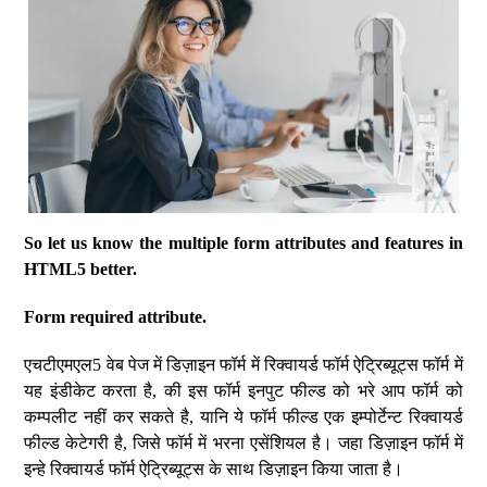
So let us know the multiple form attributes and features in
HTML5 better.
Form required attribute.
एचटीएमएल5 वेब पेज में डिज़ाइन फॉर्म में रिक्वायर्ड फॉर्म ऐट्रिब्यूट्स फॉर्म में
यह इंडीकेट करता है, की इस फॉर्म इनपुट फील्ड को भरे आप फॉर्म को
कम्पलीट नहीं कर सकते है, यानि ये फॉर्म फील्ड एक इम्पोर्टेन्ट रिक्वायर्ड
फील्ड केटेगरी है, जिसे फॉर्म में भरना एसेंशियल है। जहा डिज़ाइन फॉर्म में
इन्हे रिक्वायर्ड फॉर्म ऐट्रिब्यूट्स के साथ डिज़ाइन किया जाता है।