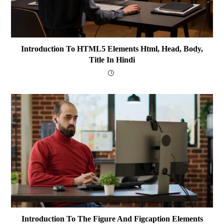
Introduction To HTML5 Elements Html, Head, Body,
Title In Hindi
Introduction To The Figure And Figcaption Elements