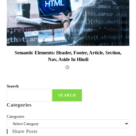
Semantic Elements: Header, Footer, Article, Section,
Nav, Aside In Hindi
Search
SEARCH
Categories
Categories
Share Posts