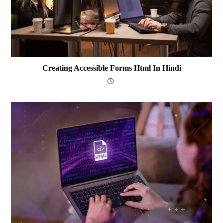
Creating Accessible Forms Html In Hindi