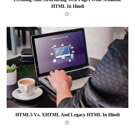
HTML In Hindi
HTML5 Vs. XHTML And Legacy HTML In Hindi