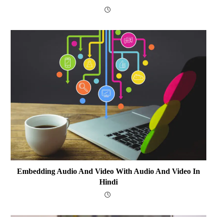
Embedding Audio And Video With Audio And Video In
Hindi