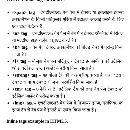
<span> tag
– एचटीएमएल5 वेब पेज में टेक्स्ट या इनलाइन टेक्स्ट
इनफार्मेशन के किसी पर्टिकुलर एरिया में स्टाइल अप्लाई करने के लिए
एक डाटा कंटेनर है।
<a> tag
– एचटीएमएल5 वेब पेज में वेब पेज टेक्स्ट ऑब्जेक्ट में सिंगल
या मल्टीप्ल हाइपरलिंक क्रिएट करते है।
<b> tag
– वेब पेज टेक्स्ट इनफार्मेशन को बोल्ड नेचर में प्रीव्यू किया
जाता है।
<i> tag
– मौजूदा वेब पेज पर्टिकुलर टेक्स्ट इनफार्मेशन को इटैलिक
थोड़ा वर्टीकल डाउन आर्डर में प्रीव्यू किया जाता है।
<strong> tag
– यह बोल्ड टैग की तरह प्रीव्यू करता है, जहा स्ट्रांग
टेक्स्ट सामान्य टेक्स्ट से अलग प्रदर्शित किया जाता है।
<em> tag
– एम्फेसिस टैग इटैलिक टैग की तरह वेब पेज टेक्स्ट को
इटैलिक आर्डर में प्रीव्यू करता है।
<img> tag
– एचटीएमएल5 वेब पेज में डिजायर इमेज, ग्राफ़िक, को
इमेज टैग से वेब पेज में इन्सर्ट या एम्बेड किया जाता है।
Inline tags example in HTML5.