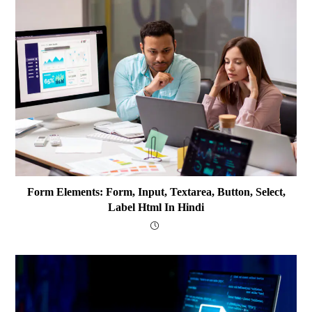
Form Elements: Form, Input, Textarea, Button, Select,
Label Html In Hindi