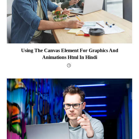
Using The Canvas Element For Graphics And
Animations Html In Hindi