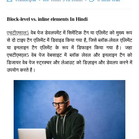
Block-level vs. inline elements In Hindi
एचटीएमएल5
वेब पेज डेवलपमेंट में सिमेंटिक टैग या एलिमेंट को मुख्य रूप
से दो टाइप टैग एलिमेंट में डिवाइड किया गया है, जिसे ब्लॉक-लेवल एलिमेंट
या इनलाइन टैग एलिमेंट के रूप में डिफाइन किया गया है। जहा
एचटीएमएल5 वेब पेज वेबसाइट में ब्लॉक लेवल और इनलाइन टैग को
डिजायर वेब पेज स्ट्रक्चर और लेआउट को डिज़ाइन और डेवलप करने में
उपयोग करते है।