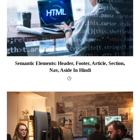
Semantic Elements: Header, Footer, Article, Section,
Nav, Aside In Hindi