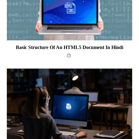
Basic Structure Of An HTML5 Document In Hindi