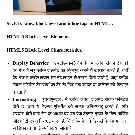
So, let’s know block-level and inline tags in HTML5.
HTML5 Block-Level Elements.
HTML5 Block Level Characteristics.
Display Behavior
– एचटीएमएल5 वेब पेज में ब्लॉक-लेवल टैग को
वेब पेज में नए ब्लॉक एलिमेंट को क्रिएट करने में उपयोग करते है, यहाँ
वेब पेज में ब्लॉक लेवल टैग नई लाइन से स्टार्ट किये जाते हैं, जहा ब्लॉक
लेवल एलिमेंट टैग संबधित टैग के लिए एक ब्लॉक या कंटेनर को क्रिएट
करता है।
Formatting
– एचटीएमएल5 में ब्लॉक लेवल एलिमेंट सेल्फ-फॉर्मटेड
होते है, जहा ये टेक्स्ट एलिमेंट को सेल्फ जस्टिफाई करते है, और
उपयोग होने वाले टैग के आधार पर वेब पेज टेक्स्ट इन्फो के बिच मार्जिन
और ऑटो स्पेस क्रिएट करते हैं, जिसे वेब पेज में डिस्प्ले के समय अलग
से डिफाइन या डिस्प्ले किया जाता है।