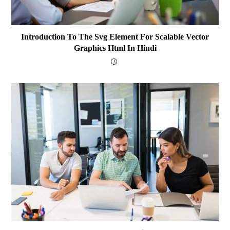
Introduction To The Svg Element For Scalable Vector
Graphics Html In Hindi