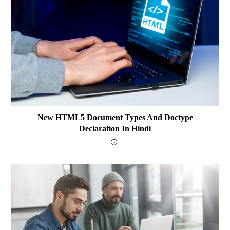
New HTML5 Document Types And Doctype
Declaration In Hindi