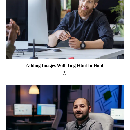
Adding Images With Img Html In Hindi