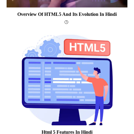
Overview Of HTML5 And Its Evolution In Hindi
Html 5 Features In Hindi