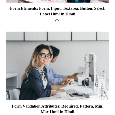
Form Elements: Form, Input, Textarea, Button, Select,
Label Html In Hindi
Form Validation Attributes: Required, Pattern, Min,
Max Html In Hindi