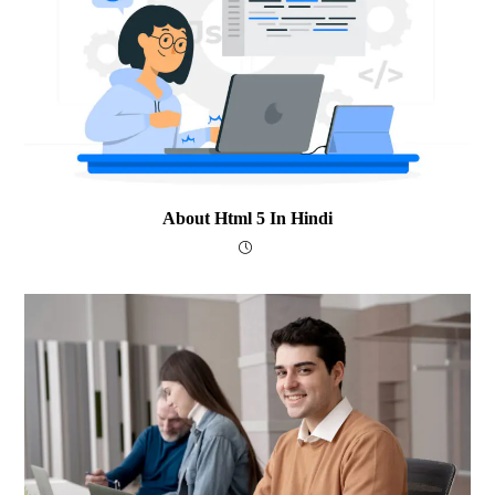
About Html 5 In Hindi