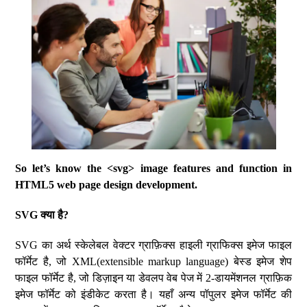
So let’s know the <svg> image features and function in
HTML5 web page design development.
SVG क्या है?
SVG का अर्थ स्केलेबल वेक्टर ग्राफ़िक्स हाइली ग्राफिक्स इमेज फाइल
फॉर्मेट है, जो XML(extensible markup language) बेस्ड इमेज शेप
फाइल फॉर्मेट है, जो डिज़ाइन या डेवलप वेब पेज में 2-डायमेंशनल ग्राफ़िक
इमेज फॉर्मेट को इंडीकेट करता है। यहाँ अन्य पॉपुलर इमेज फॉर्मेट की