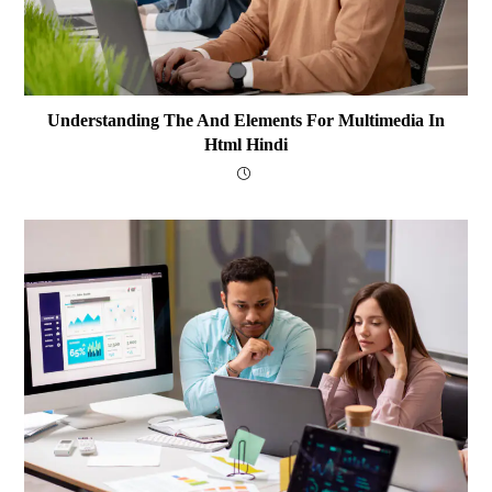
Understanding The And Elements For Multimedia In
Html Hindi