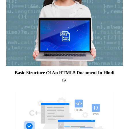
Basic Structure Of An HTML5 Document In Hindi