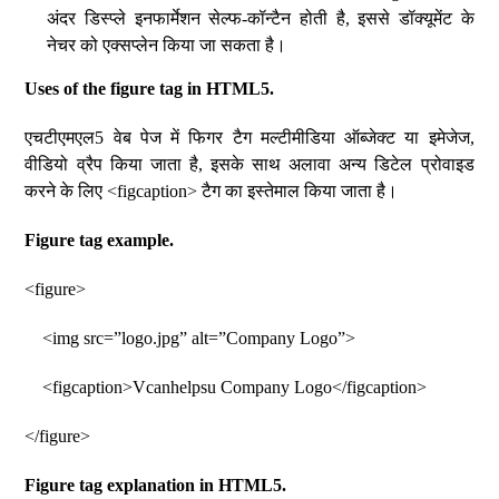
अंदर डिस्प्ले इनफार्मेशन सेल्फ-कॉन्टैन होती है, इससे डॉक्यूमेंट के
नेचर को एक्सप्लेन किया जा सकता है।
Uses of the figure tag in HTML5.
एचटीएमएल5 वेब पेज में फिगर टैग मल्टीमीडिया ऑब्जेक्ट या इमेजेज,
वीडियो व्रैप किया जाता है, इसके साथ अलावा अन्य डिटेल प्रोवाइड
करने के लिए <figcaption> टैग का इस्तेमाल किया जाता है।
Figure tag example.
<figure>
<img src=”logo.jpg” alt=”Company Logo”>
<figcaption>Vcanhelpsu Company Logo</figcaption>
</figure>
Figure tag explanation in HTML5.