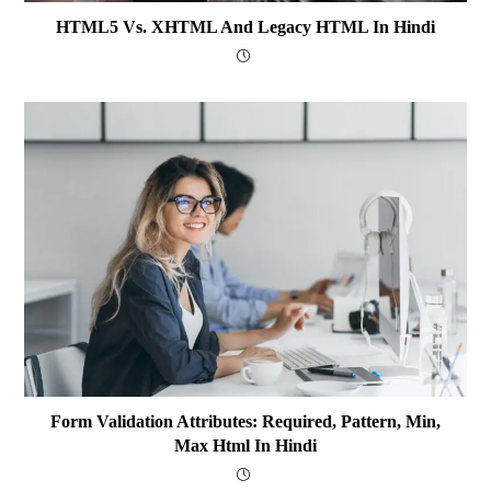
HTML5 Vs. XHTML And Legacy HTML In Hindi
Form Validation Attributes: Required, Pattern, Min,
Max Html In Hindi