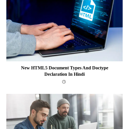
New HTML5 Document Types And Doctype
Declaration In Hindi