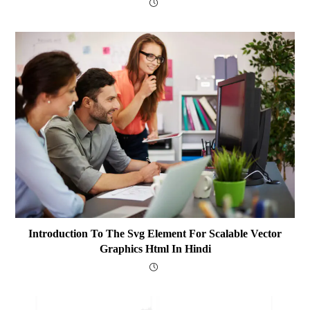
Introduction To The Svg Element For Scalable Vector
Graphics Html In Hindi