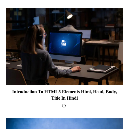
Introduction To HTML5 Elements Html, Head, Body,
Title In Hindi