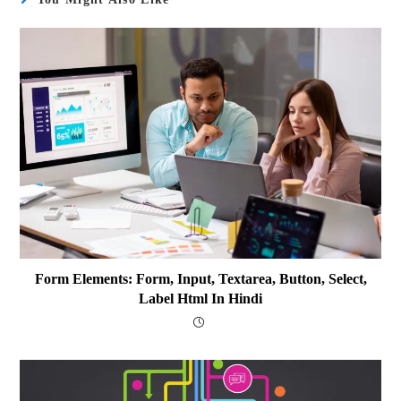
Form Elements: Form, Input, Textarea, Button, Select,
Label Html In Hindi