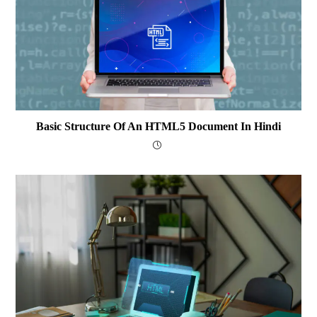
Basic Structure Of An HTML5 Document In Hindi