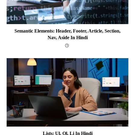
Semantic Elements: Header, Footer, Article, Section,
Nav, Aside In Hindi
Lists: Ul, Ol, Li In Hindi