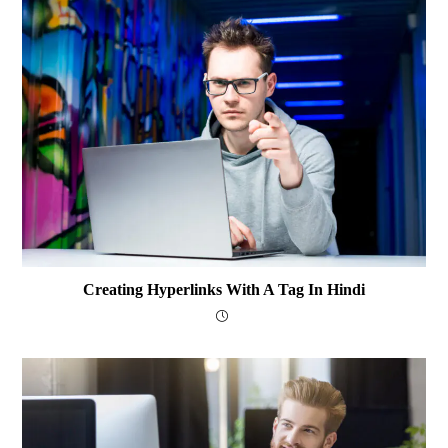
Creating Hyperlinks With A Tag In Hindi