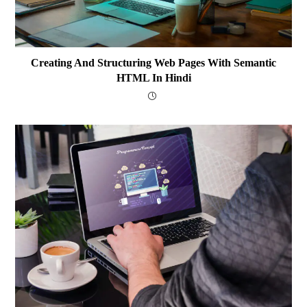
Creating And Structuring Web Pages With Semantic
HTML In Hindi