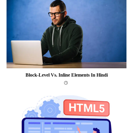
Block-Level Vs. Inline Elements In Hindi