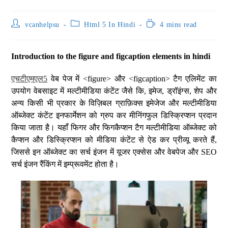
vcanhelpsu
Html 5 In Hindi
4 mins read
Introduction to the figure and figcaption elements in hindi
एचटीएमएल5
वेब पेज में <figure> और <figcaption> टैग एलिमेंट का
उपयोग वेबसाइट में मल्टीमीडिया कंटेंट जैसे कि, इमेज, ड्रॉइंग्स, शेप और
अन्य किसी भी प्रकार के विज़िबल ग्राफ़िक्स इमेजेज और मल्टीमीडिया
ऑब्जेक्ट कंटेंट इनफार्मेशन को ग्रुप कर मीनिंगफुल डिस्क्रिप्शन प्रदान
किया जाता है। यहाँ फिगर और फिगकैप्शन टैग मल्टीमीडिया ऑब्जेक्ट को
कैप्शन और डिस्क्रिप्शन को मीडिया कंटेंट से ऐड कर प्रीव्यू करते हैं,
जिससे इन ऑब्जेक्ट का सर्च इंजन में यूजर एक्सेस और वेबपेज और SEO
सर्च इंजन रैंकिंग में इम्प्रूवमेंट होता है।