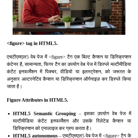
<figure> tag in HTML5.
एचटीएमएल5 वेब पेज में <figure> टैग एक बिल्ट कैप्शन या डिस्क्रिप्शन
कंटेनर है, सामान्यता, फिगर टैग का उपयोग वेब पेज में डिस्प्ले मल्टीमीडिया
कंटेंट इनफार्मेशन में पिक्चर, वीडियो या इलस्ट्रेशन, को जरूरत के
अनुसार अल्टरनेटिव कैप्शन या डिस्क्रिप्शन ऑर्गनाइज़ कर डिस्प्ले किया
जाता है।
Figure Attributes in HTML5.
HTML5 Semantic Grouping
– इसका उपयोग वेब पेज में
मल्टीमीडिया कंटेंट इनफार्मेशन और उसके रिलेटेड कैप्शन या
डिस्क्रिप्शन को एनालाइज कर ग्रुप करता है।
HTML5 autonomous
– एचटीएमएल5 वेब पेज में <figure> टैग के