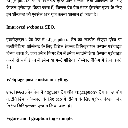
<figcaption> टैग से रिलेटेड इमेज और मल्टीमीडिया ऑब्जेक्ट के लिए
कैप्शन प्रोवाइड किया जाता हैं, जिससे वेब पेज में हर इंटरनेट यूजर के लिए
इन ऑब्जेक्ट को एक्सेस और यूज़ करना आसान हो जाता है।
Improved webpage SEO.
एचटीएमएल5 वेब पेज में <figcaption> टैग का उपयोग मौजूदा इमेज या
मल्टीमीडिया ऑब्जेक्ट के लिए डिटेल टेक्स्ट डिस्क्रिप्शन कैप्शन प्रोवाइड
किया जाता है, जहा इमेज फिगर टैग में इमेज मल्टीमीडिया कैप्शन प्रोवाइड
करने से सर्च इंजन में इमेज या मल्टीमीडिया ऑब्जेक्ट रैंकिंग में हेल्प करते
है।
Webpage post consistent styling.
एचटीएमएल5 वेब पेज में <figure> टैग और <figcaption> टैग का उपयोग
मल्टीमीडिया ऑब्जेक्ट के लिए seo में रैंकिंग के लिए प्रॉपर कैप्शन और
डिटेल डिस्क्रिप्शन प्रदान किया जाता हैं।
Figure and figcaption tag example.