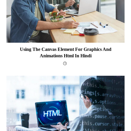
Using The Canvas Element For Graphics And
Animations Html In Hindi