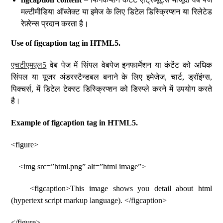
मल्टीमीडिया ऑब्जेक्ट या इमेज के लिए डिटेल डिस्क्रिप्शन या रिलेटेड
रेफ़्रेन्स प्रदान करता है।
Use of figcaption tag in HTML5.
एचटीएमएल5
वेब पेज में सिंपल वेबपेज इनफार्मेशन या कंटेंट को अधिक
सिंपल या यूजर अंडरस्टैन्डबल बनाने के लिए इमेजेज, चार्ट, ड्रॉइंग्स,
पिक्चर्स, में डिटेल टेक्स्ट डिस्क्रिप्शन को डिस्प्ले करने में उपयोग करते
है।
Example of figcaption tag in HTML5.
<figure>
<img src=”html.png” alt=”html image”>
<figcaption>This image shows you detail about html
(hypertext script markup language). </figcaption>
</figure>