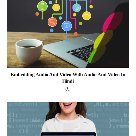
Embedding Audio And Video With Audio And Video In
Hindi