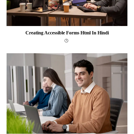
Creating Accessible Forms Html In Hindi