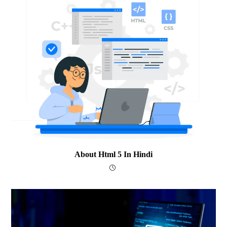
About Html 5 In Hindi