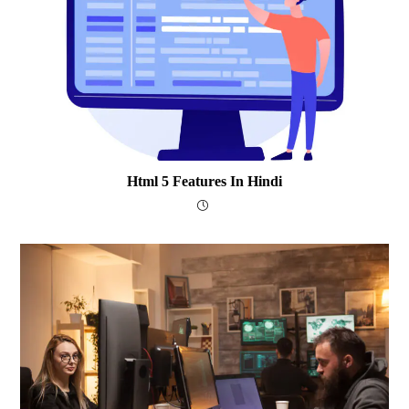
Html 5 Features In Hindi