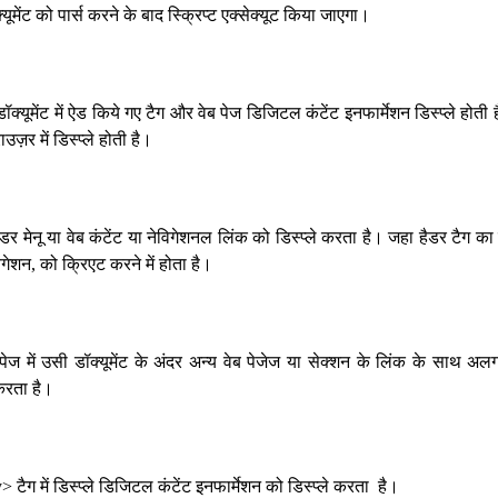
्यूमेंट को पार्स करने के बाद स्क्रिप्ट एक्सेक्यूट किया जाएगा।
क्यूमेंट में ऐड किये गए टैग और वेब पेज डिजिटल कंटेंट इनफार्मेशन डिस्प्ले होती 
उज़र में डिस्प्ले होती है।
हैडर मेनू या वेब कंटेंट या नेविगेशनल लिंक को डिस्प्ले करता है। जहा हैडर टैग का 
विगेशन, को क्रिएट करने में होता है।
 पेज में उसी डॉक्यूमेंट के अंदर अन्य वेब पेजेज या सेक्शन के लिंक के साथ 
करता है।
> टैग में डिस्प्ले डिजिटल कंटेंट इनफार्मेशन को डिस्प्ले करता है।