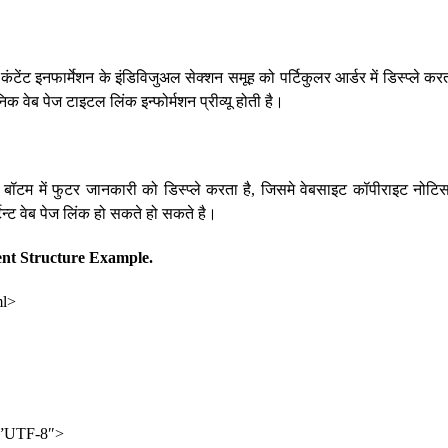
ेब कंटेंट इनफार्मेशन के इंडिविजुअल सेक्शन समूह को पर्टिकुलर आर्डर में डिस्प्ले कर
निक वेब पेज टाइटल लिंक इन्फोर्मशन प्रीव्यू होती है।
े बॉटम में फुटर जानकारी को डिस्प्ले करता है, जिसमे वेबसाइट कॉपीराइट नोटिस
र्टेन्ट वेब पेज लिंक हो सकते हो सकते है।
t Structure Example.
l>
>
”UTF-8″>