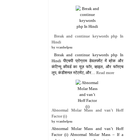
Break and continue keywords php In
Hindi
by vcanhelpsu
Break and continue keywords php In
Hindi पीएचपी प्रोग्राम डेवलपमेंट में ब्रेक और
कंटिन्यू कीवर्ड का यूज़ फॉर, व्हाइल, और फॉरएच
लूप, कंडीशनल स्टेटमेंट, और…
Read more
Abnormal Molar Mass and van’t Hoff
Factor (i)
by vcanhelpsu
Abnormal Molar Mass and van’t Hoff
Factor (i) Abnormal Molar Mass – If a