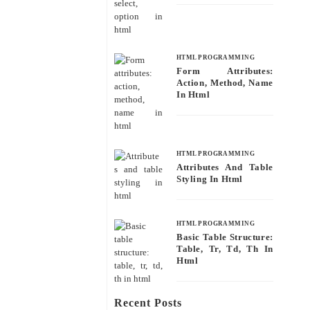
HTML PROGRAMMING
Form Attributes:
Action, Method, Name
In Html
HTML PROGRAMMING
Attributes And Table
Styling In Html
HTML PROGRAMMING
Basic Table Structure:
Table, Tr, Td, Th In
Html
Recent Posts