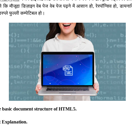
 कि मौजूदा डिज़ाइन वेब पेज वेब पेज पढ़ने में आसान हो, रेस्पॉन्सिव हो, डायनाम
डिस्प्ले फुल्ली कम्पेटिबल हो।
he basic document structure of HTML5.
Explanation.