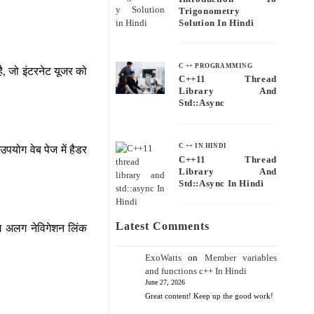
Trigonometry
Solution In Hindi
C ++ PROGRAMMING
है, जो इंटरनेट यूजर को
C++11 Thread
Library And
Std::async
C ++ IN HINDI
उपयोग वेब पेज में हैडर
C++11 Thread
Library And
Std::async In Hindi
Latest Comments
अलग अलग नेविगेशन लिंक
ExoWatts
on
Member variables
and functions c++ In Hindi
June 27, 2026
Great content! Keep up the good work!