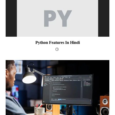
Python Features In Hindi