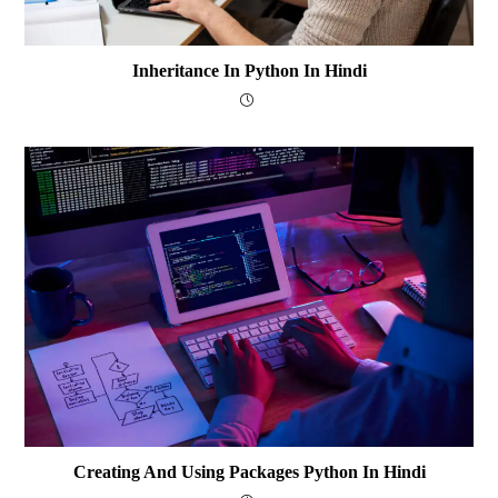
Inheritance In Python In Hindi
Creating And Using Packages Python In Hindi