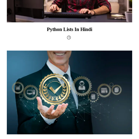
Python Lists In Hindi