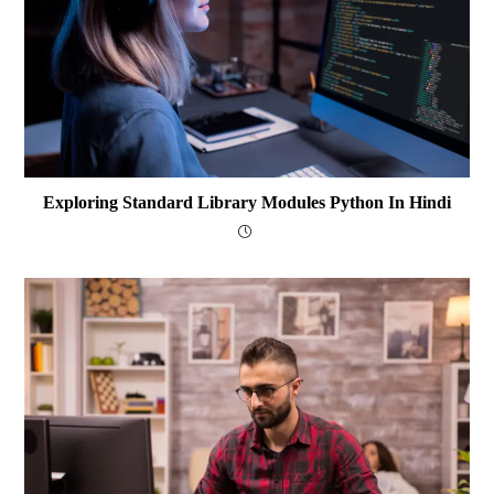
Exploring Standard Library Modules Python In Hindi