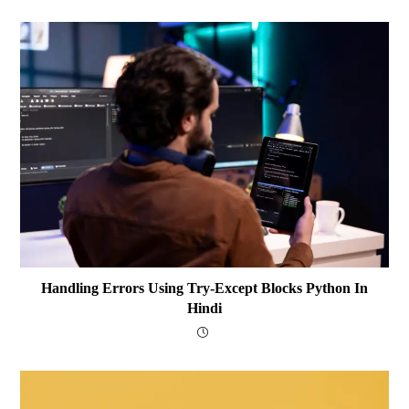
Handling Errors Using Try-Except Blocks Python In
Hindi