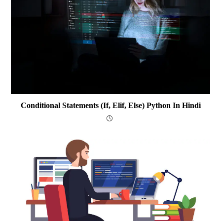
Conditional Statements (if, Elif, Else) Python In Hindi