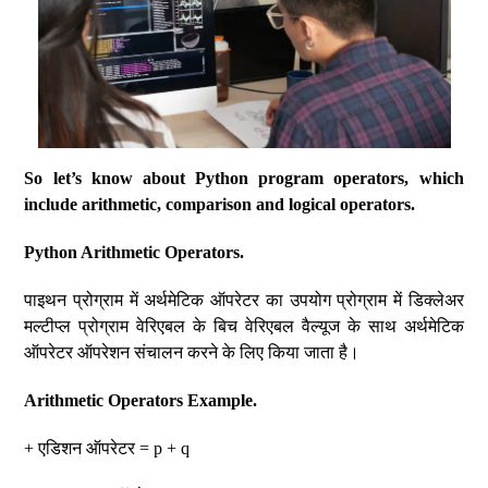
So let’s know about Python program operators, which
include arithmetic, comparison and logical operators.
Python Arithmetic Operators.
पाइथन प्रोग्राम में अर्थमेटिक ऑपरेटर का उपयोग प्रोग्राम में डिक्लेअर
मल्टीप्ल प्रोग्राम वेरिएबल के बिच वेरिएबल वैल्यूज के साथ अर्थमेटिक
ऑपरेटर ऑपरेशन संचालन करने के लिए किया जाता है।
Arithmetic Operators Example.
+ एडिशन ऑपरेटर = p + q