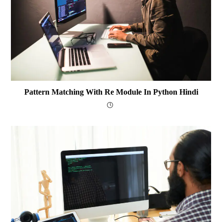
Pattern Matching With Re Module In Python Hindi