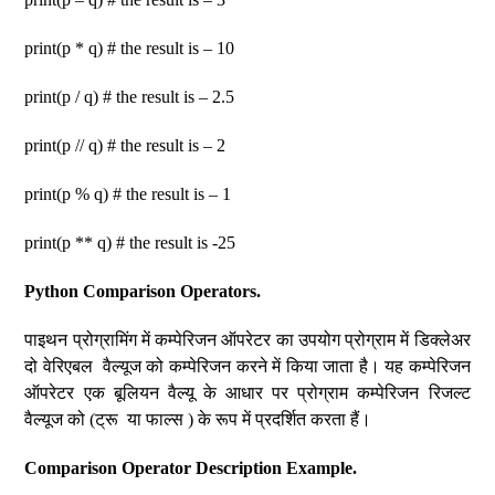
print(p * q) # the result is – 10
print(p / q) # the result is – 2.5
print(p // q) # the result is – 2
print(p % q) # the result is – 1
print(p ** q) # the result is -25
Python Comparison Operators.
पाइथन प्रोग्रामिंग में कम्पेरिजन ऑपरेटर का उपयोग प्रोग्राम में डिक्लेअर
दो वेरिएबल वैल्यूज को कम्पेरिजन करने में किया जाता है। यह कम्पेरिजन
ऑपरेटर एक बूलियन वैल्यू के आधार पर प्रोग्राम कम्पेरिजन रिजल्ट
वैल्यूज को (ट्रू या फाल्स ) के रूप में प्रदर्शित करता हैं।
Comparison Operator Description Example.