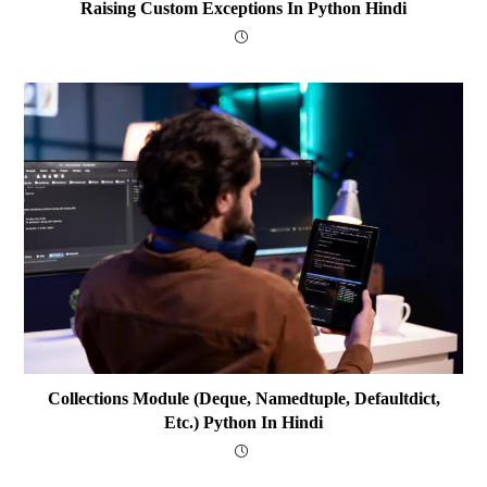
Raising Custom Exceptions In Python Hindi
Collections Module (deque, Namedtuple, Defaultdict,
Etc.) Python In Hindi