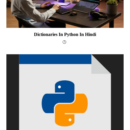
Dictionaries In Python In Hindi