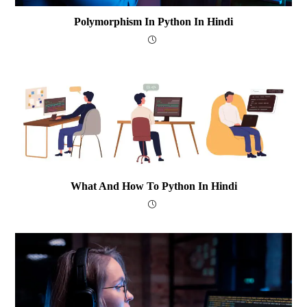
Polymorphism In Python In Hindi
What And How To Python In Hindi