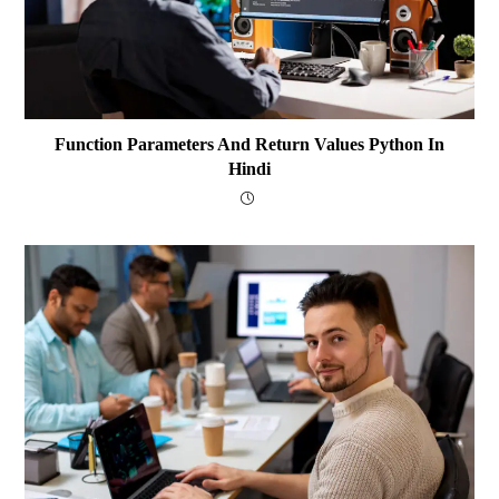
Function Parameters And Return Values Python In
Hindi