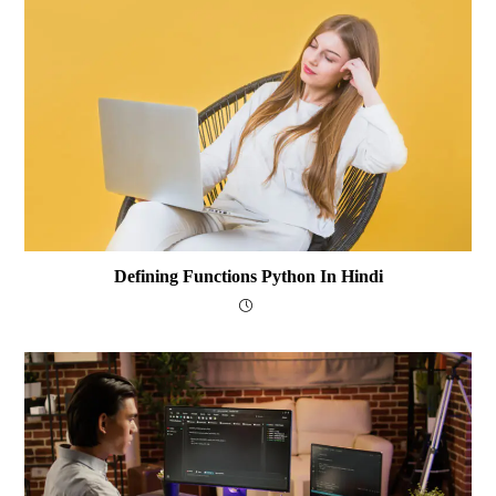
Defining Functions Python In Hindi