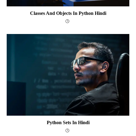
Classes And Objects In Python Hindi
Python Sets In Hindi