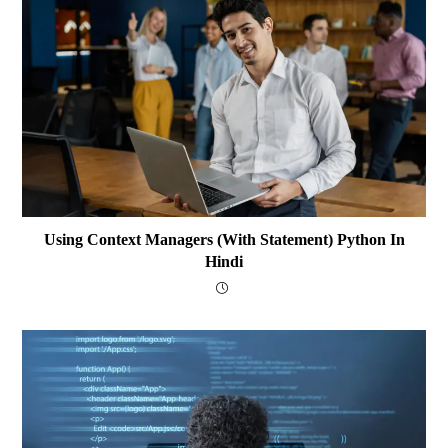
Using Context Managers (with Statement) Python In
Hindi