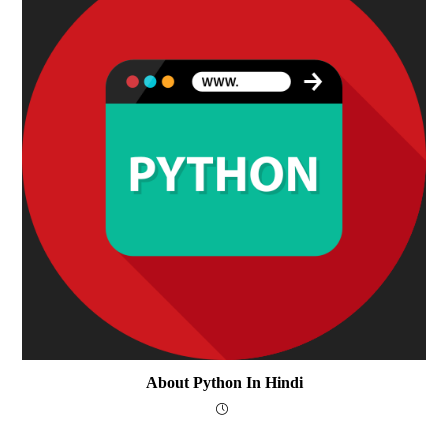
About Python In Hindi