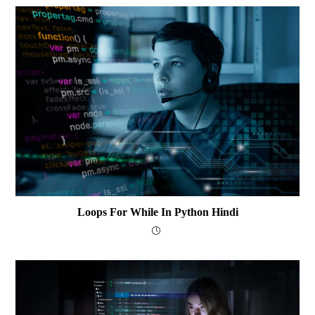
Loops For While In Python Hindi