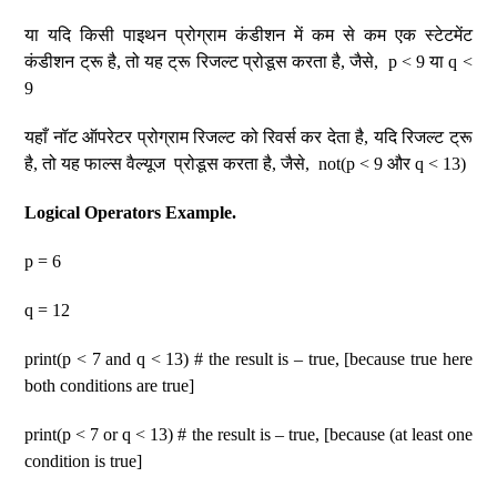
या यदि किसी पाइथन प्रोग्राम कंडीशन में कम से कम एक स्टेटमेंट
कंडीशन ट्रू है, तो यह ट्रू रिजल्ट प्रोडूस करता है, जैसे, p < 9 या q <
9
यहाँ नॉट ऑपरेटर प्रोग्राम रिजल्ट को रिवर्स कर देता है, यदि रिजल्ट ट्रू
है, तो यह फाल्स वैल्यूज प्रोडूस करता है, जैसे, not(p < 9 और q < 13)
Logical Operators Example.
p = 6
q = 12
print(p < 7 and q < 13) # the result is – true, [because true here
both conditions are true]
print(p < 7 or q < 13) # the result is – true, [because (at least one
condition is true]