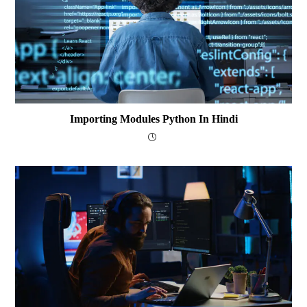
Importing Modules Python In Hindi