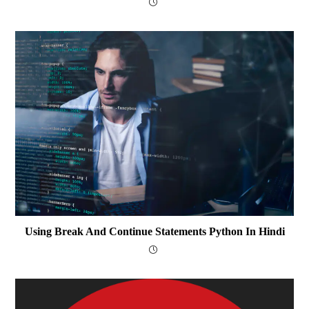
Using Break And Continue Statements Python In Hindi