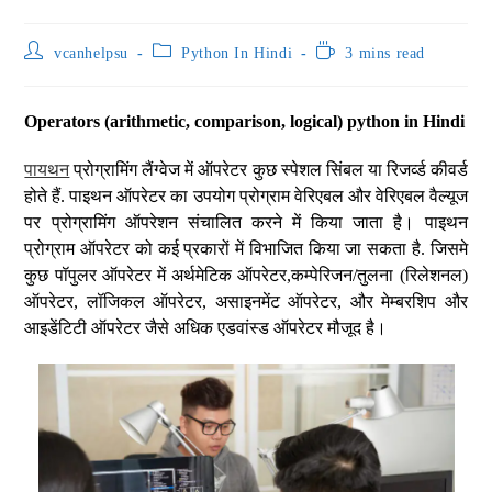
vcanhelpsu
Python In Hindi
3 mins read
Operators (arithmetic, comparison, logical) python in Hindi
पायथन
प्रोग्रामिंग लैंग्वेज में ऑपरेटर कुछ स्पेशल सिंबल या रिजर्व्ड कीवर्ड
होते हैं. पाइथन ऑपरेटर का उपयोग प्रोग्राम वेरिएबल और वेरिएबल वैल्यूज
पर प्रोग्रामिंग ऑपरेशन संचालित करने में किया जाता है। पाइथन
प्रोग्राम ऑपरेटर को कई प्रकारों में विभाजित किया जा सकता है. जिसमे
कुछ पॉपुलर ऑपरेटर में अर्थमेटिक ऑपरेटर,कम्पेरिजन/तुलना (रिलेशनल)
ऑपरेटर, लॉजिकल ऑपरेटर, असाइनमेंट ऑपरेटर, और मेम्बरशिप और
आइडेंटिटी ऑपरेटर जैसे अधिक एडवांस्ड ऑपरेटर मौजूद है।