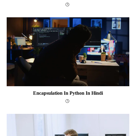
Encapsulation In Python In Hindi