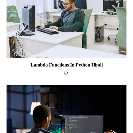
Lambda Functions In Python Hindi