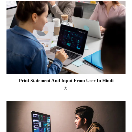
Print Statement And Input From User In Hindi