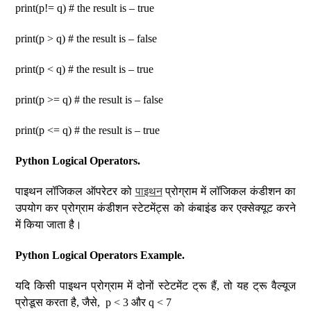
print(p!= q) # the result is – true
print(p > q) # the result is – false
print(p < q) # the result is – true
print(p >= q) # the result is – false
print(p <= q) # the result is – true
Python Logical Operators.
पाइथन लॉजिकल ऑपरेटर को
पाइथन
प्रोग्राम में लॉजिकल कंडीशन का
उपयोग कर प्रोग्राम कंडीशन स्टेटमेंट्स को कंबाइंड कर एक्सेक्यूट करने
में किया जाता है।
Python Logical Operators Example.
यदि किसी पाइथन प्रोग्राम में दोनों स्टेटमेंट ट्रू हैं, तो यह ट्रू वैल्यूज
प्रोडूस करता है, जैसे, p < 3 और q < 7