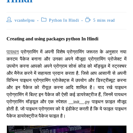
vcanhelpsu
Python In Hindi
5 mins read
Creating and using packages python In Hindi
पायथन
प्रोग्रामिंग में अपनी विशेष प्रोग्रामिंग जरूरत के अनुसार नया
कस्टम पैकेज बनाना और उनका अपने मौजूदा प्रोग्रामिंग प्रोजेक्ट में
उपयोग करना आपको अपने प्रोग्राम सोर्स कोड को मॉड्यूल में स्ट्रक्चर
और मैनेज करने में सहायता प्रदान करता है. जिसे आप आसानी से अपनी
विभिन्न पाइथन प्रोग्रामिंग प्रोजेक्ट्स में उपयोग और डिस्ट्रीब्यूट करना
और इन पैकेज को रीयूज़ करना आदि शामिल है। याद रखे पाइथन
प्रोग्रामिंग में बिल्ट इन पैकेज की ऐसी कई डायरेक्ट्रीज हैं, जिनमें पायथन
प्रोग्रामिंग मॉड्यूल और एक स्पेशल __init__.py पाइथन फ़ाइल मौजूद
होती है. जो पाइथन प्रोग्रामर को ये इंडीकेट करती है कि ये फाइल पाइथन
पैकेज डायरेक्ट्रीज पैकेज फाइल है।