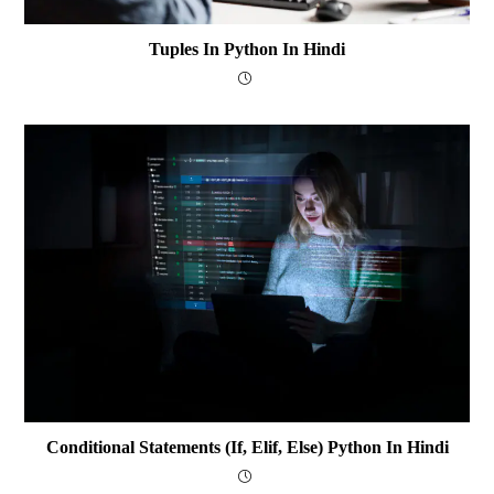
Tuples In Python In Hindi
Conditional Statements (if, Elif, Else) Python In Hindi