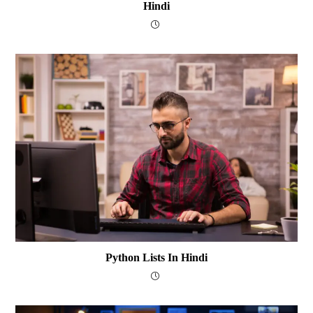
Hindi
Python Lists In Hindi