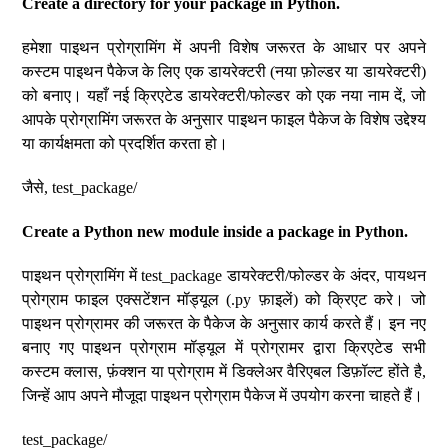
Create a directory for your package in Python.
हमेशा पाइथन प्रोग्रामिंग में अपनी विशेष जरूरत के आधार पर अपने
कस्टम पाइथन पैकेज के लिए एक डायरेक्टरी (नया फ़ोल्डर या डायरेक्टरी)
को बनाए। यहाँ नई क्रिएटेड डायरेक्टरी/फोल्डर को एक नया नाम दें, जो
आपके प्रोग्रामिंग जरूरत के अनुसार पाइथन फाइल पैकेज के विशेष उद्देश्य
या कार्यक्षमता को प्रदर्शित करता हो।
जैसे, test_package/
Create a Python new module inside a package in Python.
पाइथन प्रोग्रामिंग में test_package डायरेक्टरी/फोल्डर के अंदर, पायथन
प्रोग्राम फाइल एक्सटेंशन मॉड्यूल (.py फ़ाइलें) को क्रिएट करे। जो
पाइथन प्रोग्रामर की जरूरत के पैकेज के अनुसार कार्य करते हैं। इन नए
बनाए गए पाइथन प्रोग्राम मॉड्यूल में प्रोग्रामर द्वारा क्रिएटेड सभी
कस्टम क्लास, फ़ंक्शन या प्रोग्राम में डिक्लेअर वैरिएबल डिफ़ॉल्ट होंते है,
जिन्हें आप अपने मौजूदा पाइथन प्रोग्राम पैकेज में उपयोग करना चाहते हैं।
test_package/