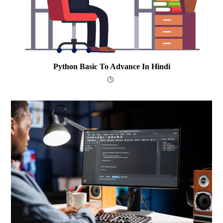
Python Basic To Advance In Hindi