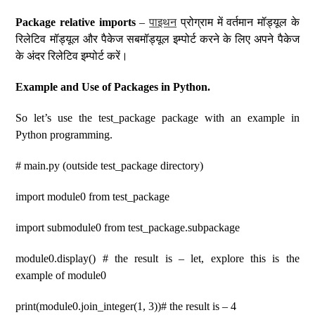
Package relative imports
–
पाइथन
प्रोग्राम में वर्तमान मॉड्यूल के
रिलेटिव मॉड्यूल और पैकेज सबमॉड्यूल इम्पोर्ट करने के लिए अपने पैकेज
के अंदर रिलेटिव इम्पोर्ट करें।
Example and Use of Packages in Python.
So let’s use the test_package package with an example in
Python programming.
# main.py (outside test_package directory)
import module0 from test_package
import submodule0 from test_package.subpackage
module0.display() # the result is – let, explore this is the
example of module0
print(module0.join_integer(1, 3))# the result is – 4