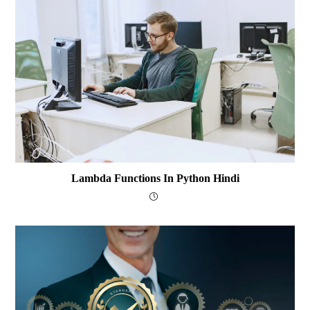
Lambda Functions In Python Hindi