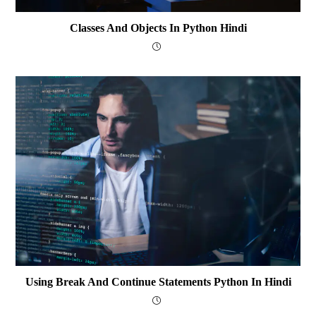
Classes And Objects In Python Hindi
Using Break And Continue Statements Python In Hindi