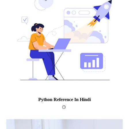
Python Reference In Hindi