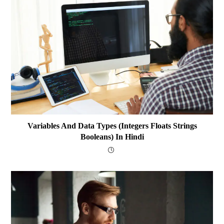
Variables And Data Types (integers Floats Strings
Booleans) In Hindi