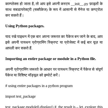
काम्प्लेक्स हो जाता है, तो आप इसे अपनी कस्टम __init__.py फ़ाइलों के
साथ सबडायरेक्ट्री (सबपैकेज) के रूप में आसानी से मैनेज या कण्ट्रोल
कर सकते हैं।
Using Python packages.
याद रखे पाइथन में एक बार अपना जरूरत का पैकेज बन जाने के बाद, आप
इसे अपनी पायथन प्रोग्रामिंग स्क्रिप्ट या प्रोजेक्ट में कई बार यूज़ या
आपली कर सकते हैं.
Importing an entire package or module in a Python file.
अपनी प्रोग्रामिंग जरूरते के आधार पर पायथन स्क्रिप्ट में पैकेज से संपूर्ण
पैकेज या विशिष्ट मॉड्यूल को इम्पोर्ट करें।
# using entire packages in a python program
import test_package
test_package.module0.display() # the result is – let, explore this