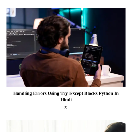
Handling Errors Using Try-Except Blocks Python In
Hindi