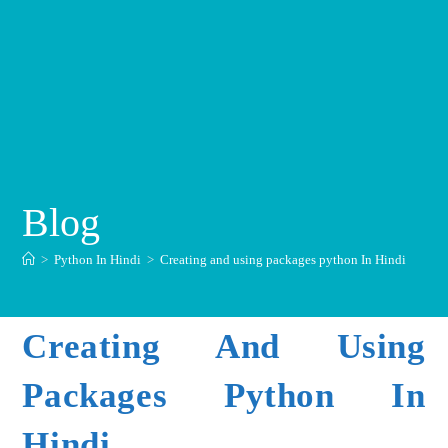
Blog
>
Python In Hindi
>
Creating and using packages python In Hindi
Creating And Using
Packages Python In
Hindi