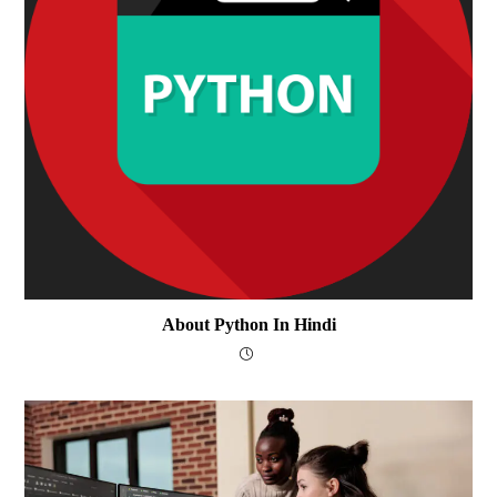
About Python In Hindi