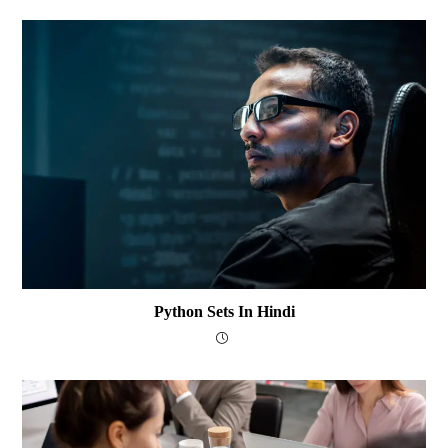
Python Sets In Hindi