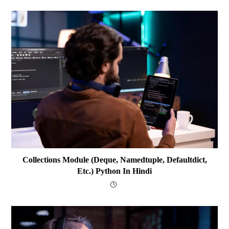
Collections Module (deque, Namedtuple, Defaultdict,
Etc.) Python In Hindi