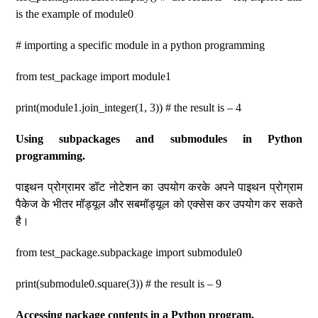
is the example of module0
# importing a specific module in a python programming
from test_package import module1
print(module1.join_integer(1, 3)) # the result is – 4
Using subpackages and submodules in Python
programming.
पाइथन प्रोग्रामर डॉट नोटेशन का उपयोग करके अपने पाइथन प्रोग्राम
पैकेज के भीतर मॉड्यूल और सबमॉड्यूल को एक्सेस कर उपयोग कर सकते
है।
from test_package.subpackage import submodule0
print(submodule0.square(3)) # the result is – 9
Accessing package contents in a Python program.