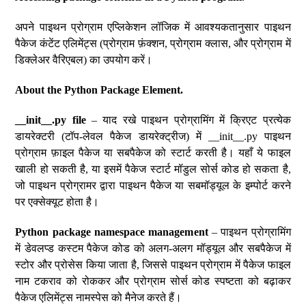
अपने पाइथन प्रोग्राम एप्लिकेशन लॉजिक में आवश्यकतानुसार पाइथन
पैकेज कंटेंट एलिमेंट्स (प्रोग्राम फ़ंक्शन, प्रोग्राम क्लास, और प्रोग्राम में
डिक्लेअर वैरिएबल) का उपयोग करें।
About the Python Package Element.
__init__.py file
– याद रखे पाइथन प्रोग्रामिंग में क्रिएट प्रत्येक
डायरेक्टरी (टॉप-लेवल पैकेज डायरेक्ट्रीज) में __init__.py पाइथन
प्रोग्राम फ़ाइल पैकेज या सबपैकेज को स्टार्ट करती है। यहाँ ये फाइल
खाली हो सकती है, या इसमें पैकेज स्टार्ट मॉडुल सोर्स कोड हो सकता है,
जो पाइथन प्रोग्रामर द्वारा पाइथन पैकेज या सबमॉड्यूल के इम्पोर्ट करने
पर एक्सेक्यूट होता है।
Python package namespace management
– पाइथन प्रोग्रामिंग
में डेवलप्ड कस्टम पैकेज कोड को अलग-अलग मॉड्यूल और सबपैकेज में
स्टोर और प्रोसेस किया जाता है, जिससे पाइथन प्रोग्राम में पैकेज फाइल
नाम टकराव को रोककर और प्रोग्राम सोर्स कोड स्पष्टता को बढ़ाकर
पैकेज एलिमेंट्स नामस्पेस को मैनेज करते हैं।