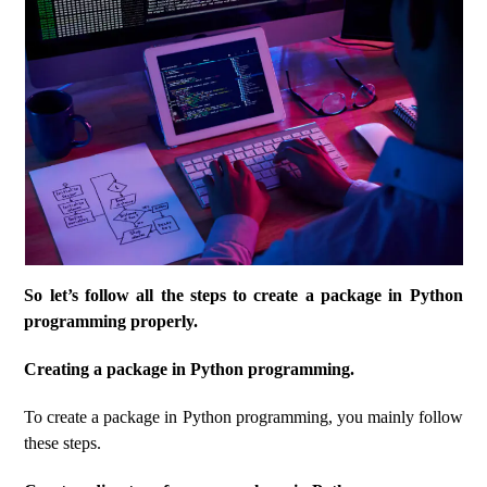
So let’s follow all the steps to create a package in Python
programming properly.
Creating a package in Python programming.
To create a package in Python programming, you mainly follow
these steps.