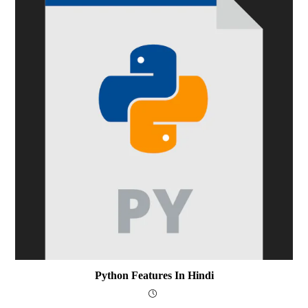
Python Features In Hindi