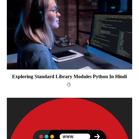
Exploring Standard Library Modules Python In Hindi