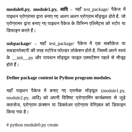
module0.py, module1.py, आदि
– यहाँ test_package/ पैकेज में
पाइथन प्रोग्रामर द्वारा बनाए गए अलग अलग प्रोग्राम मॉड्यूल होते है. जो
प्रोग्रामर द्वारा बनाए गए पाइथन पैकेज के विभिन्न एलिमेंट्स को स्टोर या
डिफाइन करते हैं।
subpackage/
– यहाँ test_package/ पैकेज में एक सबपैकेज या
सबडायरेक्टरी की तरह स्टोरेज फोल्डर लोकेशन होते है. जिसमें अपने स्वयं
के __init__.py और पायथन मॉड्यूल फाइल एक्सटेंशन पहले से मौजूद
होते हैं।
Define package content in Python program modules.
यहाँ पाइथन पैकेज में बनाए गए प्रत्येक मॉड्यूल (module1.py,
module2.py, आदि) को अपनी विशिष्ट प्रोग्रामिंग कार्यक्षमता से जुड़े
क्लासेज, प्रोग्राम फ़ंक्शन या डिक्लेअर प्रोग्राम वेरिएबल को डिफाइन
किया गया है।
# python module0.py create