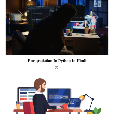
Encapsulation In Python In Hindi