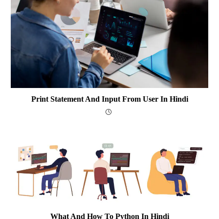
Print Statement And Input From User In Hindi
What And How To Python In Hindi