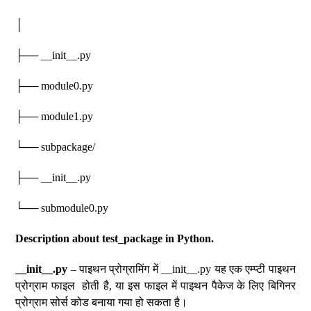
│
├── __init__.py
├── module0.py
├── module1.py
└── subpackage/
├── __init__.py
└── submodule0.py
Description about test_package in Python.
__init__.py
– पाइथन प्रोग्रामिंग में __init__.py यह एक एम्प्टी पाइथन
प्रोग्राम फाइल होती है, या इस फाइल में पाइथन पैकेज के लिए बिगिनर
प्रोग्राम सोर्स कोड बनाया गया हो सकता है।