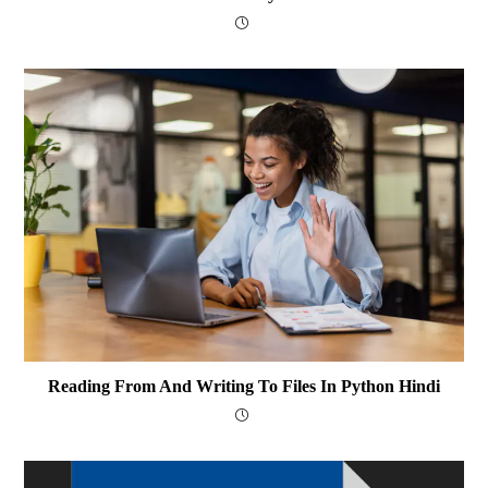
Reading From And Writing To Files In Python Hindi