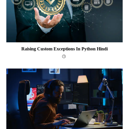
Raising Custom Exceptions In Python Hindi