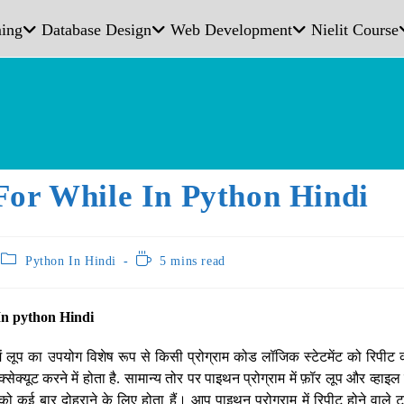
ing
Database Design
Web Development
Nielit Course
For While In Python Hindi
Python In Hindi
5 mins read
In python Hindi
 में लूप का उपयोग विशेष रूप से किसी प्रोग्राम कोड लॉजिक स्टेटमेंट को रिपी
ेक्यूट करने में होता है. सामान्य तोर पर पाइथन प्रोग्राम में फ़ॉर लूप और व्हाइल
को कई बार दोहराने के लिए होता हैं। आप पाइथन प्रोग्राम में रिपीट होने वाल