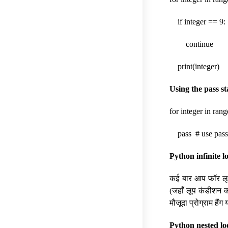
if integer == 9:
continue
print(integer)
Using the pass s
for integer in rang
pass # use pass s
Python infinite l
कई बार आप फॉर लूप 
(जहाँ लूप कंडीशन 
मौजूदा प्रोग्राम हैं
Python nested lo