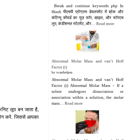
Break and continue keywords php In
Hindi पीएचपी प्रोग्राम डेवलपमेंट में ब्रेक और
कंटिन्यू कीवर्ड का यूज़ फॉर, व्हाइल, और फॉरएच
लूप, कंडीशनल स्टेटमेंट, और…
Read more
Abnormal Molar Mass and van’t Hoff
Factor (i)
by vcanhelpsu
Abnormal Molar Mass and van’t Hoff
Factor (i) Abnormal Molar Mass – If a
solute undergoes dissociation or
association within a solution, the molar
mass…
Read more
िनिट लूप बन जाता है,
पयोग करे. जिससे आपका