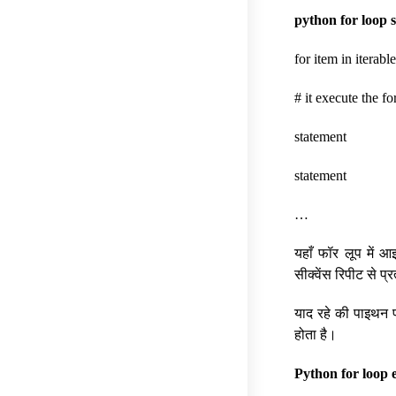
python for loop 
for item in iterable
# it execute the f
statement
statement
…
यहाँ फॉर लूप में आ
सीक्वेंस रिपीट से प्
याद रहे की पाइथन फॉ
होता है।
Python for loop 