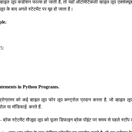
्हाइल लूप कंडीशन फाल्स हो जाती है, तो यहाँ ऑटोमेटिकली व्हाइल लूप एक्सेक्यू
लूप के बाद अगले स्टेटमेंट पर मूव हो जाता है।
ple.
15:
atements in Python Programs.
 प्रोग्रामर को कई व्हाइल लूप फोर लूप कण्ट्रोल प्रदान करता है. जो व्हाइल लू
्रोल या मॉडिफाई करते हैं.
– ब्रेक स्टेटमेंट मौजूदा लूप को यूजर डिफाइन ब्रेक पॉइंट पर समय से पहले स्टॉप 