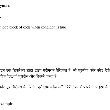
syntax.
:
or loop block of code when condition is true
इटम एक डिक्लेअर डाटा टाइप प्रोग्राम वेरिएबल है. जो प्रत्येक फॉर कोड रेपीट
रत्येक वैल्यू को प्रोसेस और डिस्प्ले करता है।
र लूप सिंटेक्स के अंतर्गत प्रोग्राम कोड ब्लॉक रेपीटीशन में प्रत्येक आइटम के 
example.