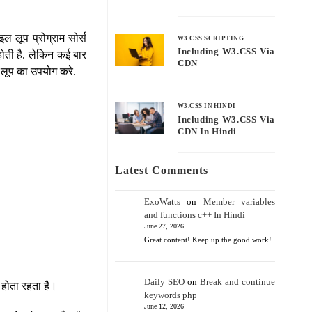
इल लूप प्रोग्राम सोर्स
W3.CSS SCRIPTING
Including W3.CSS Via
ोती है. लेकिन कई बार
CDN
 लूप का उपयोग करे.
W3.CSS IN HINDI
Including W3.CSS Via
CDN In Hindi
Latest Comments
ExoWatts
on
Member variables
and functions c++ In Hindi
June 27, 2026
Great content! Keep up the good work!
Daily SEO
on
Break and continue
ट होता रहता है।
keywords php
June 12, 2026