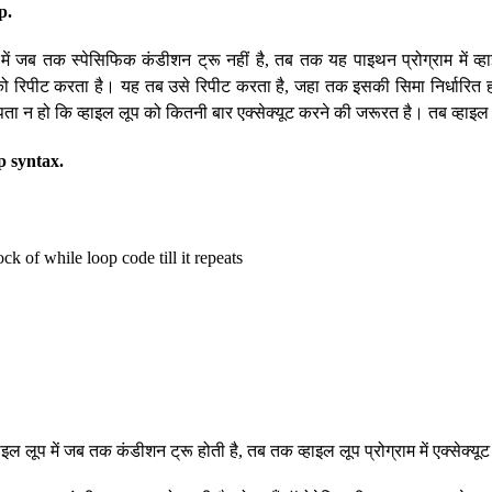
p.
म में जब तक स्पेसिफिक कंडीशन ट्रू नहीं है, तब तक यह पाइथन प्रोग्राम में व्हा
ो रिपीट करता है। यह तब उसे रिपीट करता है, जहा तक इसकी सिमा निर्धारित ह
ा न हो कि व्हाइल लूप को कितनी बार एक्सेक्यूट करने की जरूरत है। तब व्हाइल
p syntax.
ock of while loop code till it repeats
हाइल लूप में जब तक कंडीशन ट्रू होती है, तब तक व्हाइल लूप प्रोग्राम में एक्सेक्यू