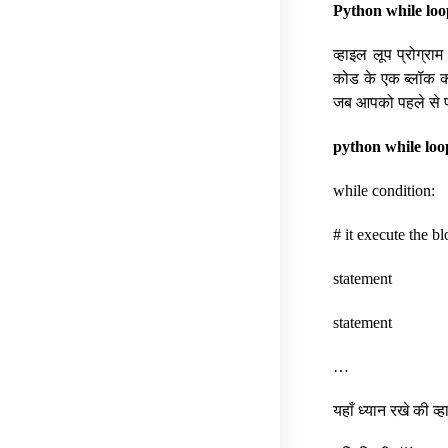
Python while loo
व्हाइल लूप प्रोग्रा
कोड के एक ब्लॉक क
जब आपको पहले से पत
python while loo
while condition:
# it execute the bl
statement
statement
…
यहाँ ध्यान रखे की व्