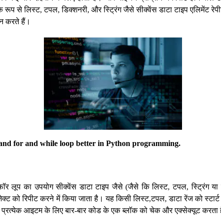
 रूप से लिस्ट, टपल, डिक्शनरी, और स्ट्रिंग जैसे सीक्वेंस डाटा टाइप एलिमेंट रे
ान करते हैं।
tand for and while loop better in Python programming.
 फॉर लूप का उपयोग सीक्वेंस डाटा टाइप जैसे (जैसे कि लिस्ट, टपल, स्ट्रिंग या 
क्ट को रिपीट करने में किया जाता है। यह किसी लिस्ट,टपल, डाटा रेंज को स्टार्ट ए
ें प्रत्येक आइटम के लिए बार-बार कोड के एक ब्लॉक को चेक और एक्सेक्यूट करता 