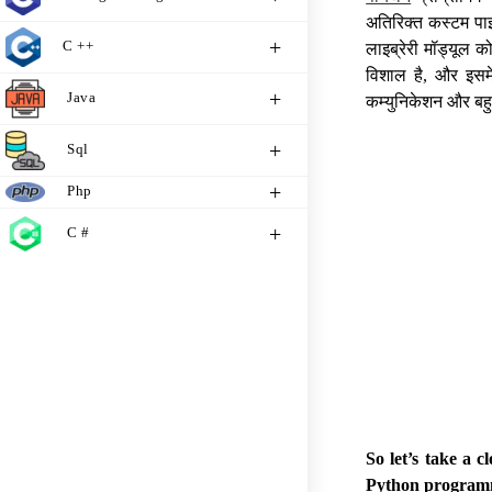
अतिरिक्त कस्टम पाइ
C ++
लाइब्रेरी मॉड्यूल क
विशाल है, और इसमें
Java
कम्युनिकेशन और बहुत
Sql
Php
C #
So let’s take a 
Python program