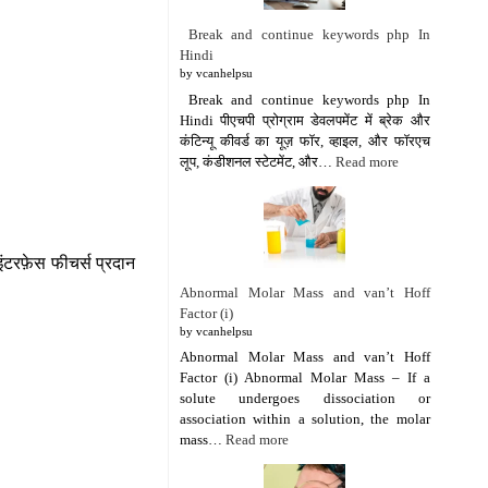
Break and continue keywords php In
Hindi
by vcanhelpsu
Break and continue keywords php In
Hindi पीएचपी प्रोग्राम डेवलपमेंट में ब्रेक और
कंटिन्यू कीवर्ड का यूज़ फॉर, व्हाइल, और फॉरएच
लूप, कंडीशनल स्टेटमेंट, और…
Read more
इंटरफ़ेस फीचर्स प्रदान
Abnormal Molar Mass and van’t Hoff
Factor (i)
by vcanhelpsu
Abnormal Molar Mass and van’t Hoff
Factor (i) Abnormal Molar Mass – If a
solute undergoes dissociation or
association within a solution, the molar
mass…
Read more