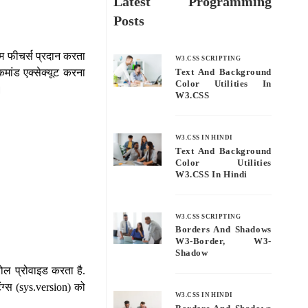
Latest Programming
Posts
टम फीचर्स प्रदान करता
W3.CSS SCRIPTING
कमांड एक्सेक्यूट करना
Text And Background
Color Utilities In
।
W3.CSS
W3.CSS IN HINDI
Text And Background
Color Utilities
W3.CSS In Hindi
W3.CSS SCRIPTING
Borders And Shadows
W3-Border, W3-
Shadow
रोल प्रोवाइड करता है.
िंग्स (sys.version) को
W3.CSS IN HINDI