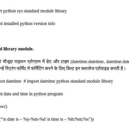
t python sys standard module library
nt installed python version info
d library module.
ो मौजूदा पाइथन प्रोग्राम में डेट और टाइम (datetime.datetime, datetime.da
न्हें स्ट्रिंग फॉर्मेट में फॉर्मेटिंग करने के लिए बिल्ट इन क्लासेज प्रोवाइड करती है।
ort datetime # import datetime python standard module library
ent data and time in python program
ow()
e(“\n date is – %y-%m-%d \n time is – %h:%m:%s”))