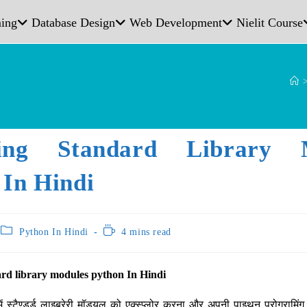
ing
Database Design
Web Development
Nielit Course
ring Standard Library 
 In Hindi
Python In Hindi
4 mins read
rd library modules python In Hindi
 में स्टैण्डर्ड लाइब्रेरी मॉड्यूल को एक्स्प्लोर करना और अपनी पाइथन प्रोग्राम