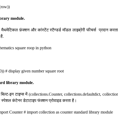
(row))
ibrary module.
ें मैथमेटिकल फ़ंक्शन और कांस्टेंट स्टैण्डर्ड मॉडल लाइब्रेरी फीचर्स प्रदान करता
है.
thematics square roop in python
0)) # display given number square root
ard library module.
ें बिल्ट-इन टाइप्स में (collections.Counter, collections.defaultdict, collecti
ो स्पेशल कंटेनर डेटाटाइप फंक्शन प्रोवाइड करता है।
mport Counter # import collection as counter standard library module