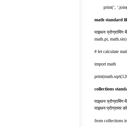
print(‘, ‘.join
math standard l
पाइथन प्रोग्रामिंग म
math.pi, math.sin) 
# let calculate ma
import math
print(math.sqrt(12
collections stand
पाइथन प्रोग्रामिंग म
पाइथन प्रोग्रामर क
from collections i